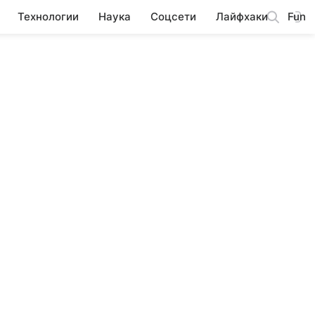
Технологии
Наука
Соцсети
Лайфхаки
Fun