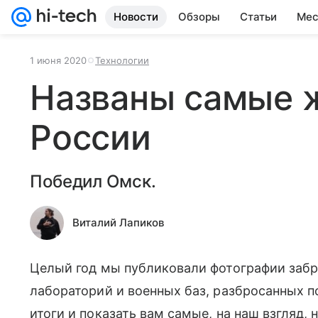
Новости
Обзоры
Статьи
Мес
1 июня 2020
Технологии
Названы самые 
России
Победил Омск.
Виталий Лапиков
Целый год мы публиковали фотографии забр
лабораторий и военных баз, разбросанных п
итоги и показать вам самые, на наш взгляд,