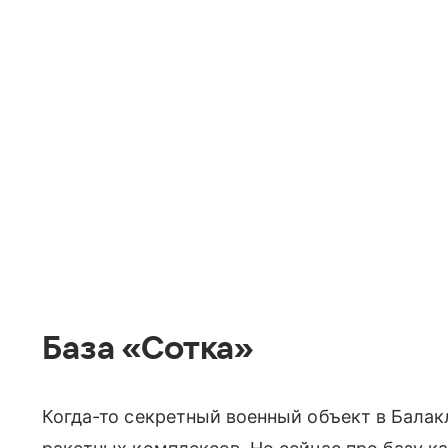
База «Сотка»
Когда-то секретный военный объект в Бал