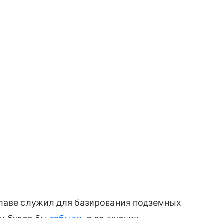
аклаве служил для базирования подземных