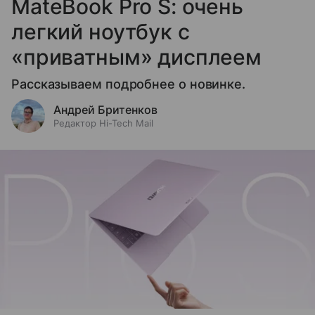
MateBook Pro S: очень
легкий ноутбук с
«приватным» дисплеем
Рассказываем подробнее о новинке.
Андрей Бритенков
Редактор Hi-Tech Mail