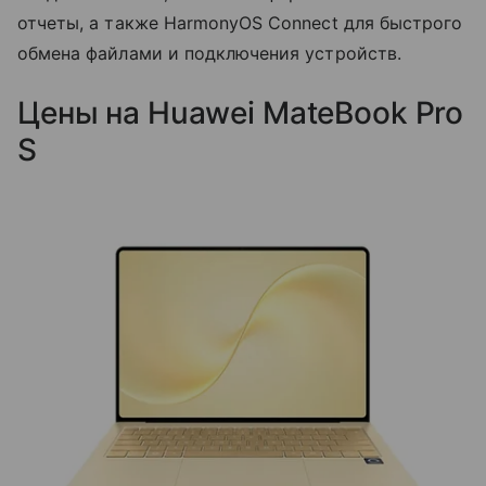
отчеты, а также HarmonyOS Connect для быстрого
обмена файлами и подключения устройств.
Цены на Huawei MateBook Pro
S