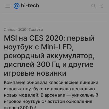
7 января 2020
Гаджеты
MSI на CES 2020: первый
ноутбук с Mini-LED,
рекордный аккумулятор,
дисплей 300 Гц и другие
игровые новинки
Компания обновила классические линейки
игровых ноутбуков и показала несколько
новых моделей. В арсенале — уникальный
игровой ноутбук с частотой обновления
экрана 300 Гц!