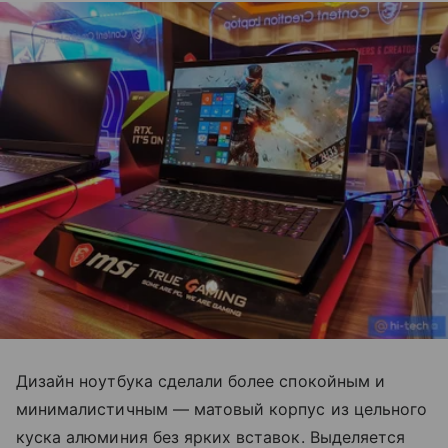
Дизайн ноутбука сделали более спокойным и
минималистичным — матовый корпус из цельного
куска алюминия без ярких вставок. Выделяется