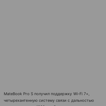
MateBook Pro S получил поддержку Wi-Fi 7+,
четырехантенную систему связи с дальностью