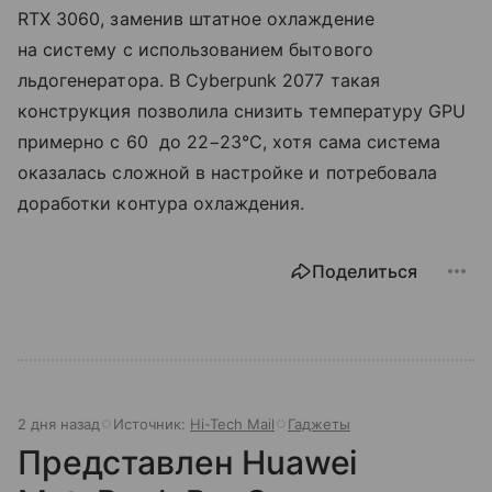
RTX 3060, заменив штатное охлаждение
на систему с использованием бытового
льдогенератора. В Cyberpunk 2077 такая
конструкция позволила снизить температуру GPU
примерно с 60 до 22−23°C, хотя сама система
оказалась сложной в настройке и потребовала
доработки контура охлаждения.
Поделиться
2 дня назад
Источник:
Hi-Tech Mail
Гаджеты
Представлен Huawei