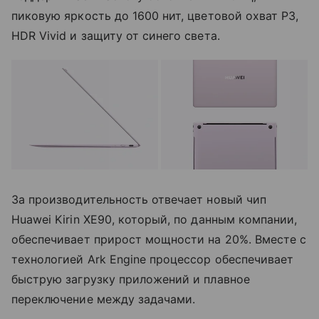
пиковую яркость до 1600 нит, цветовой охват P3,
HDR Vivid и защиту от синего света.
За производительность отвечает новый чип
Huawei Kirin XE90, который, по данным компании,
обеспечивает прирост мощности на 20%. Вместе с
технологией Ark Engine процессор обеспечивает
быструю загрузку приложений и плавное
переключение между задачами.