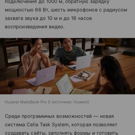
подключения до 1000 м, обратную зарядку
мощностью 66 Вт, шесть микрофонов с радиусом
захвата звука до 10 м и до 18 часов
воспроизведения видео.
Huawei MateBook Pro S
источник:
Huawei
Среди программных возможностей — новая
система Celia Task System, которая позволяет
создавать сайты, заполнять формы и готовить