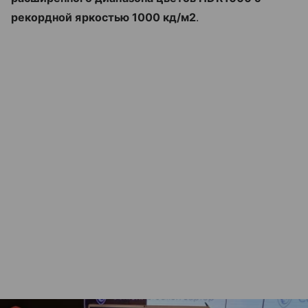
рекордной яркостью 1000 кд/м2
.