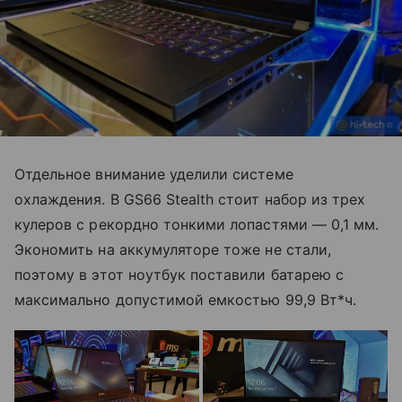
Отдельное внимание уделили системе
охлаждения. В GS66 Stealth cтоит набор из трех
кулеров с рекордно тонкими лопастями — 0,1 мм.
Экономить на аккумуляторе тоже не стали,
поэтому в этот ноутбук поставили батарею с
максимально допустимой емкостью 99,9 Вт*ч.