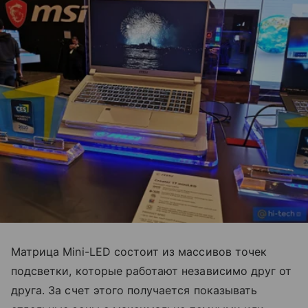
Матрица Mini-LED состоит из массивов точек
подсветки, которые работают независимо друг от
друга. За счет этого получается показывать