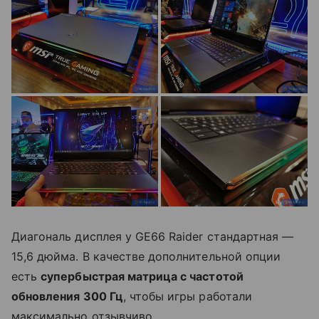
Диагональ дисплея у GE66 Raider стандартная —
15,6 дюйма. В качестве дополнительной опции
есть
супербыстрая матрица с частотой
обновления 300 Гц
, чтобы игры работали
максимально отзывчиво.