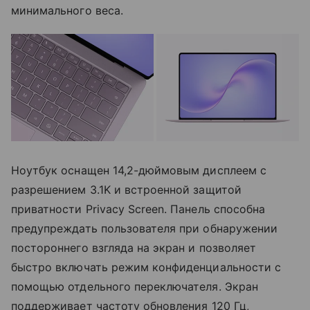
минимального веса.
Ноутбук оснащен 14,2-дюймовым дисплеем с
разрешением 3.1K и встроенной защитой
приватности Privacy Screen. Панель способна
предупреждать пользователя при обнаружении
постороннего взгляда на экран и позволяет
быстро включать режим конфиденциальности с
помощью отдельного переключателя. Экран
поддерживает частоту обновления 120 Гц,