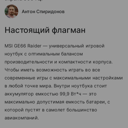
Антон Спиридонов
Настоящий флагман
MSI GE66 Raider — универсальный игровой
ноутбук с оптимальным балансом
производительности и компактности корпуса.
Чтобы иметь возможность играть во все
современные игры с максимальными настройками
в любой точке мира. Внутри ноутбука стоит
аккумулятор емкостью 99,9 Вт*ч — это
максимально допустимая емкость батареи, с
которой пустят в самолет большинство
авиакомпаний.