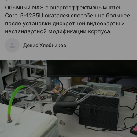
Обычный NAS с энергоэффективным Intel
Core i5-1235U оказался способен на большее
после установки дискретной видеокарты и
нестандартной модификации корпуса.
Денис Хлебников