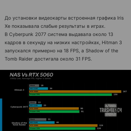
До установки видеокарты встроенная графика Iris
Xe показывала слабые результаты в играх.
В Cyberpunk 2077 система выдавала около 13
кадров в секунду на низких настройках, Hitman 3
запускался примерно на 18 FPS, а Shadow of the
Tomb Raider достигала около 31 FPS.