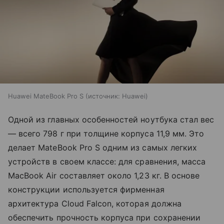
Huawei MateBook Pro S
источник:
Huawei
Одной из главных особенностей ноутбука стал вес
— всего 798 г при толщине корпуса 11,9 мм. Это
делает MateBook Pro S одним из самых легких
устройств в своем классе: для сравнения, масса
MacBook Air составляет около 1,23 кг. В основе
конструкции используется фирменная
архитектура Cloud Falcon, которая должна
обеспечить прочность корпуса при сохранении