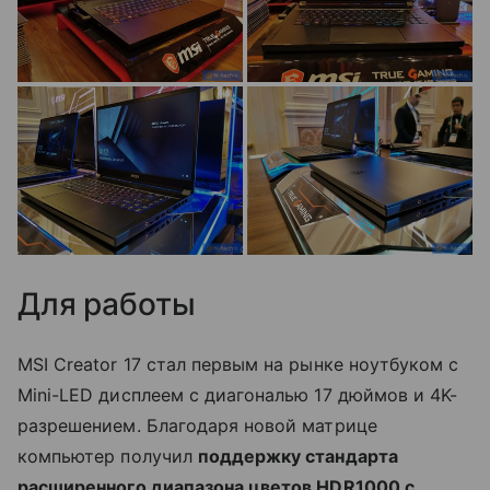
Для работы
MSI Creator 17 стал первым на рынке ноутбуком с
Mini-LED дисплеем с диагональю 17 дюймов и 4K-
разрешением. Благодаря новой матрице
компьютер получил
поддержку стандарта
расширенного диапазона цветов HDR1000 с