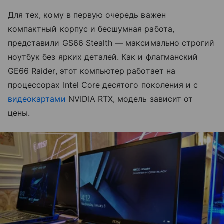
Для тех, кому в первую очередь важен
компактный корпус и бесшумная работа,
представили GS66 Stealth — максимально строгий
ноутбук без ярких деталей. Как и флагманский
GE66 Raider, этот компьютер работает на
процессорах Intel Core десятого поколения и с
видеокартами
NVIDIA RTX, модель зависит от
цены.