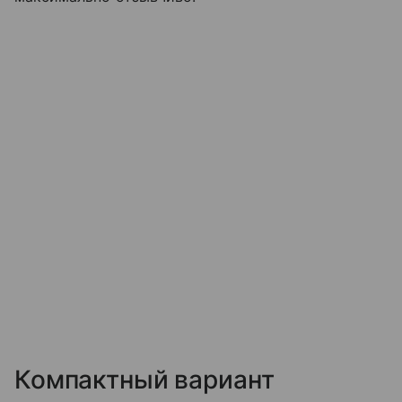
Компактный вариант