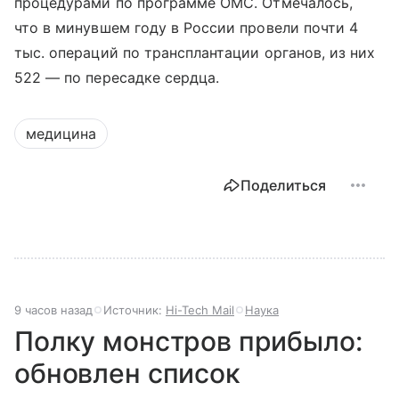
процедурами по программе ОМС. Отмечалось,
что в минувшем году в России провели почти 4
тыс. операций по трансплантации органов, из них
522 — по пересадке сердца.
медицина
Поделиться
9 часов назад
Источник:
Hi-Tech Mail
Наука
Полку монстров прибыло:
обновлен список