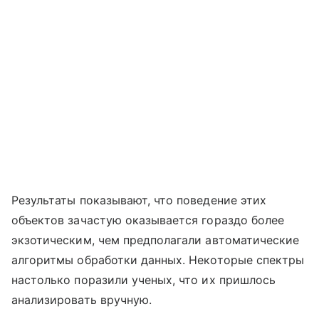
Результаты показывают, что поведение этих
объектов зачастую оказывается гораздо более
экзотическим, чем предполагали автоматические
алгоритмы обработки данных. Некоторые спектры
настолько поразили ученых, что их пришлось
анализировать вручную.