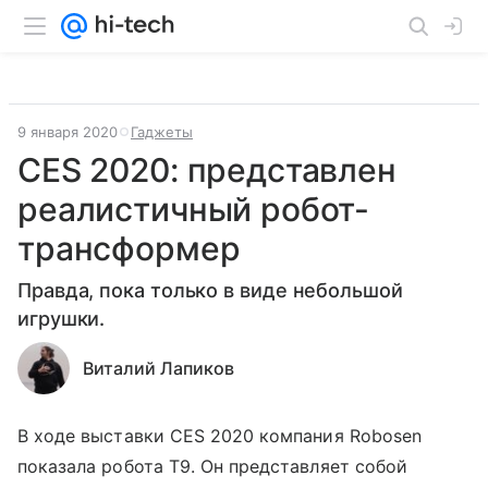
9 января 2020
Гаджеты
CES 2020: представлен
реалистичный робот-
трансформер
Правда, пока только в виде небольшой
игрушки.
Виталий Лапиков
В ходе выставки CES 2020 компания Robosen
показала робота T9. Он представляет собой