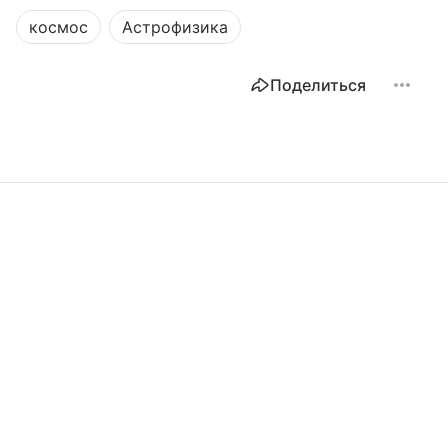
космос
Астрофизика
Поделиться