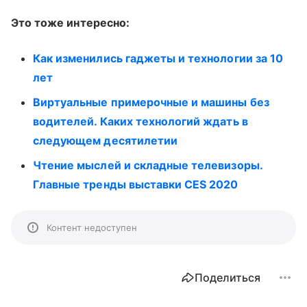
Это тоже интересно:
Как изменились гаджеты и технологии за 10
лет
Виртуальные примерочные и машины без
водителей. Каких технологий ждать в
следующем десятилетии
Чтение мыслей и складные телевизоры.
Главные тренды выставки CES 2020
Контент недоступен
Поделиться