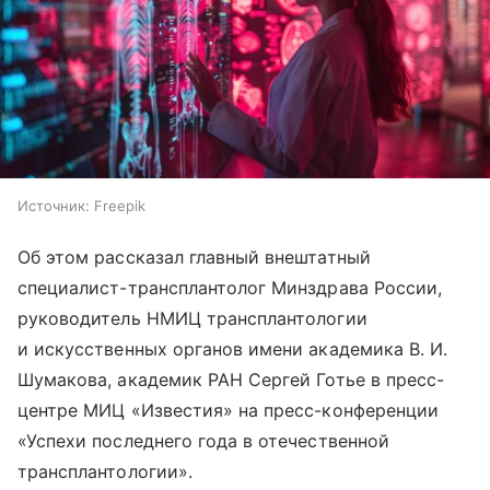
Источник:
Freepik
Об этом рассказал главный внештатный
специалист-трансплантолог Минздрава России,
руководитель НМИЦ трансплантологии
и искусственных органов имени академика В. И.
Шумакова, академик РАН Сергей Готье в пресс-
центре МИЦ «Известия» на пресс-конференции
«Успехи последнего года в отечественной
трансплантологии».