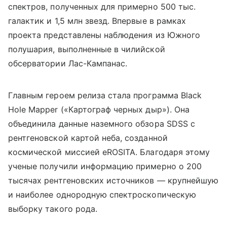
спектров, полученных для примерно 500 тыс.
галактик и 1,5 млн звезд. Впервые в рамках
проекта представлены наблюдения из Южного
полушария, выполненные в чилийской
обсерватории Лас-Кампанас.
Главным героем релиза стала программа Black
Hole Mapper («Картограф черных дыр»). Она
объединила данные наземного обзора SDSS с
рентгеновской картой неба, созданной
космической миссией eROSITA. Благодаря этому
ученые получили информацию примерно о 200
тысячах рентгеновских источников — крупнейшую
и наиболее однородную спектроскопическую
выборку такого рода.