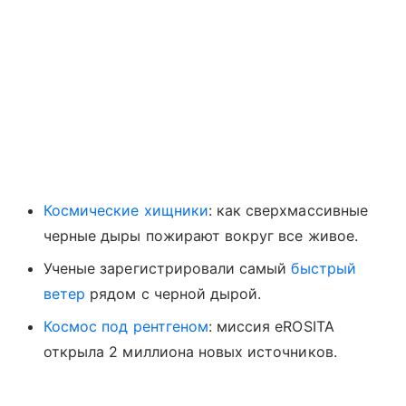
Космические хищники
: как сверхмассивные
черные дыры пожирают вокруг все живое.
Ученые зарегистрировали самый
быстрый
ветер
рядом с черной дырой.
Космос под рентгеном
: миссия eROSITA
открыла 2 миллиона новых источников.