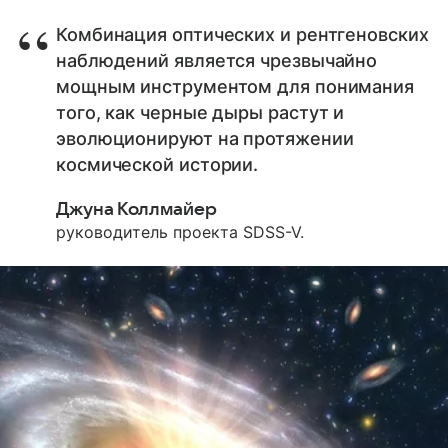
Комбинация оптических и рентгеновских
наблюдений является чрезвычайно
мощным инструментом для понимания
того, как черные дыры растут и
эволюционируют на протяжении
космической истории.
Джуна Коллмайер
руководитель проекта SDSS-V.