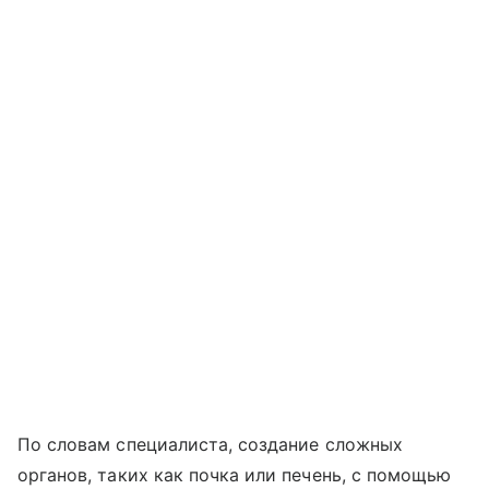
По словам специалиста, создание сложных
органов, таких как почка или печень, с помощью