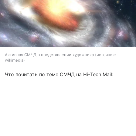
Активная СМЧД в представлении художника
источник:
wikimedia
Что почитать по теме СМЧД на Hi-Tech Mail: