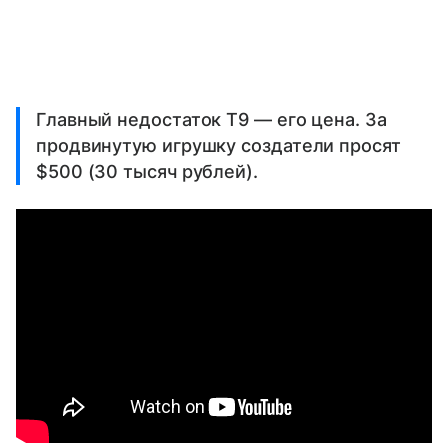
Главный недостаток T9 — его цена. За
продвинутую игрушку создатели просят
$500 (30 тысяч рублей).