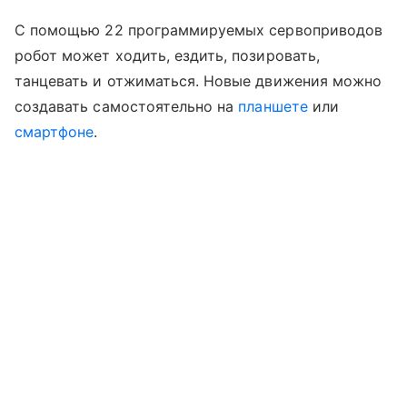
С помощью 22 программируемых сервоприводов
робот может ходить, ездить, позировать,
танцевать и отжиматься. Новые движения можно
создавать самостоятельно на
планшете
или
смартфоне
.