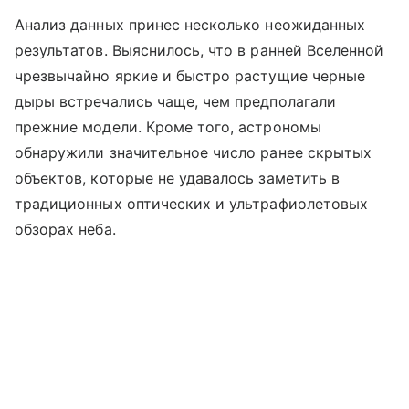
Анализ данных принес несколько неожиданных
результатов. Выяснилось, что в ранней Вселенной
чрезвычайно яркие и быстро растущие черные
дыры встречались чаще, чем предполагали
прежние модели. Кроме того, астрономы
обнаружили значительное число ранее скрытых
объектов, которые не удавалось заметить в
традиционных оптических и ультрафиолетовых
обзорах неба.