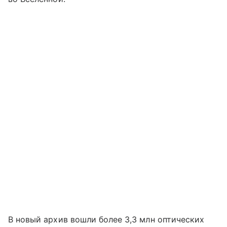
В новый архив вошли более 3,3 млн оптических