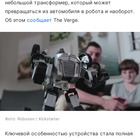
небольшой трансформер, который может
превращаться из автомобиля в робота и наоборот.
Об этом
сообщает
The Verge.
Фото: Robosen / Kickstarter
Ключевой особенностью устройства стала полная