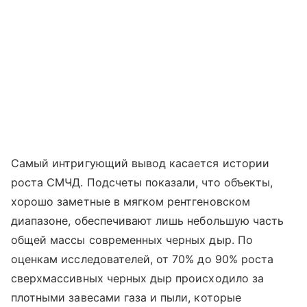
Самый интригующий вывод касается истории
роста СМЧД. Подсчеты показали, что объекты,
хорошо заметные в мягком рентгеновском
диапазоне, обеспечивают лишь небольшую часть
общей массы современных черных дыр. По
оценкам исследователей, от 70% до 90% роста
сверхмассивных черных дыр происходило за
плотными завесами газа и пыли, которые