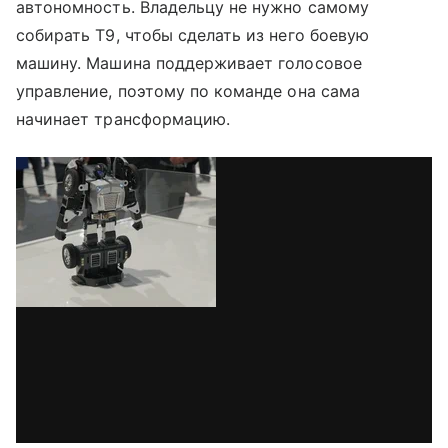
автономность. Владельцу не нужно самому
собирать T9, чтобы сделать из него боевую
машину. Машина поддерживает голосовое
управление, поэтому по команде она сама
начинает трансформацию.
via GIPHY