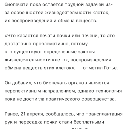
биопечати пока остается трудной задачей из-
за особенностей жизнедеятельности клеток,
их воспроизведения и обмена веществ.
«Что касается печати почки или печени, то это
достаточно проблематично, потому
что существуют определенные законы
жизнедеятельности клеток, воспроизведения
обмена веществ этих клеток», — отметил Готье.
Он добавил, что биопечать органов является
перспективным направлением, однако технология
пока не достигла практического совершенства.
Ранее, 21 апреля, сообщалось, что трансплантация
рук и пересадка почки стали бесплатными