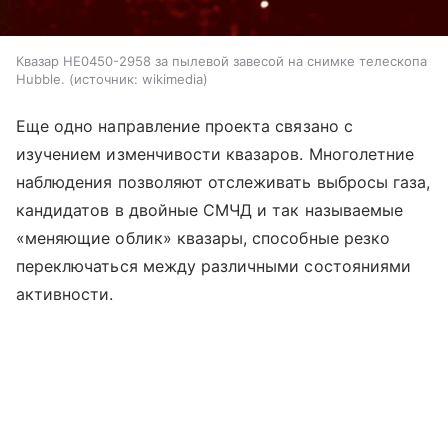
Квазар HE0450-2958 за пылевой завесой на снимке телескопа
Hubble.
источник:
wikimedia
Еще одно направление проекта связано с
изучением изменчивости квазаров. Многолетние
наблюдения позволяют отслеживать выбросы газа,
кандидатов в двойные СМЧД и так называемые
«меняющие облик» квазары, способные резко
переключаться между различными состояниями
активности.