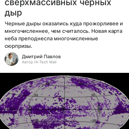
сверхмассивных черных
дыр
Черные дыры оказались куда прожорливее и
многочисленнее, чем считалось. Новая карта
неба преподнесла многочисленные
сюрпризы.
Дмитрий Павлов
Автор Hi-Tech Mail