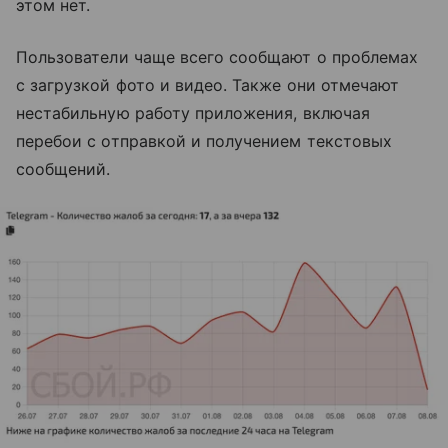
этом нет.
Пользователи чаще всего сообщают о проблемах
с загрузкой фото и видео. Также они отмечают
нестабильную работу приложения, включая
перебои с отправкой и получением текстовых
сообщений.