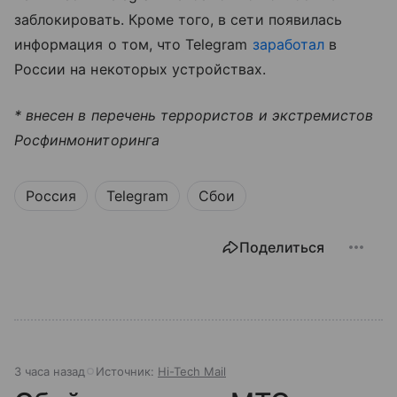
заблокировать. Кроме того, в сети появилась
информация о том, что Telegram
заработал
в
России на некоторых устройствах.
* внесен в перечень террористов и экстремистов
Росфинмониторинга
Россия
Telegram
Сбои
Поделиться
3 часа назад
Источник:
Hi-Tech Mail