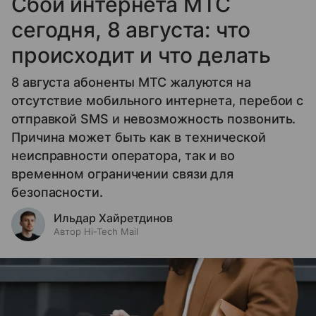
Сбой интернета МТС
сегодня, 8 августа: что
происходит и что делать
8 августа абоненты МТС жалуются на
отсутствие мобильного интернета, перебои с
отправкой SMS и невозможность позвонить.
Причина может быть как в технической
неисправности оператора, так и во
временном ограничении связи для
безопасности.
Ильдар Хайретдинов
Автор Hi-Tech Mail