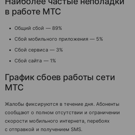
Наиболее частые неполадки
в работе МТС
Общий сбой — 89%
Сбой мобильного приложения — 5%
Сбой сервиса — 3%
Сбой сайта — 1%
График сбоев работы сети
МТС
Жалобы фиксируются в течение дня. Абоненты
сообщают о полном отсутствии и ограничении
скорости мобильного интернета, перебоях
с отправкой и получением SMS.