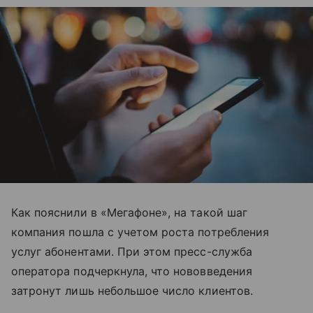
Как пояснили в «Мегафоне», на такой шаг
компания пошла с учетом роста потребления
услуг абонентами. При этом пресс-служба
оператора подчеркнула, что нововведения
затронут лишь небольшое число клиентов.