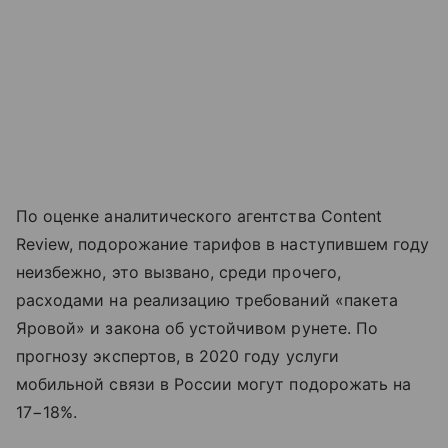
По оценке аналитического агентства Content
Review, подорожание тарифов в наступившем году
неизбежно, это вызвано, среди прочего,
расходами на реализацию требований «пакета
Яровой» и закона об устойчивом рунете. По
прогнозу экспертов, в 2020 году услуги
мобильной связи в России могут подорожать на
17−18%.