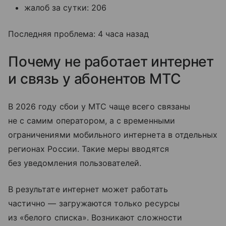
жалоб за сутки: 206
Последняя проблема: 4 часа назад
Почему не работает интернет
и связь у абонентов МТС
В 2026 году сбои у МТС чаще всего связаны
не с самим оператором, а с временными
ограничениями мобильного интернета в отдельных
регионах России. Такие меры вводятся
без уведомления пользователей.
В результате интернет может работать
частично — загружаются только ресурсы
из «белого списка». Возникают сложности