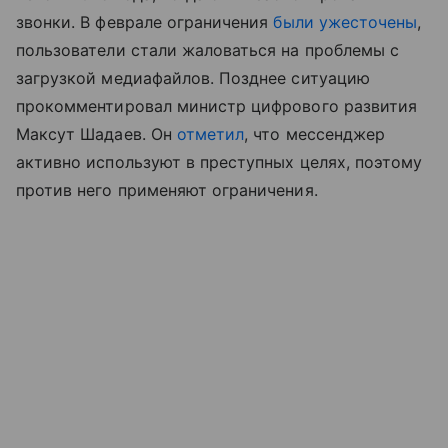
звонки. В феврале ограничения
были ужесточены
,
пользователи стали жаловаться на проблемы с
загрузкой медиафайлов. Позднее ситуацию
прокомментировал министр цифрового развития
Максут Шадаев. Он
отметил
, что мессенджер
активно используют в преступных целях, поэтому
против него применяют ограничения.