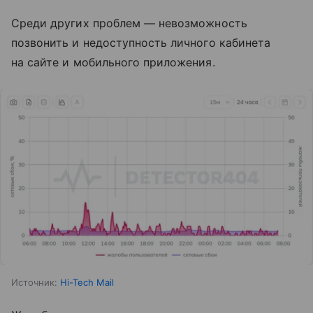
Среди других проблем — невозможность
позвонить и недоступность личного кабинета
на сайте и мобильного приложения.
Источник:
Hi-Tech Mail