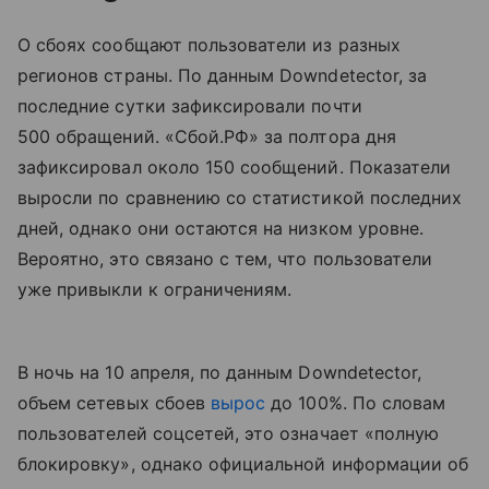
О сбоях сообщают пользователи из разных
регионов страны. По данным Downdetector, за
последние сутки зафиксировали почти
500 обращений. «Сбой.РФ» за полтора дня
зафиксировал около 150 сообщений. Показатели
выросли по сравнению со статистикой последних
дней, однако они остаются на низком уровне.
Вероятно, это связано с тем, что пользователи
уже привыкли к ограничениям.
В ночь на 10 апреля, по данным Downdetector,
объем сетевых сбоев
вырос
до 100%. По словам
пользователей соцсетей, это означает «полную
блокировку», однако официальной информации об