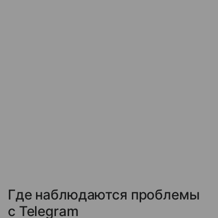
Где наблюдаются проблемы
с Telegram