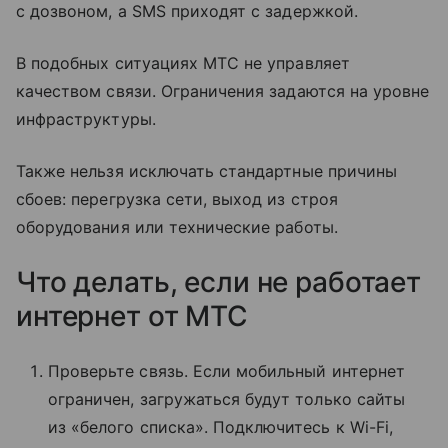
с дозвоном, а SMS приходят с задержкой.
В подобных ситуациях МТС не управляет
качеством связи. Ограничения задаются на уровне
инфраструктуры.
Также нельзя исключать стандартные причины
сбоев: перегрузка сети, выход из строя
оборудования или технические работы.
Что делать, если не работает
интернет от МТС
Проверьте связь. Если мобильный интернет
ограничен, загружаться будут только сайты
из «белого списка». Подключитесь к Wi-Fi,