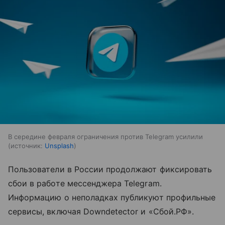
В середине февраля ограничения против Telegram усилили
источник:
Unsplash
Пользователи в России продолжают фиксировать
сбои в работе мессенджера Telegram.
Информацию о неполадках публикуют профильные
сервисы, включая Downdetector и «Сбой.РФ».