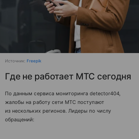
Источник:
Freepik
Где не работает МТС сегодня
По данным сервиса мониторинга detector404,
жалобы на работу сети МТС поступают
из нескольких регионов. Лидеры по числу
обращений: