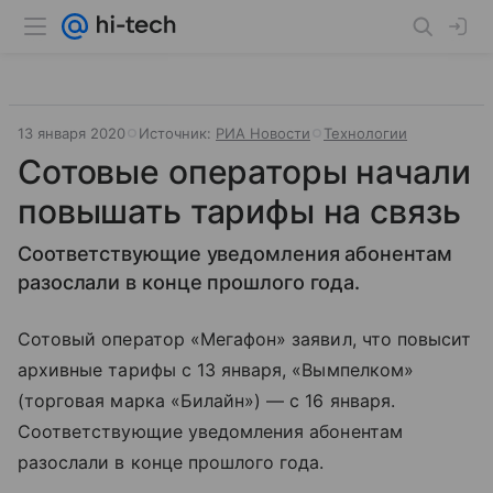
13 января 2020
Источник:
РИА Новости
Технологии
Сотовые операторы начали
повышать тарифы на связь
Соответствующие уведомления абонентам
разослали в конце прошлого года.
Сотовый оператор «Мегафон» заявил, что повысит
архивные тарифы с 13 января, «Вымпелком»
(торговая марка «Билайн») — с 16 января.
Соответствующие уведомления абонентам
разослали в конце прошлого года.