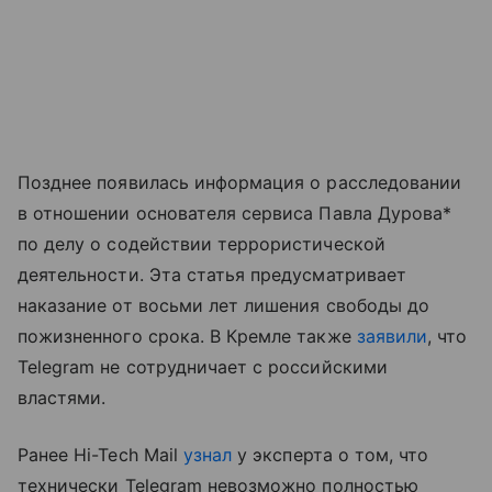
Позднее появилась информация о расследовании
в отношении основателя сервиса Павла Дурова*
по делу о содействии террористической
деятельности. Эта статья предусматривает
наказание от восьми лет лишения свободы до
пожизненного срока. В Кремле также
заявили
, что
Telegram не сотрудничает с российскими
властями.
Ранее Hi-Tech Mail
узнал
у эксперта о том, что
технически Telegram невозможно полностью