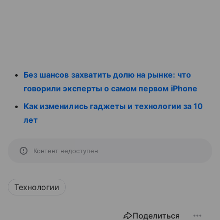
Без шансов захватить долю на рынке: что
говорили эксперты о самом первом iPhone
Как изменились гаджеты и технологии за 10
лет
Контент недоступен
Технологии
Поделиться