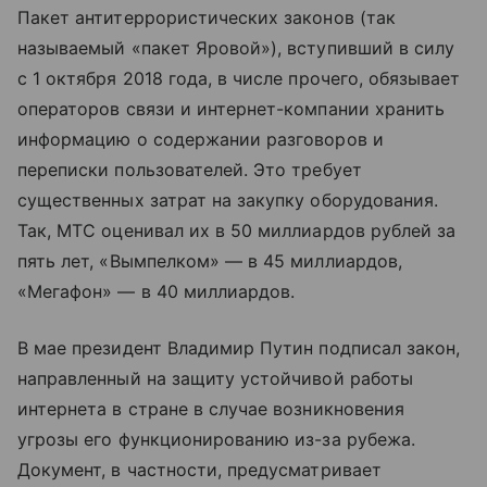
Пакет антитеррористических законов (так
называемый «пакет Яровой»), вступивший в силу
с 1 октября 2018 года, в числе прочего, обязывает
операторов связи и интернет-компании хранить
информацию о содержании разговоров и
переписки пользователей. Это требует
существенных затрат на закупку оборудования.
Так, МТС оценивал их в 50 миллиардов рублей за
пять лет, «Вымпелком» — в 45 миллиардов,
«Мегафон» — в 40 миллиардов.
В мае президент Владимир Путин подписал закон,
направленный на защиту устойчивой работы
интернета в стране в случае возникновения
угрозы его функционированию из-за рубежа.
Документ, в частности, предусматривает