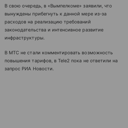
В свою очередь, в «Вымпелкоме» заявили, что
вынуждены прибегнуть к данной мере из-за
расходов на реализацию требований
законодательства и интенсивное развитие
инфраструктуры.
В МТС не стали комментировать возможность
повышения тарифов, в Tele2 пока не ответили на
запрос РИА Новости.