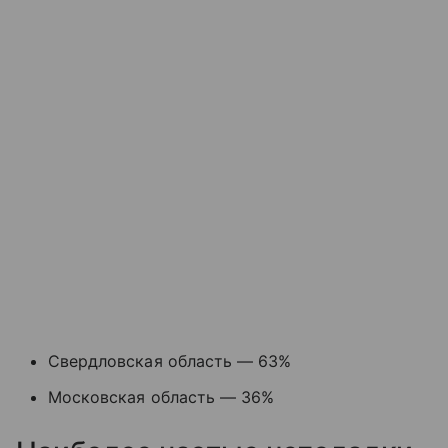
Свердловская область — 63%
Московская область — 36%