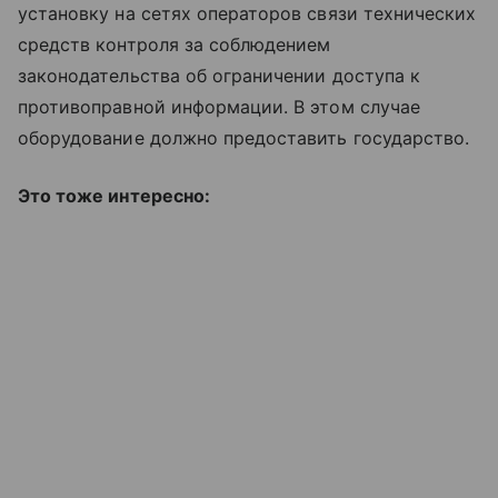
установку на сетях операторов связи технических
средств контроля за соблюдением
законодательства об ограничении доступа к
противоправной информации. В этом случае
оборудование должно предоставить государство.
Это тоже интересно: