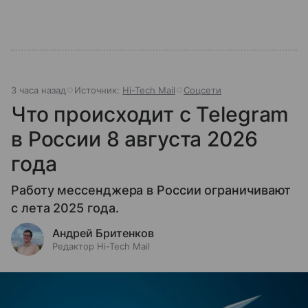
3 часа назад
Источник:
Hi-Tech Mail
Соцсети
Что происходит с Telegram
в России 8 августа 2026
года
Работу мессенджера в России ограничивают
с лета 2025 года.
Андрей Бритенков
Редактор Hi-Tech Mail