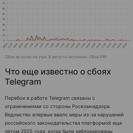
Сбои за сутки на утро 8 августа
источник:
Сбой.РФ
Что еще известно о сбоях
Telegram
Перебои в работе Telegram связаны с
ограничениями со стороны Роскомнадзора.
Ведомство впервые ввело меры из-за нарушений
российского законодательства платформой еще
летом 2025 года, когда были заблокированы