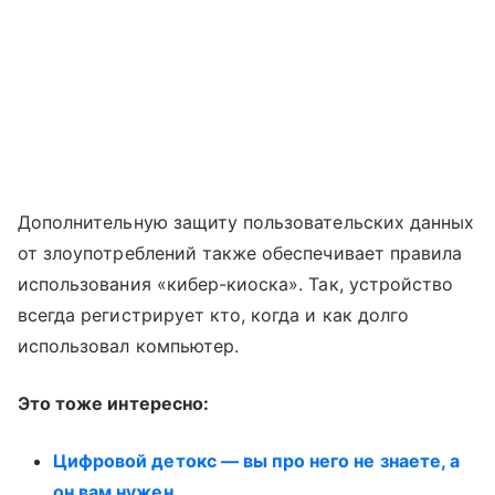
Дополнительную защиту пользовательских данных
от злоупотреблений также обеспечивает правила
использования «кибер-киоска». Так, устройство
всегда регистрирует кто, когда и как долго
использовал компьютер.
Это тоже интересно:
Цифровой детокс — вы про него не знаете, а
он вам нужен