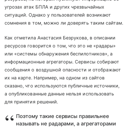
угрозах атак БПЛА и других чрезвычайных
ситуаций. Однако у пользователей возникают
сомнения в том, можно ли доверять таким сайтам.
Как отметила Анастасия Безрукова, в описании
ресурсов говорится о том, что это не «радары»
или «системы обнаружения беспилотников», а
информационные агрегаторы. Сервисы собирают
сообщения о воздушной опасности и отображают
их на карте. Например, на одном из сайтов
сказано, что используются публичные источники,
а опубликованные данные нельзя использовать
для принятия решений.
Поэтому такие сервисы правильнее
называть не радарами, а агрегаторами