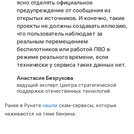
ясно отделять официальное
предупреждение от сообщения из
открытых источников. И конечно, такие
проекты не должны создавать иллюзию,
что пользователь наблюдает за
реальным перемещением
беспилотников или работой ПВО в
режиме реального времени, если
технически у сервиса таких данных нет.
Анастасия Безрукова
ведущий эксперт Центра стратегической
поддержки отечественных технологий
Ранее в Рунете
нашли
скам-сервисы, которые
наживаются на теме бензина.