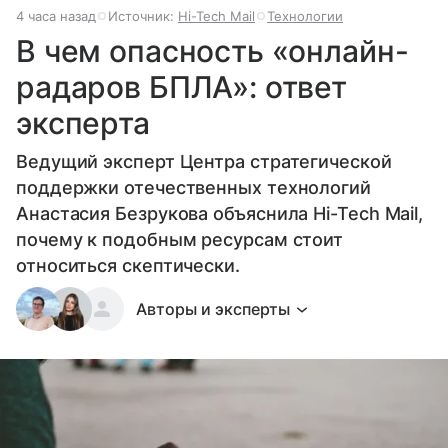
4 часа назад
Источник:
Hi-Tech Mail
Технологии
В чем опасность «онлайн-
радаров БПЛА»: ответ
эксперта
Ведущий эксперт Центра стратегической
поддержки отечественных технологий
Анастасия Безрукова объяснила Hi-Tech Mail,
почему к подобным ресурсам стоит
относиться скептически.
Авторы и эксперты