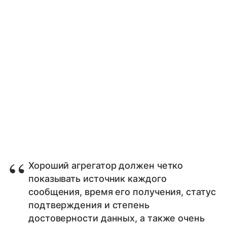
Хороший агрегатор должен четко
показывать источник каждого
сообщения, время его получения, статус
подтверждения и степень
достоверности данных, а также очень