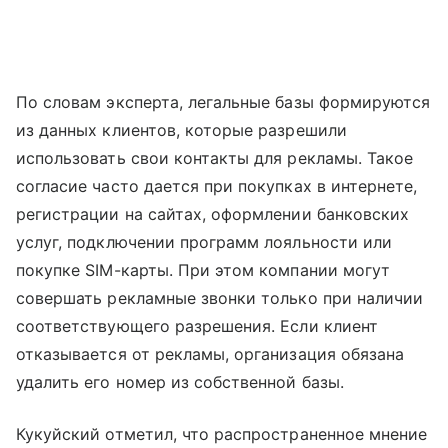
По словам эксперта, легальные базы формируются
из данных клиентов, которые разрешили
использовать свои контакты для рекламы. Такое
согласие часто дается при покупках в интернете,
регистрации на сайтах, оформлении банковских
услуг, подключении программ лояльности или
покупке SIM-карты. При этом компании могут
совершать рекламные звонки только при наличии
соответствующего разрешения. Если клиент
отказывается от рекламы, организация обязана
удалить его номер из собственной базы.
Кукуйский отметил, что распространенное мнение