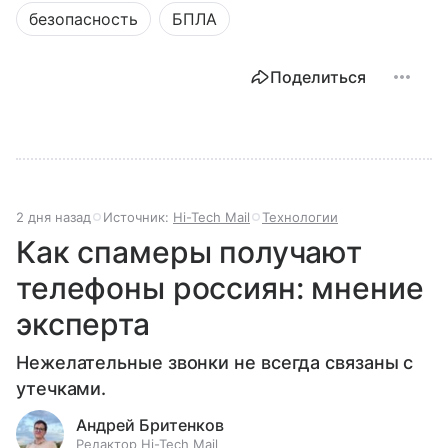
безопасность
БПЛА
Поделиться
2 дня назад
Источник:
Hi-Tech Mail
Технологии
Как спамеры получают
телефоны россиян: мнение
эксперта
Нежелательные звонки не всегда связаны с
утечками.
Андрей Бритенков
Редактор Hi-Tech Mail