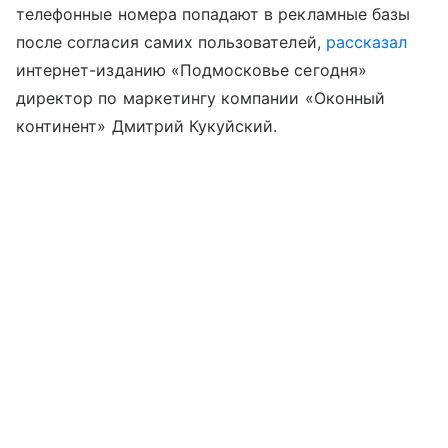
телефонные номера попадают в рекламные базы
после согласия самих пользователей,
рассказал
интернет-изданию «Подмосковье сегодня»
директор по маркетингу компании «Оконный
континент» Дмитрий Кукуйский.