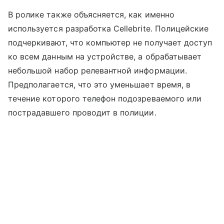
В ролике также объясняется, как именно
используется разработка Cellebrite. Полицейские
подчеркивают, что компьютер не получает доступ
ко всем данным на устройстве, а обрабатывает
небольшой набор релевантной информации.
Предполагается, что это уменьшает время, в
течение которого телефон подозреваемого или
пострадавшего проводит в полиции.