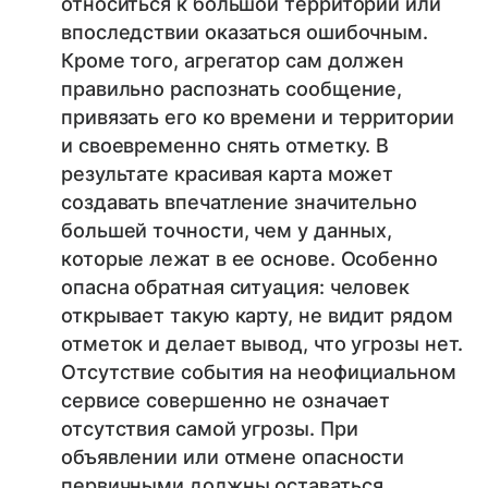
относиться к большой территории или
впоследствии оказаться ошибочным.
Кроме того, агрегатор сам должен
правильно распознать сообщение,
привязать его ко времени и территории
и своевременно снять отметку. В
результате красивая карта может
создавать впечатление значительно
большей точности, чем у данных,
которые лежат в ее основе. Особенно
опасна обратная ситуация: человек
открывает такую карту, не видит рядом
отметок и делает вывод, что угрозы нет.
Отсутствие события на неофициальном
сервисе совершенно не означает
отсутствия самой угрозы. При
объявлении или отмене опасности
первичными должны оставаться