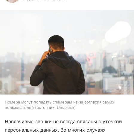
Номера могут попадать спамерам из-за согласия самих
пользователей
источник:
Unsplash
Навязчивые звонки не всегда связаны с утечкой
персональных данных. Во многих случаях