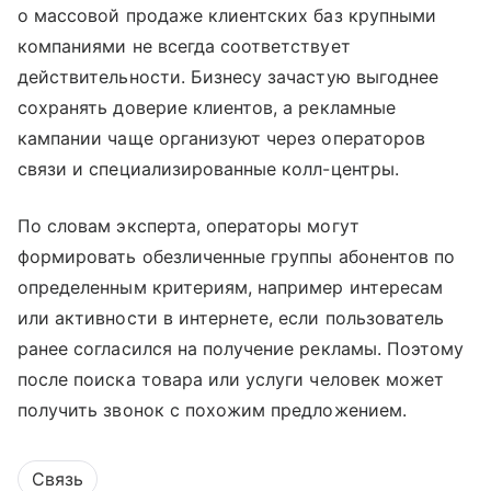
о массовой продаже клиентских баз крупными
компаниями не всегда соответствует
действительности. Бизнесу зачастую выгоднее
сохранять доверие клиентов, а рекламные
кампании чаще организуют через операторов
связи и специализированные колл-центры.
По словам эксперта, операторы могут
формировать обезличенные группы абонентов по
определенным критериям, например интересам
или активности в интернете, если пользователь
ранее согласился на получение рекламы. Поэтому
после поиска товара или услуги человек может
получить звонок с похожим предложением.
Связь