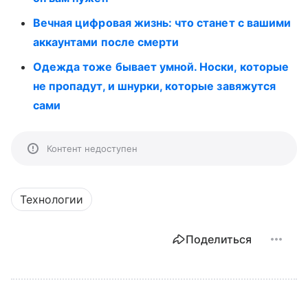
Вечная цифровая жизнь: что станет с вашими
аккаунтами после смерти
Одежда тоже бывает умной. Носки, которые
не пропадут, и шнурки, которые завяжутся
сами
Контент недоступен
Технологии
Поделиться