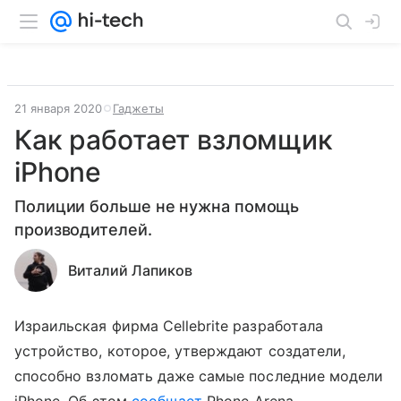
21 января 2020
Гаджеты
Как работает взломщик
iPhone
Полиции больше не нужна помощь
производителей.
Виталий Лапиков
Израильская фирма Cellebrite разработала
устройство, которое, утверждают создатели,
способно взломать даже самые последние модели