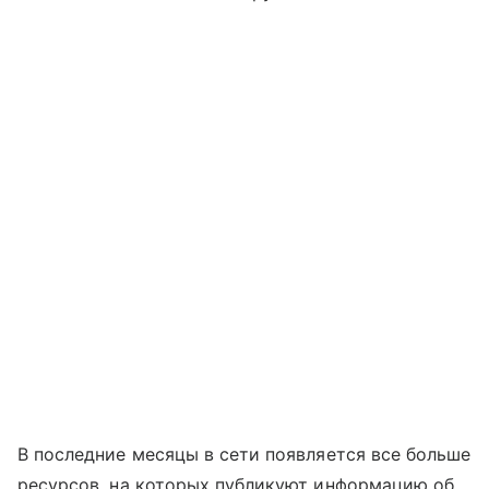
В последние месяцы в сети появляется все больше
ресурсов, на которых публикуют информацию об