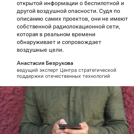
открытой информации о беспилотной и
другой воздушной опасности. Судя по
описанию самих проектов, они не имеют
собственной радиолокационной сети,
которая в реальном времени
обнаруживает и сопровождает
воздушные цели.
Анастасия Безрукова
ведущий эксперт Центра стратегической
поддержки отечественных технологий