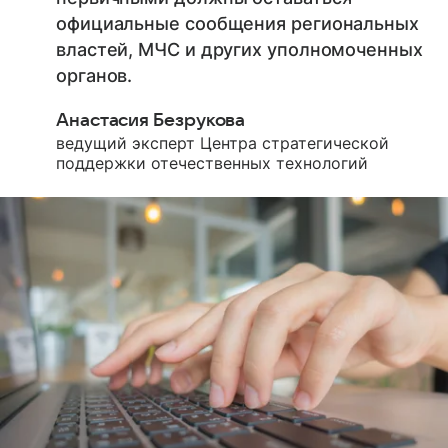
официальные сообщения региональных
властей, МЧС и других уполномоченных
органов.
Анастасия Безрукова
ведущий эксперт Центра стратегической
поддержки отечественных технологий