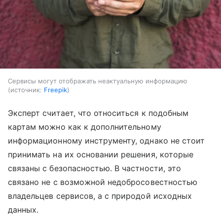
Сервисы могут отображать неактуальную информацию
источник:
Freepik
Эксперт считает, что относиться к подобным
картам можно как к дополнительному
информационному инструменту, однако не стоит
принимать на их основании решения, которые
связаны с безопасностью. В частности, это
связано не с возможной недобросовестностью
владельцев сервисов, а с природой исходных
данных.