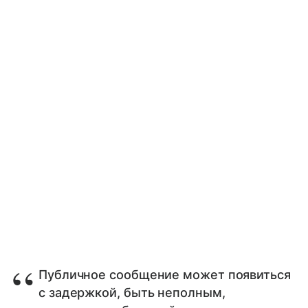
Публичное сообщение может появиться
с задержкой, быть неполным,