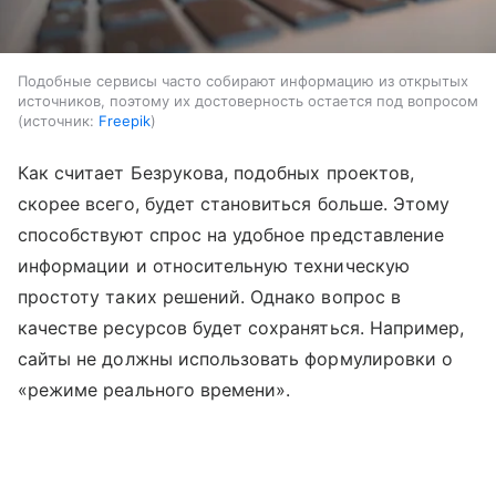
Подобные сервисы часто собирают информацию из открытых
источников, поэтому их достоверность остается под вопросом
источник:
Freepik
Как считает Безрукова, подобных проектов,
скорее всего, будет становиться больше. Этому
способствуют спрос на удобное представление
информации и относительную техническую
простоту таких решений. Однако вопрос в
качестве ресурсов будет сохраняться. Например,
сайты не должны использовать формулировки о
«режиме реального времени».