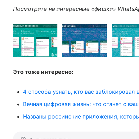
Посмотрите на интересные «фишки» WhatsA
Это тоже интересно:
4 способа узнать, кто вас заблокировал 
Вечная цифровая жизнь: что станет с ва
Названы российские приложения, котор