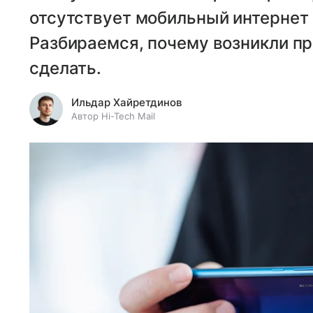
отсутствует мобильный интернет 
Разбираемся, почему возникли пр
сделать.
Ильдар Хайретдинов
Автор Hi-Tech Mail