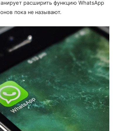
планирует расширить функцию WhatsApp
ионов пока не называют.