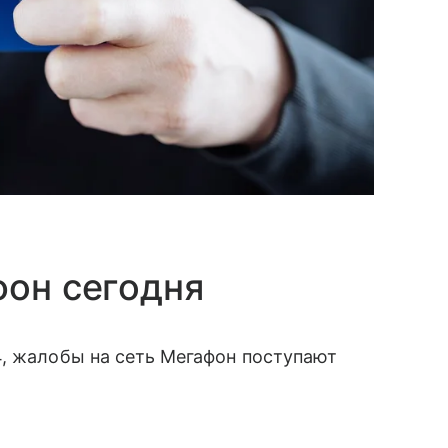
фон сегодня
4, жалобы на сеть Мегафон поступают