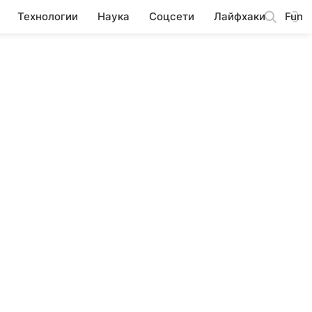
Технологии
Наука
Соцсети
Лайфхаки
Fun