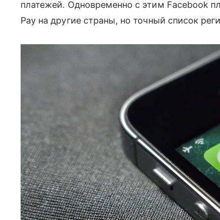
платежей. Одновременно с этим Facebook 
Pay на другие страны, но точный список рег