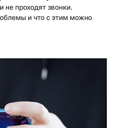
и не проходят звонки.
облемы и что с этим можно