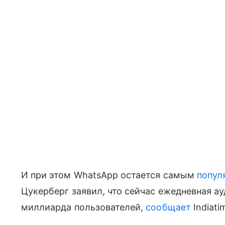
И при этом WhatsApp остается самым
попул
Цукерберг заявил, что сейчас ежедневная ау
миллиарда пользователей,
сообщает
Indiati