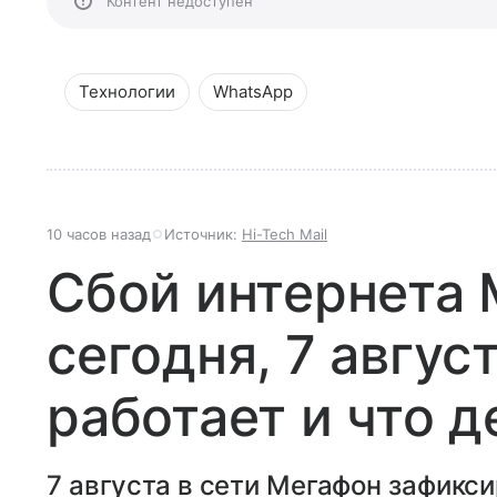
Контент недоступен
Технологии
WhatsApp
10 часов назад
Источник:
Hi-Tech Mail
Сбой интернета
сегодня, 7 авгус
работает и что д
7 августа в сети Мегафон зафикси