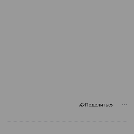
Поделиться