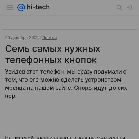
29 декабря 2007
Прочее
Семь самых нужных
телефонных кнопок
Увидев этот телефон, мы сразу подумали о
том, что его можно сделать устройством
месяца на нашем сайте. Споры идут до сих
пор.
На лицевой панели аппарата, как вы уже успели