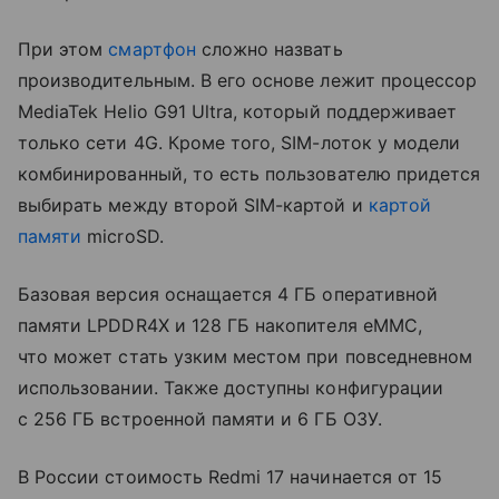
При этом
смартфон
сложно назвать
производительным. В его основе лежит процессор
MediaTek Helio G91 Ultra, который поддерживает
только сети 4G. Кроме того, SIM-лоток у модели
комбинированный, то есть пользователю придется
выбирать между второй SIM-картой и
картой
памяти
microSD.
Базовая версия оснащается 4 ГБ оперативной
памяти LPDDR4X и 128 ГБ накопителя eMMC,
что может стать узким местом при повседневном
использовании. Также доступны конфигурации
с 256 ГБ встроенной памяти и 6 ГБ ОЗУ.
В России стоимость Redmi 17 начинается от 15