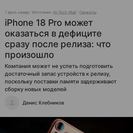
1 день назад
Источник:
Hi-Tech Mail
Гаджеты
iPhone 18 Pro может
оказаться в дефиците
сразу после релиза: что
произошло
Компания может не успеть подготовить
достаточный запас устройств к релизу,
поскольку поставки памяти задерживают
сборку новых моделей
Денис Хлебников