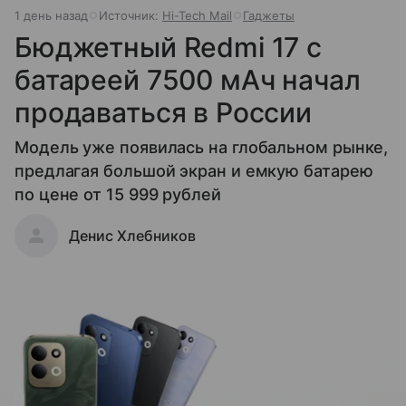
1 день назад
Источник:
Hi-Tech Mail
Гаджеты
Бюджетный Redmi 17 с
батареей 7500 мАч начал
продаваться в России
Модель уже появилась на глобальном рынке,
предлагая большой экран и емкую батарею
по цене от 15 999 рублей
Денис Хлебников