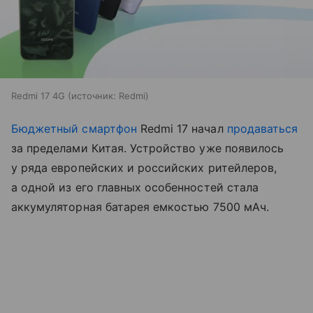
Redmi 17 4G
источник:
Redmi
Бюджетный смартфон
Redmi 17 начал
продаваться
за пределами Китая. Устройство уже появилось
у ряда европейских и российских ритейлеров,
а одной из его главных особенностей стала
аккумуляторная батарея емкостью 7500 мАч.