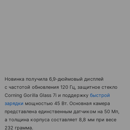
Новинка получила 6,9-дюймовый дисплей
с частотой обновления 120 Гц, защитное стекло
Corning Gorilla Glass 7i и поддержку
быстрой
зарядки
мощностью 45 Вт. Основная камера
представлена единственным датчиком на 50 Мп,
а толщина корпуса составляет 8,8 мм при весе
232 грамма.