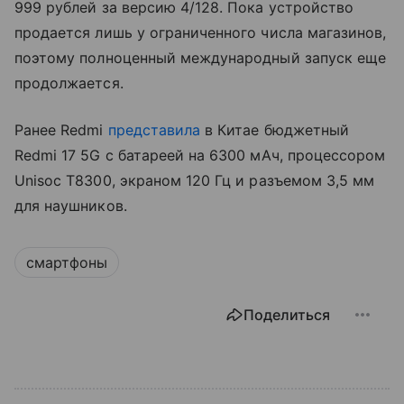
999 рублей за версию 4/128. Пока устройство
продается лишь у ограниченного числа магазинов,
поэтому полноценный международный запуск еще
продолжается.
Ранее Redmi
представила
в Китае бюджетный
Redmi 17 5G с батареей на 6300 мАч, процессором
Unisoc T8300, экраном 120 Гц и разъемом 3,5 мм
для наушников.
смартфоны
Поделиться