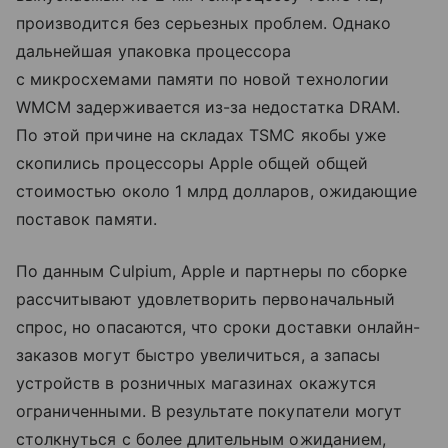
производится без серьезных проблем. Однако
дальнейшая упаковка процессора
с микросхемами памяти по новой технологии
WMCM задерживается из-за недостатка DRAM.
По этой причине на складах TSMC якобы уже
скопились процессоры Apple общей общей
стоимостью около 1 млрд долларов, ожидающие
поставок памяти.
По данным Culpium, Apple и партнеры по сборке
рассчитывают удовлетворить первоначальный
спрос, но опасаются, что сроки доставки онлайн-
заказов могут быстро увеличиться, а запасы
устройств в розничных магазинах окажутся
ограниченными. В результате покупатели могут
столкнуться с более длительным ожиданием,