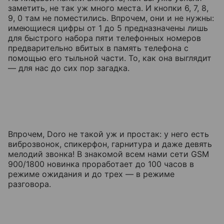
заметить, не так уж много места. И кнопки 6, 7, 8,
9, 0 там не поместились. Впрочем, они и не нужны:
имеющиеся цифры от 1 до 5 предназначены лишь
для быстрого набора пяти телефонных номеров
предварительно вбитых в память телефона с
помощью его тыльной части. То, как она выглядит
— для нас до сих пор загадка.
Впрочем, Doro не такой уж и простак: у него есть
виброзвонок, спикерфон, гарнитура и даже девять
мелодий звонка! В знакомой всем нами сети GSM
900/1800 новинка проработает до 100 часов в
режиме ожидания и до трех — в режиме
разговора.