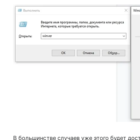
В большинстве случаев уже этого будет дост