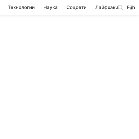
Технологии
Наука
Соцсети
Лайфхаки
Fun