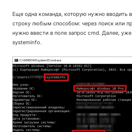
Еще одна команда, которую нужно вводить в
строку любым способом: через поиск или п
нужно ввести в поле запрос cmd. Далее, уже
systeminfo.