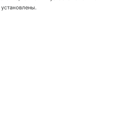
 установлены.