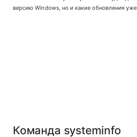
версию Windows, но и какие обновления уже
Команда systeminfo