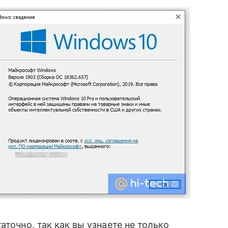
аточно, так как вы узнаете не только