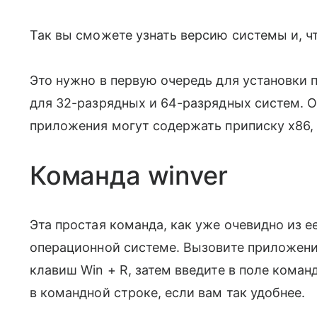
Так вы сможете узнать версию системы и, чт
Это нужно в первую очередь для установки 
для 32-разрядных и 64-разрядных систем. О
приложения могут содержать приписку x86, а
Команда winver
Эта простая команда, как уже очевидно из е
операционной системе. Вызовите приложен
клавиш Win + R, затем введите в поле команд
в командной строке, если вам так удобнее.