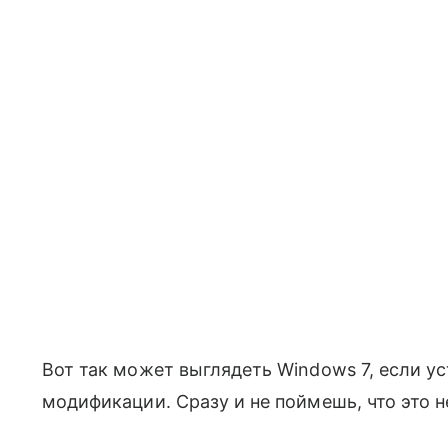
Вот так может выглядеть Windows 7, если у
модификации. Сразу и не поймешь, что это н