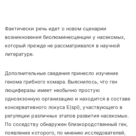
Фактически речь идет о новом сценарии
возникновения биолюминесценции у насекомых,
который прежде не рассматривался в научной
литературе.
Дополнительные сведения принесло изучение
генома грибного комара. Выяснилось, что ген
люциферазы имеет необычно простую
одноэкзонную организацию и находится в составе
консервативного локуса E(spl), участвующего в
регуляции различных этапов развития насекомых.
По соседству обнаружен близкородственный ген,
появление которого, по мнению исследователей,