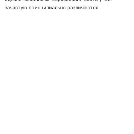
зачастую принципиально различаются.