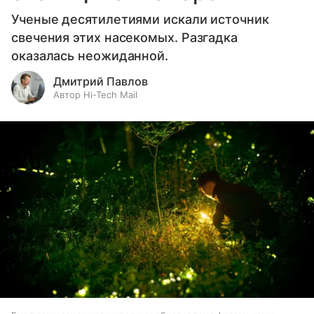
Ученые десятилетиями искали источник
свечения этих насекомых. Разгадка
оказалась неожиданной.
Дмитрий Павлов
Автор Hi-Tech Mail