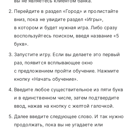
вы не являетесь клиентом банка.
Перейдите в раздел «Город» и пролистайте
вниз, пока не увидите раздел «Игры»,
в котором и будет нужная игра. Либо сразу
воспользуйтесь поиском, введя название «5
букв».
Запустите игру. Если вы делаете это первый
раз, появится всплывающее окно
с предложением пройти обучение. Нажмите
кнопку «Начать обучение».
Введите любое существительное из пяти букв
и в единственном числе, затем подтвердите
ввод, нажав на кнопку с желтой галочкой.
Далее введите следующее слово. И так нужно
продолжать, пока вы не угадаете или