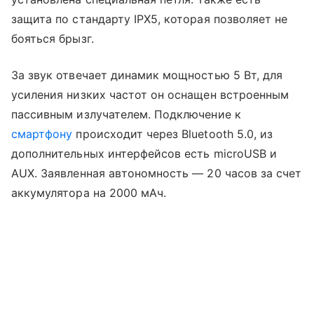
защита по стандарту IPX5, которая позволяет не
бояться брызг.
За звук отвечает динамик мощностью 5 Вт, для
усиления низких частот он оснащен встроенным
пассивным излучателем. Подключение к
смартфону
происходит через Bluetooth 5.0, из
дополнительных интерфейсов есть microUSB и
AUX. Заявленная автономность — 20 часов за счет
аккумулятора на 2000 мАч.