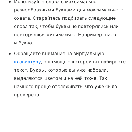
Используйте слова с максимально
разнообразными буквами для максимального
охвата. Старайтесь подбирать следующие
слова так, чтобы буквы не повторялись или
повторялись минимально. Например, пирог
и буква.
Обращайте внимание на виртуальную
клавиатуру
, с помощью которой вы набираете
текст. Буквы, которые вы уже набрали,
выделяются цветом и на ней тоже. Так
намного проще отслеживать, что уже было
проверено.