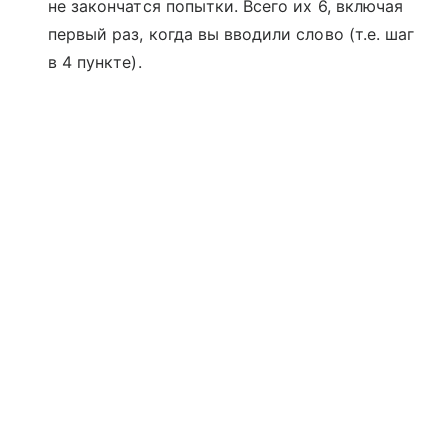
не закончатся попытки. Всего их 6, включая
первый раз, когда вы вводили слово (т.е. шаг
в 4 пункте).