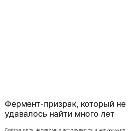
Фермент-призрак, который не
удавалось найти много лет
Светящиеся насекомые встречаются в нескольких