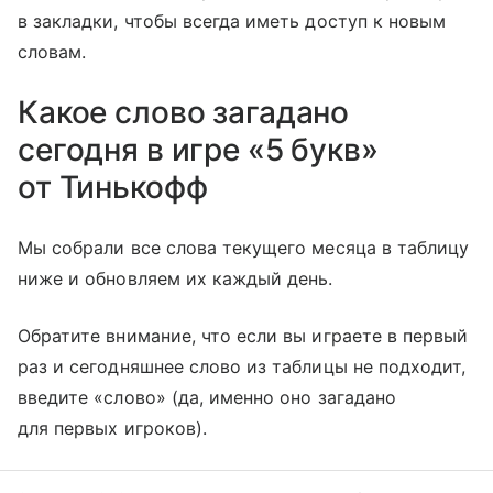
в закладки, чтобы всегда иметь доступ к новым
словам.
Какое слово загадано
сегодня в игре «5 букв»
от Тинькофф
Мы собрали все слова текущего месяца в таблицу
ниже и обновляем их каждый день.
Обратите внимание, что если вы играете в первый
раз и сегодняшнее слово из таблицы не подходит,
введите «слово» (да, именно оно загадано
для первых игроков).