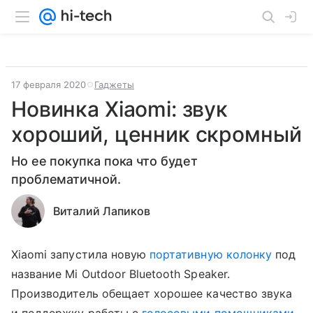
17 февраля 2020
Гаджеты
Новинка Xiaomi: звук
хороший, ценник скромный
Но ее покупка пока что будет
проблематичной.
Виталий Лапиков
Xiaomi запустила новую
портативную колонку
под
название Mi Outdoor Bluetooth Speaker.
Производитель обещает хорошее качество звука