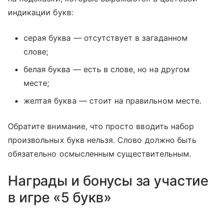
индикации букв:
серая буква — отсутствует в загаданном
слове;
белая буква — есть в слове, но на другом
месте;
желтая буква — стоит на правильном месте.
Обратите внимание, что просто вводить набор
произвольных букв нельзя. Слово должно быть
обязательно осмысленным существительным.
Награды и бонусы за участие
в игре «5 букв»