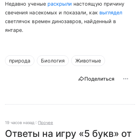
Недавно ученые
раскрыли
настоящую причину
свечения насекомых
и показали, как
выглядел
светлячок времен динозавров, найденный в
янтаре.
природа
Биология
Животные
Поделиться
19 часов назад
Прочее
Ответы на игру «5 букв» от