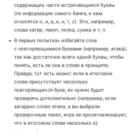
содержащих часто встречающиеся буквы
(по информации самого банка, к ним
относятся о, е, а, и, н, т, с). Это, например,
слова катер, пакет, полка, сумка и т. п.
В первых попытках избегайте слов
с повторяющимися буквами (например, атака),
так как достаточно всего одной буквы, чтобы
понять, есть ли она в слове в принципе.
Правда, тут есть нюанс: если в итоговом
слове присутствует несколько
повторяющихся букв, их нужно будет
проверять дополнительно (например, если
загадано слово атака, а вы выбрали
проверочным пакет, игра не просигнализирует,
что в итоговом слове несколько а).