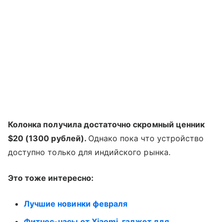
Колонка получила достаточно скромный ценник
$20 (1300 рублей).
Однако пока что устройство
доступно только для индийского рынка.
Это тоже интересно:
Лучшие новинки февраля
Фитнес-часы от Xiaomi, гаджет для