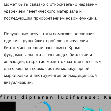
может быть связано с относительно недавним
удвоением генетического материала и
последующим приобретением новой функции.
Полученные результаты помогают восполнить
один из крупнейших пробелов в изучении
биолюминесценции насекомых. Кроме
фундаментального значения для биологии и
эволюции, открытие может оказаться полезным
для создания новых систем молекулярной
маркировки и инструментов биомедицинской
визуализации.