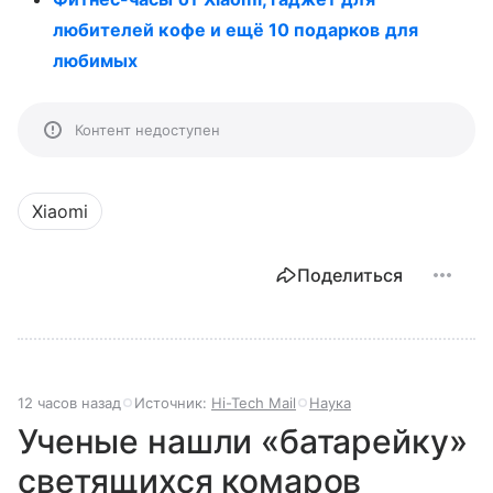
любителей кофе и ещё 10 подарков для
любимых
Контент недоступен
Xiaomi
Поделиться
12 часов назад
Источник:
Hi-Tech Mail
Наука
Ученые нашли «батарейку»
светящихся комаров