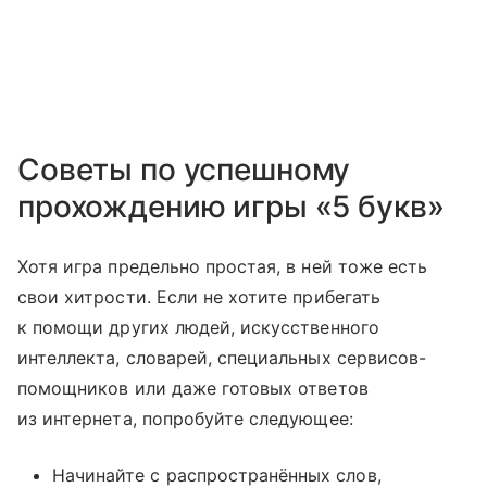
Советы по успешному
прохождению игры «5 букв»
Хотя игра предельно простая, в ней тоже есть
свои хитрости. Если не хотите прибегать
к помощи других людей, искусственного
интеллекта, словарей, специальных сервисов-
помощников или даже готовых ответов
из интернета, попробуйте следующее:
Начинайте с распространённых слов,