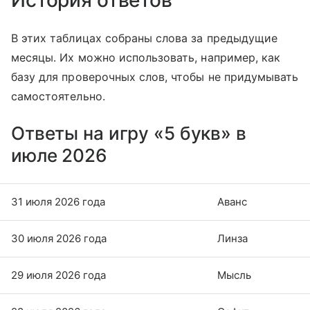
В этих таблицах собраны слова за предыдущие
месяцы. Их можно использовать, например, как
базу для проверочных слов, чтобы не придумывать
самостоятельно.
Ответы на игру «5 букв» в
июле 2026
31 июля 2026 года
Аванс
30 июля 2026 года
Линза
29 июля 2026 года
Мысль