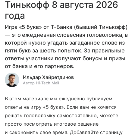
Тинькофф 8 августа 2026
года
Игра «5 букв» от Т-Банка (бывший Тинькофф)
— это ежедневная словесная головоломка, в
которой нужно угадать загаданное слово из
пяти букв за шесть попыток. За правильные
ответы участники получают бонусы и призы
от банка и его партнеров.
Ильдар Хайретдинов
Автор Hi-Tech Mail
В этом материале мы ежедневно публикуем
ответы на игру «5 букв». Если вам не хочется
решать головоломку самостоятельно, можете
просто посмотреть итоговое решение
и сэкономить свое время. Добавляйте страницу