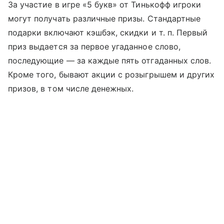
За участие в игре «5 букв» от Тинькофф игроки
могут получать различные призы. Стандартные
подарки включают кэшбэк, скидки
и т. п.
Первый
приз выдается за первое угаданное слово,
последующие — за каждые пять отгаданных слов.
Кроме того, бывают акции с розыгрышем и других
призов, в том числе денежных.