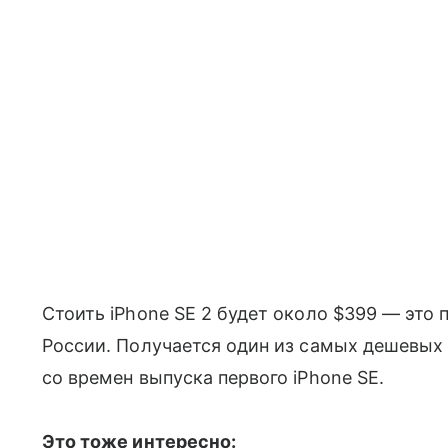
Стоить iPhone SE 2 будет около $399 — это п
России. Получается один из самых дешевы
со времен выпуска первого iPhone SE.
Это тоже интересно: