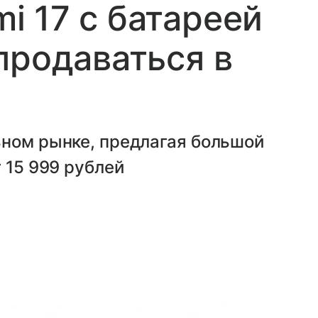
 17 с батареей
продаваться в
ьном рынке, предлагая большой
 15 999 рублей