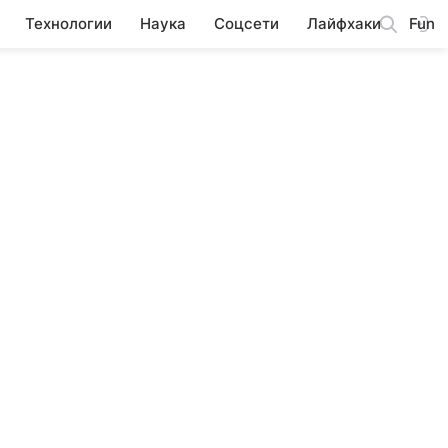
Технологии
Наука
Соцсети
Лайфхаки
Fun