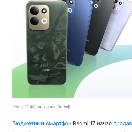
Redmi 17 4G
источник:
Redmi
Бюджетный смартфон
Redmi 17 начал
продав