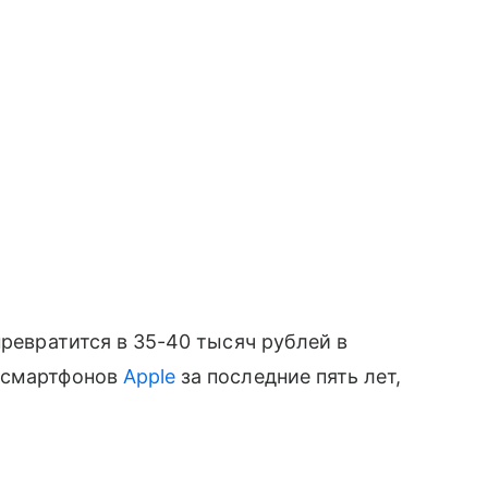
ревратится в 35-40 тысяч рублей в
х смартфонов
Apple
за последние пять лет,