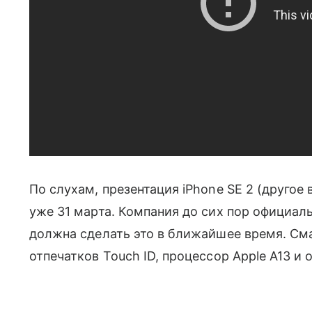
По слухам, презентация iPhone SE 2 (другое
уже 31 марта. Компания до сих пор официал
должна сделать это в ближайшее время. См
отпечатков Touch ID, процессор Apple A13 и 