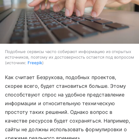
Подобные сервисы часто собирают информацию из открытых
источников, поэтому их достоверность остается под вопросом
источник:
Freepik
Как считает Безрукова, подобных проектов,
скорее всего, будет становиться больше. Этому
способствуют спрос на удобное представление
информации и относительную техническую
простоту таких решений. Однако вопрос в
качестве ресурсов будет сохраняться. Например,
сайты не должны использовать формулировки о
«режиме реального времени».