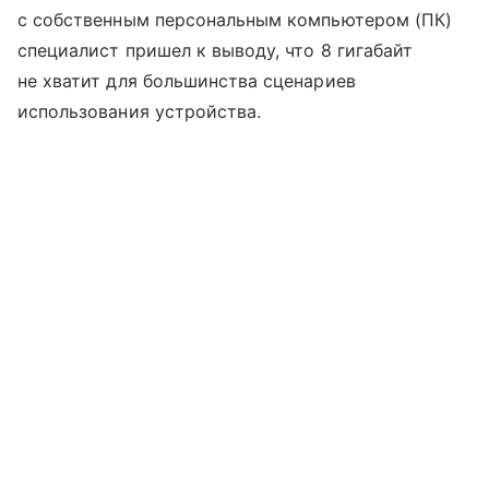
с собственным персональным компьютером (ПК)
специалист пришел к выводу, что 8 гигабайт
не хватит для большинства сценариев
использования устройства.