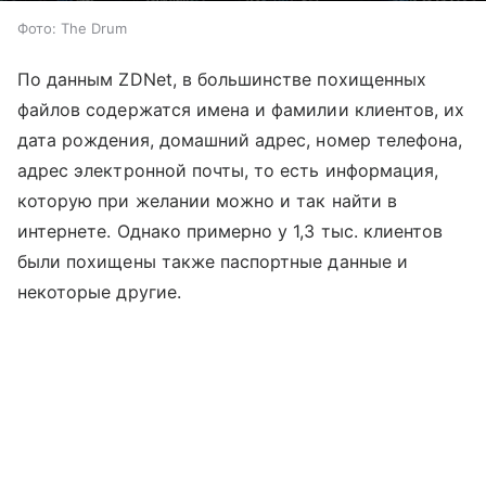
Фото: The Drum
По данным ZDNet, в большинстве похищенных
файлов содержатся имена и фамилии клиентов, их
дата рождения, домашний адрес, номер телефона,
адрес электронной почты, то есть информация,
которую при желании можно и так найти в
интернете. Однако примерно у 1,3 тыс. клиентов
были похищены также паспортные данные и
некоторые другие.