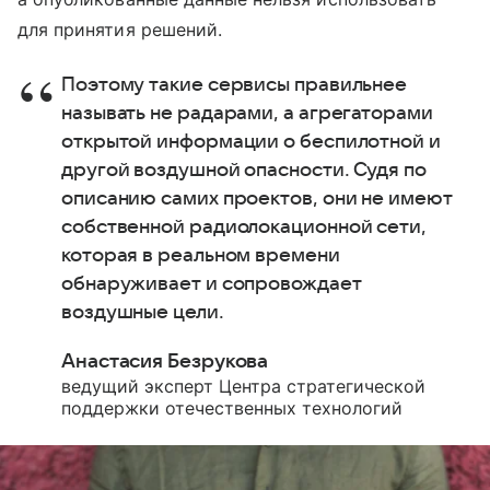
для принятия решений.
Поэтому такие сервисы правильнее
называть не радарами, а агрегаторами
открытой информации о беспилотной и
другой воздушной опасности. Судя по
описанию самих проектов, они не имеют
собственной радиолокационной сети,
которая в реальном времени
обнаруживает и сопровождает
воздушные цели.
Анастасия Безрукова
ведущий эксперт Центра стратегической
поддержки отечественных технологий