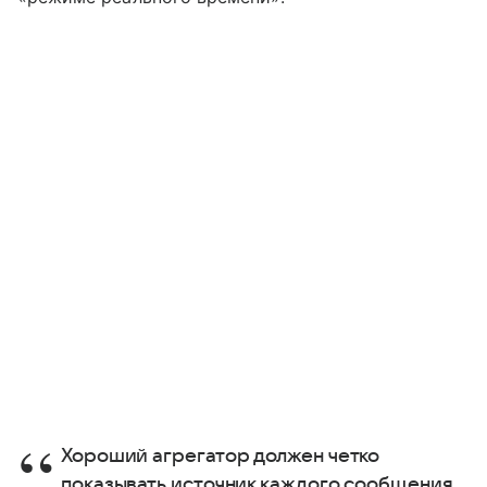
Хороший агрегатор должен четко
показывать источник каждого сообщения,