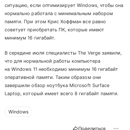
ситуацию, если оптимизирует Windows, чтобы она
нормально работала с минимальным набором
памяти. При этом Крис Хоффман все равно
советует приобретать ПК, которые имеют
минимум 16 гигабайт.
В середине июля специалисты The Verge заявили,
что для нормальной работы компьютера
на Windows 11 необходимо минимум 16 гигабайт
оперативной памяти. Таким образом они
завершили обзор ноутбука Microsoft Surface
Laptop, который имеет всего 8 гигабайт памяти.
Windows
Поделиться