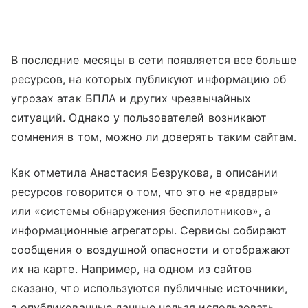
В последние месяцы в сети появляется все больше
ресурсов, на которых публикуют информацию об
угрозах атак БПЛА и других чрезвычайных
ситуаций. Однако у пользователей возникают
сомнения в том, можно ли доверять таким сайтам.
Как отметила Анастасия Безрукова, в описании
ресурсов говорится о том, что это не «радары»
или «системы обнаружения беспилотников», а
информационные агрегаторы. Сервисы собирают
сообщения о воздушной опасности и отображают
их на карте. Например, на одном из сайтов
сказано, что используются публичные источники,
а опубликованные данные нельзя использовать