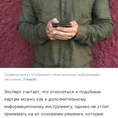
Сервисы могут отображать неактуальную информацию
источник:
Freepik
Эксперт считает, что относиться к подобным
картам можно как к дополнительному
информационному инструменту, однако не стоит
принимать на их основании решения, которые