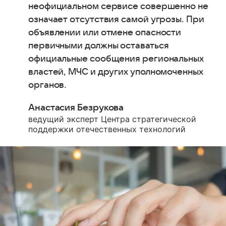
неофициальном сервисе совершенно не
означает отсутствия самой угрозы. При
объявлении или отмене опасности
первичными должны оставаться
официальные сообщения региональных
властей, МЧС и других уполномоченных
органов.
Анастасия Безрукова
ведущий эксперт Центра стратегической
поддержки отечественных технологий