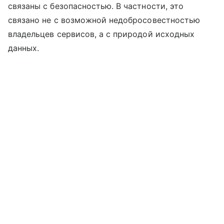
связаны с безопасностью. В частности, это
связано не с возможной недобросовестностью
владельцев сервисов, а с природой исходных
данных.