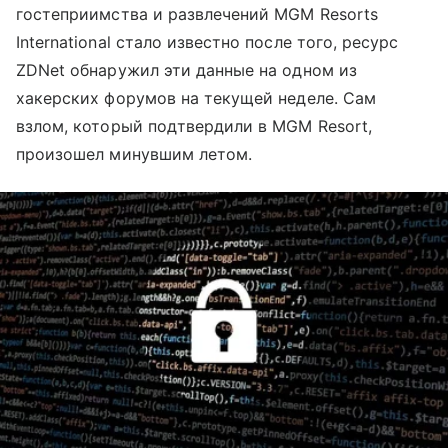
гостеприимства и развлечений MGM Resorts
International стало известно после того, ресурс
ZDNet обнаружил эти данные на одном из
хакерских форумов на текущей неделе. Сам
взлом, который подтвердили в MGM Resort,
произошел минувшим летом.