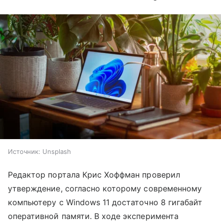
Источник:
Unsplash
Редактор портала Крис Хоффман проверил
утверждение, согласно которому современному
компьютеру с Windows 11 достаточно 8 гигабайт
оперативной памяти. В ходе эксперимента