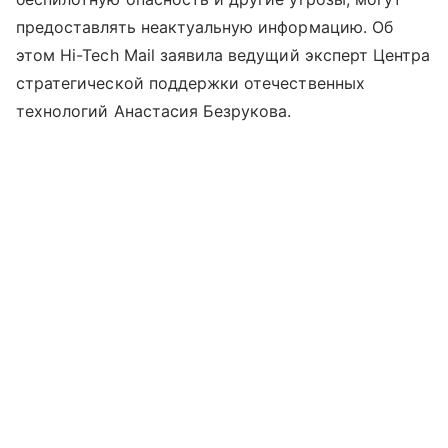
предоставлять неактуальную информацию. Об
этом Hi-Tech Mail заявила ведущий эксперт Центра
стратегической поддержки отечественных
технологий Анастасия Безрукова.