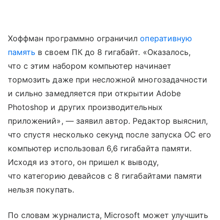
Хоффман программно ограничил
оперативную
память
в своем ПК до 8 гигабайт. «Оказалось,
что с этим набором компьютер начинает
тормозить даже при несложной многозадачности
и сильно замедляется при открытии Adobe
Photoshop и других производительных
приложений», — заявил автор. Редактор выяснил,
что спустя несколько секунд после запуска ОС его
компьютер использовал 6,6 гигабайта памяти.
Исходя из этого, он пришел к выводу,
что категорию девайсов с 8 гигабайтами памяти
нельзя покупать.
По словам журналиста, Microsoft может улучшить