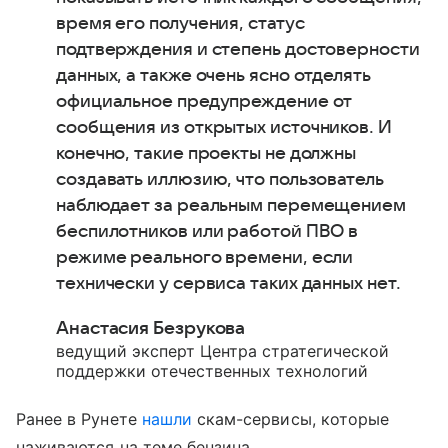
время его получения, статус
подтверждения и степень достоверности
данных, а также очень ясно отделять
официальное предупреждение от
сообщения из открытых источников. И
конечно, такие проекты не должны
создавать иллюзию, что пользователь
наблюдает за реальным перемещением
беспилотников или работой ПВО в
режиме реального времени, если
технически у сервиса таких данных нет.
Анастасия Безрукова
ведущий эксперт Центра стратегической
поддержки отечественных технологий
Ранее в Рунете
нашли
скам-сервисы, которые
наживаются на теме бензина.