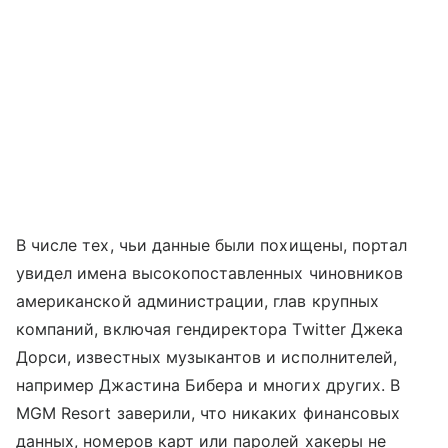
В числе тех, чьи данные были похищены, портал
увидел имена высокопоставленных чиновников
американской администрации, глав крупных
компаний, включая гендиректора Twitter Джека
Дорси, известных музыкантов и исполнителей,
например Джастина Бибера и многих других. В
MGM Resort заверили, что никаких финансовых
данных, номеров карт или паролей хакеры не