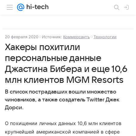
20 февраля 2020
Источник:
Коммерсантъ
Технологии
Хакеры похитили
персональные данные
Джастина Бибера и еще 10,6
млн клиентов MGM Resorts
В список пострадавших вошли множество
чиновников, а также создатель Twitter Джек
Дорси.
О похищении личных данных 10,6 млн клиентов
крупнейшей американской компанией в сфере