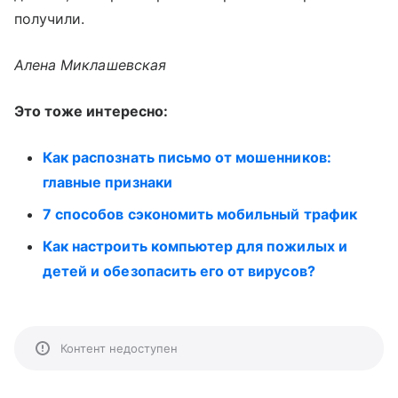
получили.
Алена Миклашевская
Это тоже интересно:
Как распознать письмо от мошенников:
главные признаки
7 способов сэкономить мобильный трафик
Как настроить компьютер для пожилых и
детей и обезопасить его от вирусов?
Контент недоступен