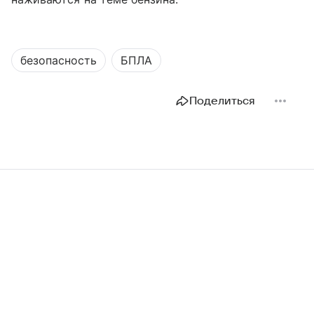
безопасность
БПЛА
Поделиться