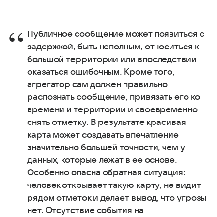
Публичное сообщение может появиться с
задержкой, быть неполным, относиться к
большой территории или впоследствии
оказаться ошибочным. Кроме того,
агрегатор сам должен правильно
распознать сообщение, привязать его ко
времени и территории и своевременно
снять отметку. В результате красивая
карта может создавать впечатление
значительно большей точности, чем у
данных, которые лежат в ее основе.
Особенно опасна обратная ситуация:
человек открывает такую карту, не видит
рядом отметок и делает вывод, что угрозы
нет. Отсутствие события на