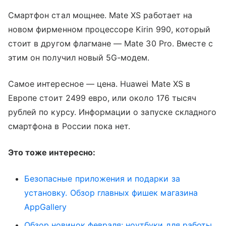
Смартфон стал мощнее. Mate XS работает на
новом фирменном процессоре Kirin 990, который
стоит в другом флагмане — Mate 30 Pro. Вместе с
этим он получил новый 5G-модем.
Самое интересное — цена. Huawei Mate XS в
Европе стоит 2499 евро, или около 176 тысяч
рублей по курсу. Информации о запуске складного
смартфона в России пока нет.
Это тоже интересно:
Безопасные приложения и подарки за
установку. Обзор главных фишек магазина
AppGallery
Обзор новинок февраля: ноутбуки для работы