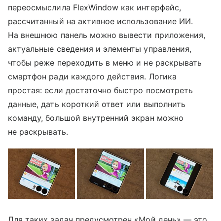
переосмыслила FlexWindow как интерфейс,
рассчитанный на активное использование ИИ.
На внешнюю панель можно вывести приложения,
актуальные сведения и элементы управления,
чтобы реже переходить в меню и не раскрывать
смартфон ради каждого действия. Логика
простая: если достаточно быстро посмотреть
данные, дать короткий ответ или выполнить
команду, большой внутренний экран можно
не раскрывать.
Для таких задач предусмотрен «Мой день» — это