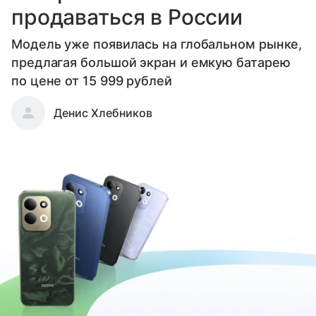
продаваться в России
Модель уже появилась на глобальном рынке,
предлагая большой экран и емкую батарею
по цене от 15 999 рублей
Денис Хлебников