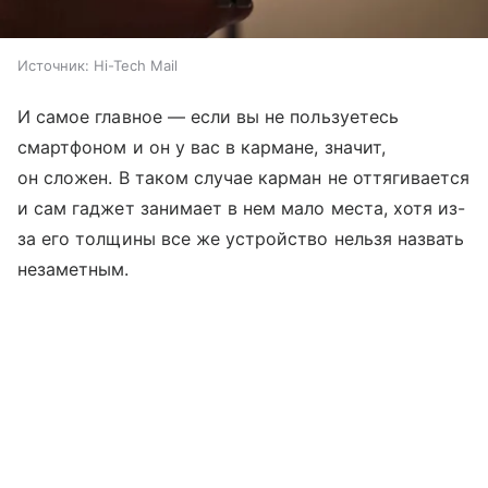
Источник:
Hi-Tech Mail
И самое главное — если вы не пользуетесь
смартфоном и он у вас в кармане, значит,
он сложен. В таком случае карман не оттягивается
и сам гаджет занимает в нем мало места, хотя из-
за его толщины все же устройство нельзя назвать
незаметным.