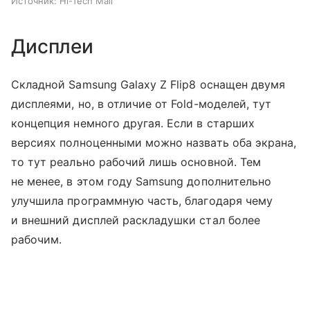
Источник:
Hi-Tech Mail
Дисплеи
Складной Samsung Galaxy Z Flip8 оснащен двумя
дисплеями, но, в отличие от Fold-моделей, тут
концепция немного другая. Если в старших
версиях полноценными можно назвать оба экрана,
то тут реально рабочий лишь основной. Тем
не менее, в этом году Samsung дополнительно
улучшила программную часть, благодаря чему
и внешний дисплей раскладушки стал более
рабочим.