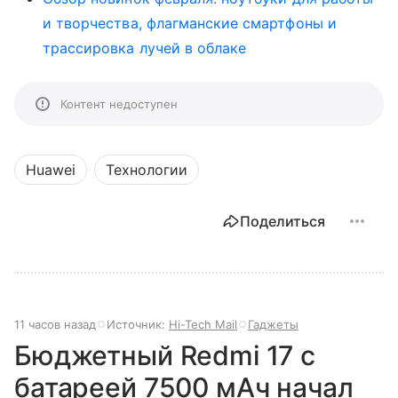
и творчества, флагманские смартфоны и
трассировка лучей в облаке
Контент недоступен
Huawei
Технологии
Поделиться
11 часов назад
Источник:
Hi-Tech Mail
Гаджеты
Бюджетный Redmi 17 с
батареей 7500 мАч начал