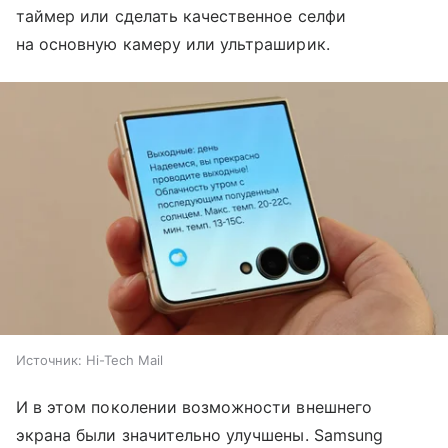
таймер или сделать качественное селфи
на основную камеру или ультраширик.
Источник:
Hi-Tech Mail
И в этом поколении возможности внешнего
экрана были значительно улучшены. Samsung