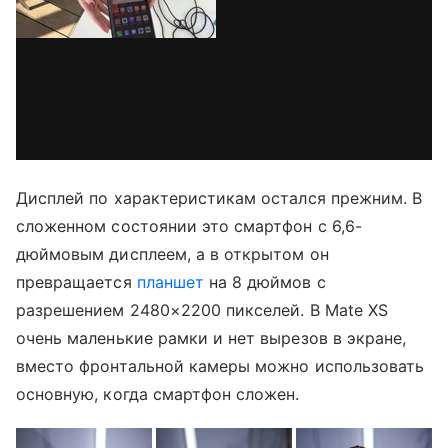
Дисплей по характеристикам остался прежним. В
сложенном состоянии это смартфон с 6,6-
дюймовым дисплеем, а в открытом он
превращается
планшет
на 8 дюймов с
разрешением 2480×2200 пикселей. В Mate XS
очень маленькие рамки и нет вырезов в экране,
вместо фронтальной камеры можно использовать
основную, когда смартфон сложен.