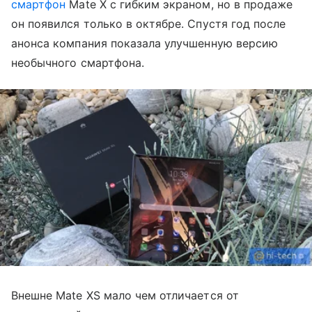
смартфон
Mate X с гибким экраном, но в продаже
он появился только в октябре. Спустя год после
анонса компания показала улучшенную версию
необычного смартфона.
Внешне Mate XS мало чем отличается от