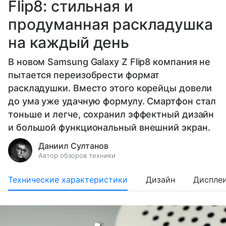
Flip8: стильная и
продуманная раскладушка
на каждый день
В новом Samsung Galaxy Z Flip8 компания не
пытается переизобрести формат
раскладушки. Вместо этого корейцы довели
до ума уже удачную формулу. Смартфон стал
тоньше и легче, сохранил эффектный дизайн
и большой функциональный внешний экран.
Даниил Султанов
Автор обзоров техники
Технические характеристики
Дизайн
Диспле