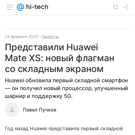
24 февраля 2020
Гаджеты
Представили Huawei
Mate XS: новый флагман
со складным экраном
Huawei обновила первый складной смартфон
— он получил новый процессор, улучшенный
шарнир и поддержку 5G.
Павел Пучков
Год назад Huawei представила первый складной