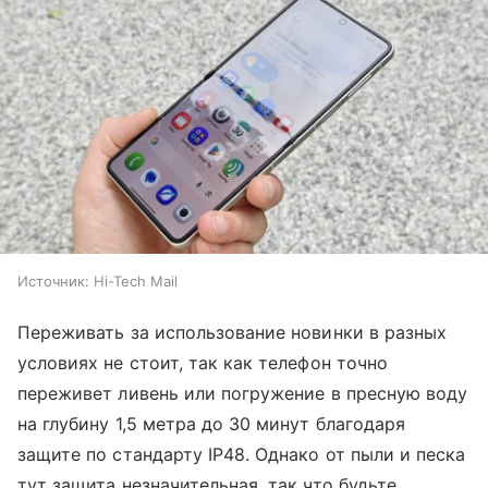
Источник:
Hi-Tech Mail
Переживать за использование новинки в разных
условиях не стоит, так как телефон точно
переживет ливень или погружение в пресную воду
на глубину 1,5 метра до 30 минут благодаря
защите по стандарту IP48. Однако от пыли и песка
тут защита незначительная, так что будьте