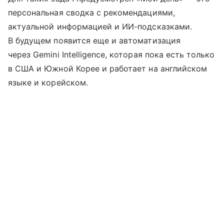
персональная сводка с рекомендациями,
актуальной информацией и ИИ-подсказками.
В будущем появится еще и автоматизация
через Gemini Intelligence, которая пока есть только
в США и Южной Корее и работает на английском
языке и корейском.