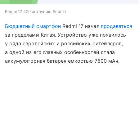
Redmi 17 4G
источник:
Redmi
Бюджетный смартфон
Redmi 17 начал
продаваться
за пределами Китая. Устройство уже появилось
у ряда европейских и российских ритейлеров,
а одной из его главных особенностей стала
аккумуляторная батарея емкостью 7500 мАч.