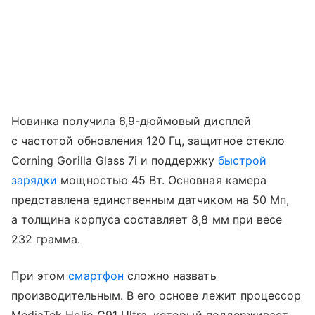
Новинка получила 6,9-дюймовый дисплей
с частотой обновления 120 Гц, защитное стекло
Corning Gorilla Glass 7i и поддержку
быстрой
зарядки
мощностью 45 Вт. Основная камера
представлена единственным датчиком на 50 Мп,
а толщина корпуса составляет 8,8 мм при весе
232 грамма.
При этом
смартфон
сложно назвать
производительным. В его основе лежит процессор