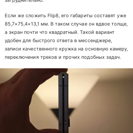
затруднительно.
Если же сложить Flip8, его габариты составят уже
85,7×75,4×13,1 мм. В таком случае он вдвое толще,
а экран почти что квадратный. Такой вариант
удобен для быстрого ответа в мессенджере,
записи качественного кружка на основную камеру,
переключения треков и прочих подобных задач.