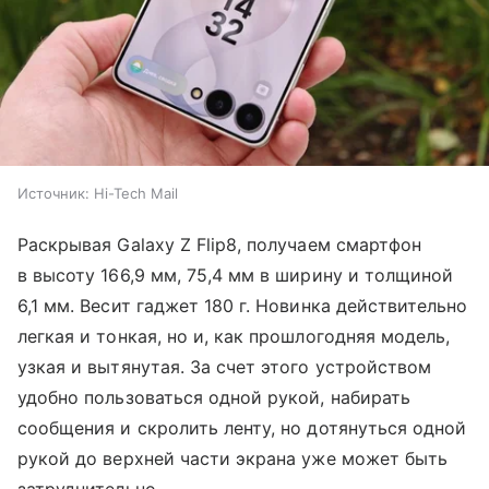
Источник:
Hi-Tech Mail
Раскрывая Galaxy Z Flip8, получаем смартфон
в высоту 166,9 мм, 75,4 мм в ширину и толщиной
6,1 мм. Весит гаджет 180 г. Новинка действительно
легкая и тонкая, но и, как прошлогодняя модель,
узкая и вытянутая. За счет этого устройством
удобно пользоваться одной рукой, набирать
сообщения и скролить ленту, но дотянуться одной
рукой до верхней части экрана уже может быть