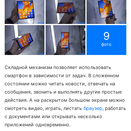
9
фото
Складной механизм позволяет использовать
смартфон в зависимости от задач. В сложенном
состоянии можно читать новости, отвечать на
сообщения, звонить и выполнять другие простые
действия. А на раскрытом большом экране можно
смотреть видео, играть, листать
браузер
, работать
с документами или открывать несколько
приложений одновременно.