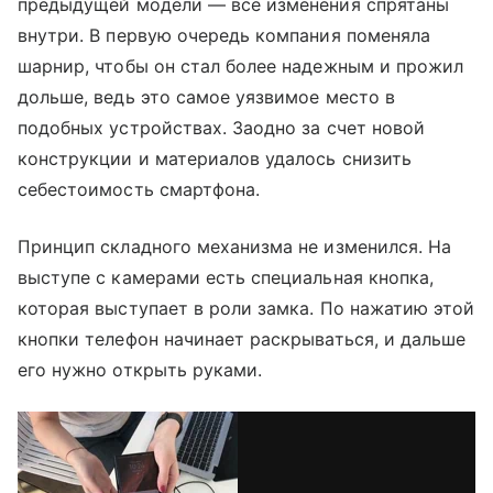
предыдущей модели — все изменения спрятаны
внутри. В первую очередь компания поменяла
шарнир, чтобы он стал более надежным и прожил
дольше, ведь это самое уязвимое место в
подобных устройствах. Заодно за счет новой
конструкции и материалов удалось снизить
себестоимость смартфона.
Принцип складного механизма не изменился. На
выступе с камерами есть специальная кнопка,
которая выступает в роли замка. По нажатию этой
кнопки телефон начинает раскрываться, и дальше
его нужно открыть руками.