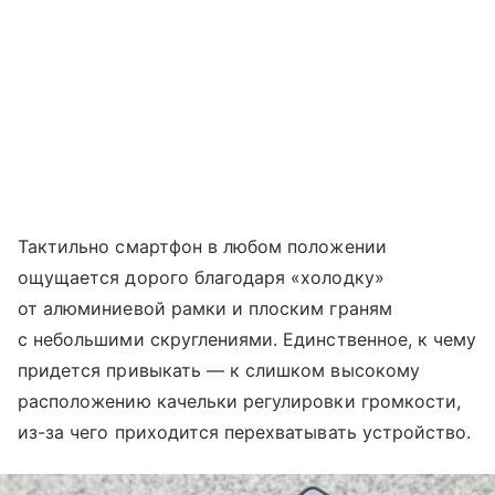
Тактильно смартфон в любом положении
ощущается дорого благодаря «холодку»
от алюминиевой рамки и плоским граням
с небольшими скруглениями. Единственное, к чему
придется привыкать — к слишком высокому
расположению качельки регулировки громкости,
из-за чего приходится перехватывать устройство.