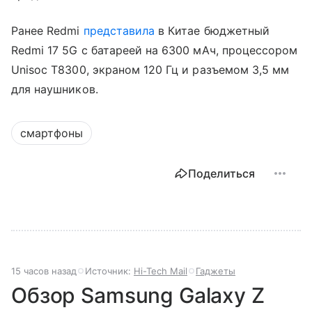
Ранее Redmi
представила
в Китае бюджетный
Redmi 17 5G с батареей на 6300 мАч, процессором
Unisoc T8300, экраном 120 Гц и разъемом 3,5 мм
для наушников.
смартфоны
Поделиться
15 часов назад
Источник:
Hi-Tech Mail
Гаджеты
Обзор Samsung Galaxy Z