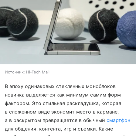
Источник:
Hi-Tech Mail
В эпоху одинаковых стеклянных моноблоков
новинка выделяется как минимум самим форм-
фактором. Это стильная раскладушка, которая
в сложенном виде экономит место в кармане,
а в раскрытом превращается в обычный
смартфон
для общения, контента, игр и съемки. Какие