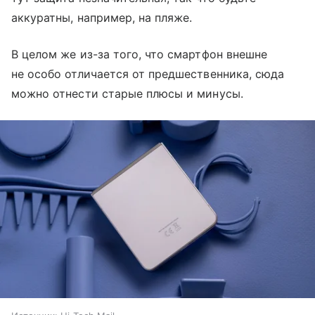
аккуратны, например, на пляже.
В целом же из-за того, что смартфон внешне
не особо отличается от предшественника, сюда
можно отнести старые плюсы и минусы.