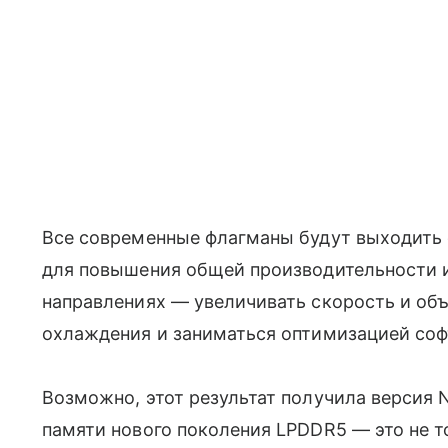
Все современные флагманы будут выходить 
для повышения общей производительности 
направлениях — увеличивать скорость и об
охлаждения и заниматься оптимизацией соф
Возможно, этот результат получила версия Nu
памяти нового поколения LPDDR5 — это не т