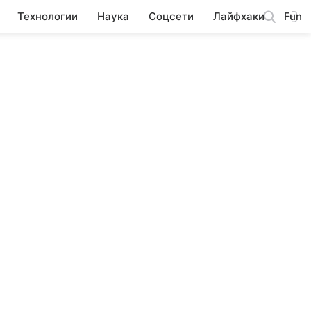
Технологии
Наука
Соцсети
Лайфхаки
Fun