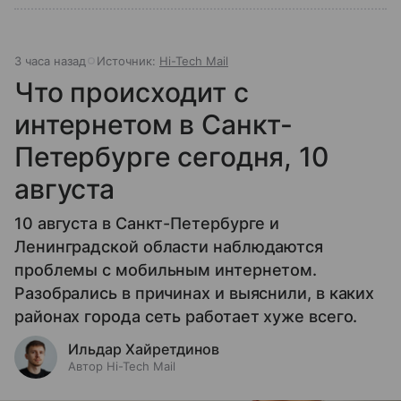
3 часа назад
Источник:
Hi-Tech Mail
Что происходит с
интернетом в Санкт-
Петербурге сегодня, 10
августа
10 августа в Санкт-Петербурге и
Ленинградской области наблюдаются
проблемы с мобильным интернетом.
Разобрались в причинах и выяснили, в каких
районах города сеть работает хуже всего.
Ильдар Хайретдинов
Автор Hi-Tech Mail