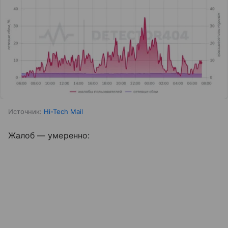
Источник:
Hi-Tech Mail
Жалоб — умеренно: