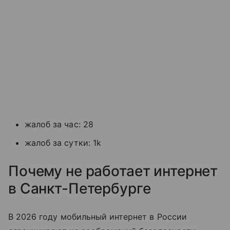
жалоб за час: 28
жалоб за сутки: 1k
Почему не работает интернет
в Санкт-Петербурге
В 2026 году мобильный интернет в России