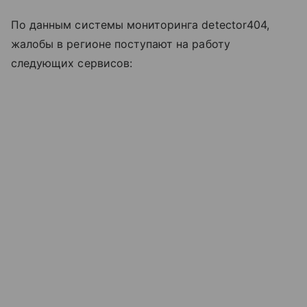
По данным системы мониторинга detector404,
жалобы в регионе поступают на работу
следующих сервисов: