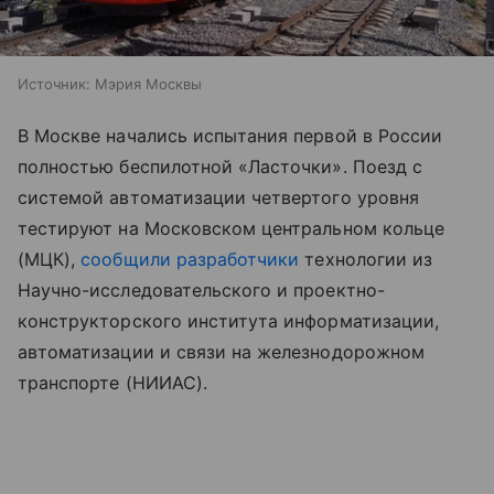
Источник:
Мэрия Москвы
В Москве начались испытания первой в России
полностью беспилотной «Ласточки». Поезд с
системой автоматизации четвертого уровня
тестируют на Московском центральном кольце
(МЦК),
сообщили
разработчики
технологии из
Научно-исследовательского и проектно-
конструкторского института информатизации,
автоматизации и связи на железнодорожном
транспорте (НИИАС).