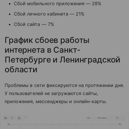
Сбой мобильного приложения — 28%
Сбой личного кабинета — 21%
Сбой сайта — 7%
График сбоев работы
интернета в Санкт-
Петербурге и Ленинградской
области
Проблемы в сети фиксируются на протяжении дня.
У пользователей не загружаются сайты,
приложения, мессенджеры и онлайн-карты.