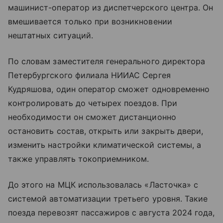
машинист-оператор из диспетчерского центра. Он
вмешивается только при возникновении
нештатных ситуаций.
По словам заместителя генерального директора
Петербургского филиала НИИАС Сергея
Кудряшова, один оператор сможет одновременно
контролировать до четырех поездов. При
необходимости он сможет дистанционно
остановить состав, открыть или закрыть двери,
изменить настройки климатической системы, а
также управлять токоприемником.
До этого на МЦК использовалась «Ласточка» с
системой автоматизации третьего уровня. Такие
поезда перевозят пассажиров с августа 2024 года,