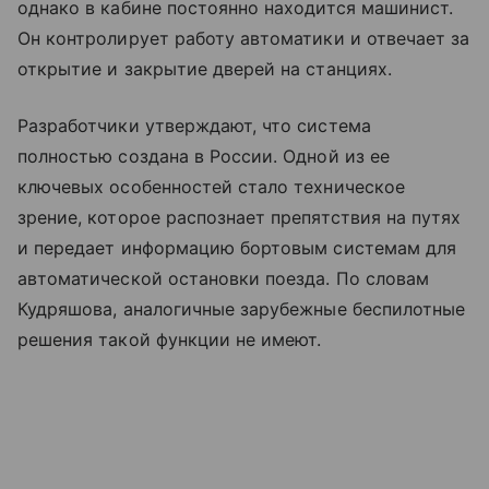
однако в кабине постоянно находится машинист.
Он контролирует работу автоматики и отвечает за
открытие и закрытие дверей на станциях.
Разработчики утверждают, что система
полностью создана в России. Одной из ее
ключевых особенностей стало техническое
зрение, которое распознает препятствия на путях
и передает информацию бортовым системам для
автоматической остановки поезда. По словам
Кудряшова, аналогичные зарубежные беспилотные
решения такой функции не имеют.