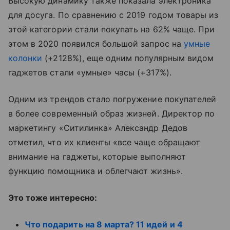
Высокую динамику также показала электроника
для досуга. По сравнению с 2019 годом товары из
этой категории стали покупать на 62% чаще. При
этом в 2020 появился большой запрос на
умные
колонки
(+2128%), еще одним популярным видом
гаджетов стали «умные» часы (+317%).
Одним из трендов стало погружение покупателей
в более современный образ жизней. Директор по
маркетингу «Ситилинка» Александр Дедов
отметил, что их клиенты «все чаще обращают
внимание на гаджеты, которые выполняют
функцию помощника и облегчают жизнь».
Это тоже интересно:
Что подарить на 8 марта? 11 идей и 4