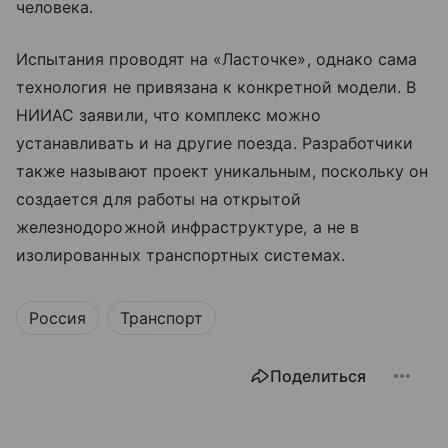
человека.
Испытания проводят на «Ласточке», однако сама
технология не привязана к конкретной модели. В
НИИАС заявили, что комплекс можно
устанавливать и на другие поезда. Разработчики
также называют проект уникальным, поскольку он
создается для работы на открытой
железнодорожной инфраструктуре, а не в
изолированных транспортных системах.
Россия
Транспорт
Поделиться