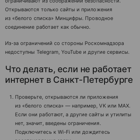
ограничивают из соображений безопасности.
Открываются только сайты и приложения
из «белого списка» Минцифры. Проводное
соединение работает как обычно.
Из-за ограничений со стороны Роскомнадзора
недоступны Telegram, YouTube и другие сервисы.
Что делать, если не работает
интернет в Санкт-Петербурге
Проверьте, открываются ли приложения
из «белого списка» — например, VK или MAX.
Если они работают, а другие сайты и утилиты
нет, значит, введены ограничения.
Подключитесь к Wi-Fi или дождитесь