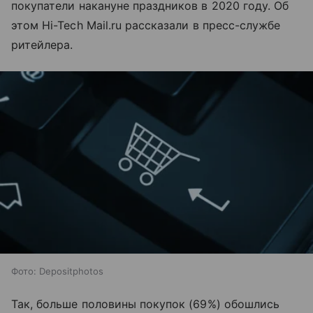
покупатели накануне праздников в 2020 году. Об
этом Hi-Tech Mail.ru рассказали в пресс-службе
ритейлера.
Фото: Depositphotos
Так, больше половины покупок (69%) обошлись