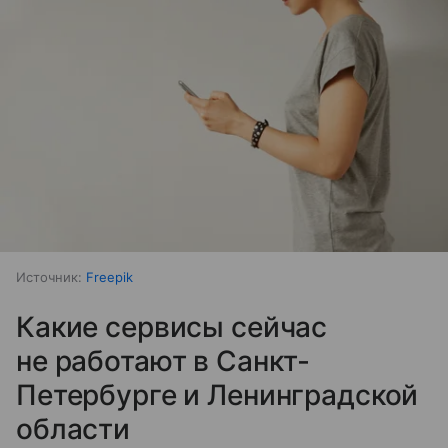
Источник:
Freepik
Какие сервисы сейчас
не работают в Санкт-
Петербурге и Ленинградской
области