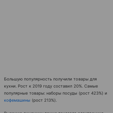
Большую популярность получили товары для
кухни. Рост к 2019 году составил 20%. Самые
популярные товары: наборы посуды (рост 423%) и
кофемашины
(рост 213%).