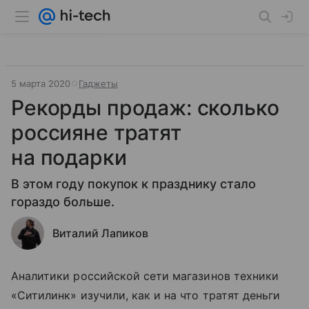
5 марта 2020
Гаджеты
Рекорды продаж: сколько
россияне тратят
на подарки
В этом году покупок к празднику стало
гораздо больше.
Виталий Лапиков
Аналитики российской сети магазинов техники
«Ситилинк» изучили, как и на что тратят деньги