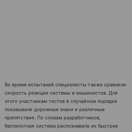
Во время испытаний специалисты также сравнили
скорость реакции системы и машинистов. Для
этого участникам тестов в случайном порядке
показывали дорожные знаки и различные
препятствия. По словам разработчиков,
беспилотная система распознавала их быстрее