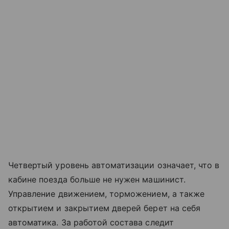
Четвертый уровень автоматизации означает, что в
кабине поезда больше не нужен машинист.
Управление движением, торможением, а также
открытием и закрытием дверей берет на себя
автоматика. За работой состава следит