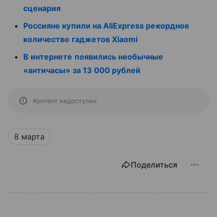
сценария
Россияне купили на AliExpress рекордное
количество гаджетов Xiaomi
В интернете появились необычные
«античасы» за 13 000 рублей
Контент недоступен
8 марта
Поделиться