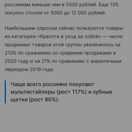
россиянам меньше чем в 5000 рублей. Еще 13%
покупок стоили от 5000 до 12 000 рублей.
Наибольшим спросом сейчас пользуются товары
из категории «Красота и уход за собой» — число
проданных товаров этой группы увеличилось на
213% по сравнению со средними продажами в
2020 году и на 21% по сравнению с аналогичным
периодом 2019 года.
Чаще всего россияне покупают
мультистайлеры (рост 117%) и зубные
щетки (рост 80%).