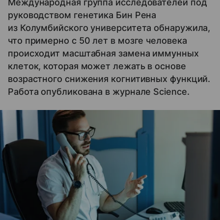
Международная группа исследователей под
руководством генетика Бин Рена
из Колумбийского университета обнаружила,
что примерно с 50 лет в мозге человека
происходит масштабная замена иммунных
клеток, которая может лежать в основе
возрастного снижения когнитивных функций.
Работа опубликована в журнале Science.