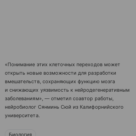
«Понимание этих клеточных переходов может
открыть новые возможности для разработки
вмешательств, сохраняющих функцию мозга
и снижающих уязвимость к нейродегенеративным
заболеваниям», — отметил соавтор работы,
нейробиолог Сянминь Сюй из Калифорнийского
университета.
Биология