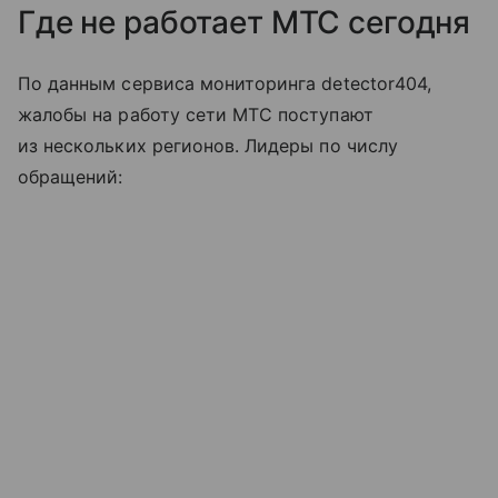
Где не работает МТС сегодня
По данным сервиса мониторинга detector404,
жалобы на работу сети МТС поступают
из нескольких регионов. Лидеры по числу
обращений: