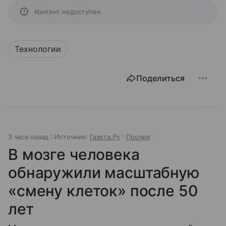
Контент недоступен
Технологии
Поделиться
3 часа назад
Источник:
Газета.Ру
Прочее
В мозге человека
обнаружили масштабную
«смену клеток» после 50
лет