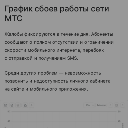
График сбоев работы сети
МТС
Жалобы фиксируются в течение дня. Абоненты
сообщают о полном отсутствии и ограничении
скорости мобильного интернета, перебоях
с отправкой и получением SMS.
Среди других проблем — невозможность
позвонить и недоступность личного кабинета
на сайте и мобильного приложения.