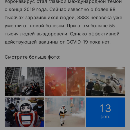
Коронавирус стал главной международной темой
с конца 2019 года. Сейчас известно о более 98
тысячах заразившихся людей, 3383 человека уже
умерли от новой болезни. При этом больше 55
тысяч людей выздоровели. Однако эффективной
действующей вакцины от COVID-19 пока нет.
Смотрите больше фото:
13
фото