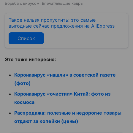
Борьба с вирусом. Впечатляющие кадры:
Такое нельзя пропустить: это самые
выгодные сейчас предложения на AliExpress
Список
Это тоже интересно:
Коронавирус «нашли» в советской газете
(фото)
Коронавирус «очистил» Китай: фото из
космоса
Распродажа: полезные и недорогие товары
отдают за копейки (цены)