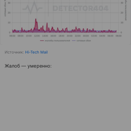
Источник:
Hi-Tech Mail
Жалоб — умеренно: