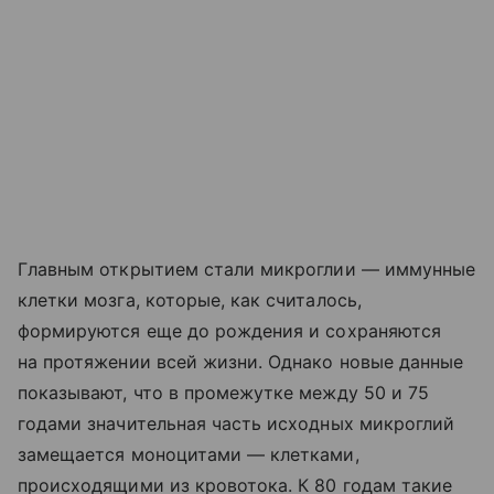
Главным открытием стали микроглии — иммунные
клетки мозга, которые, как считалось,
формируются еще до рождения и сохраняются
на протяжении всей жизни. Однако новые данные
показывают, что в промежутке между 50 и 75
годами значительная часть исходных микроглий
замещается моноцитами — клетками,
происходящими из кровотока. К 80 годам такие