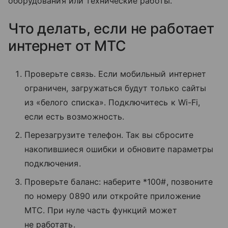
оборудования или технические работы.
Что делать, если не работает
интернет от МТС
Проверьте связь. Если мобильный интернет
ограничен, загружаться будут только сайты
из «белого списка». Подключитесь к Wi-Fi,
если есть возможность.
Перезагрузите телефон. Так вы сбросите
накопившиеся ошибки и обновите параметры
подключения.
Проверьте баланс: наберите *100#, позвоните
по номеру 0890 или откройте приложение
МТС. При нуле часть функций может
не работать.