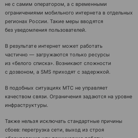
не с самим оператором, а с временными
ограничениями мобильного интернета в отдельных
регионах России. Такие меры вводятся
без уведомления пользователей.
В результате интернет может работать
частично — загружаются только ресурсы
из «белого списка». Возникают сложности
с дозвоном, а SMS приходят с задержкой.
В подобных ситуациях МТС не управляет
качеством связи. Ограничения задаются на уровне
инфраструктуры.
Также нельзя исключать стандартные причины
сбоев: перегрузка сети, выход из строя