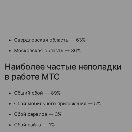
Свердловская область — 63%
Московская область — 36%
Наиболее частые неполадки
в работе МТС
Общий сбой — 89%
Сбой мобильного приложения — 5%
Сбой сервиса — 3%
Сбой сайта — 1%