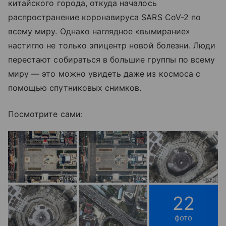
китайского города, откуда началось
распространение коронавируса SARS CoV-2 по
всему миру. Однако наглядное «вымирание»
настигло не только эпицентр новой болезни. Люди
перестают собираться в большие группы по всему
миру — это можно увидеть даже из космоса с
помощью спутниковых снимков.
Посмотрите сами:
22
фото