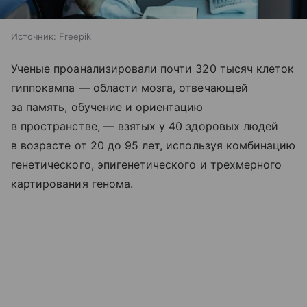
Источник:
Freepik
Ученые проанализировали почти 320 тысяч клеток
гиппокампа — области мозга, отвечающей
за память, обучение и ориентацию
в пространстве, — взятых у 40 здоровых людей
в возрасте от 20 до 95 лет, используя комбинацию
генетического, эпигенетического и трехмерного
картирования генома.