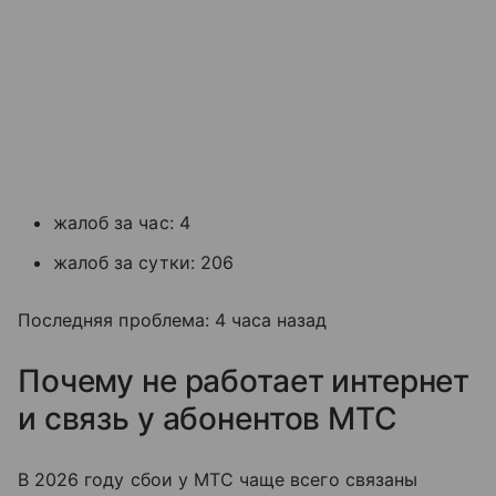
жалоб за час: 4
жалоб за сутки: 206
Последняя проблема: 4 часа назад
Почему не работает интернет
и связь у абонентов МТС
В 2026 году сбои у МТС чаще всего связаны