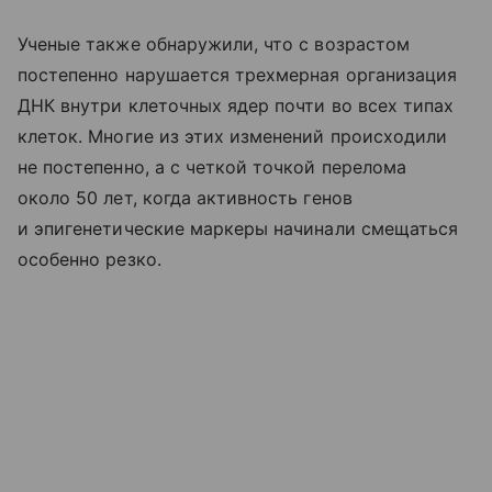
Ученые также обнаружили, что с возрастом
постепенно нарушается трехмерная организация
ДНК внутри клеточных ядер почти во всех типах
клеток. Многие из этих изменений происходили
не постепенно, а с четкой точкой перелома
около 50 лет, когда активность генов
и эпигенетические маркеры начинали смещаться
особенно резко.