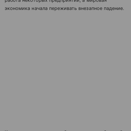
экономика начала переживать внезапное падение.