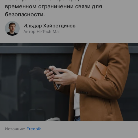
временном ограничении связи для
безопасности.
Ильдар Хайретдинов
Автор Hi-Tech Mail
Источник:
Freepik