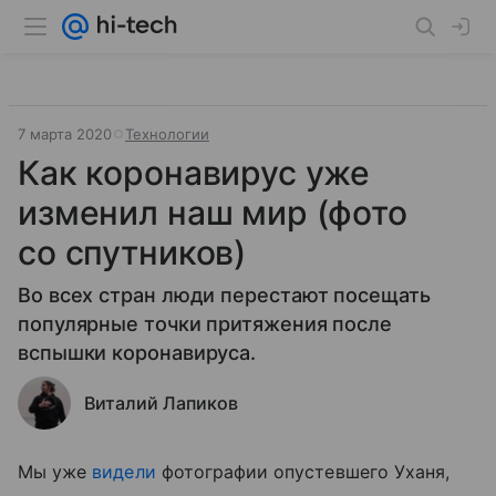
7 марта 2020
Технологии
Как коронавирус уже
изменил наш мир (фото
со спутников)
Во всех стран люди перестают посещать
популярные точки притяжения после
вспышки коронавируса.
Виталий Лапиков
Мы уже
видели
фотографии опустевшего Уханя,