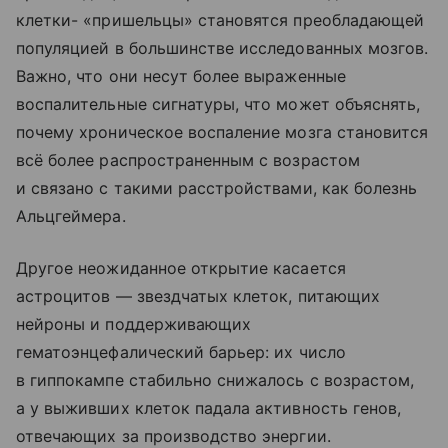
клетки- «пришельцы» становятся преобладающей
популяцией в большинстве исследованных мозгов.
Важно, что они несут более выраженные
воспалительные сигнатуры, что может объяснять,
почему хроническое воспаление мозга становится
всё более распространенным с возрастом
и связано с такими расстройствами, как болезнь
Альцгеймера.
Другое неожиданное открытие касается
астроцитов — звездчатых клеток, питающих
нейроны и поддерживающих
гематоэнцефалический барьер: их число
в гиппокампе стабильно снижалось с возрастом,
а у выживших клеток падала активность генов,
отвечающих за производство энергии.