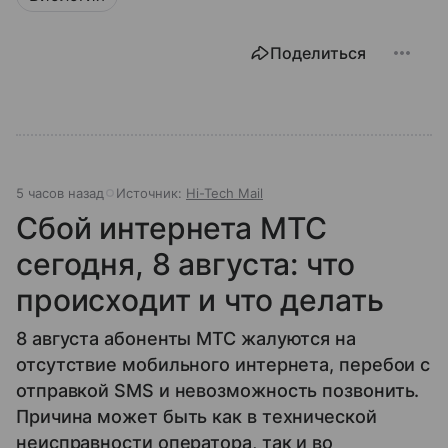
Поделиться
5 часов назад
Источник:
Hi-Tech Mail
Сбой интернета МТС
сегодня, 8 августа: что
происходит и что делать
8 августа абоненты МТС жалуются на
отсутствие мобильного интернета, перебои с
отправкой SMS и невозможность позвонить.
Причина может быть как в технической
неисправности оператора, так и во