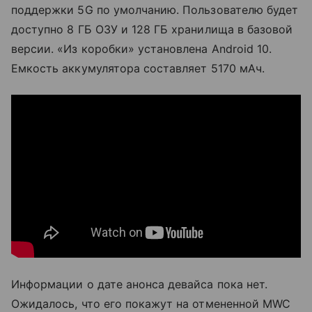
поддержки 5G по умолчанию. Пользователю будет
доступно 8 ГБ ОЗУ и 128 ГБ хранилища в базовой
версии. «Из коробки» установлена Android 10.
Емкость аккумулятора составляет 5170 мАч.
Информации о дате анонса девайса пока нет.
Ожидалось, что его покажут на отмененной MWC