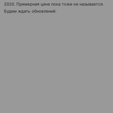
2020. Примерная цена пока тоже не называется.
Будем ждать обновлений.