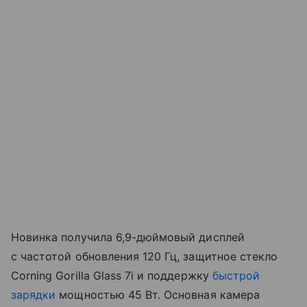
Новинка получила 6,9-дюймовый дисплей
с частотой обновления 120 Гц, защитное стекло
Corning Gorilla Glass 7i и поддержку
быстрой
зарядки
мощностью 45 Вт. Основная камера