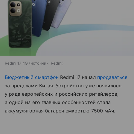
Redmi 17 4G
источник:
Redmi
Бюджетный смартфон
Redmi 17 начал
продаваться
за пределами Китая. Устройство уже появилось
у ряда европейских и российских ритейлеров,
а одной из его главных особенностей стала
аккумуляторная батарея емкостью 7500 мАч.