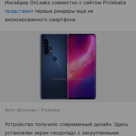
Инсайдер OnLeaks совместно с сайтом Prciebaba
представил
первые рендеры еще не
анонсированного смартфона.
Фото: @OnLeaks / Pricebaba
Устройство получило современный дизайн. Здесь
установлен экран-«водопад» с закругленными