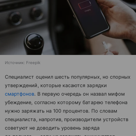
Источник:
Freepik
Специалист оценил шесть популярных, но спорных
утверждений, которые касаются зарядки
смартфонов
. В первую очередь он назвал мифом
убеждение, согласно которому батарею телефона
нужно заряжать на 100 процентов. По словам
специалиста, напротив, производители устройств
советуют не доводить уровень заряда