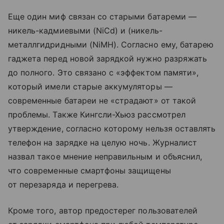
Еще один миф связан со старыми батареми —
никель-кадмиевыми (NiCd) и (никель-
металлгидридными (NiMH). Согласно ему, батарею
гаджета перед новой зарядкой нужно разряжать
до полного. Это связано с «эффектом памяти»,
который имели старые аккумуляторы —
современные батареи не «страдают» от такой
проблемы. Также Кингсли-Хьюз рассмотрел
утверждение, согласно которому нельзя оставлять
телефон на зарядке на целую ночь. Журналист
назвал такое мнение неправильным и объяснил,
что современные смартфоны защищены
от перезаряда и перегрева.
Кроме того, автор предостерег пользователей