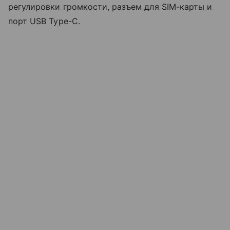
регулировки громкости, разъем для SIM-карты и
порт USB Type-C.