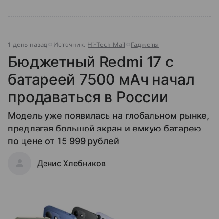
1 день назад
Источник:
Hi-Tech Mail
Гаджеты
Бюджетный Redmi 17 с
батареей 7500 мАч начал
продаваться в России
Модель уже появилась на глобальном рынке,
предлагая большой экран и емкую батарею
по цене от 15 999 рублей
Денис Хлебников