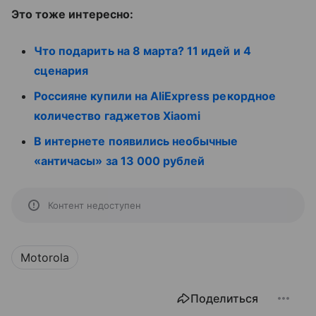
Это тоже интересно:
Что подарить на 8 марта? 11 идей и 4
сценария
Россияне купили на AliExpress рекордное
количество гаджетов Xiaomi
В интернете появились необычные
«античасы» за 13 000 рублей
Контент недоступен
Motorola
Поделиться