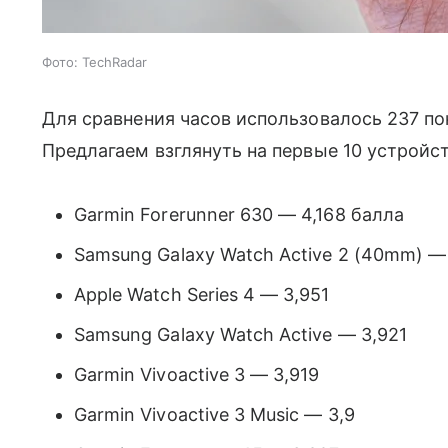
Фото: TechRadar
Для сравнения часов использовалось 237 пок
Предлагаем взглянуть на первые 10 устройст
Garmin Forerunner 630 — 4,168 балла
Samsung Galaxy Watch Active 2 (40mm) —
Apple Watch Series 4 — 3,951
Samsung Galaxy Watch Active — 3,921
Garmin Vivoactive 3 — 3,919
Garmin Vivoactive 3 Music — 3,9