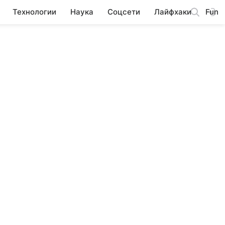
Технологии
Наука
Соцсети
Лайфхаки
Fun