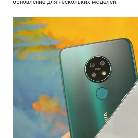
обновление для нескольких моделей.