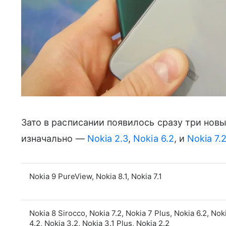
Зато в расписании появилось сразу три нов
изначально —
Nokia 2.3
,
Nokia 6.2
, и
Nokia 7.
Nokia 9 PureView, Nokia 8.1, Nokia 7.1
Nokia 8 Sirocco, Nokia 7.2, Nokia 7 Plus, Nokia 6.2, Noki
4.2, Nokia 3.2, Nokia 3.1 Plus, Nokia 2.2