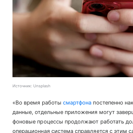
Источник:
Unsplash
«Во время работы
смартфона
постепенно на
данные, отдельные приложения могут завер
фоновые процессы продолжают работать до
операционная система справляется с этим с