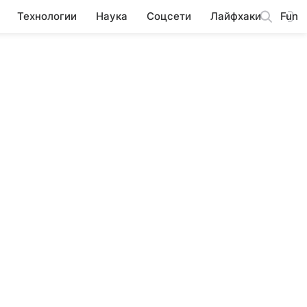
Технологии
Наука
Соцсети
Лайфхаки
Fun