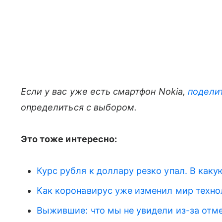
Если у вас уже есть смартфон Nokia,
подели
определиться с выбором.
Это тоже интересно:
Курс рубля к доллару резко упал. В как
Как коронавирус уже изменил мир техно
Выжившие: что мы не увидели из-за от