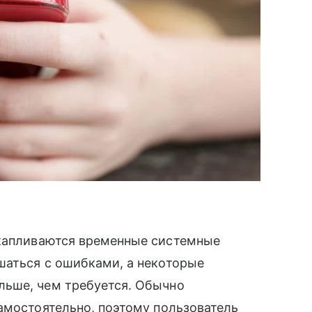
капливаются временные системные
шаться с ошибками, а некоторые
льше, чем требуется. Обычно
амостоятельно, поэтому пользователь