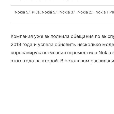
Nokia 5.1 Plus, Nokia 5.1, Nokia 3.1, Nokia 2.1, Nokia 1 Pl
Компания уже выполнила обещания по выспу
2019 года и успела обновить несколько модел
коронавируса компания переместила Nokia 5.1
этого года на второй. В остальном расписан