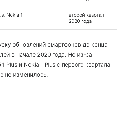
us, Nokia 1
второй квартал
2020 года
ску обновлений смартфонов до конца
ей в начале 2020 года. Но из-за
 Plus и Nokia 1 Plus с первого квартала
ие не изменилось.