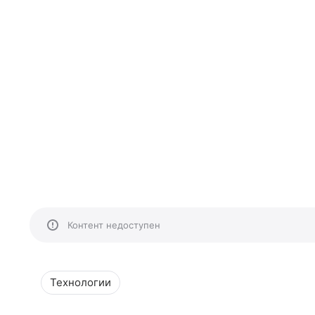
Контент недоступен
Технологии