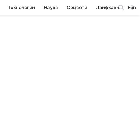
Технологии
Наука
Соцсети
Лайфхаки
Fun