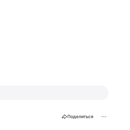
Поделиться