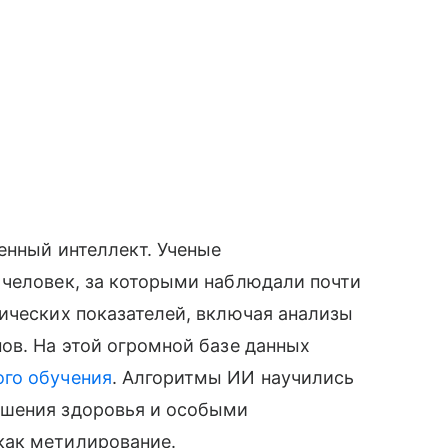
енный интеллект. Ученые
 человек, за которыми наблюдали почти
ических показателей, включая анализы
ов. На этой огромной базе данных
го обучения
. Алгоритмы ИИ научились
дшения здоровья и особыми
как метилирование.