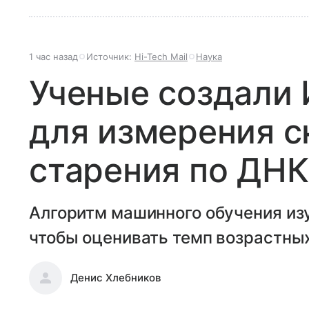
1 час назад
Источник:
Hi-Tech Mail
Наука
Ученые создали
для измерения с
старения по ДНК
Алгоритм машинного обучения из
чтобы оценивать темп возрастны
Денис Хлебников