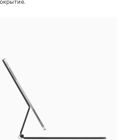
покрытие.