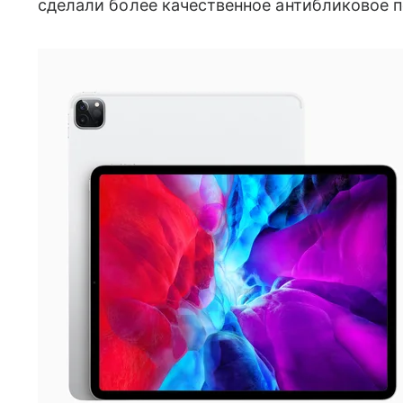
сделали более качественное антибликовое 