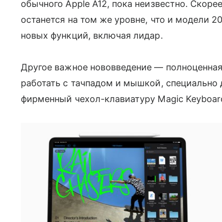
обычного Apple A12, пока неизвестно. Скорее
останется на том же уровне, что и модели 2
новых функций, включая лидар.
Другое важное нововведение — полноценная 
работать с тачпадом и мышкой, специально 
фирменный чехол-клавиатуру Magic Keyboar