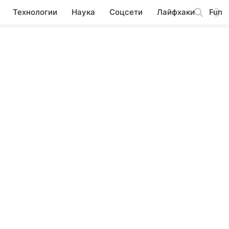
Технологии
Наука
Соцсети
Лайфхаки
Fun