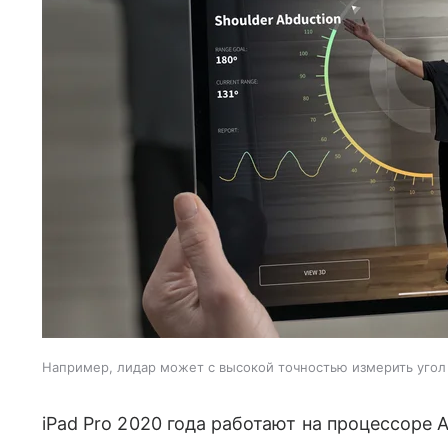
Например, лидар может с высокой точностью измерить угол
iPad Pro 2020 года работают на процессоре 