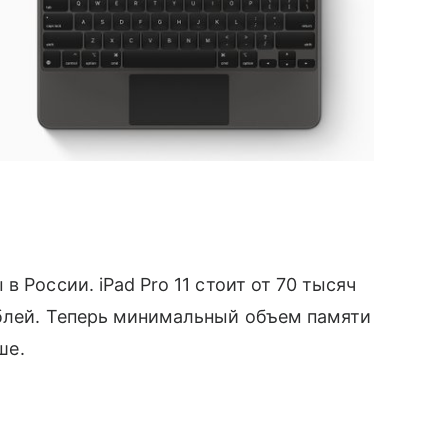
 России. iPad Pro 11 стоит от 70 тысяч
ублей. Теперь минимальный объем памяти
ше.