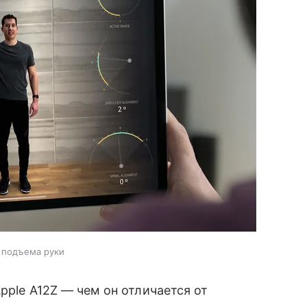
 подъема руки
Apple A12Z — чем он отличается от