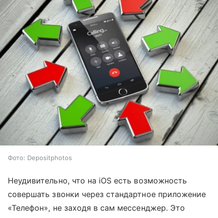
Фото: Depositphotos
Неудивительно, что на iOS есть возможность
совершать звонки через стандартное приложение
«Телефон», не заходя в сам мессенджер. Это