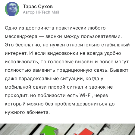
Тарас Сухов
Автор Hi-Tech Mail
Одно из достоинств практически любого
мессенджера — звонки между пользователями.
Это бесплатно, но нужен относительно стабильный
интернет. И если видеозвонки не всегда удобно
использовать, то голосовые вызовы и вовсе могут
полностью заменить традиционную связь. Бывают
даже парадоксальные ситуации, когда у
мобильной связи плохой сигнал и звонок не
проходит, но поблизости есть Wi-Fi, через
который можно без проблем дозвониться до
нужного абонента.