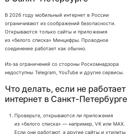
В 2026 году мобильный интернет в России
ограничивают из соображений безопасности.
Открываются только сайты и приложения
из «белого списка» Минцифры. Проводное
соединение работает как обычно.
Из-за ограничений со стороны Роскомнадзора
недоступны Telegram, YouTube и другие сервисы.
Что делать, если не работает
интернет в Санкт-Петербурге
Проверьте, открываются ли приложения
из «белого списка» — например, VK или MAX.
Если они работают, а другие сайты и утилиты