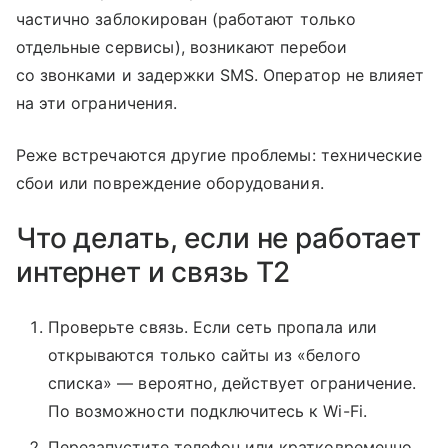
частично заблокирован (работают только
отдельные сервисы), возникают перебои
со звонками и задержки SMS. Оператор не влияет
на эти ограничения.
Реже встречаются другие проблемы: технические
сбои или повреждение оборудования.
Что делать, если не работает
интернет и связь T2
Проверьте связь. Если сеть пропала или
открываются только сайты из «белого
списка» — вероятно, действует ограничение.
По возможности подключитесь к Wi-Fi.
Перезапустите телефон или кратковременно