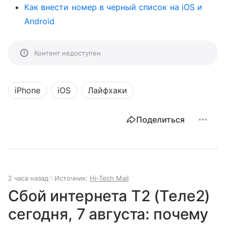
Как внести номер в черный список на iOS и
Android
Контент недоступен
iPhone
iOS
Лайфхаки
Поделиться
2 часа назад
Источник:
Hi-Tech Mail
Сбой интернета T2 (Теле2)
сегодня, 7 августа: почему