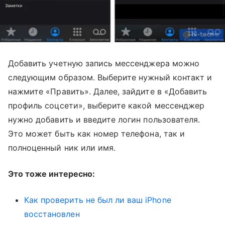
Добавить учетную запись мессенджера можно
следующим образом. Выберите нужный контакт и
нажмите «Править». Далее, зайдите в «Добавить
профиль соцсети», выберите какой мессенджер
нужно добавить и введите логин пользователя.
Это может быть как номер телефона, так и
полноценный ник или имя.
Это тоже интересно:
Как проверить не был ли ваш iPhone
восстановлен