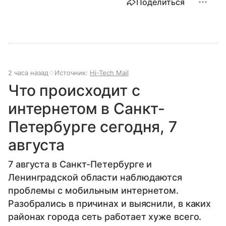
Поделиться
2 часа назад
Источник:
Hi-Tech Mail
Что происходит с
интернетом в Санкт-
Петербурге сегодня, 7
августа
7 августа в Санкт-Петербурге и
Ленинградской области наблюдаются
проблемы с мобильным интернетом.
Разобрались в причинах и выяснили, в каких
районах города сеть работает хуже всего.