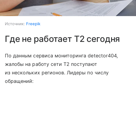
Источник:
Freepik
Где не работает T2 сегодня
По данным сервиса мониторинга detector404,
жалобы на работу сети T2 поступают
из нескольких регионов. Лидеры по числу
обращений: