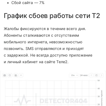
Сбой сайта — 7%
График сбоев работы сети T2
Жалобы фиксируются в течение всего дня.
Абоненты сталкиваются с отсутствием
мобильного интернета, невозможностью
позвонить. SMS отправляются и приходят
с задержкой. Не всегда доступно приложение
и личный кабинет на сайте Tеле2.