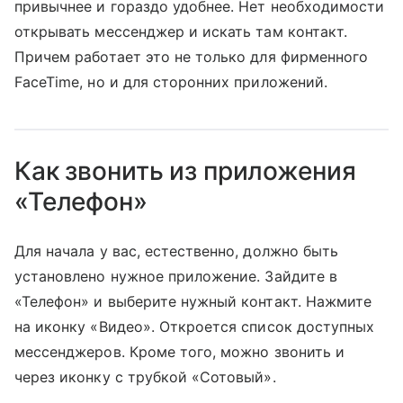
привычнее и гораздо удобнее. Нет необходимости
открывать мессенджер и искать там контакт.
Причем работает это не только для фирменного
FaceTime, но и для сторонних приложений.
Как звонить из приложения
«Телефон»
Для начала у вас, естественно, должно быть
установлено нужное приложение. Зайдите в
«Телефон» и выберите нужный контакт. Нажмите
на иконку «Видео». Откроется список доступных
мессенджеров. Кроме того, можно звонить и
через иконку с трубкой «Сотовый».