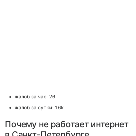
жалоб за час: 26
жалоб за сутки: 1.6k
Почему не работает интернет
в Санкт-Петербурге