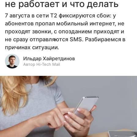
не работает и что делать
7 августа в сети T2 фиксируются сбои: у
абонентов пропал мобильный интернет, не
проходят звонки, с опозданием приходят и
не сразу отправляются SMS. Разбираемся в
причинах ситуации.
Ильдар Хайретдинов
Автор Hi-Tech Mail