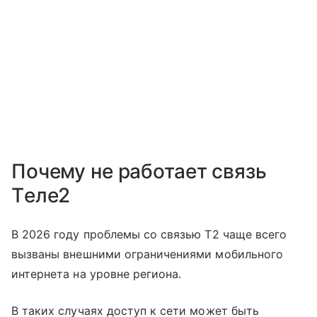
Почему не работает связь
Tеле2
В 2026 году проблемы со связью T2 чаще всего
вызваны внешними ограничениями мобильного
интернета на уровне региона.
В таких случаях доступ к сети может быть