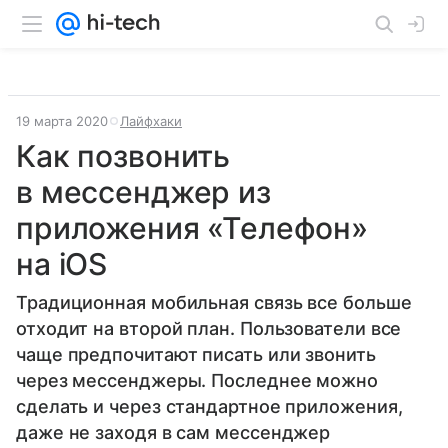
19 марта 2020
Лайфхаки
Как позвонить
в мессенджер из
приложения «Телефон»
на iOS
Традиционная мобильная связь все больше
отходит на второй план. Пользователи все
чаще предпочитают писать или звонить
через мессенджеры. Последнее можно
сделать и через стандартное приложения,
даже не заходя в сам мессенджер