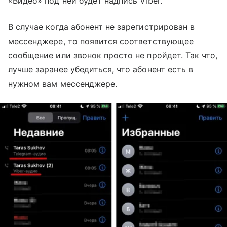
«Видео» под ней будет надпись Viber.
В случае когда абонент не зарегистрирован в
мессенджере, то появится соответствующее
сообщение или звонок просто не пройдет. Так что,
лучше заранее убедиться, что абонент есть в
нужном вам мессенджере.