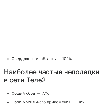
Свердловская область — 100%
Наиболее частые неполадки
в сети Теле2
Общий сбой — 77%
Сбой мобильного приложения — 14%