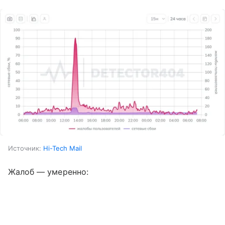
Источник:
Hi-Tech Mail
Жалоб — умеренно: