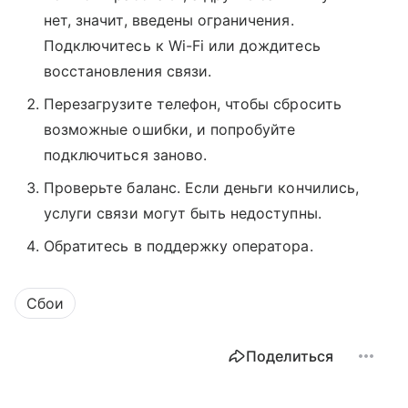
нет, значит, введены ограничения.
Подключитесь к Wi-Fi или дождитесь
восстановления связи.
Перезагрузите телефон, чтобы сбросить
возможные ошибки, и попробуйте
подключиться заново.
Проверьте баланс. Если деньги кончились,
услуги связи могут быть недоступны.
Обратитесь в поддержку оператора.
Сбои
Поделиться