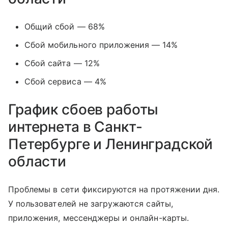
Общий сбой — 68%
Сбой мобильного приложения — 14%
Сбой сайта — 12%
Сбой сервиса — 4%
График сбоев работы
интернета в Санкт-
Петербурге и Ленинградской
области
Проблемы в сети фиксируются на протяжении дня.
У пользователей не загружаются сайты,
приложения, мессенджеры и онлайн-карты.