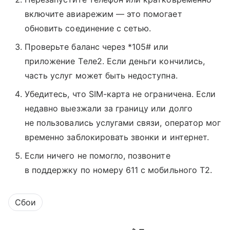
включите авиарежим — это помогает
обновить соединение с сетью.
Проверьте баланс через *105# или
приложение Tеле2. Если деньги кончились,
часть услуг может быть недоступна.
Убедитесь, что SIM-карта не ограничена. Если
недавно выезжали за границу или долго
не пользовались услугами связи, оператор мог
временно заблокировать звонки и интернет.
Если ничего не помогло, позвоните
в поддержку по номеру 611 с мобильного T2.
Сбои