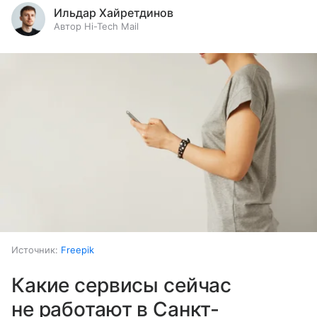
Ильдар Хайретдинов
Автор Hi-Tech Mail
Источник:
Freepik
Какие сервисы сейчас
не работают в Санкт-