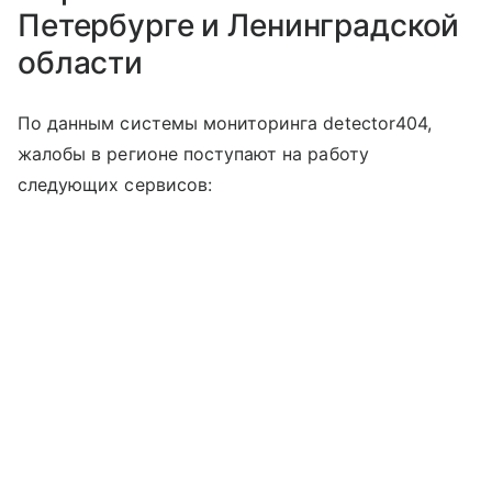
Петербурге и Ленинградской
области
По данным системы мониторинга detector404,
жалобы в регионе поступают на работу
следующих сервисов: