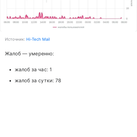
Источник:
Hi-Tech Mail
Жалоб — умеренно:
жалоб за час: 1
жалоб за сутки: 78