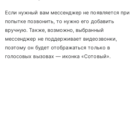
Если нужный вам мессенджер не появляется при
попытке позвонить, то нужно его добавить
вручную. Также, возможно, выбранный
мессенджер не поддерживает видеозвонки,
поэтому он будет отображаться только в
голосовых вызовах — иконка «Сотовый».