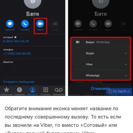
Обратите внимание иконка меняет название по
последнему совершенному вызову. То есть если
вы звонили на Viber, то вместо «Сотовый» или