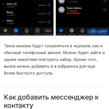
Такие вызовы будут сохраняться в журнале, как и
обычный телефонный звонок. Можно будет зайти и
одним нажатием повторить набор. Кроме того,
вызов можно добавить и в избранное для еще
более быстрого доступа.
Как добавить мессенджер к
контакту