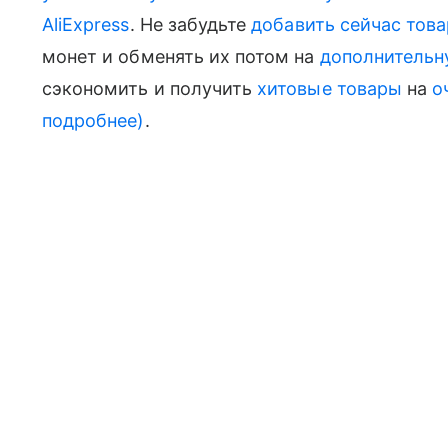
AliExpress
. Не забудьте
добавить сейчас тов
монет и обменять их потом на
дополнительн
сэкономить и получить
хитовые товары
на
о
подробнее)
.