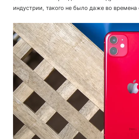
индустрии, такого не было даже во времен