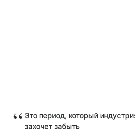
Это период, который индустр
захочет забыть