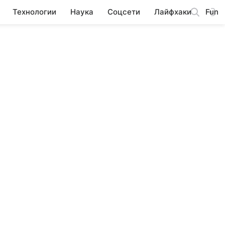
Технологии
Наука
Соцсети
Лайфхаки
Fun