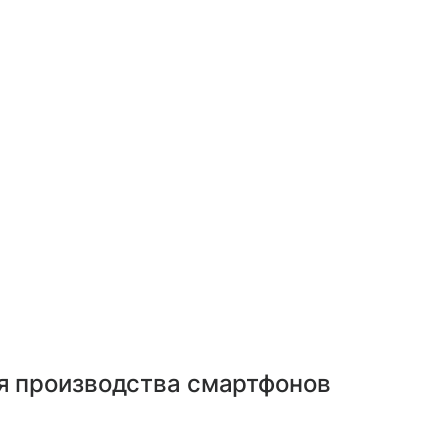
ия производства смартфонов