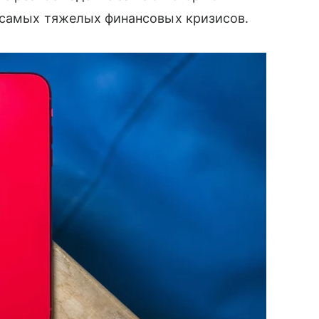
а самых тяжелых финансовых кризисов.