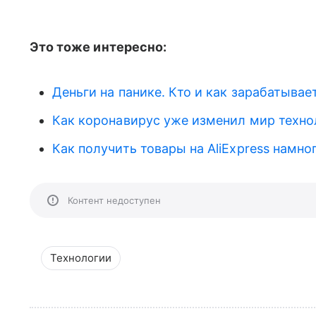
Это тоже интересно:
Деньги на панике. Кто и как зарабатывае
Как коронавирус уже изменил мир техно
Как получить товары на AliExpress намно
Контент недоступен
Технологии