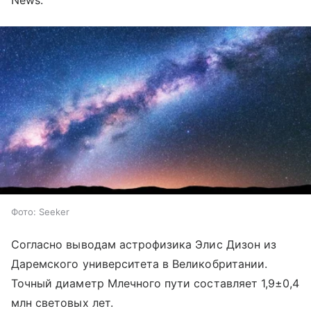
News.
Фото: Seeker
Согласно выводам астрофизика Элис Дизон из
Даремского университета в Великобритании.
Точный диаметр Млечного пути составляет 1,9±0,4
млн световых лет.