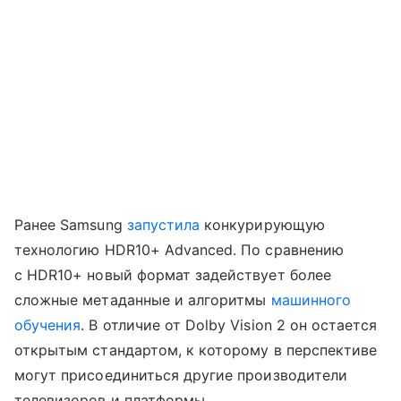
Ранее Samsung
запустила
конкурирующую
технологию HDR10+ Advanced. По сравнению
с HDR10+ новый формат задействует более
сложные метаданные и алгоритмы
машинного
обучения
. В отличие от Dolby Vision 2 он остается
открытым стандартом, к которому в перспективе
могут присоединиться другие производители
телевизоров и платформы.