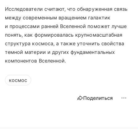
Исследователи считают, что обнаруженная связь
между современным вращением галактик
и процессами ранней Вселенной поможет лучше
понять, как формировалась крупномасштабная
структура космоса, а также уточнить свойства
темной материи и других фундаментальных
компонентов Вселенной.
космос
Поделиться