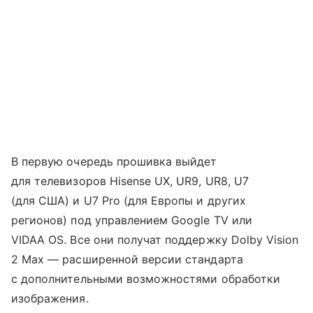
В первую очередь прошивка выйдет
для телевизоров Hisense UX, UR9, UR8, U7
(для США) и U7 Pro (для Европы и других
регионов) под управлением Google TV или
VIDAA OS. Все они получат поддержку Dolby Vision
2 Max — расширенной версии стандарта
с дополнительными возможностями обработки
изображения.