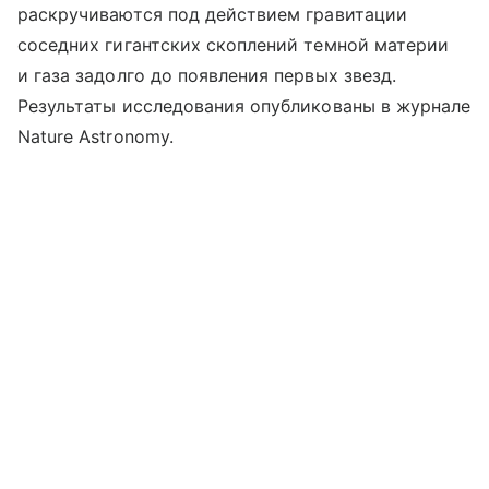
раскручиваются под действием гравитации
соседних гигантских скоплений темной материи
и газа задолго до появления первых звезд.
Результаты исследования опубликованы в журнале
Nature Astronomy.