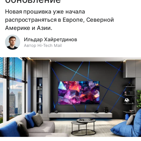
Новая прошивка уже начала
распространяться в Европе, Северной
Америке и Азии.
Ильдар Хайретдинов
Автор Hi-Tech Mail