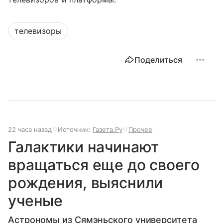
телевизоры
Поделиться
22 часа назад
Источник:
Газета.Ру
Прочее
Галактики начинают
вращаться еще до своего
рождения, выяснили
ученые
Астрономы из Сямэньского университета