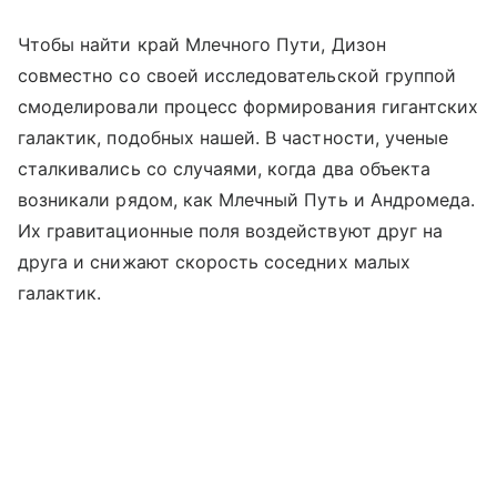
Чтобы найти край Млечного Пути, Дизон
совместно со своей исследовательской группой
смоделировали процесс формирования гигантских
галактик, подобных нашей. В частности, ученые
сталкивались со случаями, когда два объекта
возникали рядом, как Млечный Путь и Андромеда.
Их гравитационные поля воздействуют друг на
друга и снижают скорость соседних малых
галактик.