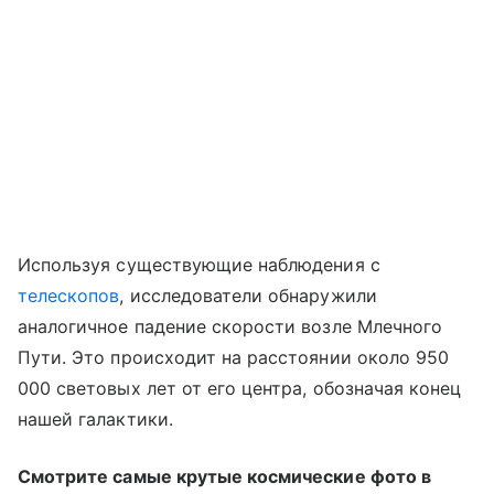
Используя существующие наблюдения с
телескопов
, исследователи обнаружили
аналогичное падение скорости возле Млечного
Пути. Это происходит на расстоянии около 950
000 световых лет от его центра, обозначая конец
нашей галактики.
Смотрите самые крутые космические фото в