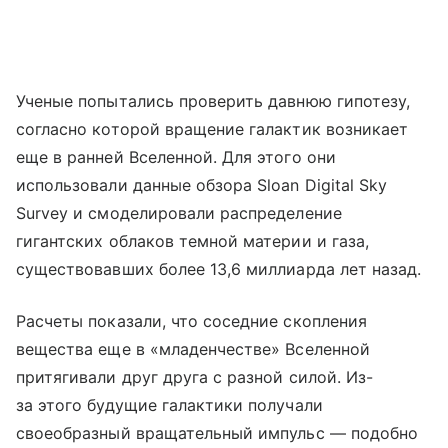
Ученые попытались проверить давнюю гипотезу,
согласно которой вращение галактик возникает
еще в ранней Вселенной. Для этого они
использовали данные обзора Sloan Digital Sky
Survey и смоделировали распределение
гигантских облаков темной материи и газа,
существовавших более 13,6 миллиарда лет назад.
Расчеты показали, что соседние скопления
вещества еще в «младенчестве» Вселенной
притягивали друг друга с разной силой. Из-
за этого будущие галактики получали
своеобразный вращательный импульс — подобно