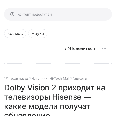
Контент недоступен
космос
Наука
Поделиться
17 часов назад
Источник:
Hi-Tech Mail
Гаджеты
Dolby Vision 2 приходит на
телевизоры Hisense —
какие модели получат
обновление