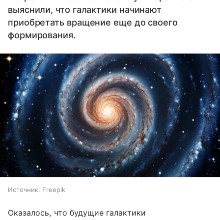
выяснили, что галактики начинают
приобретать вращение еще до своего
формирования.
Источник:
Freepik
Оказалось, что будущие галактики