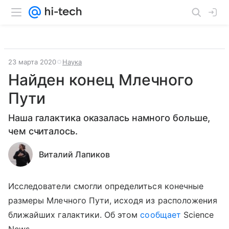
23 марта 2020
Наука
Найден конец Млечного
Пути
Наша галактика оказалась намного больше,
чем считалось.
Виталий Лапиков
Исследователи смогли определиться конечные
размеры Млечного Пути, исходя из расположения
ближайших галактики. Об этом
сообщает
Science