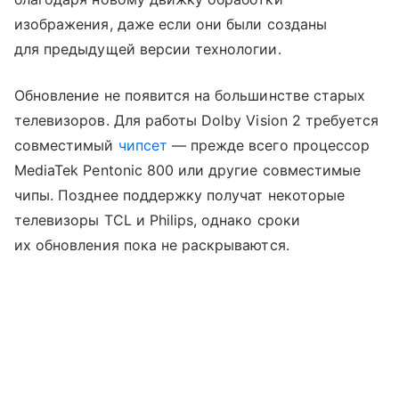
изображения, даже если они были созданы
для предыдущей версии технологии.
Обновление не появится на большинстве старых
телевизоров. Для работы Dolby Vision 2 требуется
совместимый
чипсет
— прежде всего процессор
MediaTek Pentonic 800 или другие совместимые
чипы. Позднее поддержку получат некоторые
телевизоры TCL и Philips, однако сроки
их обновления пока не раскрываются.