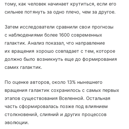
тому, как человек начинает крутиться, если его
сильнее потянуть за одно плечо, чем за другое.
Затем исследователи сравнили свои прогнозы
с наблюдениями более 1600 современных
галактик. Анализ показал, что направление
их вращения хорошо совпадает с тем, которое
должно было возникнуть еще до формирования
самих галактик.
По оценке авторов, около 13% нынешнего
вращения галактик сохранилось с самых первых
этапов существования Вселенной. Остальная
часть сформировалась позже под влиянием
столкновений, слияний и других процессов
эволюции.