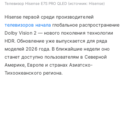
Телевизор Hisense E7S PRO QLED
источник:
Hisense
Hisense первой среди производителей
телевизоров
начала
глобальное распространение
Dolby Vision 2 — нового поколения технологии
HDR. Обновление уже выпускается для ряда
моделей 2026 года. В ближайшие недели оно
станет доступно пользователям в Северной
Америке, Европе и странах Азиатско-
Тихоокеанского региона.