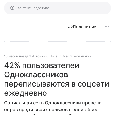
Контент недоступен
Поделиться
18 часов назад
Источник:
Hi-Tech Mail
Технологии
42% пользователей
Одноклассников
переписываются в соцсети
ежедневно
Социальная сеть Одноклассники провела
опрос среди своих пользователей об их