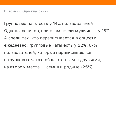
Источник:
Одноклассники
Групповые чаты есть у 14% пользователей
Одноклассников, при этом среди мужчин — у 18%.
А среди тех, кто переписывается в соцсети
ежедневно, групповые чаты есть у 22%. 67%
пользователей, которые переписываются
в групповых чатах, общаются там с друзьями,
на втором месте — семья и родные (25%).