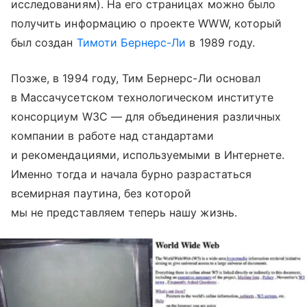
исследованиям). На его страницах можно было
получить информацию о проекте WWW, который
был создан
Тимоти Бернерс-Ли
в 1989 году.
Позже, в 1994 году, Тим Бернерс-Ли основал
в Массачусетском технологическом институте
консорциум W3C — для объединения различных
компании в работе над стандартами
и рекомендациями, используемыми в Интернете.
Именно тогда и начала бурно разрастаться
всемирная паутина, без которой
мы не представляем теперь нашу жизнь.