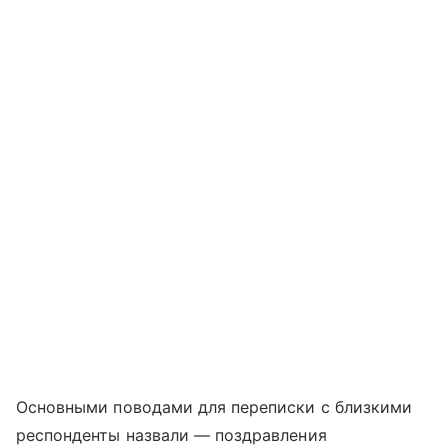
Основными поводами для переписки с близкими
респонденты назвали — поздравления