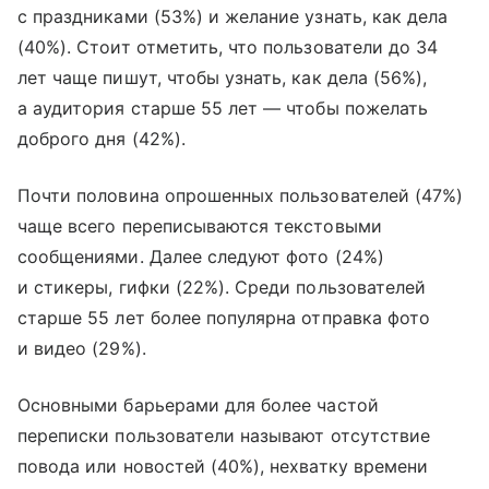
с праздниками (53%) и желание узнать, как дела
(40%). Стоит отметить, что пользователи до 34
лет чаще пишут, чтобы узнать, как дела (56%),
а аудитория старше 55 лет — чтобы пожелать
доброго дня (42%).
Почти половина опрошенных пользователей (47%)
чаще всего переписываются текстовыми
сообщениями. Далее следуют фото (24%)
и стикеры, гифки (22%). Среди пользователей
старше 55 лет более популярна отправка фото
и видео (29%).
Основными барьерами для более частой
переписки пользователи называют отсутствие
повода или новостей (40%), нехватку времени