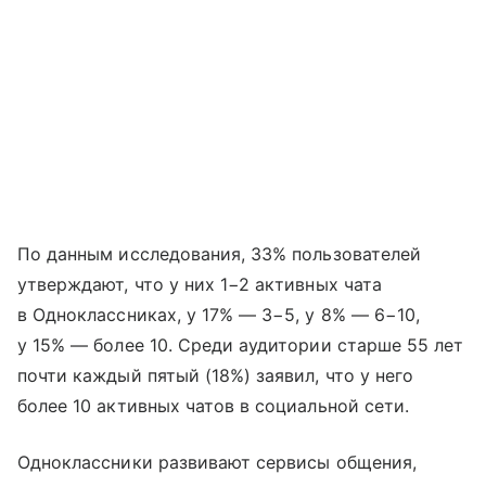
По данным исследования, 33% пользователей
утверждают, что у них 1−2 активных чата
в Одноклассниках, у 17% — 3−5, у 8% — 6−10,
у 15% — более 10. Среди аудитории старше 55 лет
почти каждый пятый (18%) заявил, что у него
более 10 активных чатов в социальной сети.
Одноклассники развивают сервисы общения,