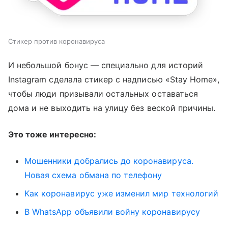
Стикер против коронавируса
И небольшой бонус — специально для историй
Instagram сделала стикер с надписью «Stay Home»,
чтобы люди призывали остальных оставаться
дома и не выходить на улицу без веской причины.
Это тоже интересно:
Мошенники добрались до коронавируса.
Новая схема обмана по телефону
Как коронавирус уже изменил мир технологий
В WhatsApp объявили войну коронавирусу