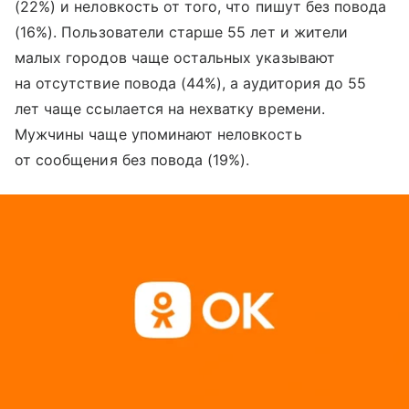
(22%) и неловкость от того, что пишут без повода
(16%). Пользователи старше 55 лет и жители
малых городов чаще остальных указывают
на отсутствие повода (44%), а аудитория до 55
лет чаще ссылается на нехватку времени.
Мужчины чаще упоминают неловкость
от сообщения без повода (19%).