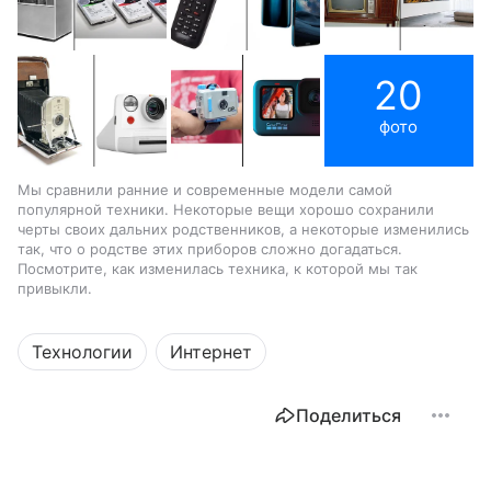
20
фото
Мы сравнили ранние и современные модели самой
популярной техники. Некоторые вещи хорошо сохранили
черты своих дальних родственников, а некоторые изменились
так, что о родстве этих приборов сложно догадаться.
Посмотрите, как изменилась техника, к которой мы так
привыкли.
Технологии
Интернет
Поделиться