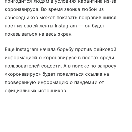
пригодится людям в условиях карантина из-за
коронавируса. Во время звонка любой из
собеседников может показать понравившийся
пост из своей ленты Instagram — он будет
показываться на весь экран.
Еще Instagram начала борьбу против фейковой
информацией о коронавирусе в постах среди
пользователей соцсети. А в поиске по запросу
«коронавирус» будет появляться ссылка на
проверенную информацию о пандемии от
официальных источников.