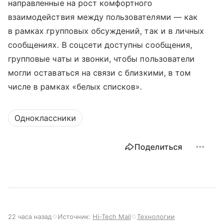
направленные на рост комфортного
взаимодействия между пользователями — как
в рамках групповых обсуждений, так и в личных
сообщениях. В соцсети доступны сообщения,
групповые чаты и звонки, чтобы пользователи
могли оставаться на связи с близкими, в том
числе в рамках «белых списков».
Одноклассники
Поделиться
22 часа назад
Источник:
Hi-Tech Mail
Технологии