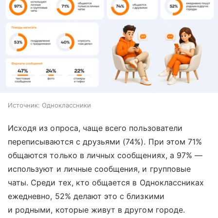
Источник:
Одноклассники
Исходя из опроса, чаще всего пользователи
переписываются с друзьями (74%). При этом 71%
общаются только в личных сообщениях, а 97% —
используют и личные сообщения, и групповые
чаты. Среди тех, кто общается в Одноклассниках
ежедневно, 52% делают это с близкими
и родными, которые живут в другом городе.