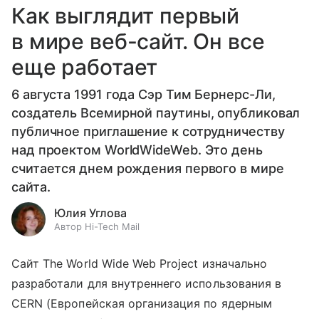
Как выглядит первый
в мире веб-сайт. Он все
еще работает
6 августа 1991 года Сэр Тим Бернерс-Ли,
создатель Всемирной паутины, опубликовал
публичное приглашение к сотрудничеству
над проектом WorldWideWeb. Это день
считается днем рождения первого в мире
сайта.
Юлия Углова
Автор Hi-Tech Mail
Сайт The World Wide Web Project изначально
разработали для внутреннего использования в
CERN (Европейская организация по ядерным