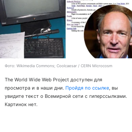
Фото: Wikimedia Commons; Coolcaesar / CERN Microcosm
The World Wide Web Project доступен для
просмотра и в наши дни.
Пройдя по ссылке
, вы
увидите текст о Всемирной сети с гиперссылками.
Картинок нет.