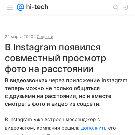
24 марта 2020
Соцсети
В Instagram появился
совместный просмотр
фото на расстоянии
В видеозвонках через приложение Instagram
теперь можно не только общаться
с друзьями на расстоянии, но и вместе
смотреть фото и видео из соцсети.
В Instagram уже встроен мессенджер с
видеочатом, компания решила
дополнить
его