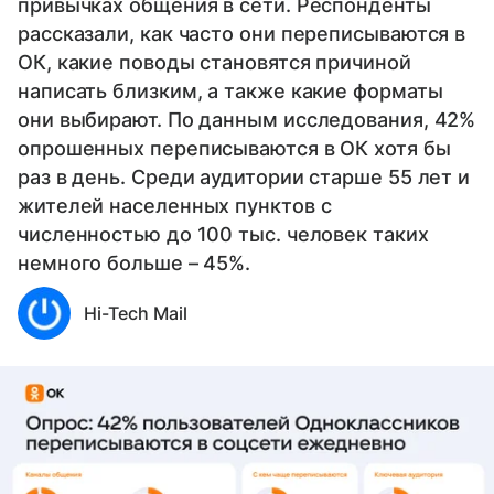
привычках общения в сети. Респонденты
рассказали, как часто они переписываются в
ОК, какие поводы становятся причиной
написать близким, а также какие форматы
они выбирают. По данным исследования, 42%
опрошенных переписываются в ОК хотя бы
раз в день. Среди аудитории старше 55 лет и
жителей населенных пунктов с
численностью до 100 тыс. человек таких
немного больше – 45%.
Hi-Tech Mail