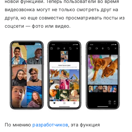
новой функцией. Теперь пользователи во время
видеозвонка могут не только смотреть друг на
друга, но еще совместно просматривать посты из
соцсети — фото или видео.
По мнению
разработчиков
, эта функция