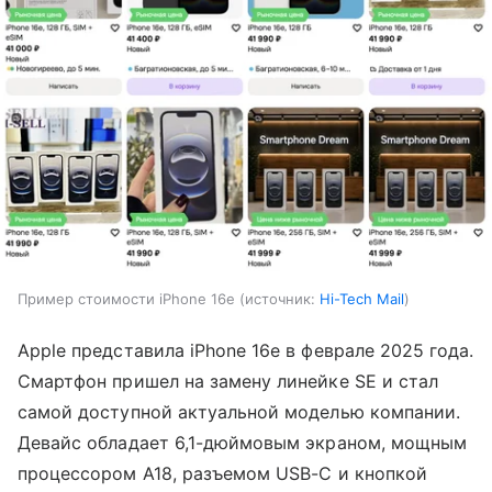
Пример стоимости iPhone 16e
источник:
Hi-Tech Mail
Apple представила iPhone 16e в феврале 2025 года.
Смартфон пришел на замену линейке SE и стал
самой доступной актуальной моделью компании.
Девайс обладает 6,1-дюймовым экраном, мощным
процессором A18, разъемом USB-C и кнопкой