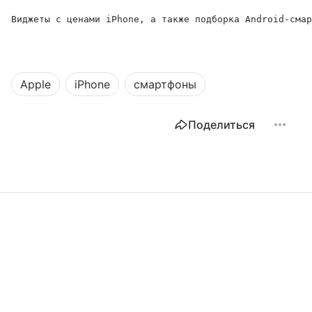
Виджеты с ценами iPhone, а также подборка Android-смар
Apple
iPhone
смартфоны
Поделиться