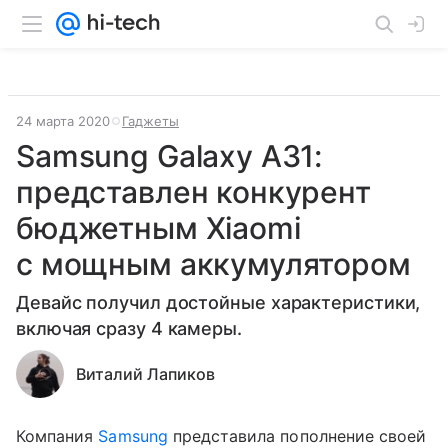
24 марта 2020
Гаджеты
Samsung Galaxy A31:
представлен конкурент
бюджетным Xiaomi
с мощным аккумулятором
Девайс получил достойные характеристики,
включая сразу 4 камеры.
Виталий Лапиков
Компания
Samsung
представила пополнение своей