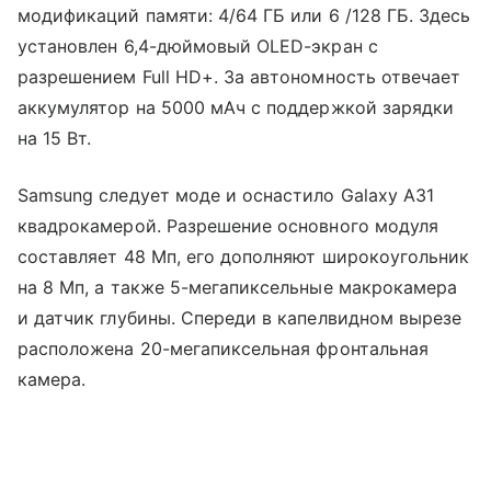
модификаций памяти: 4/64 ГБ или 6 /128 ГБ. Здесь
установлен 6,4-дюймовый OLED-экран с
разрешением Full HD+. За автономность отвечает
аккумулятор на 5000 мАч с поддержкой зарядки
на 15 Вт.
Samsung следует моде и оснастило Galaxy A31
квадрокамерой. Разрешение основного модуля
составляет 48 Мп, его дополняют широкоугольник
на 8 Мп, а также 5-мегапиксельные макрокамера
и датчик глубины. Спереди в капелвидном вырезе
расположена 20-мегапиксельная фронтальная
камера.