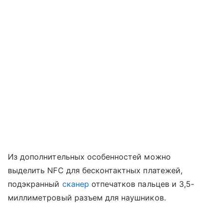
Из дополнительных особенностей можно
выделить NFC для бесконтактных платежей,
подэкранный
сканер
отпечатков пальцев и 3,5-
миллиметровый разъем для наушников.