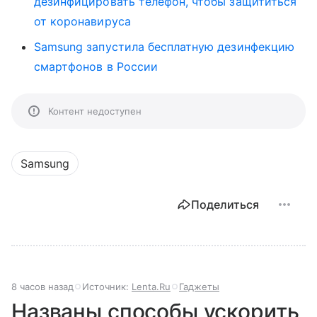
дезинфицировать телефон, чтобы защититься
от коронавируса
Samsung запустила бесплатную дезинфекцию
смартфонов в России
Контент недоступен
Samsung
Поделиться
8 часов назад
Источник:
Lenta.Ru
Гаджеты
Названы способы ускорить