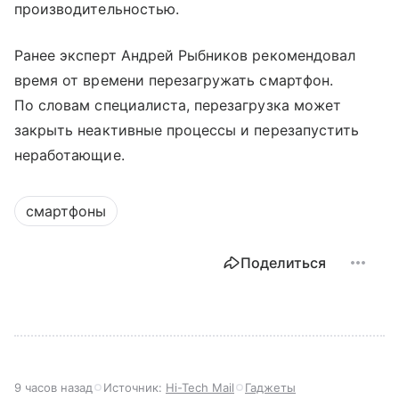
производительностью.
Ранее эксперт Андрей Рыбников рекомендовал
время от времени перезагружать смартфон.
По словам специалиста, перезагрузка может
закрыть неактивные процессы и перезапустить
неработающие.
смартфоны
Поделиться
9 часов назад
Источник:
Hi-Tech Mail
Гаджеты