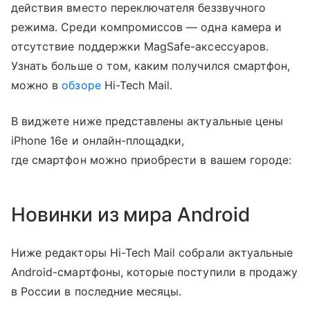
действия вместо переключателя беззвучного
режима. Среди компромиссов — одна камера и
отсутствие поддержки MagSafe-аксессуаров.
Узнать больше о том, каким получился смартфон,
можно в
обзоре
Hi-Tech Mail.
В виджете ниже представлены актуальные цены
iPhone 16e и онлайн-площадки,
где смартфон можно приобрести в вашем городе:
Новинки из мира Android
Ниже редакторы Hi-Tech Mail собрали актуальные
Android-смартфоны, которые поступили в продажу
в России в последние месяцы.