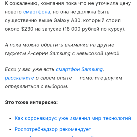
К сожалению, компания пока что не уточнила цену
нового
смартфона
, но она не должна быть
существенно выше Galaxy A30, который стоил
около $230 на запуске (18 000 рублей по курсу).
А пока можно обратить внимание на другие
гаджеты A-серии Samsung с невысокой ценой
Если у вас уже есть
смартфон Samsung
,
расскажите
о своем опыте — помогите другим
определиться с выбором.
Это тоже интересно:
Как коронавирус уже изменил мир технологий
Роспотребнадзор рекомендует