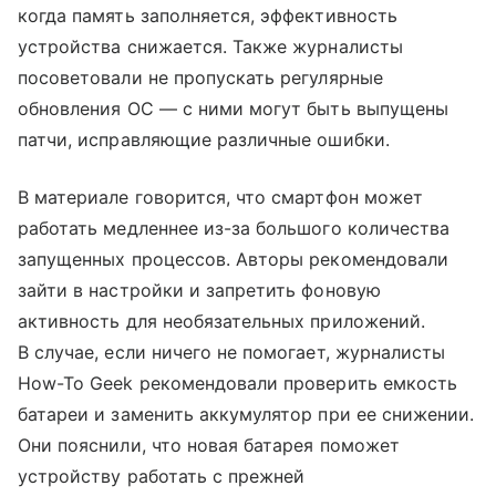
когда память заполняется, эффективность
устройства снижается. Также журналисты
посоветовали не пропускать регулярные
обновления ОС — с ними могут быть выпущены
патчи, исправляющие различные ошибки.
В материале говорится, что смартфон может
работать медленнее из-за большого количества
запущенных процессов. Авторы рекомендовали
зайти в настройки и запретить фоновую
активность для необязательных приложений.
В случае, если ничего не помогает, журналисты
How-To Geek рекомендовали проверить емкость
батареи и заменить аккумулятор при ее снижении.
Они пояснили, что новая батарея поможет
устройству работать с прежней