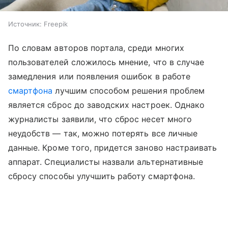
Источник:
Freepik
По словам авторов портала, среди многих
пользователей сложилось мнение, что в случае
замедления или появления ошибок в работе
смартфона
лучшим способом решения проблем
является сброс до заводских настроек. Однако
журналисты заявили, что сброс несет много
неудобств — так, можно потерять все личные
данные. Кроме того, придется заново настраивать
аппарат. Специалисты назвали альтернативные
сбросу способы улучшить работу смартфона.