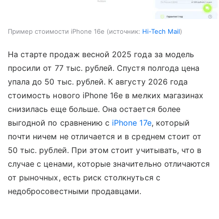
Пример стоимости iPhone 16e
источник:
Hi-Tech Mail
На старте продаж весной 2025 года за модель
просили от 77 тыс. рублей. Спустя полгода цена
упала до 50 тыс. рублей. К августу 2026 года
стоимость нового iPhone 16e в мелких магазинах
снизилась еще больше. Она остается более
выгодной по сравнению с
iPhone 17e
, который
почти ничем не отличается и в среднем стоит от
50 тыс. рублей. При этом стоит учитывать, что в
случае с ценами, которые значительно отличаются
от рыночных, есть риск столкнуться с
недобросовестными продавцами.