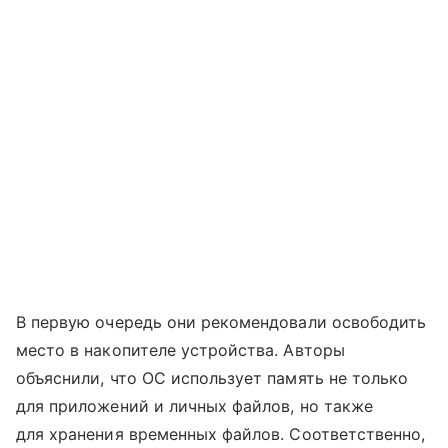
В первую очередь они рекомендовали освободить
место в накопителе устройства. Авторы
объяснили, что ОС использует память не только
для приложений и личных файлов, но также
для хранения временных файлов. Соответственно,