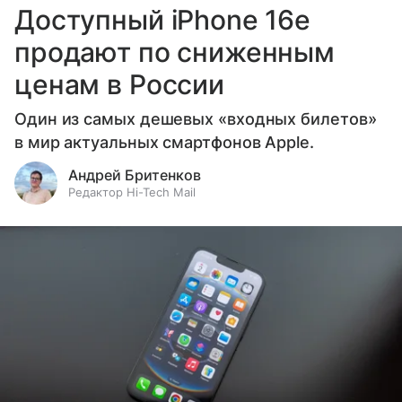
Доступный iPhone 16e
продают по сниженным
ценам в России
Один из самых дешевых «входных билетов»
в мир актуальных смартфонов Apple.
Андрей Бритенков
Редактор Hi-Tech Mail