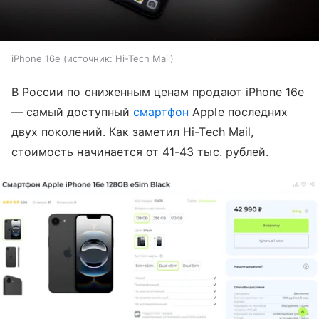
iPhone 16e
источник:
Hi-Tech Mail
В России по сниженным ценам продают iPhone 16e
— самый доступный
смартфон
Apple последних
двух поколений. Как заметил Hi-Tech Mail,
стоимость начинается от 41-43 тыс. рублей.