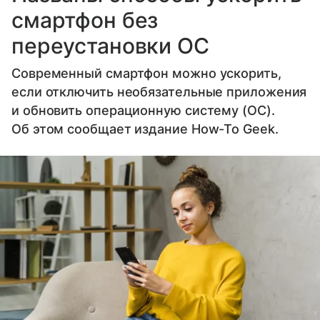
смартфон без
переустановки ОС
Современный смартфон можно ускорить,
если отключить необязательные приложения
и обновить операционную систему (ОС).
Об этом сообщает издание How-To Geek.