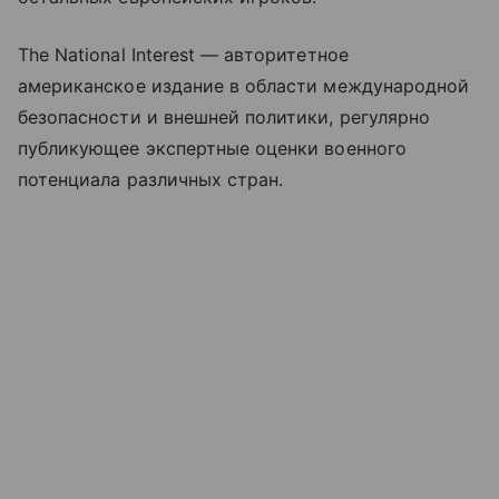
The National Interest — авторитетное
американское издание в области международной
безопасности и внешней политики, регулярно
публикующее экспертные оценки военного
потенциала различных стран.