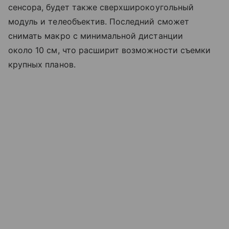
сенсора, будет также сверхширокоугольный
модуль и телеобъектив. Последний сможет
снимать макро с минимальной дистанции
около 10 см, что расширит возможности съемки
крупных планов.