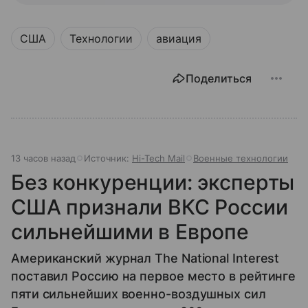
США
Технологии
авиация
Поделиться
13 часов назад
Источник:
Hi-Tech Mail
Военные технологии
Без конкуренции: эксперты
США признали ВКС России
сильнейшими в Европе
Американский журнал The National Interest
поставил Россию на первое место в рейтинге
пяти сильнейших военно-воздушных сил