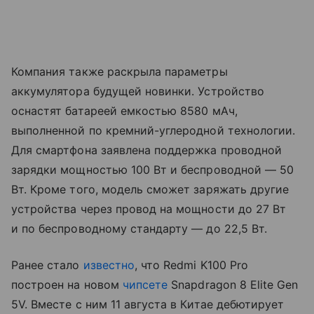
Компания также раскрыла параметры
аккумулятора будущей новинки. Устройство
оснастят батареей емкостью 8580 мАч,
выполненной по кремний-углеродной технологии.
Для смартфона заявлена поддержка проводной
зарядки мощностью 100 Вт и беспроводной — 50
Вт. Кроме того, модель сможет заряжать другие
устройства через провод на мощности до 27 Вт
и по беспроводному стандарту — до 22,5 Вт.
Ранее стало
известно
, что Redmi K100 Pro
построен на новом
чипсете
Snapdragon 8 Elite Gen
5V. Вместе с ним 11 августа в Китае дебютирует