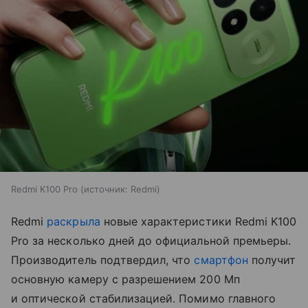
Redmi K100 Pro
источник:
Redmi
Redmi
раскрыла
новые характеристики Redmi K100
Pro за несколько дней до официальной премьеры.
Производитель подтвердил, что
смартфон
получит
основную камеру с разрешением 200 Мп
и оптической стабилизацией. Помимо главного