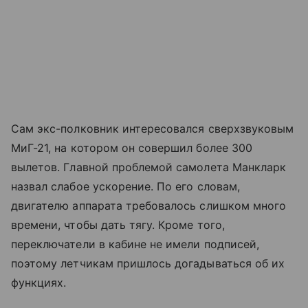
Сам экс-полковник интересовался сверхзвуковым
МиГ-21, на котором он совершил более 300
вылетов. Главной проблемой самолета Манкларк
назвал слабое ускорение. По его словам,
двигателю аппарата требовалось слишком много
времени, чтобы дать тягу. Кроме того,
переключатели в кабине не имели подписей,
поэтому летчикам пришлось догадываться об их
функциях.