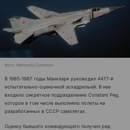
Фото: Wikimedia Commons
В 1985-1987 годы Манкларк руководил 4477-й
испытательно-оценочной эскадрильей. В нее
входило секретное подразделение Constant Peg,
которое в том числе выполняло полеты на
разработанных в СССР самолетах.
Оценку бывшего командующего получил ряд