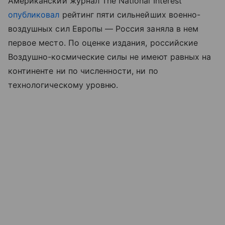
Американский журнал The National Interest
опубликовал
рейтинг пяти сильнейших военно-
воздушных сил Европы — Россия заняла в нем
первое место. По оценке издания, российские
Воздушно-космические силы не имеют равных на
континенте ни по численности, ни по
технологическому уровню.