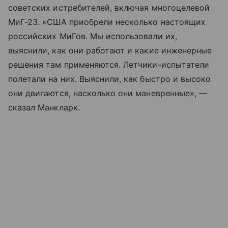
советских истребителей, включая многоцелевой
МиГ-23. «США приобрели несколько настоящих
российских МиГов. Мы использовали их,
выяснили, как они работают и какие инженерные
решения там применяются. Летчики-испытатели
полетали на них. Выяснили, как быстро и высоко
они двигаются, насколько они маневренные», —
сказал Манкларк.