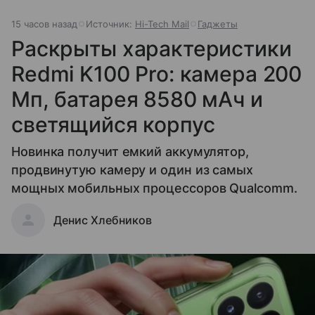
15 часов назад
Источник:
Hi-Tech Mail
Гаджеты
Раскрыты характеристики
Redmi K100 Pro: камера 200
Мп, батарея 8580 мАч и
светящийся корпус
Новинка получит емкий аккумулятор,
продвинутую камеру и один из самых
мощных мобильных процессоров Qualcomm.
Денис Хлебников