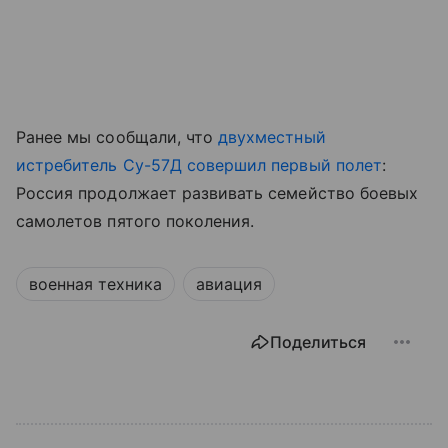
Ранее мы сообщали, что
двухместный
истребитель Су-57Д совершил первый полет
:
Россия продолжает развивать семейство боевых
самолетов пятого поколения.
военная техника
авиация
Поделиться