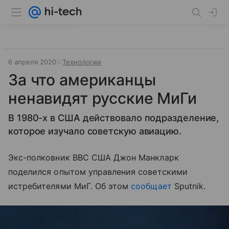
6 апреля 2020
Технологии
За что американцы
ненавидят русские МиГи
В 1980-х в США действовало подразделение,
которое изучало советскую авиацию.
Экс-полковник ВВС США Джон Манкларк
поделился опытом управления советскими
истребителями МиГ. Об этом
сообщает
Sputnik.