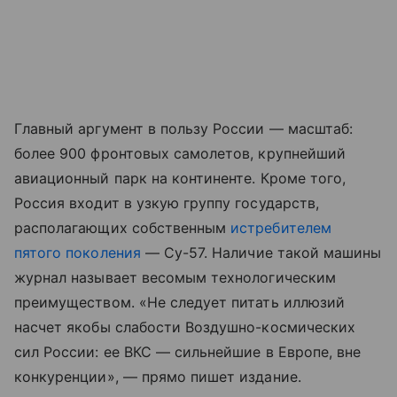
Главный аргумент в пользу России — масштаб:
более 900 фронтовых самолетов, крупнейший
авиационный парк на континенте. Кроме того,
Россия входит в узкую группу государств,
располагающих собственным
истребителем
пятого поколения
— Су-57. Наличие такой машины
журнал называет весомым технологическим
преимуществом. «Не следует питать иллюзий
насчет якобы слабости Воздушно-космических
сил России: ее ВКС — сильнейшие в Европе, вне
конкуренции», — прямо пишет издание.