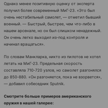
Однако менее позитивную оценку от эксперта
получил более современный МиГ-23. «Это был
очень нестабильный самолет, — отметил бывший
военный. — Быстрый, быстрее, чем что-либо в
нашем арсенале, но он был слишком ненадежный.
Он очень легко выходил из-под контроля и
начинал вращаться».
По словам Манкларка, никто из пилотов не хотел
летать на МиГ-23. Предельная скорость
составляла 710-720 узлов, но самолет разгонялся
до 850-880. «Он разгоняется, пока не взорвется»,
— добавил собеседник Sputnik.
Смотрите больше примеров американского
оружия в нашей галерее: