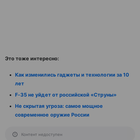
Это тоже интересно:
Как изменились гаджеты и технологии за 10
лет
F-35 не уйдет от российской «Струны»
Не скрытая угроза: самое мощное
современное оружие России
Контент недоступен