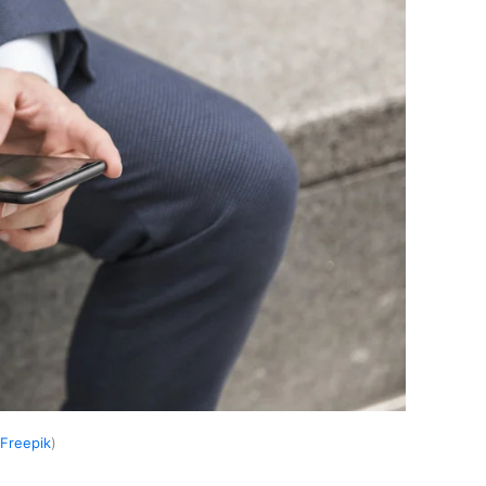
Freepik