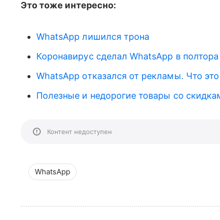
Это тоже интересно:
WhatsApp лишился трона
Коронавирус сделал WhatsApp в полтора
WhatsApp отказался от рекламы. Что это
Полезные и недорогие товары со скидками
Контент недоступен
WhatsApp