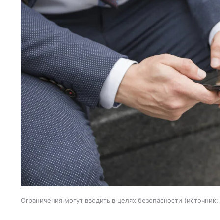
Ограничения могут вводить в целях безопасности
источник: