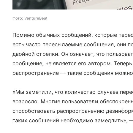
Фото: VentureBeat
Помимо обычных сообщений, которые перес
есть часто пересылаемые сообщения, они 
двойной стрелки. Он означает, что пользова
сообщение, не является его автором. Теперь
распространение — такие сообщения можно б
«Мы заметили, что количество случаев пер
возросло. Многие пользователи обеспокоен
способствовать распространению дезинформ
таких сообщений необходимо замедлить», 