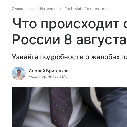
7 часов назад
Источник:
Hi-Tech Mail
Технологии
Что происходит 
России 8 августа
Узнайте подробности о жалобах п
Андрей Бритенков
Редактор Hi-Tech Mail