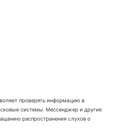
зволяет проверять информацию в
исковые системы. Мессенджер и другие
ращению распространения слухов о