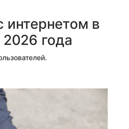
с интернетом в
 2026 года
ользователей.