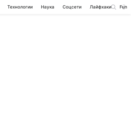
Технологии
Наука
Соцсети
Лайфхаки
Fun