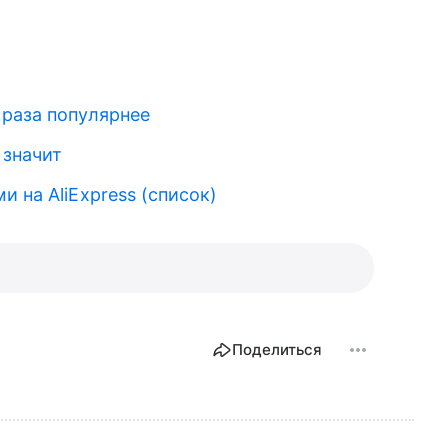
 раза популярнее
 значит
 на AliExpress (список)
Поделиться