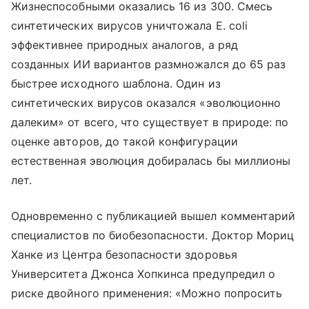
Жизнеспособными оказались 16 из 300. Смесь
синтетических вирусов уничтожала E. coli
эффективнее природных аналогов, а ряд
созданных ИИ вариантов размножался до 65 раз
быстрее исходного шаблона. Один из
синтетических вирусов оказался «эволюционно
далеким» от всего, что существует в природе: по
оценке авторов, до такой конфигурации
естественная эволюция добиралась бы миллионы
лет.
Одновременно с публикацией вышел комментарий
специалистов по биобезопасности. Доктор Мориц
Ханке из Центра безопасности здоровья
Университета Джонса Хопкинса предупредил о
риске двойного применения: «Можно попросить