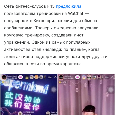
Сеть фитнес-клубов F45
предложила
пользователям тренировки на WeChat —
популярном в Китае приложении для обмена
сообщениями. Тренеры ежедневно запускали
круговую тренировку, создавали лист
упражнений. Одной из самых популярных
активностей стал «челендж по планке», когда
люди активно поддерживали успехи друг друга и
общались в сети во время карантина.