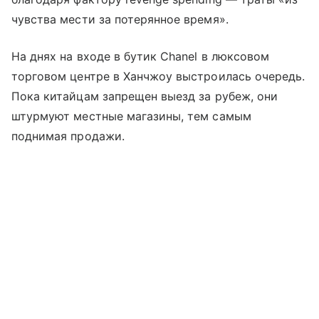
чувства мести за потерянное время».
На днях на входе в бутик Chanel в люксовом
торговом центре в Ханчжоу выстроилась очередь.
Пока китайцам запрещен выезд за рубеж, они
штурмуют местные магазины, тем самым
поднимая продажи.