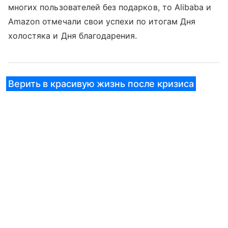
многих пользователей без подарков, то Alibaba и
Amazon отмечали свои успехи по итогам Дня
холостяка и Дня благодарения.
Верить в красивую жизнь после кризиса