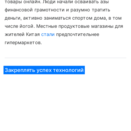
товары онлайн. Люди начали осваивать азы
финансовой грамотности и разумно тратить
деньги, активно заниматься спортом дома, в том
числе йогой. Местные продуктовые магазины для
жителей Китая
стали
предпочтительнее
гипермаркетов.
Закреплять успех технологий