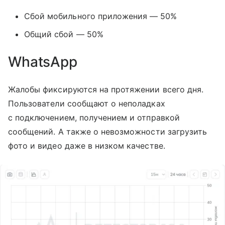
Сбой мобильного приложения — 50%
Общий сбой — 50%
WhatsApp
Жалобы фиксируются на протяжении всего дня.
Пользователи сообщают о неполадках
с подключением, получением и отправкой
сообщений. А также о невозможности загрузить
фото и видео даже в низком качестве.