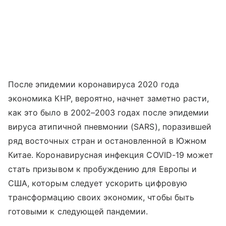
После эпидемии коронавируса 2020 года
экономика КНР, вероятно, начнет заметно расти,
как это было в 2002–2003 годах после эпидемии
вируса атипичной пневмонии (SARS), поразившей
ряд восточных стран и остановленной в Южном
Китае. Коронавирусная инфекция COVID-19 может
стать призывом к пробуждению для Европы и
США, которым следует ускорить цифровую
трансформацию своих экономик, чтобы быть
готовыми к следующей пандемии.