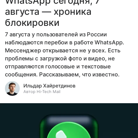
WhatsApp сегодня, 7
августа — хроника
блокировки
7 августа у пользователей из России
наблюдаются перебои в работе WhatsApp.
Мессенджер открывается не у всех. Есть
проблемы с загрузкой фото и видео, не
отправляются голосовые и текстовые
сообщения. Рассказываем, что известно.
Ильдар Хайретдинов
Автор Hi-Tech Mail