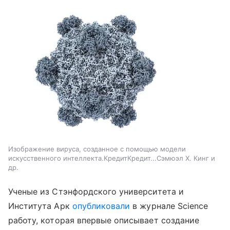
Изображение вируса, созданное с помощью модели
искусственного интеллекта.КредитКредит...Сэмюэл Х. Кинг и
др.
Ученые из Стэнфордского университета и
Института Арк
опубликовали
в журнале Science
работу, которая впервые описывает создание