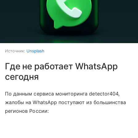
Источник:
Unsplash
Где не работает WhatsApp
сегодня
По данным сервиса мониторинга detector404,
жалобы на WhatsApp поступают из большинства
регионов России: