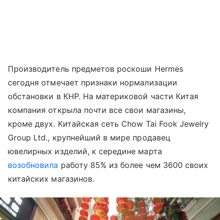
Производитель предметов роскоши Hermes
сегодня отмечает признаки нормализации
обстановки в КНР. На материковой части Китая
компания открыла почти все свои магазины,
кроме двух. Китайская сеть Chow Tai Fook Jewelry
Group Ltd., крупнейший в мире продавец
ювелирных изделий, к середине марта
возобновила
работу 85% из более чем 3600 своих
китайских магазинов.