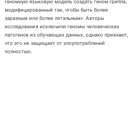
геномную языковую модель создать геном гриппа,
модифицированный так, чтобы быть более
заразным или более летальным». Авторы
исследования исключили геномы человеческих
патогенов из обучающих данных, однако признают,
что это не защищает от злоупотреблений
полностью.