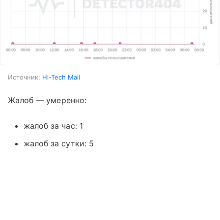
Источник:
Hi-Tech Mail
Жалоб — умеренно:
жалоб за час: 1
жалоб за сутки: 5