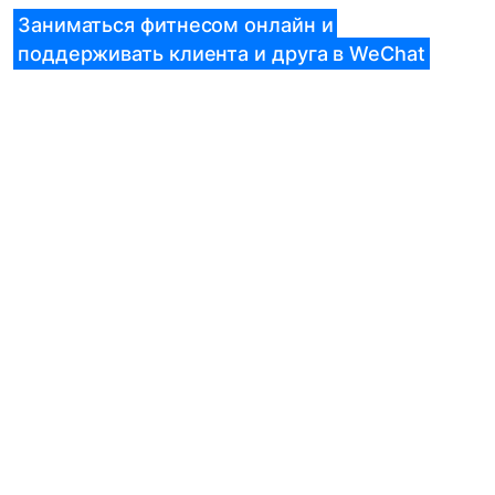
Заниматься фитнесом онлайн и
поддерживать клиента и друга в WeChat