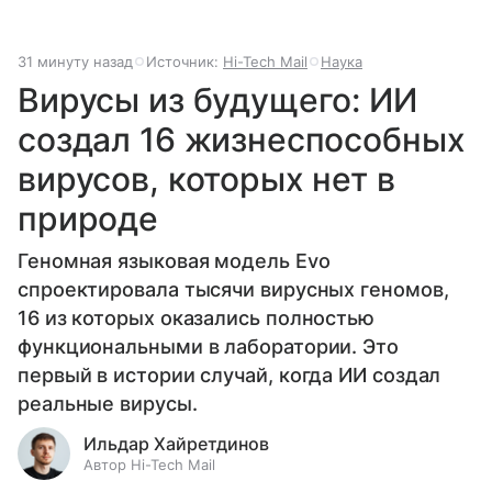
31 минуту назад
Источник:
Hi-Tech Mail
Наука
Вирусы из будущего: ИИ
создал 16 жизнеспособных
вирусов, которых нет в
природе
Геномная языковая модель Evo
спроектировала тысячи вирусных геномов,
16 из которых оказались полностью
функциональными в лаборатории. Это
первый в истории случай, когда ИИ создал
реальные вирусы.
Ильдар Хайретдинов
Автор Hi-Tech Mail