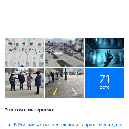
71
фото
Это тоже интересно:
В России могут использовать приложение для