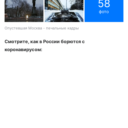
58
фото
Опустевшая Москва - печальные кадры
Смотрите, как в России борются с
коронавирусом: