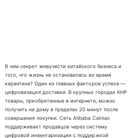
В чем секрет живучести китайского бизнеса и
того, что жизнь не остановилась во время
карантина? Один из главных факторов успеха —
цифровизация доставки. В крупных городах КНР
товары, приобретенные в интернете, можно
получить на дому в пределах 20 минут после
совершения покупки. Сеть Alibaba Cainiao
поддерживает продавцов через систему
цифровой инвентаризации с поддержкой