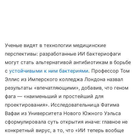
Ученые видят в технологии медицинские
перспективы: разработанные ИИ бактериофаги
могут стать альтернативой антибиотикам в борьбе
с
устойчивыми к ним бактериями
. Профессор Том
Эллис из Имперского колледжа Лондона назвал
результаты «впечатляющими», добавив, что геном
фага — «наименьший и простейший для
проектирования». Исследовательница Фатима
Вафаи из Университета Нового Южного Уэльса
сформулировала суть открытия иначе: главное не
конкретный вирус, а то, что «ИИ теперь вообще