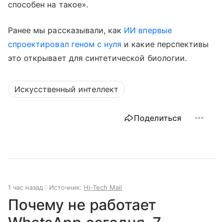
способен на такое».
Ранее мы рассказывали, как
ИИ впервые
спроектировал геном с нуля
и какие перспективы
это открывает для синтетической биологии.
Искусственный интеллект
Поделиться
1 час назад
Источник:
Hi-Tech Mail
Почему не работает