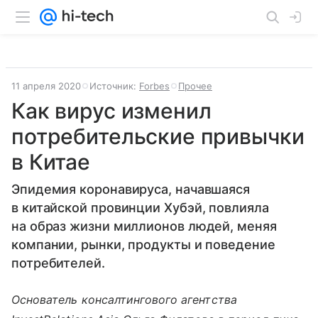
11 апреля 2020
Источник:
Forbes
Прочее
Как вирус изменил
потребительские привычки
в Китае
Эпидемия коронавируса, начавшаяся
в китайской провинции Хубэй, повлияла
на образ жизни миллионов людей, меняя
компании, рынки, продукты и поведение
потребителей.
Основатель консалтингового агентства