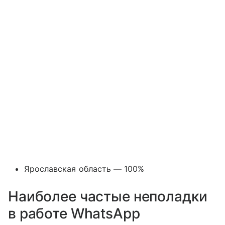
Ярославская область — 100%
Наиболее частые неполадки
в работе WhatsApp