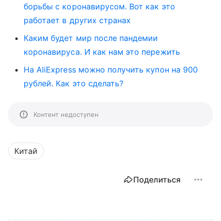
борьбы с коронавирусом. Вот как это
работает в других странах
Каким будет мир после пандемии
коронавируса. И как нам это пережить
На AliExpress можно получить купон на 900
рублей. Как это сделать?
Контент недоступен
Китай
Поделиться