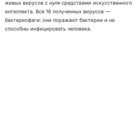
живых вирусов с нуля средствами искусственного
интеллекта. Все 16 полученных вирусов —
бактериофаги: они поражают бактерии и не
способны инфицировать человека.