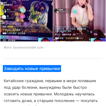
Фото: businessinsider.com
Заводить новые привычки
Китайские граждане, первыми в мире попавшие
под удар болезни, вынуждены были быстро
освоить новые привычки. Молодежь научилась
готовить дома, а старшее поколение — покупать