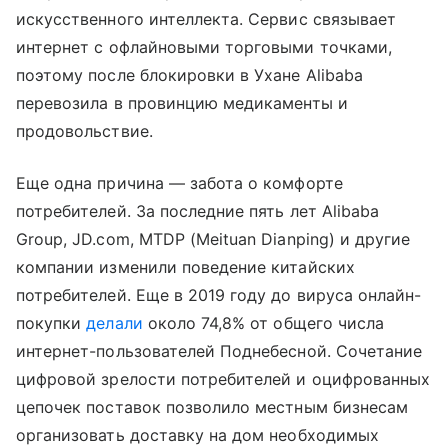
искусственного интеллекта. Сервис связывает
интернет с офлайновыми торговыми точками,
поэтому после блокировки в Ухане Alibaba
перевозила в провинцию медикаменты и
продовольствие.
Еще одна причина — забота о комфорте
потребителей. За последние пять лет Alibaba
Group, JD.com, MTDP (Meituan Dianping) и другие
компании изменили поведение китайских
потребителей. Еще в 2019 году до вируса онлайн-
покупки
делали
около 74,8% от общего числа
интернет-пользователей Поднебесной. Сочетание
цифровой зрелости потребителей и оцифрованных
цепочек поставок позволило местным бизнесам
организовать доставку на дом необходимых