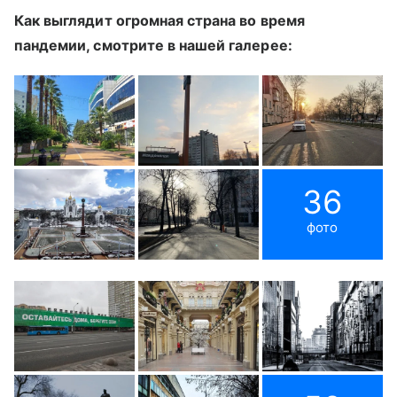
Как выглядит огромная страна во время
пандемии, смотрите в нашей галерее:
36
фото