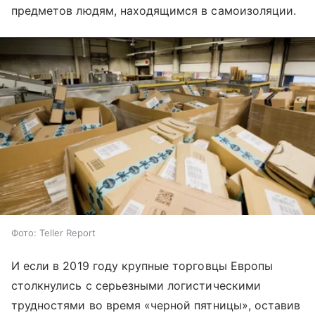
предметов людям, находящимся в самоизоляции.
Фото: Teller Report
И если в 2019 году крупные торговцы Европы
столкнулись с серьезными логистическими
трудностями во время «черной пятницы», оставив