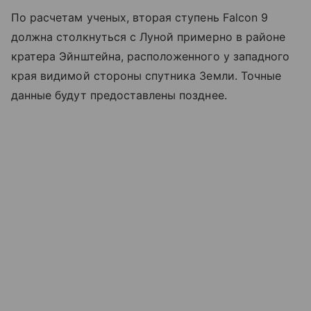
По расчетам ученых, вторая ступень Falcon 9
должна столкнуться с Луной примерно в районе
кратера Эйнштейна, расположенного у западного
края видимой стороны спутника Земли. Точные
данные будут предоставлены позднее.