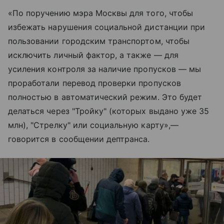
«По поручению мэра Москвы для того, чтобы
избежать нарушения социальной дистанции при
пользовании городским транспортом, чтобы
исключить личный фактор, а также — для
усиления контроля за наличие пропусков — мы
проработали перевод проверки пропусков
полностью в автоматический режим. Это будет
делаться через "Тройку" (которых выдано уже 35
млн), "Стрелку" или социальную карту»,—
говорится в сообщении дептранса.