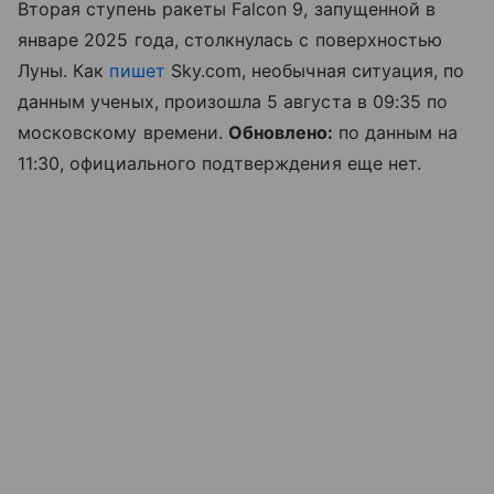
Вторая ступень ракеты Falcon 9, запущенной в
январе 2025 года, столкнулась с поверхностью
Луны. Как
пишет
Sky.com, необычная ситуация, по
данным ученых, произошла 5 августа в 09:35 по
московскому времени.
Обновлено:
по данным на
11:30, официального подтверждения еще нет.