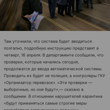
Там уточнили, что система будет вводиться
поэтапно, подробную инструкцию представят в
четверг, 16 апреля. В департаменте сообщили, что
проверки, которые начались сегодня,
продолжатся до ввода автоматической системы.
Проводить их будет не полиция, а контролеры ГКУ
«Организатор перевозок». «Эти проверки —
выборочные, но они будут»,— сказано в
сообщении. В отношении нарушителей карантина
«будут применяться самые строгие меры