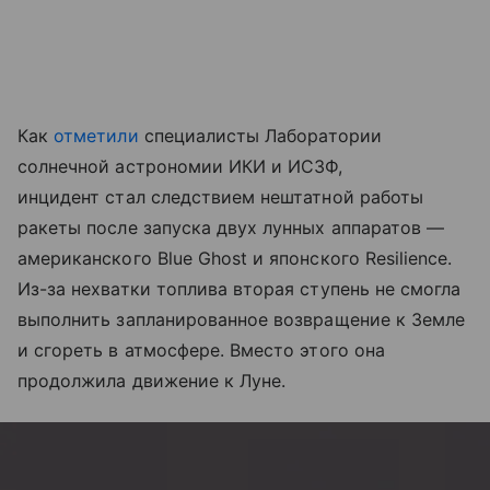
Как
отметили
специалисты Лаборатории
солнечной астрономии ИКИ и ИСЗФ,
инцидент стал следствием нештатной работы
ракеты после запуска двух лунных аппаратов —
американского Blue Ghost и японского Resilience.
Из-за нехватки топлива вторая ступень не смогла
выполнить запланированное возвращение к Земле
и сгореть в атмосфере. Вместо этого она
продолжила движение к Луне.