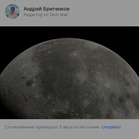
Андрей Бритенков
Редактор Hi-Tech Mail
Столкновение произошло 5 августа
источник:
Unsplash