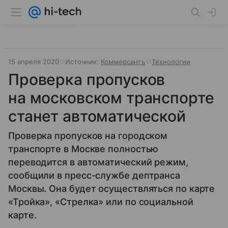
15 апреля 2020
Источник:
Коммерсантъ
Технологии
Проверка пропусков
на московском транспорте
станет автоматической
Проверка пропусков на городском
транспорте в Москве полностью
переводится в автоматический режим,
сообщили в пресс-службе дептранса
Москвы. Она будет осуществляться по карте
«Тройка», «Стрелка» или по социальной
карте.