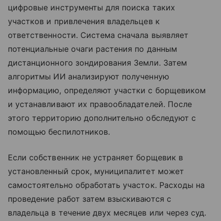
цифровые инструменты для поиска таких
участков и привлечения владельцев к
ответственности. Система сначала выявляет
потенциальные очаги растения по данным
дистанционного зондирования Земли. Затем
алгоритмы ИИ анализируют полученную
информацию, определяют участки с борщевиком
и устанавливают их правообладателей. После
этого территорию дополнительно обследуют с
помощью беспилотников.
Если собственник не устраняет борщевик в
установленный срок, муниципалитет может
самостоятельно обработать участок. Расходы на
проведение работ затем взыскиваются с
владельца в течение двух месяцев или через суд.