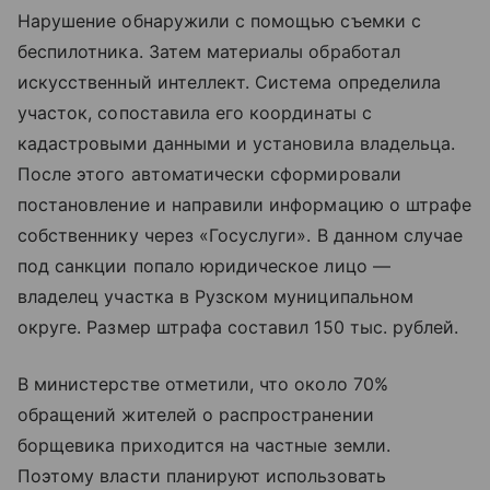
Нарушение обнаружили с помощью съемки с
беспилотника. Затем материалы обработал
искусственный интеллект. Система определила
участок, сопоставила его координаты с
кадастровыми данными и установила владельца.
После этого автоматически сформировали
постановление и направили информацию о штрафе
собственнику через «Госуслуги». В данном случае
под санкции попало юридическое лицо —
владелец участка в Рузском муниципальном
округе. Размер штрафа составил 150 тыс. рублей.
В министерстве отметили, что около 70%
обращений жителей о распространении
борщевика приходится на частные земли.
Поэтому власти планируют использовать