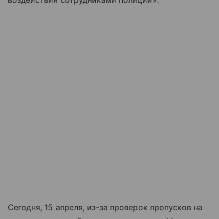
воздействия сотрудниками полиции».
Сегодня, 15 апреля, из-за проверок пропусков на