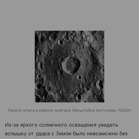
Ракета упала в районе кратера Эйнштейна
источник:
NASA
Из-за яркого солнечного освещения увидеть
вспышку от удара с Земли было невозможно без