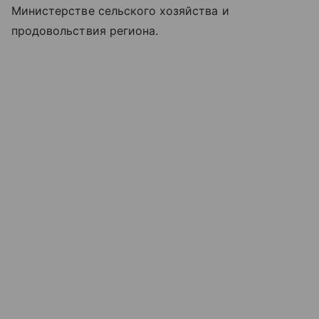
Министерстве сельского хозяйства и
продовольствия региона.