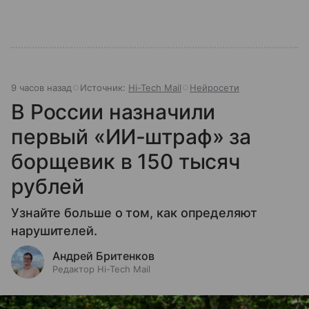
9 часов назад
Источник:
Hi-Tech Mail
Нейросети
В России назначили
первый «ИИ-штраф» за
борщевик в 150 тысяч
рублей
Узнайте больше о том, как определяют
нарушителей.
Андрей Бритенков
Редактор Hi-Tech Mail