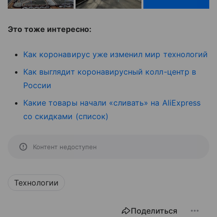
Это тоже интересно:
Как коронавирус уже изменил мир технологий
Как выглядит коронавирусный колл-центр в
России
Какие товары начали «сливать» на AliExpress
со скидками (список)
Контент недоступен
Технологии
Поделиться