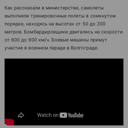
Как рассказали в министерстве, самолеты
выполняли тренировочные полеты в сомкнутом
порядке, находясь на высотах от 50 до 200
метров. Бомбардировщики двигались на скорости
от 600 до 900 км/ч. Боевые машины примут
участие в военном параде в Волгограде.