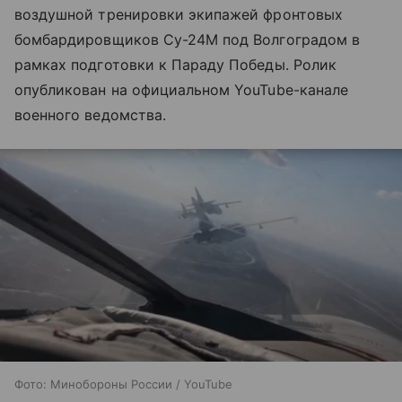
воздушной тренировки экипажей фронтовых
бомбардировщиков Су-24М под Волгоградом в
рамках подготовки к Параду Победы. Ролик
опубликован на официальном YouTube-канале
военного ведомства.
Фото: Минобороны России / YouTube