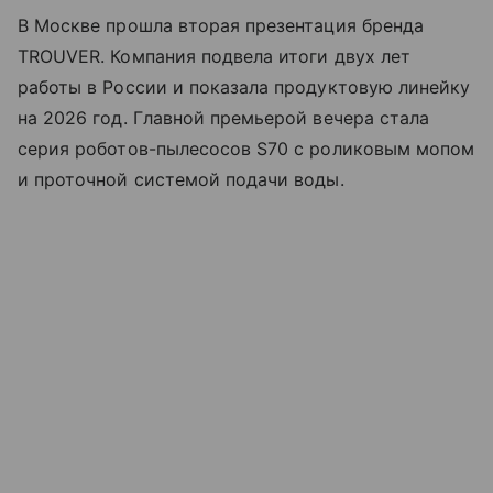
В Москве прошла вторая презентация бренда
TROUVER. Компания подвела итоги двух лет
работы в России и показала продуктовую линейку
на 2026 год. Главной премьерой вечера стала
серия роботов-пылесосов S70 с роликовым мопом
и проточной системой подачи воды.