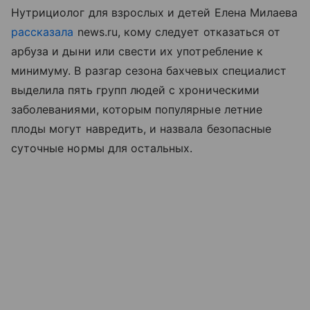
Нутрициолог для взрослых и детей Елена Милаева
рассказала
news.ru, кому следует отказаться от
арбуза и дыни или свести их употребление к
минимуму. В разгар сезона бахчевых специалист
выделила пять групп людей с хроническими
заболеваниями, которым популярные летние
плоды могут навредить, и назвала безопасные
суточные нормы для остальных.