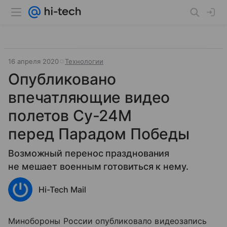
16 апреля 2020
Технологии
Опубликовано
впечатляющие видео
полетов Су-24М
перед Парадом Победы
Возможный перенос празднования
не мешает военным готовиться к нему.
Hi-Tech Mail
Минобороны России опубликовало видеозапись