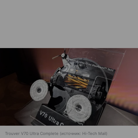
Trouver V70 Ultra Complete
источник:
Hi-Tech Mail