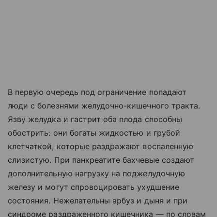
В первую очередь под ограничение попадают
люди с болезнями желудочно-кишечного тракта.
Язву желудка и гастрит оба плода способны
обострить: они богаты жидкостью и грубой
клетчаткой, которые раздражают воспаленную
слизистую. При панкреатите бахчевые создают
дополнительную нагрузку на поджелудочную
железу и могут спровоцировать ухудшение
состояния. Нежелательны арбуз и дыня и при
синдроме раздраженного кишечника — по словам