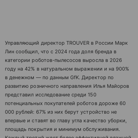
Управляющий директор TROUVER в России Марк
Лин сообщил, что с 2024 года доля бренда в
категории роботов-пылесосов выросла в 2026
году на 42% в натуральном выражении и на 900%
в денежном — по данным GfK. Директор по
развитию розничного направления Илья Майоров
представил исследование среди 150
потенциальных покупателей роботов дороже 60
000 рублей: 67% из них берут устройство не
впервые и ставят во главу угла качество уборки,
площадь покрытия и минимум обслуживания.
Каждый третий ждет более эффективной влажной