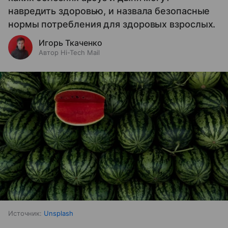
навредить здоровью, и назвала безопасные
нормы потребления для здоровых взрослых.
Игорь Ткаченко
Автор Hi-Tech Mail
Источник:
Unsplash