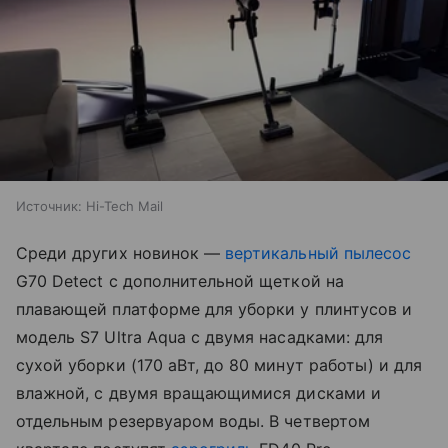
Источник:
Hi-Tech Mail
Среди других новинок —
вертикальный пылесос
G70 Detect с дополнительной щеткой на
плавающей платформе для уборки у плинтусов и
модель S7 Ultra Aqua с двумя насадками: для
сухой уборки (170 аВт, до 80 минут работы) и для
влажной, с двумя вращающимися дисками и
отдельным резервуаром воды. В четвертом