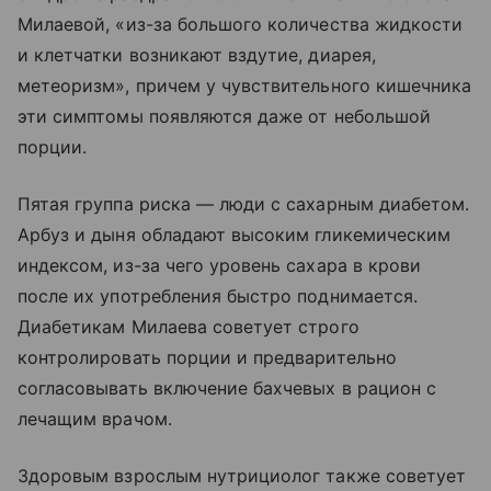
Милаевой, «из-за большого количества жидкости
и клетчатки возникают вздутие, диарея,
метеоризм», причем у чувствительного кишечника
эти симптомы появляются даже от небольшой
порции.
Пятая группа риска — люди с сахарным диабетом.
Арбуз и дыня обладают высоким гликемическим
индексом, из-за чего уровень сахара в крови
после их употребления быстро поднимается.
Диабетикам Милаева советует строго
контролировать порции и предварительно
согласовывать включение бахчевых в рацион с
лечащим врачом.
Здоровым взрослым нутрициолог также советует