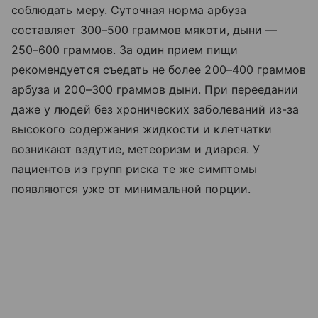
соблюдать меру. Суточная норма арбуза
составляет 300–500 граммов мякоти, дыни —
250–600 граммов. За один прием пищи
рекомендуется съедать не более 200–400 граммов
арбуза и 200–300 граммов дыни. При переедании
даже у людей без хронических заболеваний из-за
высокого содержания жидкости и клетчатки
возникают вздутие, метеоризм и диарея. У
пациентов из групп риска те же симптомы
появляются уже от минимальной порции.