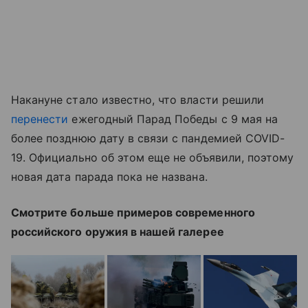
Накануне стало известно, что власти решили
перенести
ежегодный Парад Победы с 9 мая на
более позднюю дату в связи с пандемией COVID-
19. Официально об этом еще не объявили, поэтому
новая дата парада пока не названа.
Смотрите больше примеров современного
российского оружия в нашей галерее