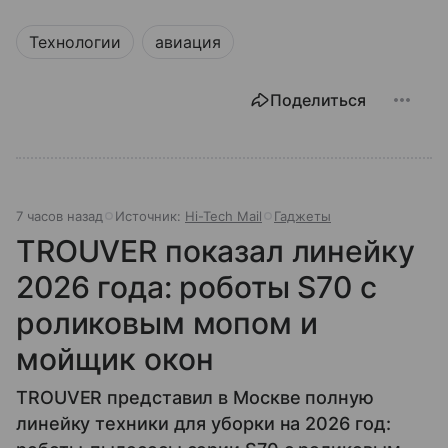
Технологии
авиация
Поделиться
7 часов назад
Источник:
Hi-Tech Mail
Гаджеты
TROUVER показал линейку
2026 года: роботы S70 с
роликовым мопом и
мойщик окон
TROUVER представил в Москве полную
линейку техники для уборки на 2026 год: