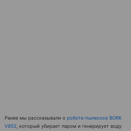
Ранее мы рассказывали о
роботе-пылесосе BORK
V852
, который убирает паром и генерирует воду