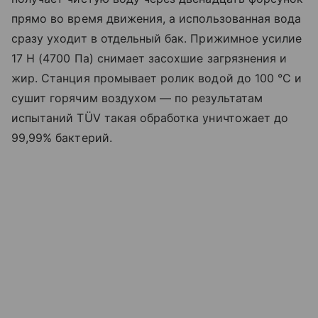
прямо во время движения, а использованная вода
сразу уходит в отдельный бак. Прижимное усилие
17 Н (4700 Па) снимает засохшие загрязнения и
жир. Станция промывает ролик водой до 100 °C и
сушит горячим воздухом — по результатам
испытаний TÜV такая обработка уничтожает до
99,99% бактерий.