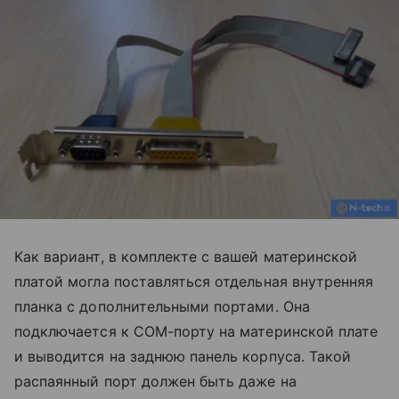
Как вариант, в комплекте с вашей материнской
платой могла поставляться отдельная внутренняя
планка с дополнительными портами. Она
подключается к COM-порту на материнской плате
и выводится на заднюю панель корпуса. Такой
распаянный порт должен быть даже на