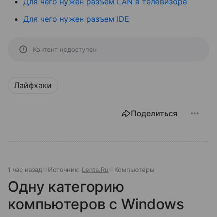
Для чего нужен разъем LAN в телевизоре
Для чего нужен разъем IDE
Контент недоступен
Лайфхаки
Поделиться
1 час назад
Источник:
Lenta.Ru
Компьютеры
Одну категорию
компьютеров с Windows