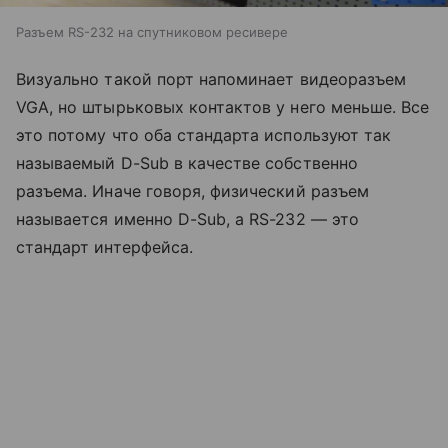
Разъем RS-232 на спутниковом ресивере
Визуально такой порт напоминает видеоразъем
VGA, но штырьковых контактов у него меньше. Все
это потому что оба стандарта используют так
называемый D-Sub в качестве собственно
разъема. Иначе говоря, физический разъем
называется именно D-Sub, а RS-232 — это
стандарт интерфейса.