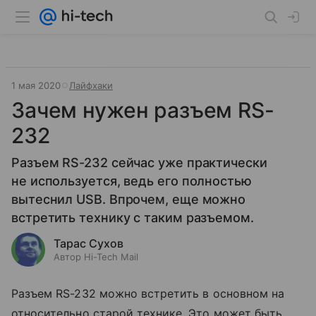
1 мая 2020
Лайфхаки
Зачем нужен разъем RS-
232
Разъем RS-232 сейчас уже практически
не используется, ведь его полностью
вытеснил USB. Впрочем, еще можно
встретить технику с таким разъемом.
Тарас Сухов
Автор Hi-Tech Mail
Разъем RS-232 можно встретить в основном на
относительно старой технике. Это может быть