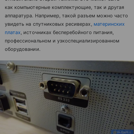
как компьютерные комплектующие, так и другая
аппаратура. Например, такой разъем можно часто
увидеть на спутниковых ресиверах,
материнских
платах
, источниках бесперебойного питания,
профессиональном и узкоспециализированном
оборудовании.