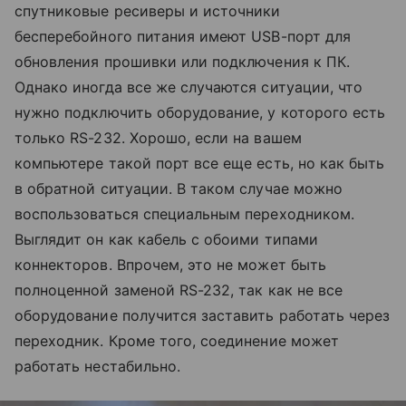
спутниковые ресиверы и источники
бесперебойного питания имеют USB-порт для
обновления прошивки или подключения к ПК.
Однако иногда все же случаются ситуации, что
нужно подключить оборудование, у которого есть
только RS-232. Хорошо, если на вашем
компьютере такой порт все еще есть, но как быть
в обратной ситуации. В таком случае можно
воспользоваться специальным переходником.
Выглядит он как кабель с обоими типами
коннекторов. Впрочем, это не может быть
полноценной заменой RS-232, так как не все
оборудование получится заставить работать через
переходник. Кроме того, соединение может
работать нестабильно.