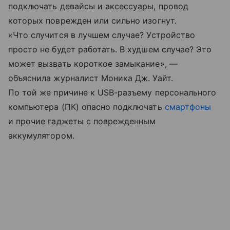
подключать девайсы и аксессуары, провод
которых поврежден или сильно изогнут.
«Что случится в лучшем случае? Устройство
просто не будет работать. В худшем случае? Это
может вызвать короткое замыкание», —
объяснила журналист Моника Дж. Уайт.
По той же причине к USB-разъему персонального
компьютера (ПК) опасно подключать
смартфоны
и прочие гаджеты с поврежденным
аккумулятором.