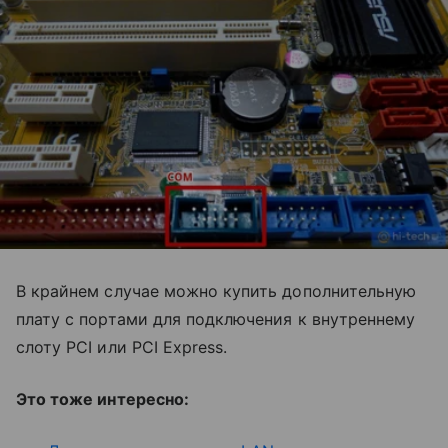
В крайнем случае можно купить дополнительную
плату с портами для подключения к внутреннему
слоту PCI или PCI Express.
Это тоже интересно: