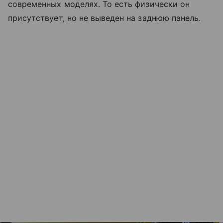
современных моделях. То есть физически он
присутствует, но не выведен на заднюю панель.