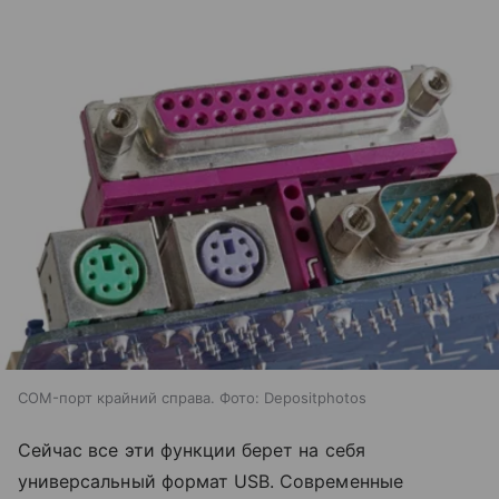
COM-порт крайний справа. Фото: Depositphotos
Сейчас все эти функции берет на себя
универсальный формат USB. Современные