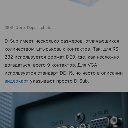
DE-9. Фото: Depositphotos
D-Sub имеет несколько размеров, отличающихся
количеством штырьковых контактов. Так, для RS-
232 используется формат DE9, где, как несложно
догадаться, всего 9 контактов. Для VGA
используется стандарт DE-15, но часто в описании
видеокарт
указывают просто D-Sub.