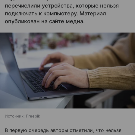
перечислили устройства, которые нельзя
подключать к компьютеру. Материал
опубликован на сайте медиа.
Источник:
Freepik
В первую очередь авторы отметили, что нельзя