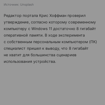
Источник:
Unsplash
Редактор портала Крис Хоффман проверил
утверждение, согласно которому современному
компьютеру с Windows 11 достаточно 8 гигабайт
оперативной памяти. В ходе эксперимента
с собственным персональным компьютером (ПК)
специалист пришел к выводу, что 8 гигабайт
не хватит для большинства сценариев
использования устройства.