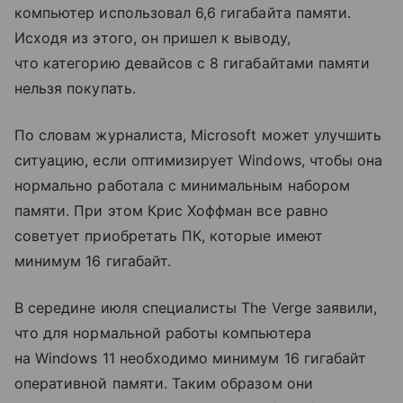
компьютер использовал 6,6 гигабайта памяти.
Исходя из этого, он пришел к выводу,
что категорию девайсов с 8 гигабайтами памяти
нельзя покупать.
По словам журналиста, Microsoft может улучшить
ситуацию, если оптимизирует Windows, чтобы она
нормально работала с минимальным набором
памяти. При этом Крис Хоффман все равно
советует приобретать ПК, которые имеют
минимум 16 гигабайт.
В середине июля специалисты The Verge заявили,
что для нормальной работы компьютера
на Windows 11 необходимо минимум 16 гигабайт
оперативной памяти. Таким образом они