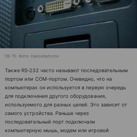
DE-15. Фото: Depositphotos
Также RS-232 часто называют последовательным
портом или COM-портом. Очевидно, что на
компьютерах он используется в первую очередь
для подключения другого оборудования,
используемого для разных целей. Это зависит от
самого устройства. Раньше через
последовательный порт подключали
компьютерную мышь, модем или игровой