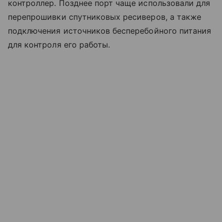
контроллер. Позднее порт чаще использовали для
перепрошивки спутниковых ресиверов, а также
подключения источников бесперебойного питания
для контроля его работы.