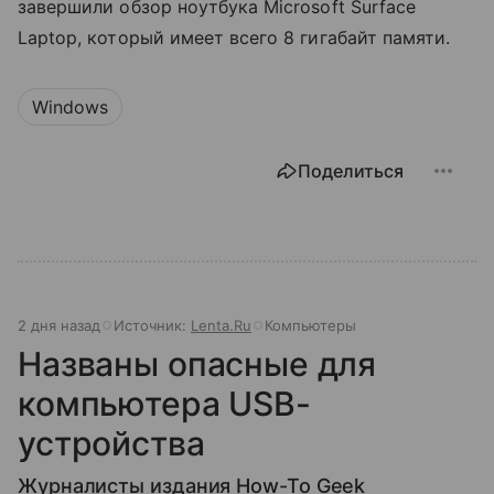
завершили обзор ноутбука Microsoft Surface
Laptop, который имеет всего 8 гигабайт памяти.
Windows
Поделиться
2 дня назад
Источник:
Lenta.Ru
Компьютеры
Названы опасные для
компьютера USB-
устройства
Журналисты издания How-To Geek