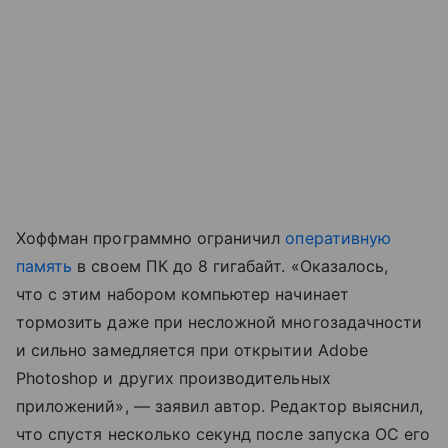
Хоффман программно ограничил
оперативную
память
в своем ПК до 8 гигабайт. «Оказалось,
что с этим набором компьютер начинает
тормозить даже при несложной многозадачности
и сильно замедляется при открытии Adobe
Photoshop и других производительных
приложений», — заявил автор. Редактор выяснил,
что спустя несколько секунд после запуска ОС его