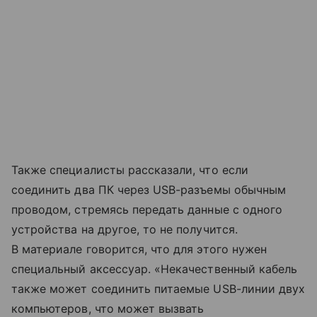
Также специалисты рассказали, что если
соединить два ПК через USB-разъемы обычным
проводом, стремясь передать данные с одного
устройства на другое, то не получится.
В материале говорится, что для этого нужен
специальный аксессуар. «Некачественный кабель
также может соединить питаемые USB-линии двух
компьютеров, что может вызвать