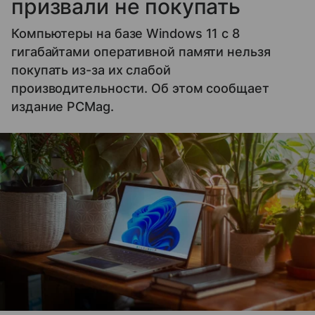
призвали не покупать
Компьютеры на базе Windows 11 c 8
гигабайтами оперативной памяти нельзя
покупать из-за их слабой
производительности. Об этом сообщает
издание PCMag.