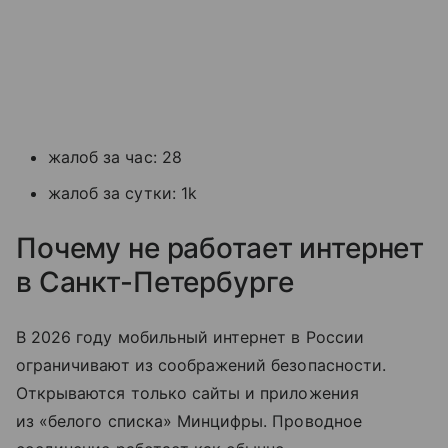
жалоб за час: 28
жалоб за сутки: 1k
Почему не работает интернет
в Санкт-Петербурге
В 2026 году мобильный интернет в России
ограничивают из соображений безопасности.
Открываются только сайты и приложения
из «белого списка» Минцифры. Проводное