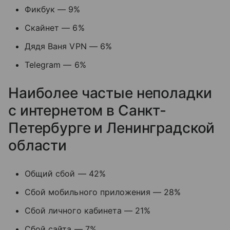
Фикбук — 9%
Скайнет — 6%
Дядя Ваня VPN — 6%
Telegram — 6%
Наиболее частые неполадки
с интернетом в Санкт-
Петербурге и Ленинградской
области
Общий сбой — 42%
Сбой мобильного приложения — 28%
Сбой личного кабинета — 21%
Сбой сайта — 7%