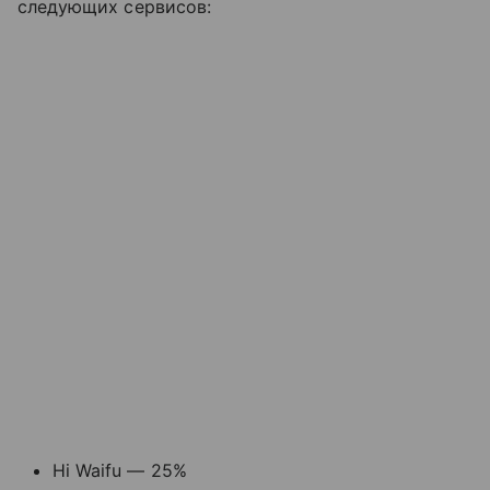
следующих сервисов:
Hi Waifu — 25%