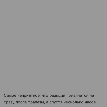
Самое неприятное, что реакция появляется не
сразу после трапезы, а спустя несколько часов.