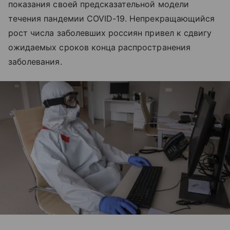
показания своей предсказательной модели
течения пандемии COVID-19. Непрекращающийся
рост числа заболевших россиян привел к сдвигу
ожидаемых сроков конца распространения
заболевания.