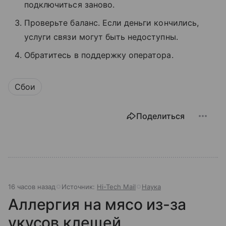
подключиться заново.
Проверьте баланс. Если деньги кончились,
услуги связи могут быть недоступны.
Обратитесь в поддержку оператора.
Сбои
Поделиться
16 часов назад
Источник:
Hi-Tech Mail
Наука
Аллергия на мясо из-за
укусов клещей