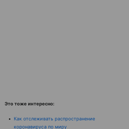
Это тоже интересно:
Как отслеживать распространение
коронавируса по миру