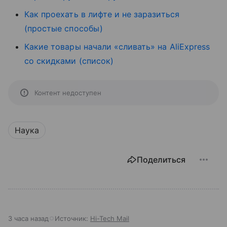
Как проехать в лифте и не заразиться
(простые способы)
Какие товары начали «сливать» на AliExpress
со скидками (список)
Контент недоступен
Наука
Поделиться
3 часа назад
Источник:
Hi-Tech Mail