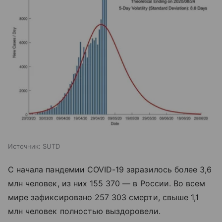
Источник: SUTD
С начала пандемии COVID-19 заразилось более 3,6
млн человек, из них 155 370 — в России. Во всем
мире зафиксировано 257 303 смерти, свыше 1,1
млн человек полностью выздоровели.