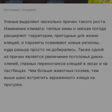
Источник:
Unsplash
Ученые выделяют несколько причин такого роста.
Изменение климата: теплые зимы и мягкая погода
расширяют территории, пригодные для жизни
клещей, и паразиты осваивают новые регионы,
куда раньше просто не добирались. Также одной
из причин является увеличение поголовья диких
оленей, главных переносчиков клещей в лесах и на
пастбищах. Чем больше животных-хозяев, тем
выше шанс встретить зараженного клеща на
прогулке.