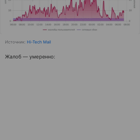
Источник:
Hi-Tech Mail
Жалоб — умеренно: