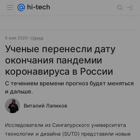
6 мая 2020
Наука
Ученые перенесли дату
окончания пандемии
коронавируса в России
С течением времени прогноз будет меняться
и дальше.
Виталий Лапиков
Исследователи из Сингапурского университета
технологии и дизайна (SUTD) представили новые