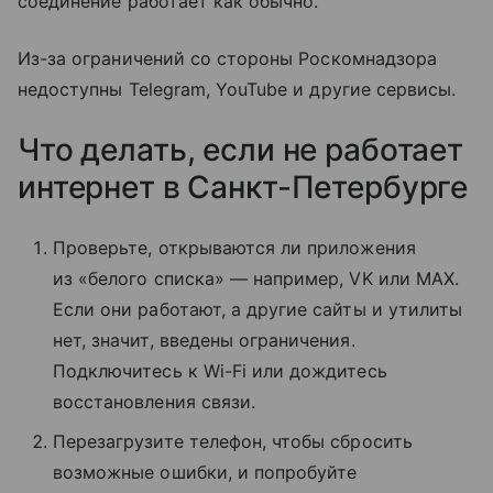
соединение работает как обычно.
Из-за ограничений со стороны Роскомнадзора
недоступны Telegram, YouTube и другие сервисы.
Что делать, если не работает
интернет в Санкт-Петербурге
Проверьте, открываются ли приложения
из «белого списка» — например, VK или MAX.
Если они работают, а другие сайты и утилиты
нет, значит, введены ограничения.
Подключитесь к Wi-Fi или дождитесь
восстановления связи.
Перезагрузите телефон, чтобы сбросить
возможные ошибки, и попробуйте