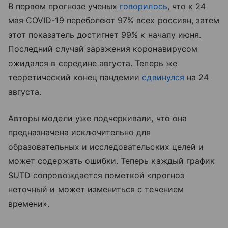
В первом прогнозе ученых
говорилось
, что к 24
мая COVID-19 переболеют 97% всех россиян, затем
этот показатель достигнет 99% к началу июня.
Последний случай заражения коронавирусом
ожидался в середине августа. Теперь же
теоретический конец пандемии
сдвинулся
на 24
августа.
Авторы модели уже подчеркивали, что она
предназначена исключительно для
образовательных и исследовательских целей и
может содержать ошибки. Теперь каждый график
SUTD сопровождается пометкой «прогноз
неточный и может измениться с течением
времени».