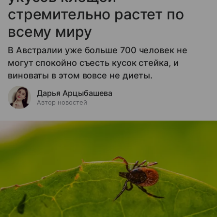
стремительно растет по
всему миру
В Австралии уже больше 700 человек не
могут спокойно съесть кусок стейка, и
виноваты в этом вовсе не диеты.
Дарья Арцыбашева
Автор новостей