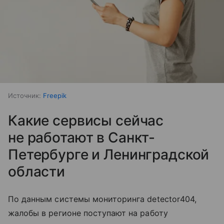
Источник:
Freepik
Какие сервисы сейчас
не работают в Санкт-
Петербурге и Ленинградской
области
По данным системы мониторинга detector404,
жалобы в регионе поступают на работу