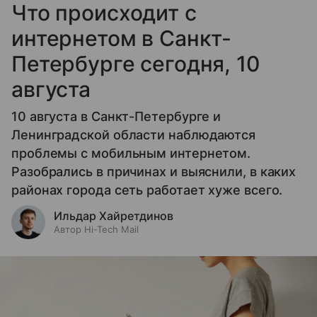
Что происходит с
интернетом в Санкт-
Петербурге сегодня, 10
августа
10 августа в Санкт-Петербурге и
Ленинградской области наблюдаются
проблемы с мобильным интернетом.
Разобрались в причинах и выяснили, в каких
районах города сеть работает хуже всего.
Ильдар Хайретдинов
Автор Hi-Tech Mail