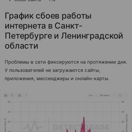
График сбоев работы
интернета в Санкт-
Петербурге и Ленинградской
области
Проблемы в сети фиксируются на протяжении дня.
У пользователей не загружаются сайты,
приложения, мессенджеры и онлайн-карты.