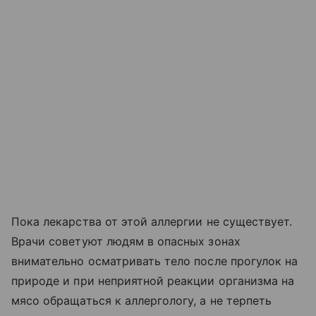
Пока лекарства от этой аллергии не существует.
Врачи советуют людям в опасных зонах
внимательно осматривать тело после прогулок на
природе и при неприятной реакции организма на
мясо обращаться к аллергологу, а не терпеть