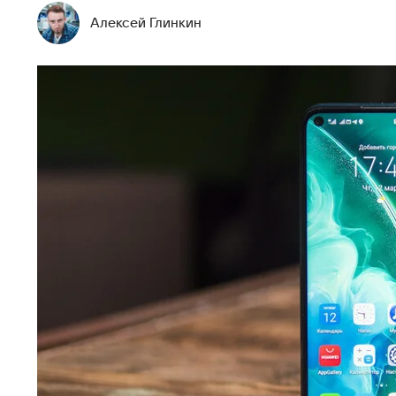
Алексей Глинкин