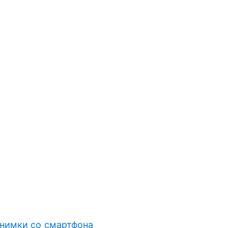
снимки со смартфона