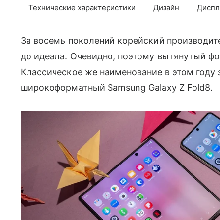
Технические характеристики
Дизайн
Диспл
За восемь поколений корейский производит
до идеала. Очевидно, поэтому вытянутый фол
Классическое же наименование в этом году
широкоформатный Samsung Galaxy Z Fold8.