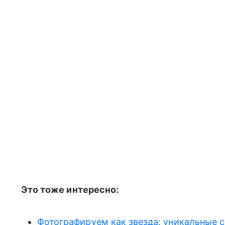
Это тоже интересно:
Фотографируем как звезда: уникальные 