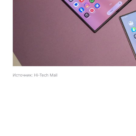
Источник:
Hi-Tech Mail