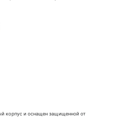
ый корпус и оснащен защищенной от