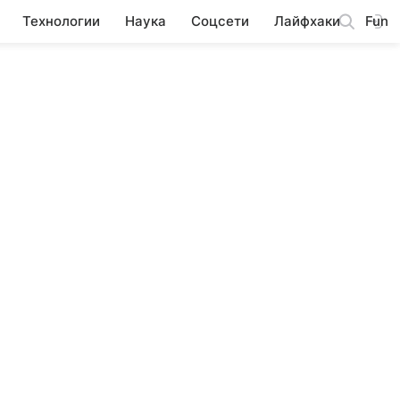
Технологии
Наука
Соцсети
Лайфхаки
Fun