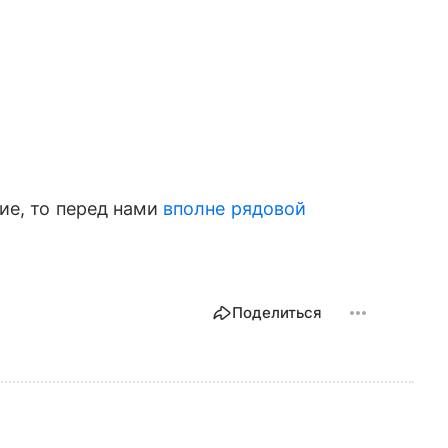
ие, то перед нами
вполне рядовой
Поделиться