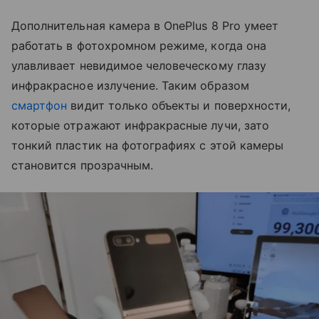
Дополнительная камера в OnePlus 8 Pro умеет
работать в фотохромном режиме, когда она
улавливает невидимое человеческому глазу
инфракрасное излучение. Таким образом
смартфон
видит только объекты и поверхности,
которые отражают инфракрасные лучи, зато
тонкий пластик на фотографиях с этой камеры
становится прозрачным.