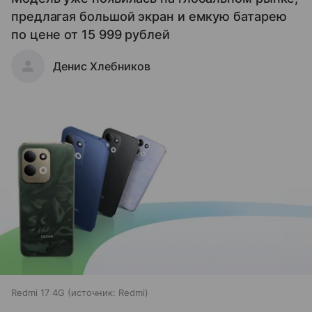
предлагая большой экран и емкую батарею
по цене от 15 999 рублей
Денис Хлебников
Redmi 17 4G
источник:
Redmi