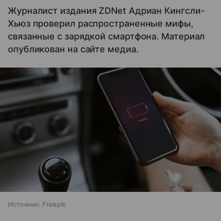
Журналист издания ZDNet Адриан Кингсли-
Хьюз проверил распространенные мифы,
связанные с зарядкой смартфона. Материал
опубликован на сайте медиа.
Источник:
Freepik