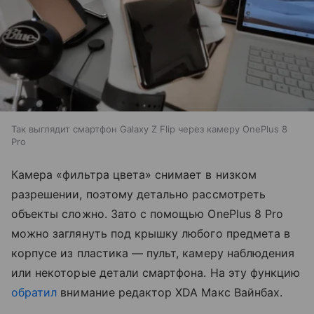
Так выглядит смартфон Galaxy Z Flip через камеру OnePlus 8
Pro
Камера «фильтра цвета» снимает в низком
разрешении, поэтому детально рассмотреть
объекты сложно. Зато с помощью OnePlus 8 Pro
можно заглянуть под крышку любого предмета в
корпусе из пластика — пульт, камеру наблюдения
или некоторые детали смартфона. На эту функцию
обратил
внимание редактор XDA Макс Вайнбах.