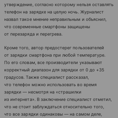
утверждение, согласно которому нельзя оставлять
телефон на зарядке на целую ночь. Журналист
назвал такое мнение неправильным и объяснил,
что современные смартфоны защищены
от перезаряда и перегрева.
Кроме того, автор предостерег пользователей
от зарядки смартфона при любой температуре.
По его словам, все производители указывают
корректный диапазон для зарядки от 0 до +35
градусов. Также специалист рассказал,
что телефон можно использовать во время
зарядки — несмотря на «страшилки
из интернета». В заключение специалист отметил,
что не стоит заблуждаться относительно того,
что все зарядки одинаковы — на самом деле,