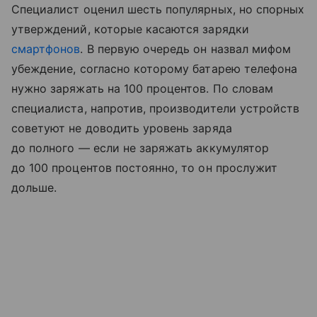
Специалист оценил шесть популярных, но спорных
утверждений, которые касаются зарядки
смартфонов
. В первую очередь он назвал мифом
убеждение, согласно которому батарею телефона
нужно заряжать на 100 процентов. По словам
специалиста, напротив, производители устройств
советуют не доводить уровень заряда
до полного — если не заряжать аккумулятор
до 100 процентов постоянно, то он прослужит
дольше.