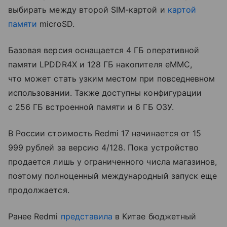
выбирать между второй SIM-картой и
картой
памяти
microSD.
Базовая версия оснащается 4 ГБ оперативной
памяти LPDDR4X и 128 ГБ накопителя eMMC,
что может стать узким местом при повседневном
использовании. Также доступны конфигурации
с 256 ГБ встроенной памяти и 6 ГБ ОЗУ.
В России стоимость Redmi 17 начинается от 15
999 рублей за версию 4/128. Пока устройство
продается лишь у ограниченного числа магазинов,
поэтому полноценный международный запуск еще
продолжается.
Ранее Redmi
представила
в Китае бюджетный