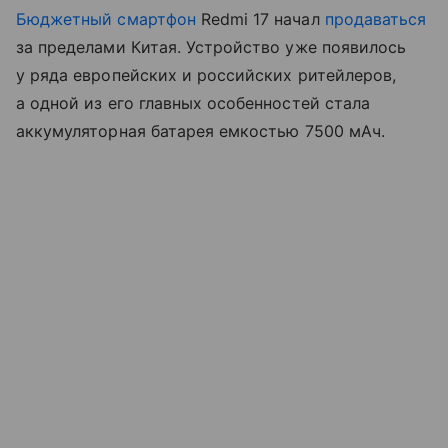
Бюджетный смартфон
Redmi 17 начал
продаваться
за пределами Китая. Устройство уже появилось
у ряда европейских и российских ритейлеров,
а одной из его главных особенностей стала
аккумуляторная батарея емкостью 7500 мАч.