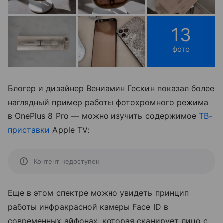
13
фото
Блогер и дизайнер Вениамин Гескин показал более
наглядный пример работы фотохромного режима
в OnePlus 8 Pro — можно изучить содержимое
ТВ-
приставки
Apple TV:
Контент недоступен
Еще в этом спектре можно увидеть принцип
работы инфракрасной камеры Face ID в
современных айфонах, которая сканирует лицо с