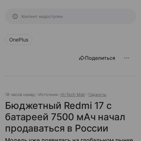
Контент недоступен
OnePlus
Поделиться
18 часов назад
Источник:
Hi-Tech Mail
Гаджеты
Бюджетный Redmi 17 с
батареей 7500 мАч начал
продаваться в России
Модель уже появилась на глобальном рынке,