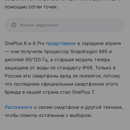
помощью сотен точек:
Контент недоступен
OnePlus 8 и 8 Pro
представили
в середине апреля
— они получили процессор Snapdragon 865 и
дисплей 90/120 Гц, а старшая модель теперь
защищена от воды по стандарту IP68. Только в
России эти смартфоны вряд ли появятся, потому
что последним официальным смартфоном этого
бренда в нашей стране стал OnePlus 7.
Расскажите
о своем смартфоне и другой технике,
чтобы помочь остальным с выбором.