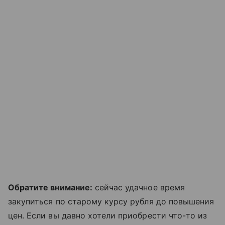
Обратите внимание:
сейчас удачное время
закупиться по старому курсу рубля до повышения
цен. Если вы давно хотели приобрести что-то из