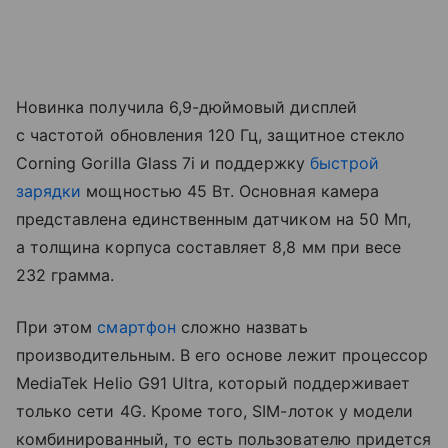
Новинка получила 6,9-дюймовый дисплей
с частотой обновления 120 Гц, защитное стекло
Corning Gorilla Glass 7i и поддержку
быстрой
зарядки
мощностью 45 Вт. Основная камера
представлена единственным датчиком на 50 Мп,
а толщина корпуса составляет 8,8 мм при весе
232 грамма.
При этом
смартфон
сложно назвать
производительным. В его основе лежит процессор
MediaTek Helio G91 Ultra, который поддерживает
только сети 4G. Кроме того, SIM-лоток у модели
комбинированный, то есть пользователю придется