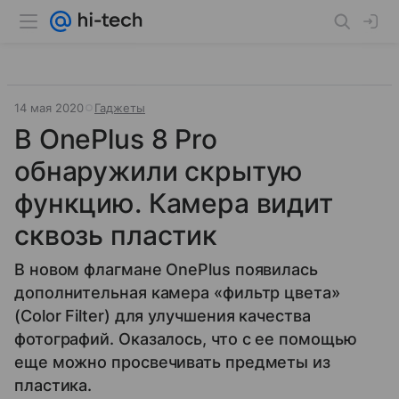
14 мая 2020
Гаджеты
В OnePlus 8 Pro
обнаружили скрытую
функцию. Камера видит
сквозь пластик
В новом флагмане OnePlus появилась
дополнительная камера «фильтр цвета»
(Color Filter) для улучшения качества
фотографий. Оказалось, что с ее помощью
еще можно просвечивать предметы из
пластика.