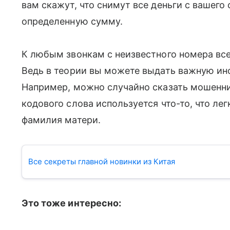
вам скажут, что снимут все деньги с вашего 
определенную сумму.
К любым звонкам с неизвестного номера все
Ведь в теории вы можете выдать важную ин
Например, можно случайно сказать мошенни
кодового слова используется что-то, что ле
фамилия матери.
Все секреты главной новинки из Китая
Это тоже интересно: