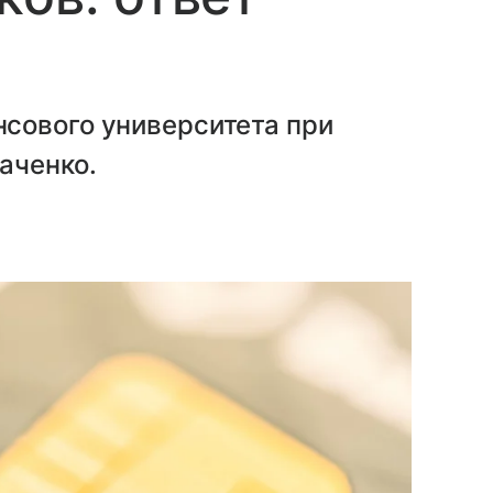
сового университета при
аченко.