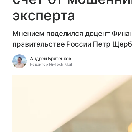
эксперта
Мнением поделился доцент Финан
правительстве России Петр Щерб
Андрей Бритенков
Редактор Hi-Tech Mail