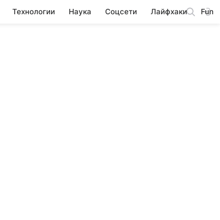
Технологии
Наука
Соцсети
Лайфхаки
Fun