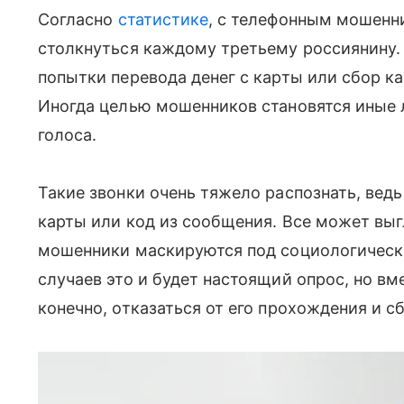
Согласно
статистике
, с телефонным мошенн
столкнуться каждому третьему россиянину. 
попытки перевода денег с карты или сбор ка
Иногда целью мошенников становятся иные 
голоса.
Такие звонки очень тяжело распознать, ведь
карты или код из сообщения. Все может выг
мошенники маскируются под социологическии
случаев это и будет настоящий опрос, но вм
конечно, отказаться от его прохождения и с