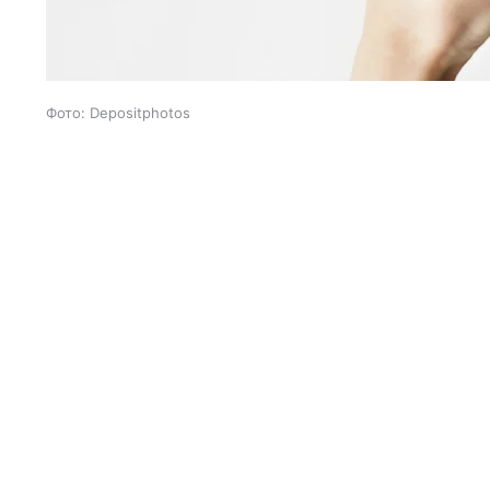
Фото: Depositphotos