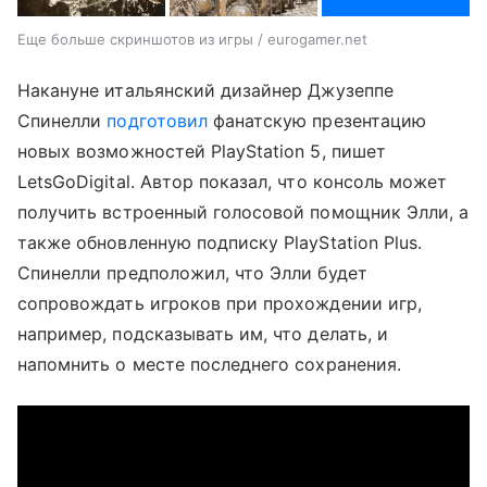
Еще больше скриншотов из игры / eurogamer.net
Накануне итальянский дизайнер Джузеппе
Спинелли
подготовил
фанатскую презентацию
новых возможностей PlayStation 5, пишет
LetsGoDigital. Автор показал, что консоль может
получить встроенный голосовой помощник Элли, а
также обновленную подписку PlayStation Plus.
Спинелли предположил, что Элли будет
сопровождать игроков при прохождении игр,
например, подсказывать им, что делать, и
напомнить о месте последнего сохранения.