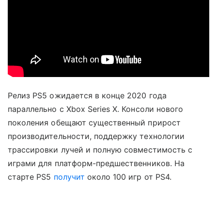
Релиз PS5 ожидается в конце 2020 года
параллельно с Xbox Series X. Консоли нового
поколения обещают существенный прирост
производительности, поддержку технологии
трассировки лучей и полную совместимость с
играми для платформ-предшественников. На
старте PS5
получит
около 100 игр от PS4.