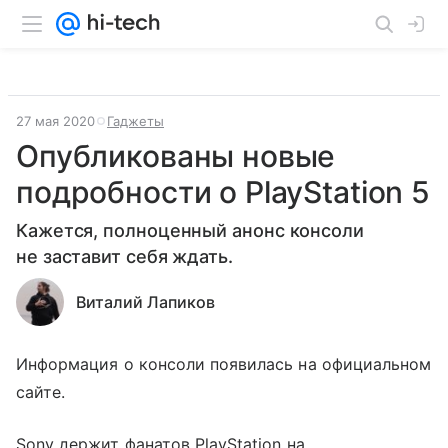
27 мая 2020
Гаджеты
Опубликованы новые
подробности о PlayStation 5
Кажется, полноценный анонс консоли
не заставит себя ждать.
Виталий Лапиков
Информация о консоли появилась на официальном
сайте.
Sony держит фанатов PlayStation на