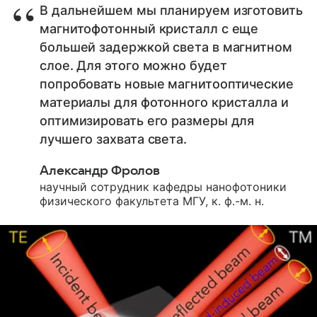
В дальнейшем мы планируем изготовить
магнитофотонный кристалл с еще
большей задержкой света в магнитном
слое. Для этого можно будет
попробовать новые магнитооптические
материалы для фотонного кристалла и
оптимизировать его размеры для
лучшего захвата света.
Александр Фролов
научный сотрудник кафедры нанофотоники
физического факультета МГУ, к. ф.-м. н.