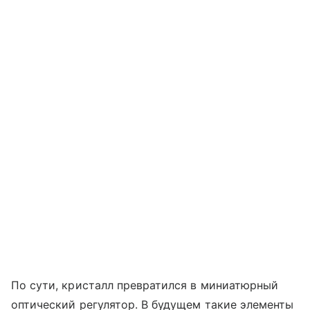
По сути, кристалл превратился в миниатюрный
оптический регулятор. В будущем такие элементы