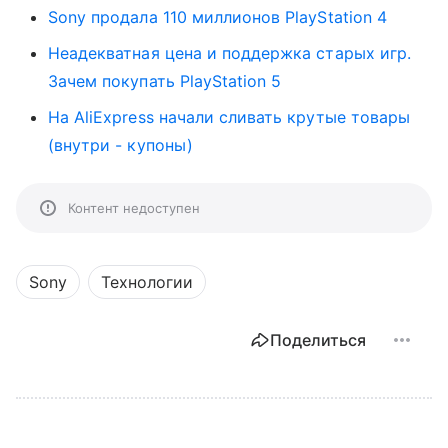
Sony продала 110 миллионов PlayStation 4
Неадекватная цена и поддержка старых игр.
Зачем покупать PlayStation 5
На AliExpress начали сливать крутые товары
(внутри - купоны)
Контент недоступен
Sony
Технологии
Поделиться