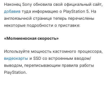
Наконец Sony обновила свой официальный сайт,
добавив
туда информацию о PlayStation 5. На
англоязычной странице теперь перечислены
некоторые подробности о приставке:
«Молниеносная скорость»
Используйте мощность кастомного процессора,
видеокарты
и SSD со встроенным вводом/
выводом, переписывающим правила работы
PlayStation.