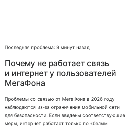
Последняя проблема: 9 минут назад
Почему не работает связь
и интернет у пользователей
МегаФона
Проблемы со связью от МегаФона в 2026 году
наблюдаются из-за ограничения мобильной сети
для безопасности. Если введены соответствующие
меры, интернет работает только по «белым