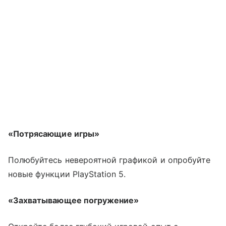
«Потрясающие игры»
Полюбуйтесь невероятной графикой и опробуйте
новые функции PlayStation 5.
«Захватывающее погружение»