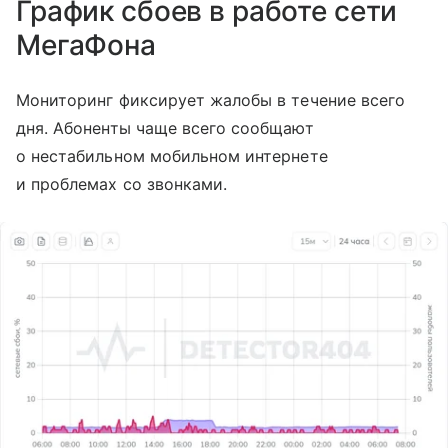
График сбоев в работе сети
МегаФона
Мониторинг фиксирует жалобы в течение всего
дня. Абоненты чаще всего сообщают
о нестабильном мобильном интернете
и проблемах со звонками.