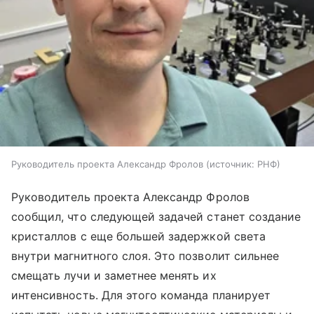
Руководитель проекта Александр Фролов
источник:
РНФ
Руководитель проекта Александр Фролов
сообщил, что следующей задачей станет создание
кристаллов с еще большей задержкой света
внутри магнитного слоя. Это позволит сильнее
смещать лучи и заметнее менять их
интенсивность. Для этого команда планирует