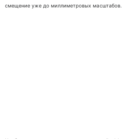
смещение уже до миллиметровых масштабов.