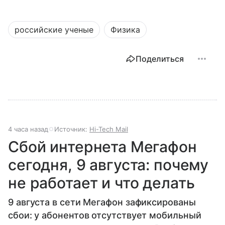
российские ученые
Физика
Поделиться
4 часа назад
Источник:
Hi-Tech Mail
Сбой интернета Мегафон
сегодня, 9 августа: почему
не работает и что делать
9 августа в сети Мегафон зафиксированы
сбои: у абонентов отсутствует мобильный