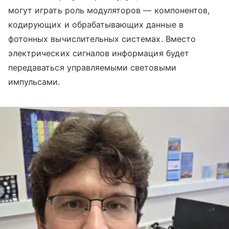
могут играть роль модуляторов — компонентов,
кодирующих и обрабатывающих данные в
фотонных вычислительных системах. Вместо
электрических сигналов информация будет
передаваться управляемыми световыми
импульсами.