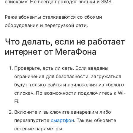
спискам». Не всегда проходят звонки и SMS.
Реже абоненты сталкиваются со сбоями
оборудования и перегрузкой сети.
Что делать, если не работает
интернет от МегаФона
Проверьте, есть ли сеть. Если введены
ограничения для безопасности, загружаться
будут только сайты и приложения из «белого
списка». По возможности подключитесь к Wi-
Fi.
Включите и выключите авиарежим либо
перезапустите
смартфон
. Так вы обновите
сетевые параметры.