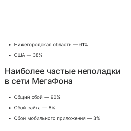
Нижегородская область — 61%
США — 38%
Наиболее частые неполадки
в сети МегаФона
Общий сбой — 90%
Сбой сайта — 6%
Сбой мобильного приложения — 3%