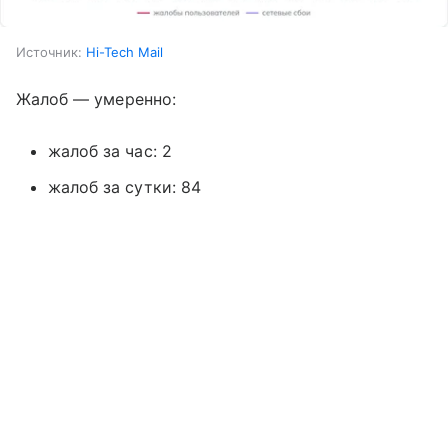
Источник:
Hi-Tech Mail
Жалоб — умеренно:
жалоб за час: 2
жалоб за сутки: 84