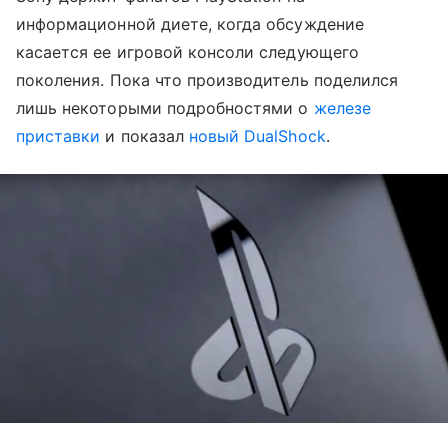
информационной диете, когда обсуждение
касается ее игровой консоли следующего
поколения. Пока что производитель поделился
лишь некоторыми подробностями о
железе
приставки
и показал
новый DualShock
.