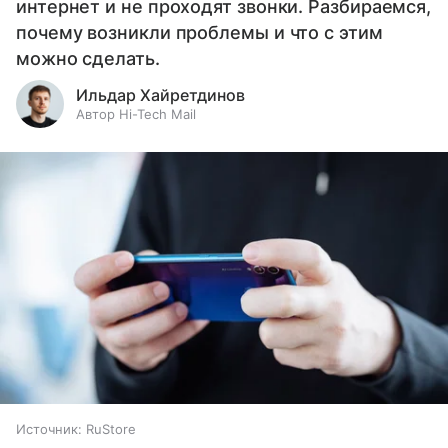
интернет и не проходят звонки. Разбираемся,
почему возникли проблемы и что с этим
можно сделать.
Ильдар Хайретдинов
Автор Hi-Tech Mail
Источник:
RuStore