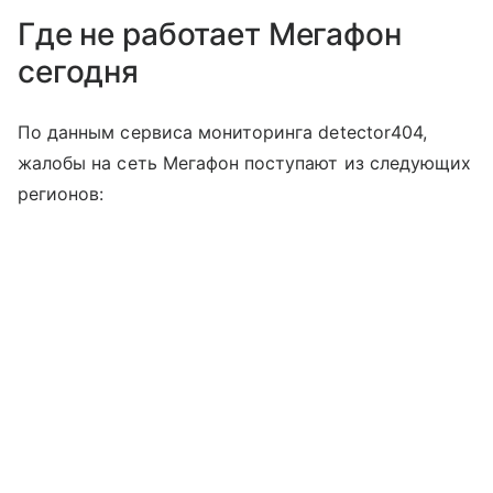
Где не работает Мегафон
сегодня
По данным сервиса мониторинга detector404,
жалобы на сеть Мегафон поступают из следующих
регионов: