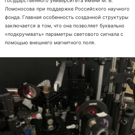
государственного университета имени М. В.
Ломоносова при поддержке Российского научного
фонда. Главная особенность созданной структуры
заключается в том, что она позволяет буквально
«подкручивать» параметры светового сигнала с
помощью внешнего магнитного поля.