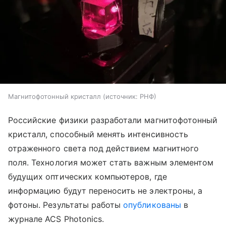
Магнитофотонный кристалл
источник:
РНФ
Российские физики разработали магнитофотонный
кристалл, способный менять интенсивность
отраженного света под действием магнитного
поля. Технология может стать важным элементом
будущих оптических компьютеров, где
информацию будут переносить не электроны, а
фотоны. Результаты работы
опубликованы
в
журнале ACS Photonics.