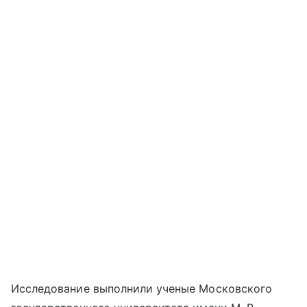
Исследование выполнили ученые Московского