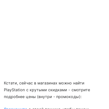
Кстати, сейчас в магазинах можно найти
PlayStation с крутыми скидками - смотрите
подробнее цены (внутри - промокоды):