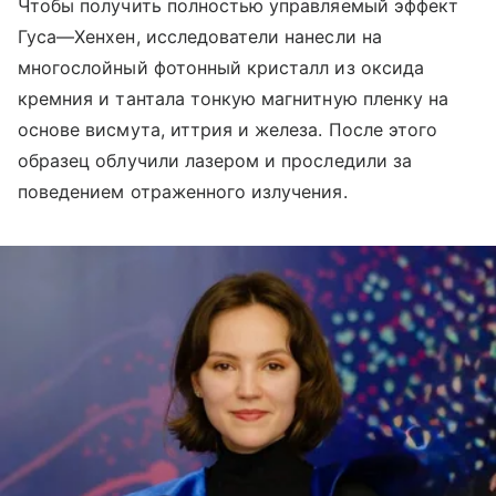
Чтобы получить полностью управляемый эффект
Гуса—Хенхен, исследователи нанесли на
многослойный фотонный кристалл из оксида
кремния и тантала тонкую магнитную пленку на
основе висмута, иттрия и железа. После этого
образец облучили лазером и проследили за
поведением отраженного излучения.