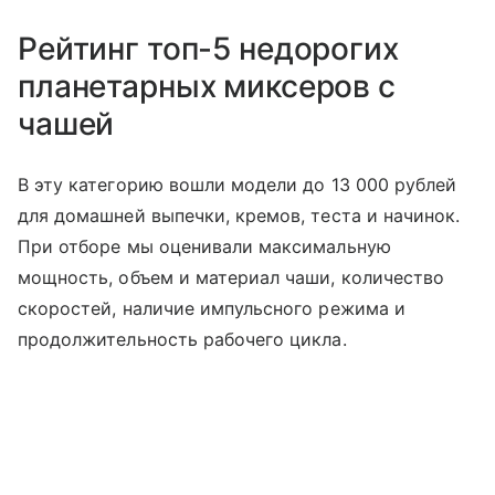
Рейтинг топ-5 недорогих
планетарных миксеров с
чашей
В эту категорию вошли модели до 13 000 рублей
для домашней выпечки, кремов, теста и начинок.
При отборе мы оценивали максимальную
мощность, объем и материал чаши, количество
скоростей, наличие импульсного режима и
продолжительность рабочего цикла.