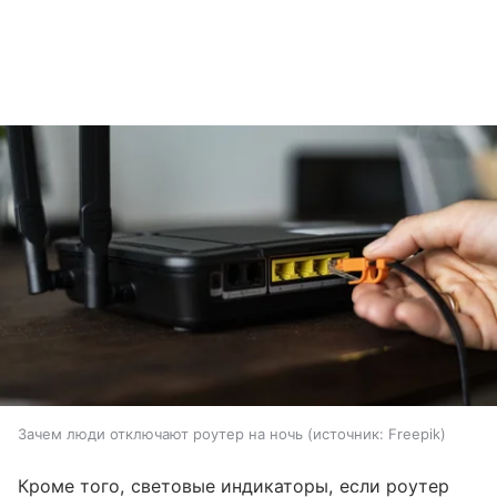
Зачем люди отключают роутер на ночь
источник:
Freepik
Кроме того, световые индикаторы, если роутер