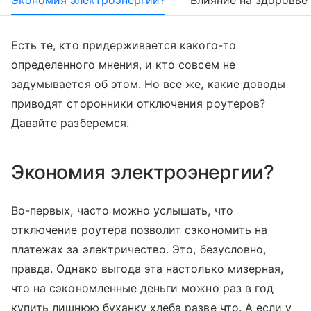
Экономия электроэнергии?
Влияние на здоровье
Есть те, кто придерживается какого-то
определенного мнения, и кто совсем не
задумывается об этом. Но все же, какие доводы
приводят сторонники отключения роутеров?
Давайте разберемся.
Экономия электроэнергии?
Во-первых, часто можно услышать, что
отключение роутера позволит сэкономить на
платежах за электричество. Это, безусловно,
правда. Однако выгода эта настолько мизерная,
что на сэкономленные деньги можно раз в год
купить лишнюю буханку хлеба разве что. А если у