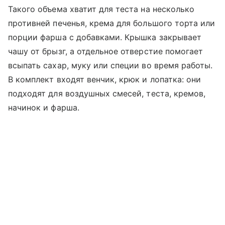
Такого объема хватит для теста на несколько
противней печенья, крема для большого торта или
порции фарша с добавками. Крышка закрывает
чашу от брызг, а отдельное отверстие помогает
всыпать сахар, муку или специи во время работы.
В комплект входят венчик, крюк и лопатка: они
подходят для воздушных смесей, теста, кремов,
начинок и фарша.