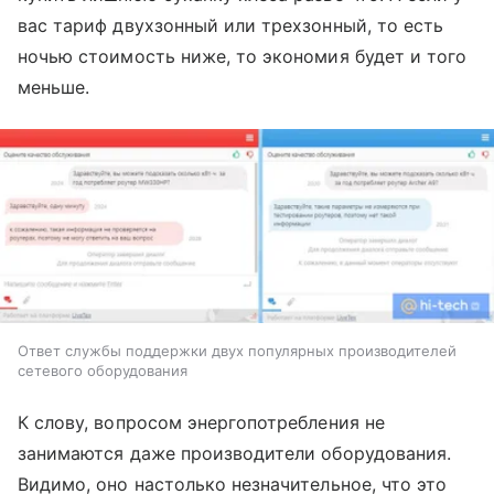
вас тариф двухзонный или трехзонный, то есть
ночью стоимость ниже, то экономия будет и того
меньше.
Ответ службы поддержки двух популярных производителей
сетевого оборудования
К слову, вопросом энергопотребления не
занимаются даже производители оборудования.
Видимо, оно настолько незначительное, что это