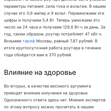
параметры питания: сила тока и вольтаж. В нашем
случае это 0,6 ампер и 9 вольт. Перемножаем эти
цифры и получаем 5,4 Вт. Теперь умножаем это
число на 24 часа и получаем 129,6 Вт∙ч за день. За
год, таким образом, роутер потребляет 47 кВт∙ч.
Возьмем
тариф
Москвы, равный 7,87 рублей. В
итоге круглосуточная работа роутера в течение
года обойдется вам в 370 рублей.
Влияние на здоровье
Во-вторых, в качестве весомого аргумента
приводят влияние излучения на здоровье.
Однозначного ответа здесь нет. Мнение экспертов
по этому вопросу можно прочитать в нашем