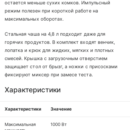
остается меньше сухих комков. Импульсный
режим полезен при короткой работе на
максимальных оборотах.
Стальная чаша на 4,8 л подходит даже для
горячих продуктов. В комплект входят венчик,
лопатка и крюк для жидких, мягких и плотных
смесей. Крышка с загрузочным отверстием
защищает стол от брызг, а ножки с присосками
фиксируют миксер при замесе теста.
Характеристики
Характеристики
Значение
Максимальная
1000 Вт