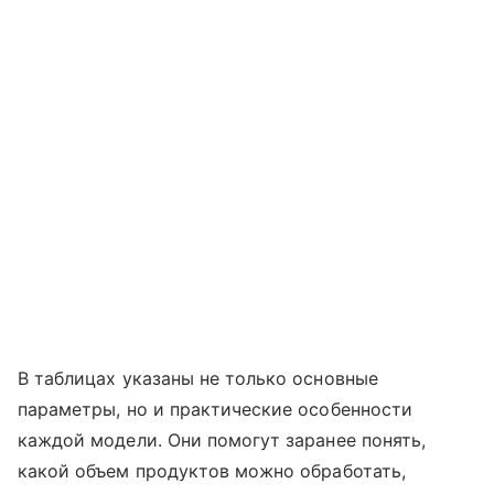
В таблицах указаны не только основные
параметры, но и практические особенности
каждой модели. Они помогут заранее понять,
какой объем продуктов можно обработать,