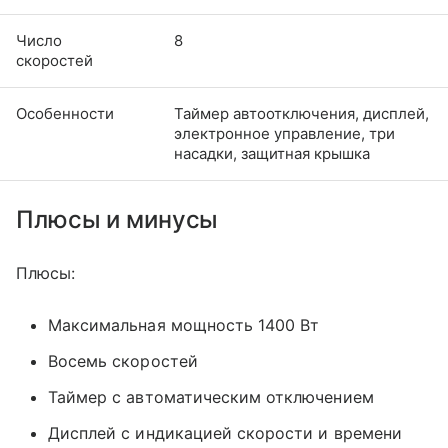
Число
8
скоростей
Особенности
Таймер автоотключения, дисплей,
электронное управление, три
насадки, защитная крышка
Плюсы и минусы
Плюсы:
Максимальная мощность 1400 Вт
Восемь скоростей
Таймер с автоматическим отключением
Дисплей с индикацией скорости и времени