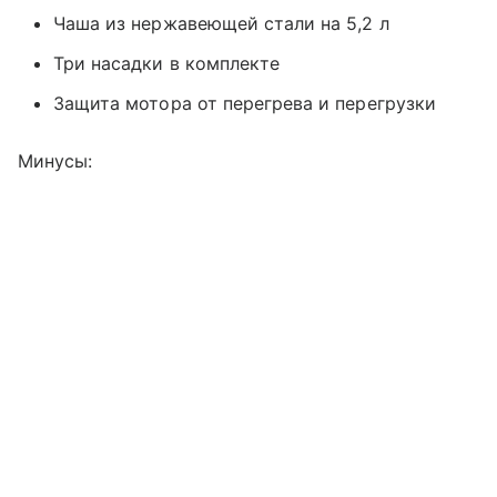
Чаша из нержавеющей стали на 5,2 л
Три насадки в комплекте
Защита мотора от перегрева и перегрузки
Минусы: