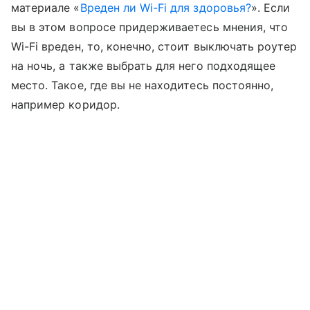
материале «
Вреден ли Wi-Fi для здоровья?
». Если
вы в этом вопросе придерживаетесь мнения, что
Wi-Fi вреден, то, конечно, стоит выключать роутер
на ночь, а также выбрать для него подходящее
место. Такое, где вы не находитесь постоянно,
например коридор.