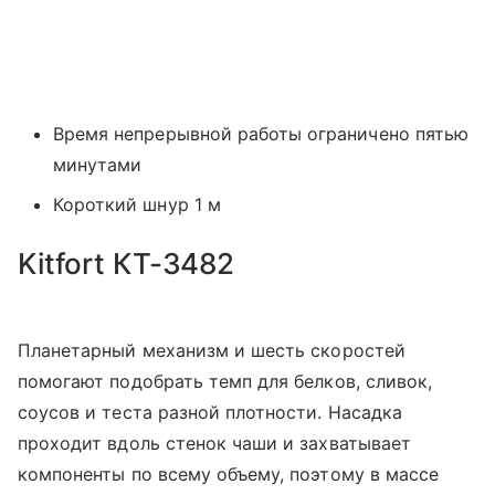
Время непрерывной работы ограничено пятью
минутами
Короткий шнур 1 м
Kitfort КТ-3482
Планетарный механизм и шесть скоростей
помогают подобрать темп для белков, сливок,
соусов и теста разной плотности. Насадка
проходит вдоль стенок чаши и захватывает
компоненты по всему объему, поэтому в массе