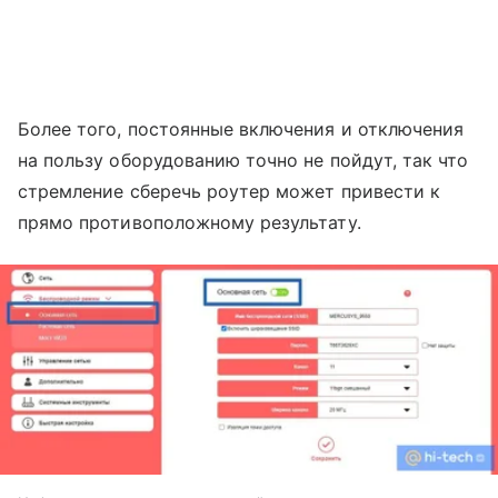
Более того, постоянные включения и отключения
на пользу оборудованию точно не пойдут, так что
стремление сберечь роутер может привести к
прямо противоположному результату.