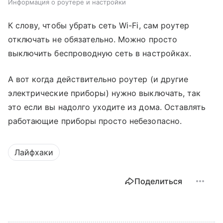
Информация о роутере и настройки
К слову, чтобы убрать сеть Wi-Fi, сам роутер
отключать не обязательно. Можно просто
выключить беспроводную сеть в настройках.
А вот когда действительно роутер (и другие
электрические приборы) нужно выключать, так
это если вы надолго уходите из дома. Оставлять
работающие приборы просто небезопасно.
Лайфхаки
Поделиться