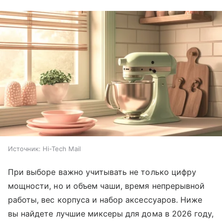
Источник:
Hi-Tech Mail
При выборе важно учитывать не только цифру
мощности, но и объем чаши, время непрерывной
работы, вес корпуса и набор аксессуаров. Ниже
вы найдете лучшие миксеры для дома в 2026 году,