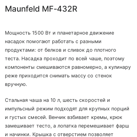
Maunfeld MF-432R
Мощность 1500 Вт и планетарное движение
насадок помогают работать с разными
продуктами: от белков и сливок до плотного
теста. Насадка проходит по всей чаше, поэтому
компоненты смешиваются равномерно, а кулинару
реже приходится снимать массу со стенок
вручную.
Стальная чаша на 10 л, шесть скоростей и
импульсный режим подходят для крупных порций
и густых смесей. Венчик взбивает кремы, крюк
замешивает тесто, а лопатка перемешивает фарш
и начинки. Крышка с отверстием позволяет