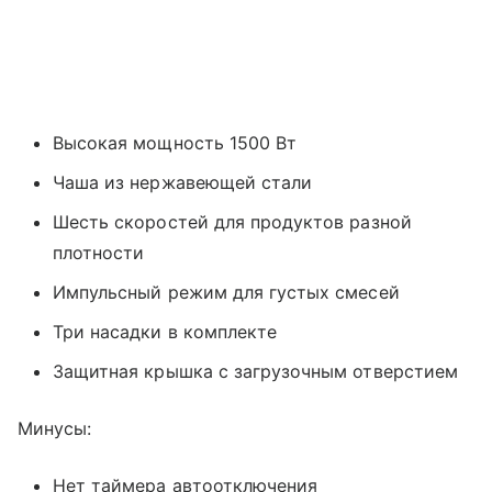
Высокая мощность 1500 Вт
Чаша из нержавеющей стали
Шесть скоростей для продуктов разной
плотности
Импульсный режим для густых смесей
Три насадки в комплекте
Защитная крышка с загрузочным отверстием
Минусы:
Нет таймера автоотключения