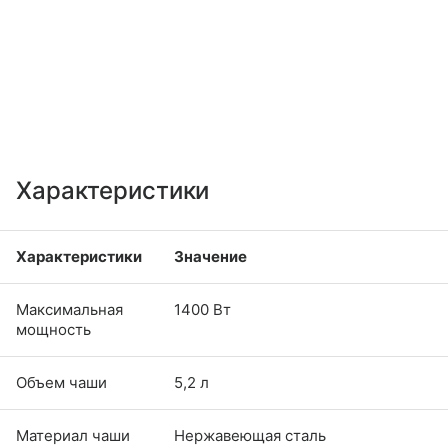
Характеристики
Характеристики
Значение
Максимальная
1400 Вт
мощность
Объем чаши
5,2 л
Материал чаши
Нержавеющая сталь