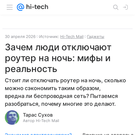
30 апреля 2026
Источник:
Hi-Tech Mail
Гаджеты
Зачем люди отключают
роутер на ночь: мифы и
реальность
Стоит ли отключать роутер на ночь, сколько
можно сэкономить таким образом,
вредна ли беспроводная сеть? Пытаемся
разобраться, почему многие это делают.
Тарас Сухов
Автор Hi-Tech Mail