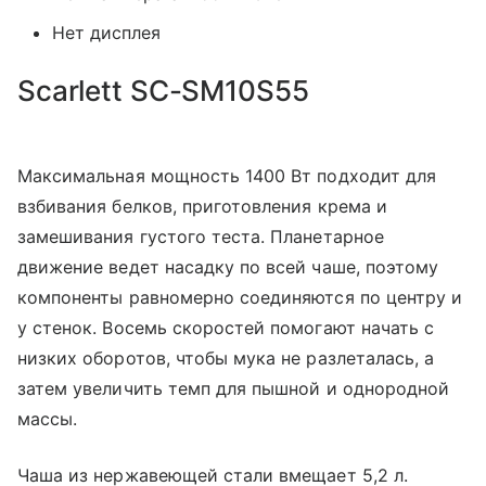
Нет дисплея
Scarlett SC-SM10S55
Максимальная мощность 1400 Вт подходит для
взбивания белков, приготовления крема и
замешивания густого теста. Планетарное
движение ведет насадку по всей чаше, поэтому
компоненты равномерно соединяются по центру и
у стенок. Восемь скоростей помогают начать с
низких оборотов, чтобы мука не разлеталась, а
затем увеличить темп для пышной и однородной
массы.
Чаша из нержавеющей стали вмещает 5,2 л.