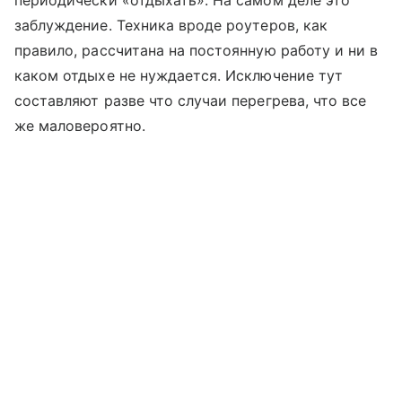
заблуждение. Техника вроде роутеров, как
правило, рассчитана на постоянную работу и ни в
каком отдыхе не нуждается. Исключение тут
составляют разве что случаи перегрева, что все
же маловероятно.