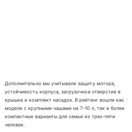
Дополнительно мы учитывали защиту мотора,
устойчивость корпуса, загрузочное отверстие в
крышке и комплект насадок. В рейтинг вошли как
модели с крупными чашами на 7–10 л, так и более
компактные варианты для семьи из трех-пяти
человек.