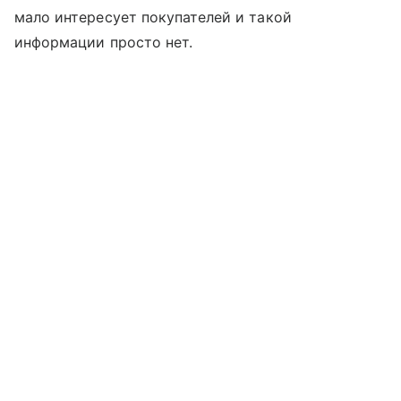
мало интересует покупателей и такой
информации просто нет.