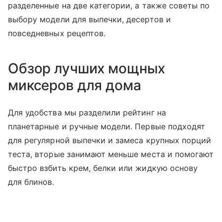
разделенные на две категории, а также советы по
выбору модели для выпечки, десертов и
повседневных рецептов.
Обзор лучших мощных
миксеров для дома
Для удобства мы разделили рейтинг на
планетарные и ручные модели. Первые подходят
для регулярной выпечки и замеса крупных порций
теста, вторые занимают меньше места и помогают
быстро взбить крем, белки или жидкую основу
для блинов.