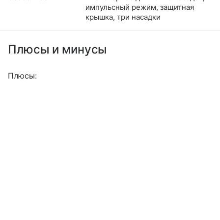
импульсный режим, защитная
крышка, три насадки
Плюсы и минусы
Плюсы: