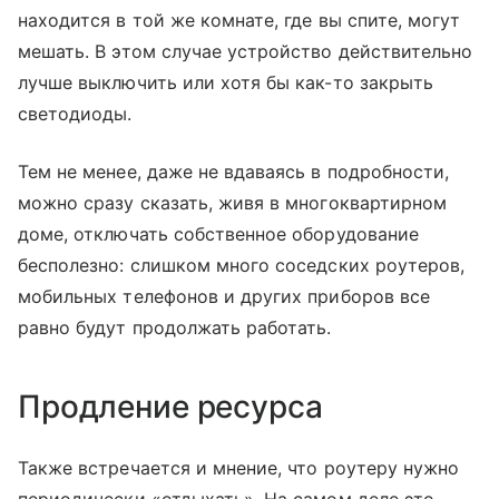
находится в той же комнате, где вы спите, могут
мешать. В этом случае устройство действительно
лучше выключить или хотя бы как-то закрыть
светодиоды.
Тем не менее, даже не вдаваясь в подробности,
можно сразу сказать, живя в многоквартирном
доме, отключать собственное оборудование
бесполезно: слишком много соседских роутеров,
мобильных телефонов и других приборов все
равно будут продолжать работать.
Продление ресурса
Также встречается и мнение, что роутеру нужно
периодически «отдыхать». На самом деле это