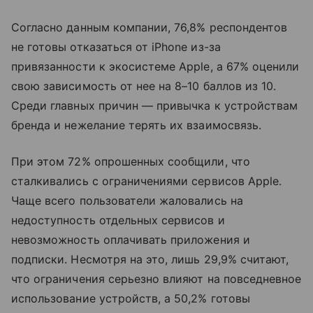
Согласно данным компании, 76,8% респондентов
не готовы отказаться от iPhone из-за
привязанности к экосистеме Apple, а 67% оценили
свою зависимость от нее на 8–10 баллов из 10.
Среди главных причин — привычка к устройствам
бренда и нежелание терять их взаимосвязь.
При этом 72% опрошенных сообщили, что
сталкивались с ограничениями сервисов Apple.
Чаще всего пользователи жаловались на
недоступность отдельных сервисов и
невозможность оплачивать приложения и
подписки. Несмотря на это, лишь 29,9% считают,
что ограничения серьезно влияют на повседневное
использование устройств, а 50,2% готовы