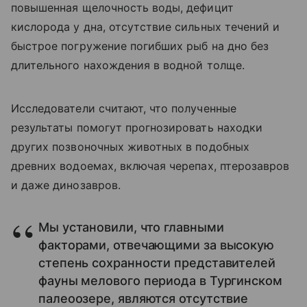
повышенная щелочность воды, дефицит
кислорода у дна, отсутствие сильных течений и
быстрое погружение погибших рыб на дно без
длительного нахождения в водной толще.
Исследователи считают, что полученные
результаты помогут прогнозировать находки
других позвоночных животных в подобных
древних водоемах, включая черепах, птерозавров
и даже динозавров.
Мы установили, что главными
факторами, отвечающими за высокую
степень сохранности представителей
фауны мелового периода в Тургинском
палеоозере, являются отсутствие