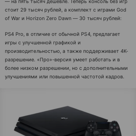
— на пять тысяч дешевле. Теперь консоль без игр
стоит 29 тысяч рублей, а комплект с играми God
of War и Horizon Zero Dawn — 30 тысяч рублей:
PS4 Pro, в отличие от обычной PS4, предлагает
игры с улучшенной графикой и
производительностью, а также поддерживает 4K-
разрешение. «Про»-версия умеет работать и в
более низком разрешении, но с дополнительными
улучшениями или повышенной частотой кадров.