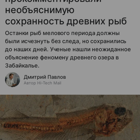
необъяснимую
сохранность древних рыб
Останки рыб мелового периода должны
были исчезнуть без следа, но сохранились
до наших дней. Ученые нашли неожиданное
объяснение феномену древнего озера в
Забайкалье.
Дмитрий Павлов
Автор Hi-Tech Mail