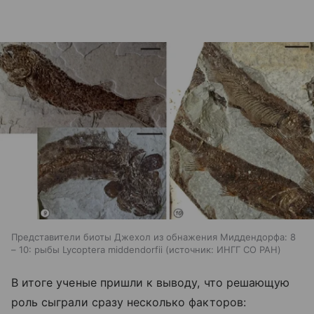
Представители биоты Джехол из обнажения Миддендорфа: 8
– 10: рыбы Lycoptera middendorfii
источник:
ИНГГ СО РАН
В итоге ученые пришли к выводу, что решающую
роль сыграли сразу несколько факторов: