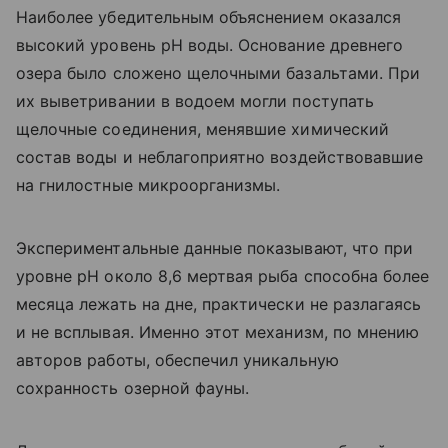
Наиболее убедительным объяснением оказался
высокий уровень pH воды. Основание древнего
озера было сложено щелочными базальтами. При
их выветривании в водоем могли поступать
щелочные соединения, менявшие химический
состав воды и неблагоприятно воздействовавшие
на гнилостные микроорганизмы.
Экспериментальные данные показывают, что при
уровне pH около 8,6 мертвая рыба способна более
месяца лежать на дне, практически не разлагаясь
и не всплывая. Именно этот механизм, по мнению
авторов работы, обеспечил уникальную
сохранность озерной фауны.