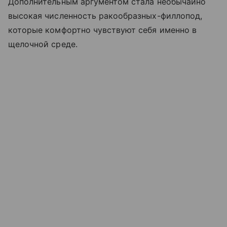
Дополнительным аргументом стала необычайно
высокая численность ракообразных-филлопод,
которые комфортно чувствуют себя именно в
щелочной среде.