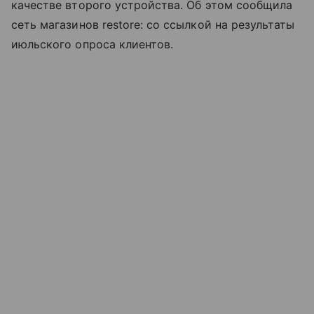
качестве второго устройства. Об этом сообщила
сеть магазинов restore: со ссылкой на результаты
июльского опроса клиентов.