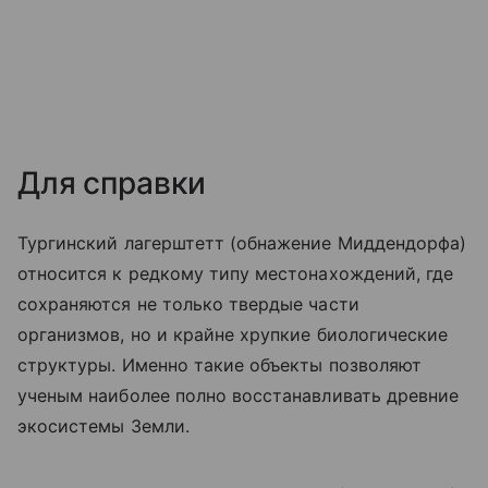
Для справки
Тургинский лагерштетт (обнажение Миддендорфа)
относится к редкому типу местонахождений, где
сохраняются не только твердые части
организмов, но и крайне хрупкие биологические
структуры. Именно такие объекты позволяют
ученым наиболее полно восстанавливать древние
экосистемы Земли.