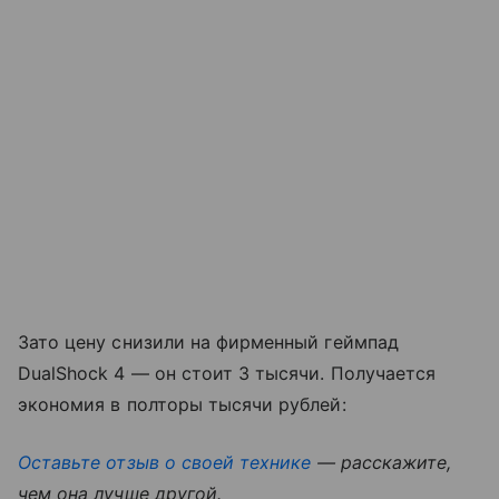
Зато цену снизили на фирменный геймпад
DualShock 4 — он стоит 3 тысячи. Получается
экономия в полторы тысячи рублей:
Оставьте отзыв о своей технике
— расскажите,
чем она лучше другой.