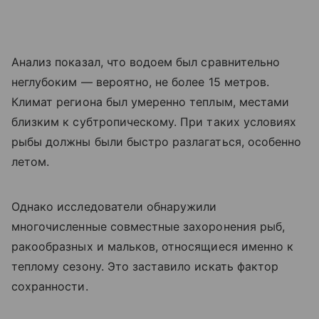
Анализ показал, что водоем был сравнительно
неглубоким — вероятно, не более 15 метров.
Климат региона был умеренно теплым, местами
близким к субтропическому. При таких условиях
рыбы должны были быстро разлагаться, особенно
летом.
Однако исследователи обнаружили
многочисленные совместные захоронения рыб,
ракообразных и мальков, относящиеся именно к
теплому сезону. Это заставило искать фактор
сохранности.