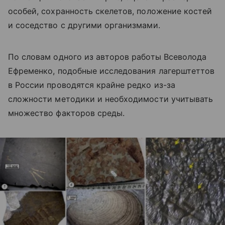
особей, сохранность скелетов, положение костей
и соседство с другими организмами.
По словам одного из авторов работы Всеволода
Ефременко, подобные исследования лагерштеттов
в России проводятся крайне редко из-за
сложности методики и необходимости учитывать
множество факторов среды.