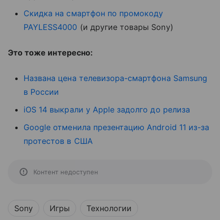
Скидка на смартфон по промокоду
PAYLESS4000
(и другие товары Sony)
Это тоже интересно:
Названа цена телевизора-смартфона Samsung
в России
iOS 14 выкрали у Apple задолго до релиза
Google отменила презентацию Android 11 из-за
протестов в США
Контент недоступен
Sony
Игры
Технологии