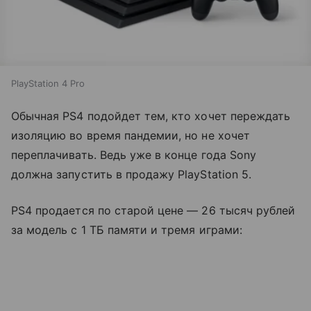
PlayStation 4 Pro
Обычная PS4 подойдет тем, кто хочет переждать
изоляцию во время пандемии, но не хочет
переплачивать. Ведь уже в конце года Sony
должна запустить в продажу PlayStation 5.
PS4 продается по старой цене — 26 тысяч рублей
за модель с 1 ТБ памяти и тремя играми: