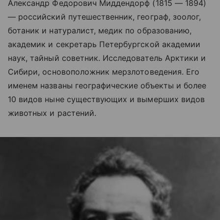
Александр Федорович Миддендорф (1815 — 1894)
— российский путешественник, географ, зоолог,
ботаник и натуралист, медик по образованию,
академик и секретарь Петербургской академии
наук, тайный советник. Исследователь Арктики и
Сибири
,
основоположник мерзлотоведения. Его
именем названы географические объекты и более
10 видов ныне существующих и вымерших видов
животных и растений.