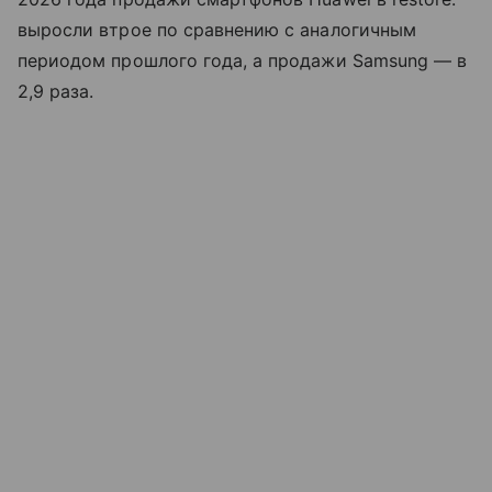
выросли втрое по сравнению с аналогичным
периодом прошлого года, а продажи Samsung — в
2,9 раза.