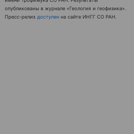
опубликованы в журнале «Геология и геофизика».
Пресс-релиз
доступен
на сайте ИНГГ СО РАН.