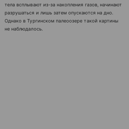
тела всплывают из-за накопления газов, начинают
разрушаться и лишь затем опускаются на дно.
Однако в Тургинском палеоозере такой картины
не наблюдалось.