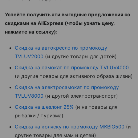
Успейте получить эти выгодные предложения со
скидками на AliExpress (чтобы узнать цену,
нажмите на ссылку):
Скидка на автокресло по промокоду
TVLUV2000
(и другие товары для детей)
Скидка на самокат по промокоду TVLUV4000
(и другие товары для активного образа жизни)
Скидка на электросамокат по промокоду
TVLUV8000
(и другой электротранспорт)
Скидка на шезлонг 25%
(и на товары для
рыбалки / туризма)
Скидка на коляску по промокоду MKBIG500
(и
другие товары для мам и детей)