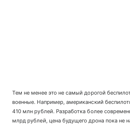
Тем не менее это не самый дорогой беспило
военные. Например, американский беспило
410 млн рублей. Разработка более современ
млрд рублей, цена будущего дрона пока не н