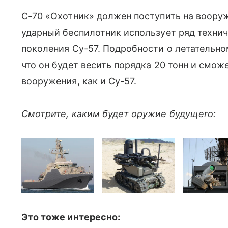
С-70 «Охотник» должен поступить на вооруж
ударный беспилотник использует ряд технич
поколения Су-57. Подробности о летательно
что он будет весить порядка 20 тонн и смо
вооружения, как и Су-57.
Смотрите, каким будет оружие будущего:
Это тоже интересно: