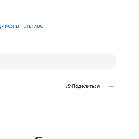
ийся в топливе
Поделиться