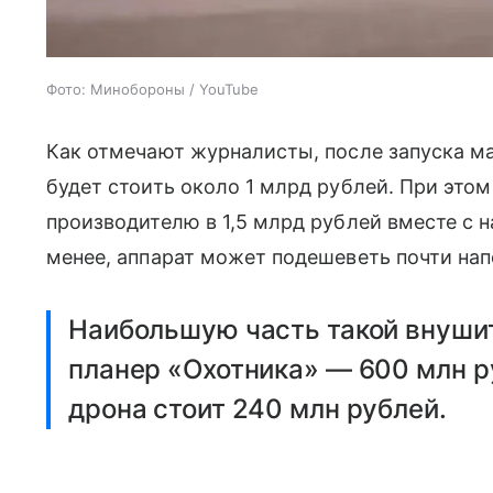
Фото: Минобороны / YouTube
Как отмечают журналисты, после запуска ма
будет стоить около 1 млрд рублей. При это
производителю в 1,5 млрд рублей вместе с 
менее, аппарат может подешеветь почти нап
Наибольшую часть такой внуши
планер «Охотника» — 600 млн р
дрона стоит 240 млн рублей.