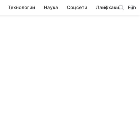
Технологии
Наука
Соцсети
Лайфхаки
Fun