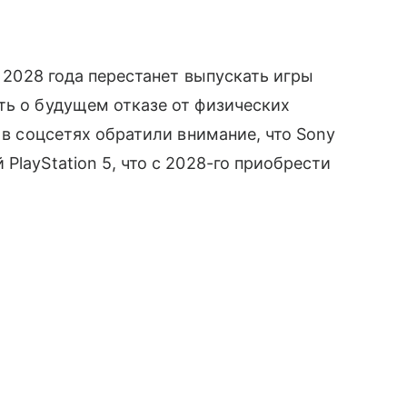
я 2028 года перестанет выпускать игры
ть о будущем отказе от физических
а в соцсетях обратили внимание, что Sony
PlayStation 5, что с 2028-го приобрести