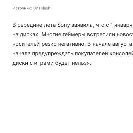
Источник:
Unsplash
В середине лета Sony заявила, что с 1 январ
на дисках. Многие геймеры встретили новос
носителей резко негативно. В начале август
начала предупреждать покупателей консолей 
диски с играми будет нельзя.