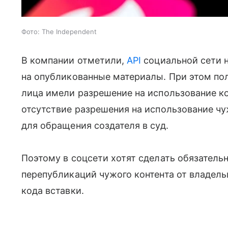
Фото: The Independent
В компании отметили,
API
социальной сети 
на опубликованные материалы. При этом пол
лица имели разрешение на использование кон
отсутствие разрешения на использование чу
для обращения создателя в суд.
Поэтому в соцсети хотят сделать обязател
перепубликаций чужого контента от владель
кода вставки.