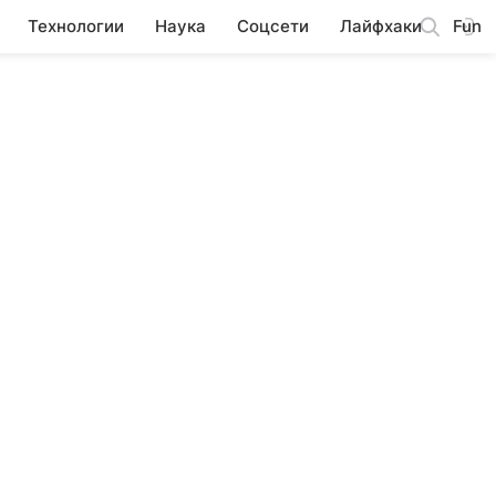
Технологии
Наука
Соцсети
Лайфхаки
Fun