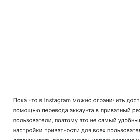
Пока что в Instagram можно ограничить дос
помощью перевода аккаунта в приватный реж
пользователи, поэтому это не самый удобны
настройки приватности для всех пользовате