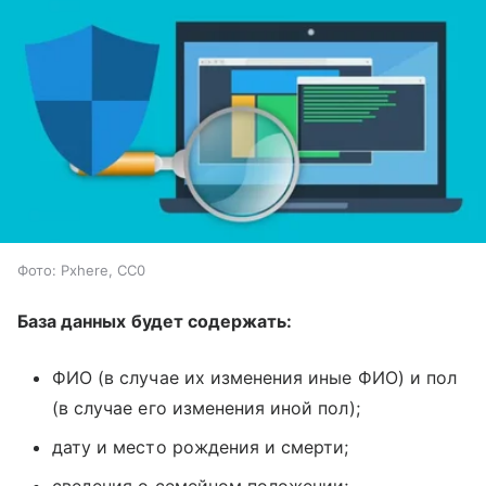
Фото: Pxhere, CC0
База данных будет содержать:
ФИО (в случае их изменения иные ФИО) и пол
(в случае его изменения иной пол);
дату и место рождения и смерти;
сведения о семейном положении;