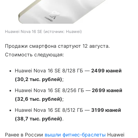
Huawei Nova 16 SE
источник:
Huawei
Продажи смартфона стартуют 12 августа.
Стоимость следующая:
Huawei Nova 16 SE 8/128 ГБ —
2499 юаней
(30,2 тыс. рублей)
;
Huawei Nova 16 SE 8/256 ГБ —
2699 юаней
(32,6 тыс. рублей)
;
Huawei Nova 16 SE 8/512 ГБ —
3199 юаней
(38,7 тыс. рублей)
.
Ранее в России
вышли
фитнес-браслеты
Huawei