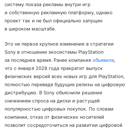
систему показа рекламы внутри игр
и собственную рекламную платформу, однако
проект так и не был официально запущен
в широком масштабе.
Это не первое крупное изменение в стратегии
Sony в отношении экосистемы PlayStation
за последнее время. Ранее компания
объявила
,
что с января 2028 года прекратит выпуск
физических версий всех новых игр для PlayStation,
полностью переведя будущие релизы на цифровую
дистрибуцию. В Sony объяснили решение
снижением спроса на диски и растущей
популярностью цифровых покупок. По словам
компании, отказ от физических носителей
позволит сосредоточиться на развитии цифровой