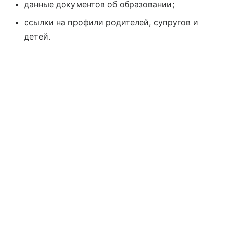
данные документов об образовании;
ссылки на профили родителей, супругов и
детей.