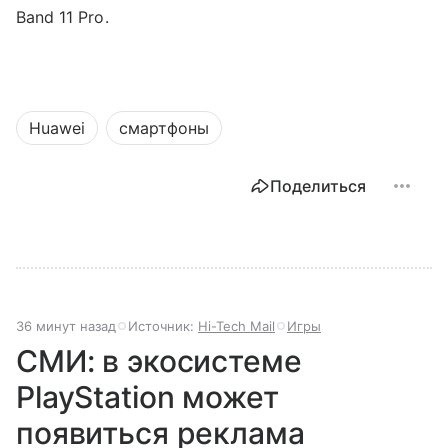
Band 11 Pro.
Huawei
смартфоны
Поделиться
36 минут назад
Источник:
Hi-Tech Mail
Игры
СМИ: в экосистеме
PlayStation может
появиться реклама