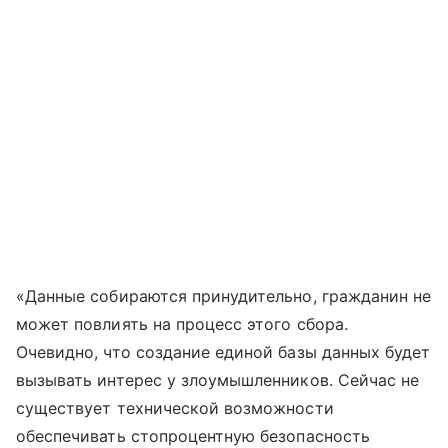
«Данные собираются принудительно, гражданин не
может повлиять на процесс этого сбора.
Очевидно, что создание единой базы данных будет
вызывать интерес у злоумышленников. Сейчас не
существует технической возможности
обеспечивать стопроцентную безопасность