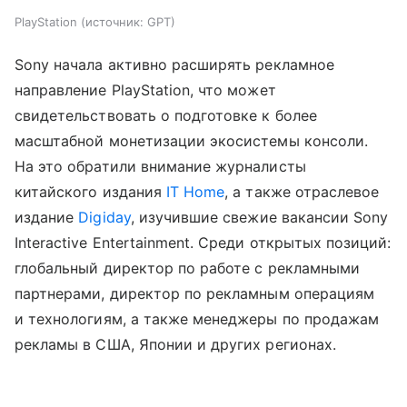
PlayStation
источник:
GPT
Sony начала активно расширять рекламное
направление PlayStation, что может
свидетельствовать о подготовке к более
масштабной монетизации экосистемы консоли.
На это обратили внимание журналисты
китайского издания
IT Home
, а также отраслевое
издание
Digiday
, изучившие свежие вакансии Sony
Interactive Entertainment. Среди открытых позиций:
глобальный директор по работе с рекламными
партнерами, директор по рекламным операциям
и технологиям, а также менеджеры по продажам
рекламы в США, Японии и других регионах.