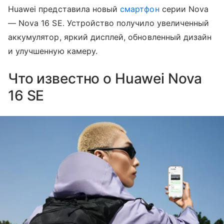
Huawei представила новый
смартфон
серии Nova
— Nova 16 SE. Устройство получило увеличенный
аккумулятор, яркий дисплей, обновленный дизайн
и улучшенную камеру.
Что известно о Huawei Nova
16 SE