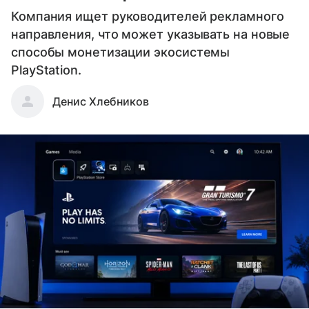
Компания ищет руководителей рекламного
направления, что может указывать на новые
способы монетизации экосистемы
PlayStation.
Денис Хлебников