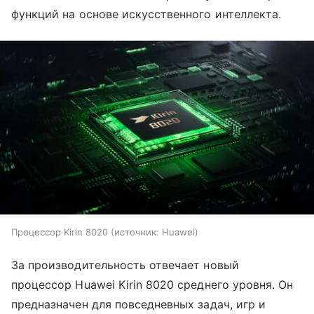
функций на основе искусственного интеллекта.
Процессор Kirin 8020
источник:
Huawei
За производительность отвечает новый
процессор Huawei Kirin 8020 среднего уровня. Он
предназначен для повседневных задач, игр и