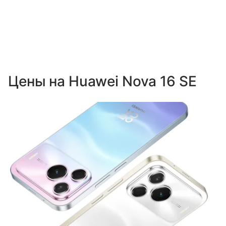
Цены на Huawei Nova 16 SE