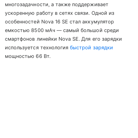
многозадачности, а также поддерживает
ускоренную работу в сетях связи. Одной из
особенностей Nova 16 SE стал аккумулятор
емкостью 8500 мАч — самый большой среди
смартфонов линейки Nova SE. Для его зарядки
используется технология
быстрой зарядки
мощностью 66 Вт.