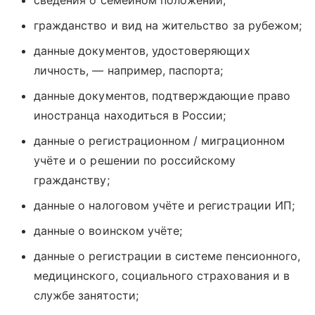
гражданство и вид на жительство за рубежом;
данные документов, удостоверяющих
личность, — например, паспорта;
данные документов, подтверждающие право
иностранца находиться в России;
данные о регистрационном / миграционном
учёте и о решении по российскому
гражданству;
данные о налоговом учёте и регистрации ИП;
данные о воинском учёте;
данные о регистрации в системе пенсионного,
медицинского, социального страхования и в
службе занятости;