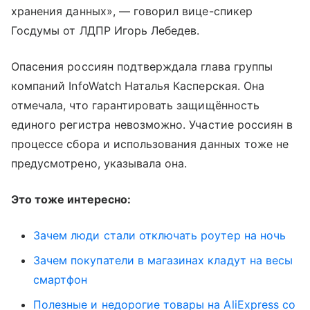
хранения данных», — говорил вице-спикер
Госдумы от ЛДПР Игорь Лебедев.
Опасения россиян подтверждала глава группы
компаний InfoWatch Наталья Касперская. Она
отмечала, что гарантировать защищённость
единого регистра невозможно. Участие россиян в
процессе сбора и использования данных тоже не
предусмотрено, указывала она.
Это тоже интересно:
Зачем люди стали отключать роутер на ночь
Зачем покупатели в магазинах кладут на весы
смартфон
Полезные и недорогие товары на AliExpress со