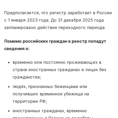
Предполагается, что регистр заработает в России
с 1 января 2023 года. До 31 декабря 2025 года
запланировано действие переходного периода.
Помимо российских граждан в реестр попадут
сведения о:
временно или постоянно проживающих в
стране иностранных гражданах и лицах без
гражданства;
людях, признанных беженцами или
получивших временное убежище на
территории РФ;
иностранных гражданах, временно
проживающих в России из-за работы.