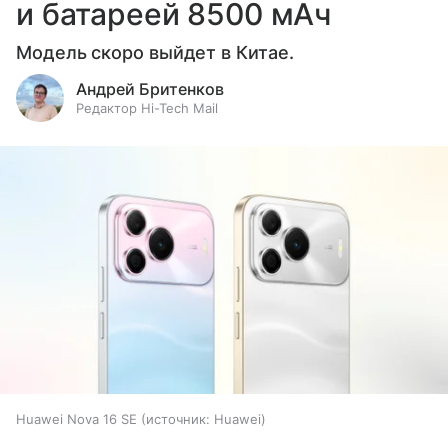
и батареей 8500 мАч
Модель скоро выйдет в Китае.
Андрей Бритенков
Редактор Hi-Tech Mail
Huawei Nova 16 SE
источник:
Huawei