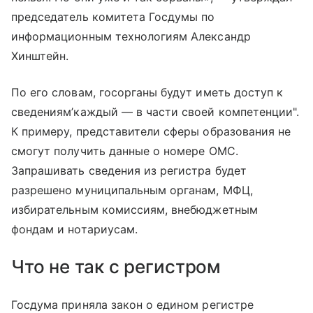
председатель комитета Госдумы по
информационным технологиям Александр
Хинштейн.
По его словам, госорганы будут иметь доступ к
сведениям’каждый — в части своей компетенции
"
.
К примеру, представители сферы образования не
смогут получить данные о номере ОМС.
Запрашивать сведения из регистра будет
разрешено муниципальным органам, МФЦ,
избирательным комиссиям, внебюджетным
фондам и нотариусам.
Что не так с регистром
Госдума приняла закон о едином регистре