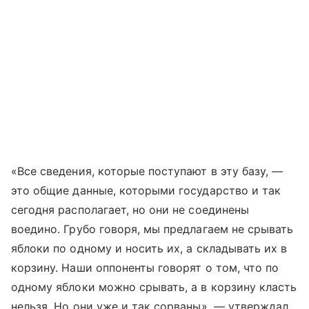
«Все сведения, которые поступают в эту базу, —
это общие данные, которыми государство и так
сегодня располагает, но они не соединены
воедино. Грубо говоря, мы предлагаем не срывать
яблоки по одному и носить их, а складывать их в
корзину. Наши оппоненты говорят о том, что по
одному яблоки можно срывать, а в корзину класть
нельзя. Но они уже и так сорваны», — утверждал