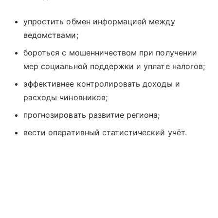
упростить обмен информацией между
ведомствами;
бороться с мошенничеством при получении
мер социальной поддержки и уплате налогов;
эффективнее контролировать доходы и
расходы чиновников;
прогнозировать развитие региона;
вести оперативный статистический учёт.