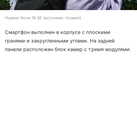
Huawei Nova 16 SE
источник:
Huawei
Смартфон выполнен в корпусе с плоскими
гранями и закругленными углами. На задней
панели расположен блок камер с тремя модулями.