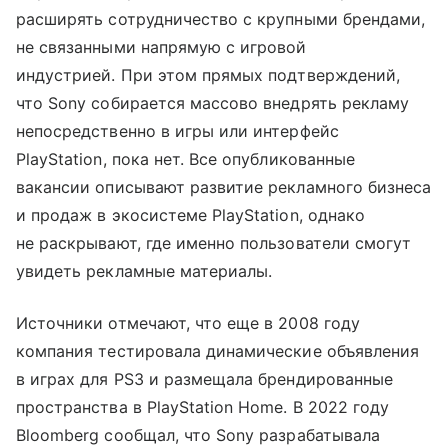
расширять сотрудничество с крупными брендами,
не связанными напрямую с игровой
индустрией. При этом прямых подтверждений,
что Sony собирается массово внедрять рекламу
непосредственно в игры или интерфейс
PlayStation, пока нет. Все опубликованные
вакансии описывают развитие рекламного бизнеса
и продаж в экосистеме PlayStation, однако
не раскрывают, где именно пользователи смогут
увидеть рекламные материалы.
Источники отмечают, что еще в 2008 году
компания тестировала динамические объявления
в играх для PS3 и размещала брендированные
пространства в PlayStation Home. В 2022 году
Bloomberg сообщал, что Sony разрабатывала