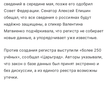
сведений в середине мая, позже его одобрил
Совет Федерации. Сенатор Алексей Епишин
обещал, что все сведения о россиянах будут
надёжно защищены, а спикер Валентина
Матвиенко подчёркивала, что регистр не собирает
новые данные, а упорядочивает уже известные.
Против создания регистра выступили «более 250
учёных», сообщал «Царьград». Авторы указывали,
что закон о базе данных был принят экстренно и
без дискуссии, а из единого реестра возможны
утечки.