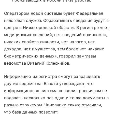
Оператором новой системы будет Федеральная
налоговая служба. Обрабатывать сведения будут в
центре в Нижегородской области. В регистре «нет
медицинских сведений, нет сведений о личности,
никаких свойств личности, нет налогов, нет
доходов, нет имущества, тем более нет никаких
биометрических данных», говорил замглавы
ведомства Виталий Колесников.
Информацию из регистра смогут запрашивать
другие ведомства. Власти утверждают, что
информационная система позволит россиянам не
подавать несколько раз одни и те же документы в
разные структуры. Чиновники также отмечали,
что база данных позволит: