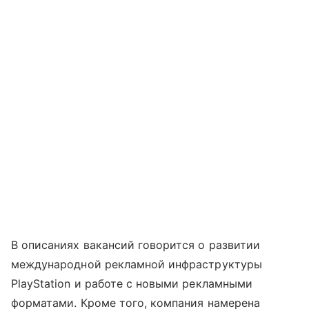
В описаниях вакансий говорится о развитии
международной рекламной инфраструктуры
PlayStation и работе с новыми рекламными
форматами. Кроме того, компания намерена