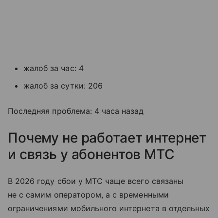
жалоб за час: 4
жалоб за сутки: 206
Последняя проблема: 4 часа назад
Почему не работает интернет
и связь у абонентов МТС
В 2026 году сбои у МТС чаще всего связаны
не с самим оператором, а с временными
ограничениями мобильного интернета в отдельных