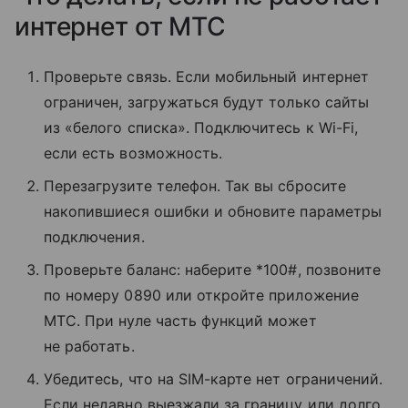
интернет от МТС
Проверьте связь. Если мобильный интернет
ограничен, загружаться будут только сайты
из «белого списка». Подключитесь к Wi-Fi,
если есть возможность.
Перезагрузите телефон. Так вы сбросите
накопившиеся ошибки и обновите параметры
подключения.
Проверьте баланс: наберите *100#, позвоните
по номеру 0890 или откройте приложение
МТС. При нуле часть функций может
не работать.
Убедитесь, что на SIM-карте нет ограничений.
Если недавно выезжали за границу или долго