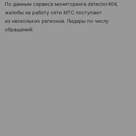
По данным сервиса мониторинга detector404,
жалобы на работу сети МТС поступают
из нескольких регионов. Лидеры по числу
обращений: