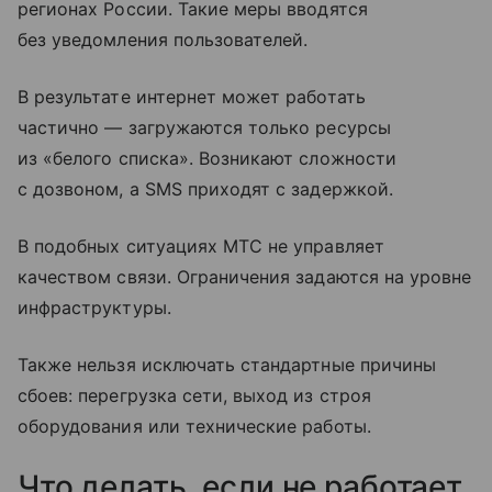
регионах России. Такие меры вводятся
без уведомления пользователей.
В результате интернет может работать
частично — загружаются только ресурсы
из «белого списка». Возникают сложности
с дозвоном, а SMS приходят с задержкой.
В подобных ситуациях МТС не управляет
качеством связи. Ограничения задаются на уровне
инфраструктуры.
Также нельзя исключать стандартные причины
сбоев: перегрузка сети, выход из строя
оборудования или технические работы.
Что делать, если не работает