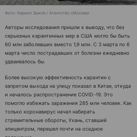
Фото: Кирилл Зыков / Агентство «Москва»
Авторы исследования пришли к выводу, что без
серьезных карантинных мер в США могло бы быть
60 млн заболевших вместо 1,9 млн. С 3 марта по 6
марта число пострадавших от болезни ежедневно
удваивалось бы.
Более высокую эффективность карантин с
запретом выхода на улицу показал в Китае, откуда
и началось распространение COVID-19. Это
помогло избежать заражения 285 млн человек. Как
только коронавирус начал набирать
стремительные обороты, Ухань, ставший
эпицентром, перешел почти на осадное