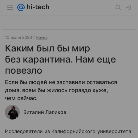
10 июня 2020
Наука
Каким был бы мир
без карантина. Нам еще
повезло
Если бы людей не заставили оставаться
дома, всем бы жилось гораздо хуже,
чем сейчас.
Виталий Лапиков
Исследователи из Калифорнийского университета