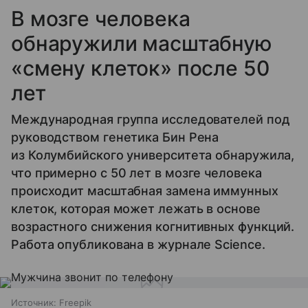
В мозге человека
обнаружили масштабную
«смену клеток» после 50
лет
Международная группа исследователей под
руководством генетика Бин Рена
из Колумбийского университета обнаружила,
что примерно с 50 лет в мозге человека
происходит масштабная замена иммунных
клеток, которая может лежать в основе
возрастного снижения когнитивных функций.
Работа опубликована в журнале Science.
Источник:
Freepik