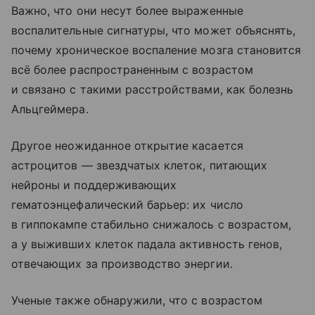
Важно, что они несут более выраженные
воспалительные сигнатуры, что может объяснять,
почему хроническое воспаление мозга становится
всё более распространенным с возрастом
и связано с такими расстройствами, как болезнь
Альцгеймера.
Другое неожиданное открытие касается
астроцитов — звездчатых клеток, питающих
нейроны и поддерживающих
гематоэнцефалический барьер: их число
в гиппокампе стабильно снижалось с возрастом,
а у выживших клеток падала активность генов,
отвечающих за производство энергии.
Ученые также обнаружили, что с возрастом