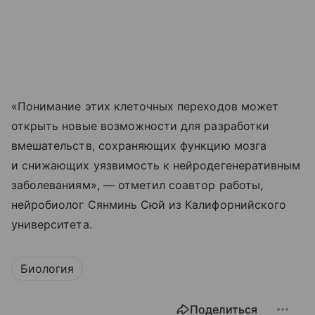
«Понимание этих клеточных переходов может
открыть новые возможности для разработки
вмешательств, сохраняющих функцию мозга
и снижающих уязвимость к нейродегенеративным
заболеваниям», — отметил соавтор работы,
нейробиолог Сянминь Сюй из Калифорнийского
университета.
Биология
Поделиться