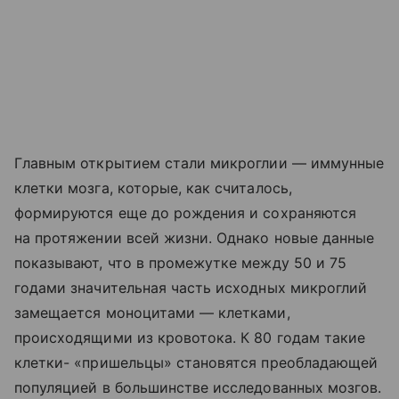
Главным открытием стали микроглии — иммунные
клетки мозга, которые, как считалось,
формируются еще до рождения и сохраняются
на протяжении всей жизни. Однако новые данные
показывают, что в промежутке между 50 и 75
годами значительная часть исходных микроглий
замещается моноцитами — клетками,
происходящими из кровотока. К 80 годам такие
клетки- «пришельцы» становятся преобладающей
популяцией в большинстве исследованных мозгов.