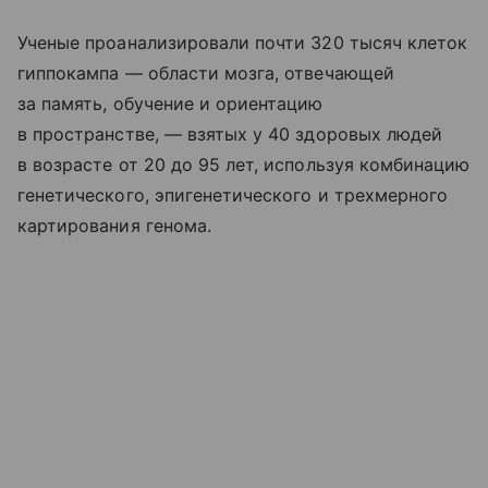
Ученые проанализировали почти 320 тысяч клеток
гиппокампа — области мозга, отвечающей
за память, обучение и ориентацию
в пространстве, — взятых у 40 здоровых людей
в возрасте от 20 до 95 лет, используя комбинацию
генетического, эпигенетического и трехмерного
картирования генома.