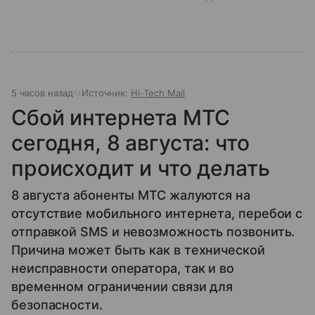
5 часов назад
Источник:
Hi-Tech Mail
Сбой интернета МТС
сегодня, 8 августа: что
происходит и что делать
8 августа абоненты МТС жалуются на
отсутствие мобильного интернета, перебои с
отправкой SMS и невозможность позвонить.
Причина может быть как в технической
неисправности оператора, так и во
временном ограничении связи для
безопасности.