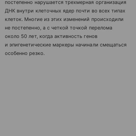
постепенно нарушается трехмерная организация
ДНК внутри клеточных ядер почти во всех типах
клеток. Многие из этих изменений происходили
не постепенно, а с четкой точкой перелома
около 50 лет, когда активность генов
и эпигенетические маркеры начинали смещаться
особенно резко.