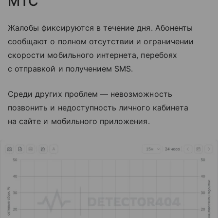
МТС
Жалобы фиксируются в течение дня. Абоненты
сообщают о полном отсутствии и ограничении
скорости мобильного интернета, перебоях
с отправкой и получением SMS.
Среди других проблем — невозможность
позвонить и недоступность личного кабинета
на сайте и мобильного приложения.