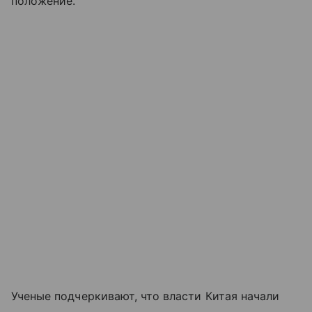
положение.
Ученые подчеркивают, что власти Китая начали