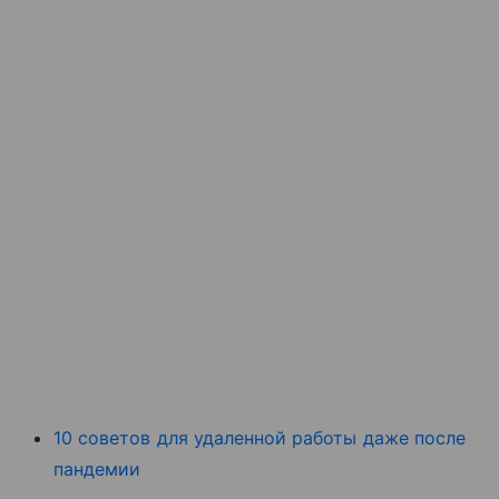
10 советов для удаленной работы даже после
пандемии