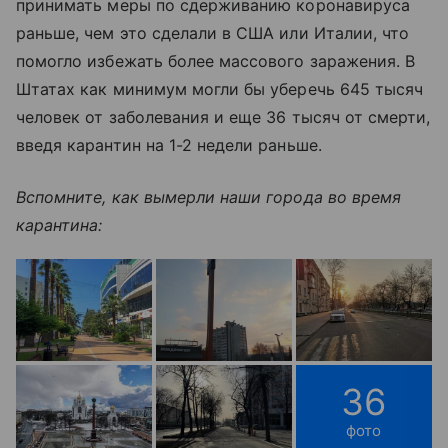
принимать меры по сдерживанию коронавируса
раньше, чем это сделали в США или Италии, что
помогло избежать более массового заражения. В
Штатах как минимум могли бы уберечь 645 тысяч
человек от заболевания и еще 36 тысяч от смерти,
введя карантин на 1-2 недели раньше.
Вспомните, как вымерли наши города во время
карантина:
36
фото