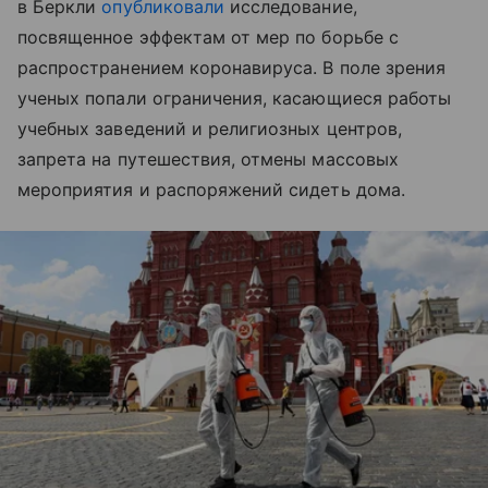
в Беркли
опубликовали
исследование,
посвященное эффектам от мер по борьбе с
распространением коронавируса. В поле зрения
ученых попали ограничения, касающиеся работы
учебных заведений и религиозных центров,
запрета на путешествия, отмены массовых
мероприятия и распоряжений сидеть дома.