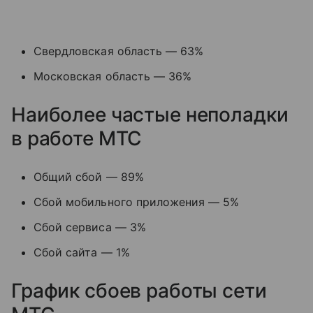
Свердловская область — 63%
Московская область — 36%
Наиболее частые неполадки
в работе МТС
Общий сбой — 89%
Сбой мобильного приложения — 5%
Сбой сервиса — 3%
Сбой сайта — 1%
График сбоев работы сети