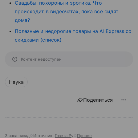
Свадьбы, похороны и эротика. Что
происходит в видеочатах, пока все сидят
дома?
Полезные и недорогие товары на AliExpress со
скидками (список)
Контент недоступен
Наука
Поделиться
3 часа назад
Источник:
Газета.Ру
Прочее