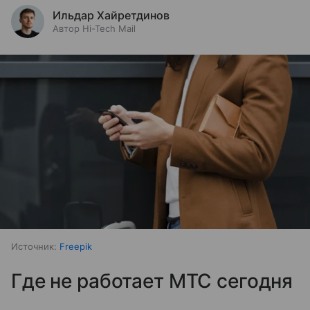
Ильдар Хайретдинов
Автор Hi-Tech Mail
Источник:
Freepik
Где не работает МТС сегодня