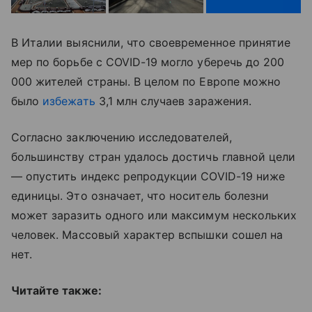
В Италии выяснили, что своевременное принятие
мер по борьбе с COVID-19 могло уберечь до 200
000 жителей страны. В целом по Европе можно
было
избежать
3,1 млн случаев заражения.
Согласно заключению исследователей,
большинству стран удалось достичь главной цели
— опустить индекс репродукции COVID-19 ниже
единицы. Это означает, что носитель болезни
может заразить одного или максимум нескольких
человек. Массовый характер вспышки сошел на
нет.
Читайте также: