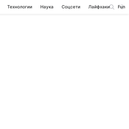
Технологии
Наука
Соцсети
Лайфхаки
Fun