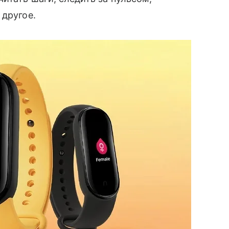
 другое.