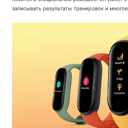
записывать результаты тренировок и многое