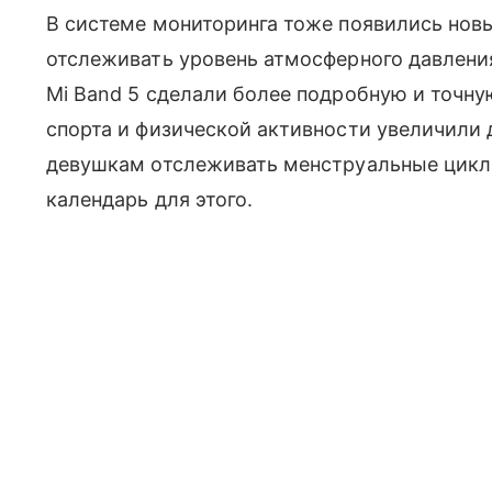
В системе мониторинга тоже появились нов
отслеживать уровень атмосферного давления
Mi Band 5 сделали более подробную и точну
спорта и физической активности увеличили 
девушкам отслеживать менструальные циклы
календарь для этого.