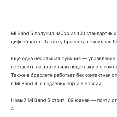
Mi Band 5 получил набор из 100 стандартных
циферблатов. Также у браслета появилось б
Еще одна небольшая функция — управление 
поставить на штатив или подставку и с пом
Также в браслете работает бесконтактная оп
в Mi Band 4, с недавних пор и в России.
Новый Mi Band 5 стоит 189 юаней — почти 
4.