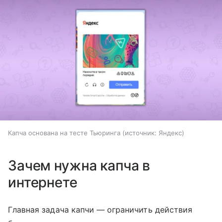
Капча основана на тесте Тьюринга
источник:
Яндекс
Зачем нужна капча в
интернете
Главная задача капчи — ограничить действия