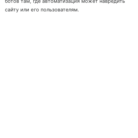
ботов там, где автоматизация может навредить
сайту или его пользователям.