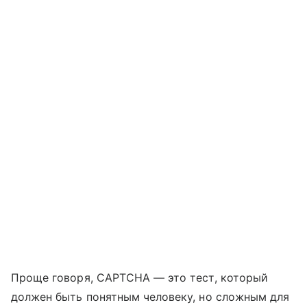
Проще говоря, CAPTCHA — это тест, который
должен быть понятным человеку, но сложным для