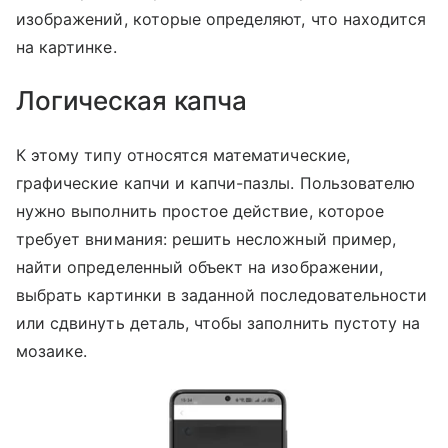
изображений, которые определяют, что находится
на картинке.
Логическая капча
К этому типу относятся математические,
графические капчи и капчи-пазлы. Пользователю
нужно выполнить простое действие, которое
требует внимания: решить несложный пример,
найти определенный объект на изображении,
выбрать картинки в заданной последовательности
или сдвинуть деталь, чтобы заполнить пустоту на
мозаике.