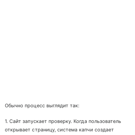
Обычно процесс выглядит так:
1. Сайт запускает проверку. Когда пользователь
открывает страницу, система капчи создает