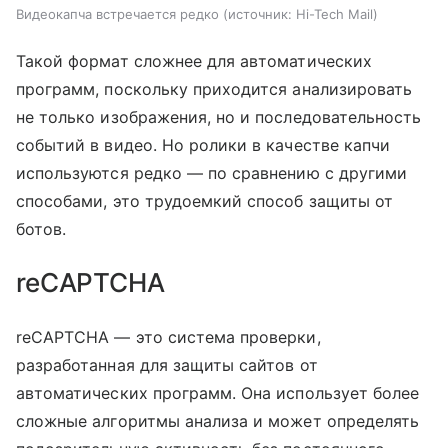
Видеокапча встречается редко
источник:
Hi-Tech Mail
Такой формат сложнее для автоматических
программ, поскольку приходится анализировать
не только изображения, но и последовательность
событий в видео. Но ролики в качестве капчи
используются редко — по сравнению с другими
способами, это трудоемкий способ защиты от
ботов.
reCAPTCHA
reCAPTCHA — это система проверки,
разработанная для защиты сайтов от
автоматических программ. Она использует более
сложные алгоритмы анализа и может определять