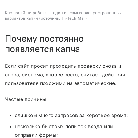
Кнопка «Я не робот» — один из самых распространенных
вариантов капчи
источник:
Hi-Tech Mail
Почему постоянно
появляется капча
Если сайт просит проходить проверку снова и
снова, система, скорее всего, считает действия
пользователя похожими на автоматические.
Частые причины:
слишком много запросов за короткое время;
несколько быстрых попыток входа или
отправки формы;