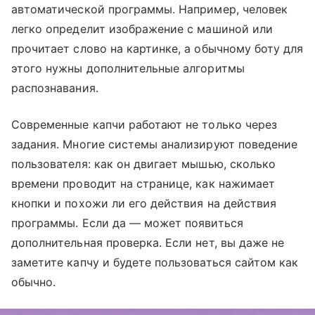
автоматической программы. Например, человек
легко определит изображение с машиной или
прочитает слово на картинке, а обычному боту для
этого нужны дополнительные алгоритмы
распознавания.
Современные капчи работают не только через
задания. Многие системы анализируют поведение
пользователя: как он двигает мышью, сколько
времени проводит на странице, как нажимает
кнопки и похожи ли его действия на действия
программы. Если да — может появиться
дополнительная проверка. Если нет, вы даже не
заметите капчу и будете пользоваться сайтом как
обычно.