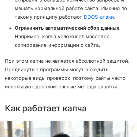
мешать нормальной работе сайта. Именно по
такому принципу работают
DDOS-атаки
.
Ограничить автоматический сбор данных
.
Например, капча усложняет массовое
копирование информации с сайта.
При этом капча не является абсолютной защитой.
Продвинутые программы могут обходить
некоторые виды проверок, поэтому сайты часто
используют дополнительные методы защиты.
Как работает капча