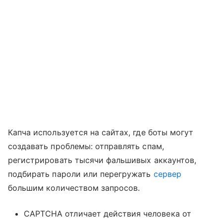
Капча используется на сайтах, где боты могут
создавать проблемы: отправлять спам,
регистрировать тысячи фальшивых аккаунтов,
подбирать пароли или перегружать
сервер
большим количеством запросов.
CAPTCHA отличает действия человека от