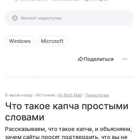
Контент недоступен
Windows
Microsoft
Поделиться
8 часов назад
Источник:
Hi-Tech Mail
Технологии
Что такое капча простыми
словами
Рассказываем, что такое капча, и объясняем,
зачем сайты просят подтвердить, что вы не