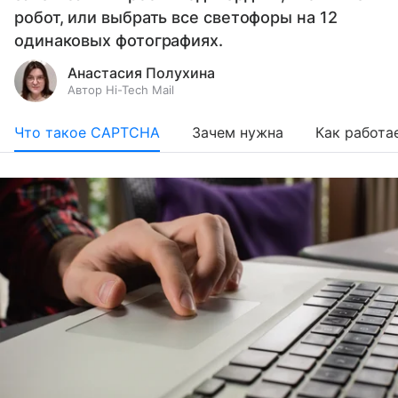
робот, или выбрать все светофоры на 12
одинаковых фотографиях.
Анастасия Полухина
Автор Hi-Tech Mail
Что такое CAPTCHA
Зачем нужна
Как работа