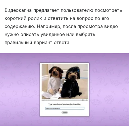
Видеокапча предлагает пользователю посмотреть
короткий ролик и ответить на вопрос по его
содержанию. Например, после просмотра видео
нужно описать увиденное или выбрать
правильный вариант ответа.