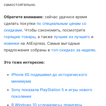
самостоятельно.
Обратите внимание:
сейчас удачное время
сделать покупки
по специальным ценам со
скидками
. Чтобы сэкономить, посмотрите
горящие товары
, а также
лучшее из лучшего
и
новинки
на AliExpress. Самые выгодные
предложения собраны в
топ-скидках за неделю
.
Это тоже интересно:
iPhone XS подешевел до исторического
минимума
Sony показала PlayStation 5 и игры нового
поколения
В Windows 10 «сломались» принтеры