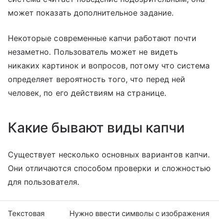
может показать дополнительное задание.
Некоторые современные капчи работают почти
незаметно. Пользователь может не видеть
никаких картинок и вопросов, потому что система
определяет вероятность того, что перед ней
человек, по его действиям на странице.
Какие бывают виды капчи
Существует несколько основных вариантов капчи.
Они отличаются способом проверки и сложностью
для пользователя.
Текстовая
Нужно ввести символы с изображения