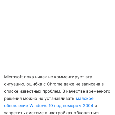
Microsoft пока никак не комментирует эту
ситуацию, ошибка с Chrome даже не записана в
списке известных проблем. В качестве временного
решения можно не устанавливать
майское
обновление Windows 10 под номером 2004
и
запретить системе в настройках обновляться