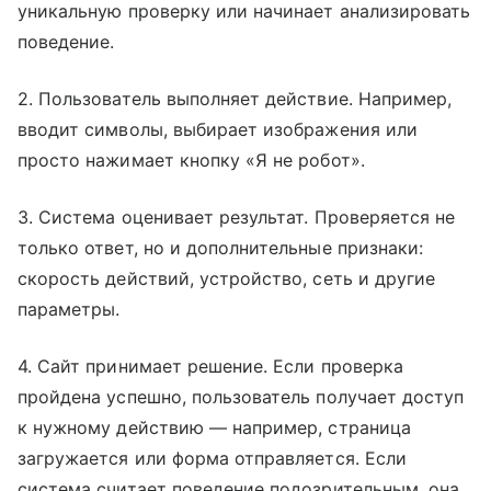
уникальную проверку или начинает анализировать
поведение.
2. Пользователь выполняет действие. Например,
вводит символы, выбирает изображения или
просто нажимает кнопку «Я не робот».
3. Система оценивает результат. Проверяется не
только ответ, но и дополнительные признаки:
скорость действий, устройство, сеть и другие
параметры.
4. Сайт принимает решение. Если проверка
пройдена успешно, пользователь получает доступ
к нужному действию — например, страница
загружается или форма отправляется. Если
система считает поведение подозрительным, она