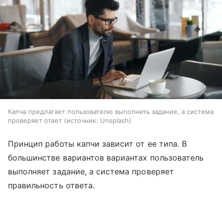
Капча предлагает пользователю выполнить задание, а система
проверяет ответ
источник:
Unsplash
Принцип работы капчи зависит от ее типа. В
большинстве вариантов вариантах пользователь
выполняет задание, а система проверяет
правильность ответа.