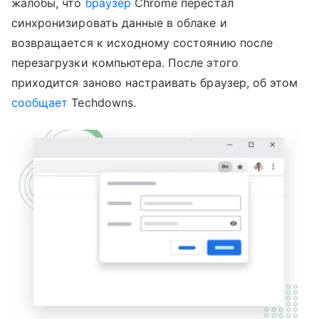
жалобы, что
браузер
Chrome перестал
синхронизировать данные в облаке и
возвращается к исходному состоянию после
перезагрузки компьютера. После этого
приходится заново настраивать браузер, об этом
сообщает
Techdowns.