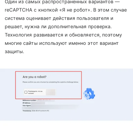
Один из самых распространенных вариантов —
reCAPTCHA с кнопкой «Я не робот». В этом случае
система оценивает действия пользователя и
решает, нужна ли дополнительная проверка.
Технология развивается и обновляется, поэтому
многие сайты используют именно этот вариант
защиты.