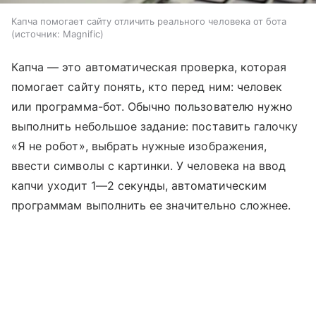
Капча помогает сайту отличить реального человека от бота
источник:
Magnific
Капча — это автоматическая проверка, которая
помогает сайту понять, кто перед ним: человек
или программа-бот. Обычно пользователю нужно
выполнить небольшое задание: поставить галочку
«Я не робот», выбрать нужные изображения,
ввести символы с картинки. У человека на ввод
капчи уходит 1—2 секунды, автоматическим
программам выполнить ее значительно сложнее.