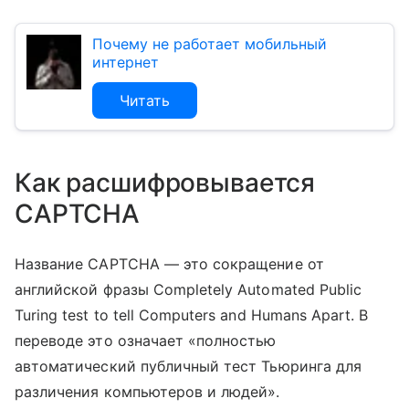
Почему не работает мобильный
интернет
Читать
Как расшифровывается
CAPTCHA
Название CAPTCHA — это сокращение от
английской фразы Completely Automated Public
Turing test to tell Computers and Humans Apart. В
переводе это означает «полностью
автоматический публичный тест Тьюринга для
различения компьютеров и людей».