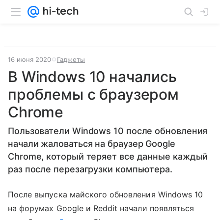
16 июня 2020
Гаджеты
В Windows 10 начались
проблемы с браузером
Chrome
Пользователи Windows 10 после обновления
начали жаловаться на браузер Google
Chrome, который теряет все данные каждый
раз после перезагрузки компьютера.
После выпуска майского обновления Windows 10
на форумах Google и Reddit начали появляться