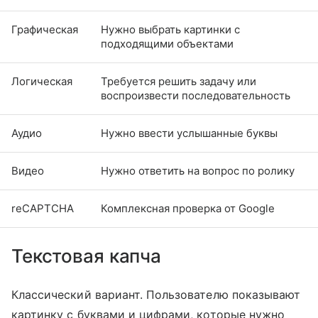
Графическая
Нужно выбрать картинки с
подходящими объектами
Логическая
Требуется решить задачу или
воспроизвести последовательность
Аудио
Нужно ввести услышанные буквы
Видео
Нужно ответить на вопрос по ролику
reCAPTCHA
Комплексная проверка от Google
Текстовая капча
Классический вариант. Пользователю показывают
картинку с буквами и цифрами, которые нужно