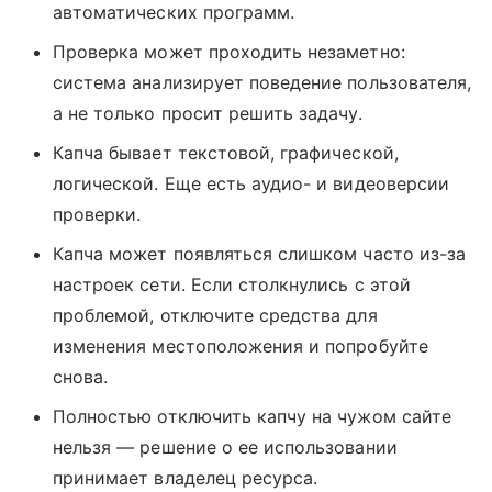
автоматических программ.
Проверка может проходить незаметно:
система анализирует поведение пользователя,
а не только просит решить задачу.
Капча бывает текстовой, графической,
логической. Еще есть аудио- и видеоверсии
проверки.
Капча может появляться слишком часто из-за
настроек сети. Если столкнулись с этой
проблемой, отключите средства для
изменения местоположения и попробуйте
снова.
Полностью отключить капчу на чужом сайте
нельзя — решение о ее использовании
принимает владелец ресурса.