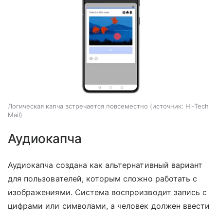
Логическая капча встречается повсеместно
источник:
Hi-Tech
Mail
Аудиокапча
Аудиокапча создана как альтернативный вариант
для пользователей, которым сложно работать с
изображениями. Система воспроизводит запись с
цифрами или символами, а человек должен ввести