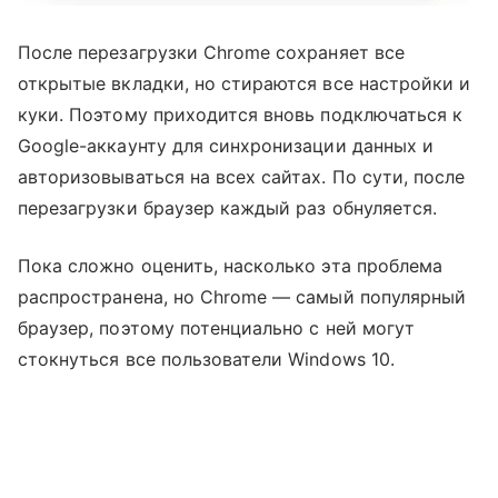
После перезагрузки Chrome сохраняет все
открытые вкладки, но стираются все настройки и
куки. Поэтому приходится вновь подключаться к
Google-аккаунту для синхронизации данных и
авторизовываться на всех сайтах. По сути, после
перезагрузки браузер каждый раз обнуляется.
Пока сложно оценить, насколько эта проблема
распространена, но Chrome — самый популярный
браузер, поэтому потенциально с ней могут
стокнуться все пользователи Windows 10.