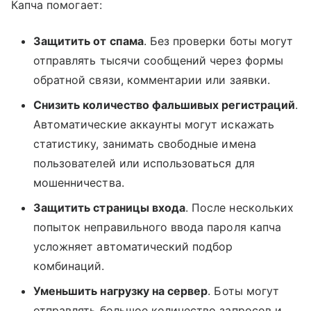
Капча помогает:
Защитить от спама
. Без проверки боты могут
отправлять тысячи сообщений через формы
обратной связи, комментарии или заявки.
Снизить количество фальшивых регистраций
.
Автоматические аккаунты могут искажать
статистику, занимать свободные имена
пользователей или использоваться для
мошенничества.
Защитить страницы входа
. После нескольких
попыток неправильного ввода пароля капча
усложняет автоматический подбор
комбинаций.
Уменьшить нагрузку на сервер
. Боты могут
отправлять большое количество запросов и