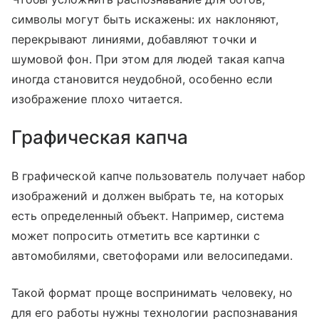
символы могут быть искажены: их наклоняют,
перекрывают линиями, добавляют точки и
шумовой фон. При этом для людей такая капча
иногда становится неудобной, особенно если
изображение плохо читается.
Графическая капча
В графической капче пользователь получает набор
изображений и должен выбрать те, на которых
есть определенный объект. Например, система
может попросить отметить все картинки с
автомобилями, светофорами или велосипедами.
Такой формат проще воспринимать человеку, но
для его работы нужны технологии распознавания