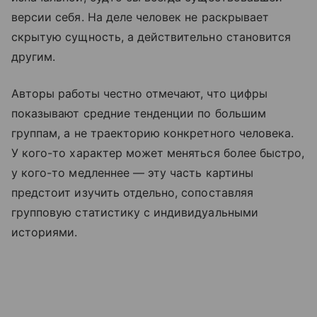
версии себя. На деле человек не раскрывает
скрытую сущность, а действительно становится
другим.
Авторы работы честно отмечают, что цифры
показывают средние тенденции по большим
группам, а не траекторию конкретного человека.
У кого-то характер может меняться более быстро,
у кого-то медленнее — эту часть картины
предстоит изучить отдельно, сопоставляя
групповую статистику с индивидуальными
историями.