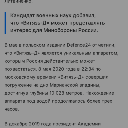
Литвиненко.
Кандидат военных наук добавил,
что «Витязь-Д» может представлять
интерес для Минобороны России.
В мае в польском издании Defence24 отметили,
что «Витязь-Д» является уникальным аппаратом,
которым Россия действительно может
похвастаться. 8 мая 2020 года в 22:34 по
московскому времени «Витязь-Д» совершил
погружение на дно Марианской впадины,
достигнув глубины 10 028 метров. Нахождение
аппарата под водой продолжалось более трех
часов.
В декабре 2019 года президент Академии