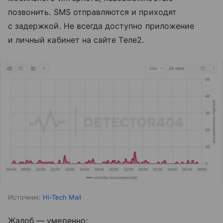
позвонить. SMS отправляются и приходят
с задержкой. Не всегда доступно приложение
и личный кабинет на сайте Tеле2.
Источник:
Hi-Tech Mail
Жалоб — умеренно: