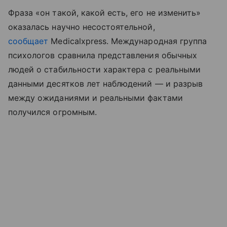
Фраза «он такой, какой есть, его не изменить»
оказалась научно несостоятельной,
сообщает
Medicalxpress. Международная группа
психологов сравнила представления обычных
людей о стабильности характера с реальными
данными десятков лет наблюдений — и разрыв
между ожиданиями и реальными фактами
получился огромным.