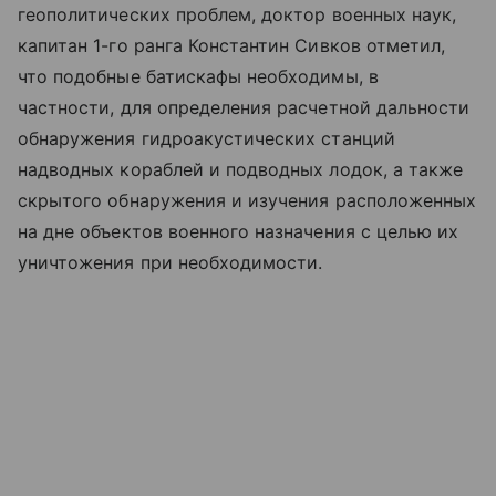
геополитических проблем, доктор военных наук,
капитан 1-го ранга Константин Сивков отметил,
что подобные батискафы необходимы, в
частности, для определения расчетной дальности
обнаружения гидроакустических станций
надводных кораблей и подводных лодок, а также
скрытого обнаружения и изучения расположенных
на дне объектов военного назначения с целью их
уничтожения при необходимости.