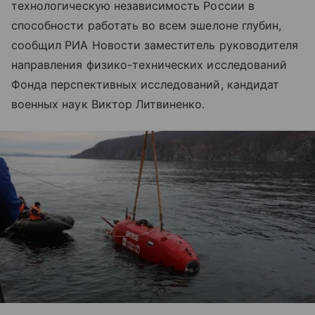
технологическую независимость России в
способности работать во всем эшелоне глубин,
сообщил РИА Новости заместитель руководителя
направления физико-технических исследований
Фонда перспективных исследований, кандидат
военных наук Виктор Литвиненко.