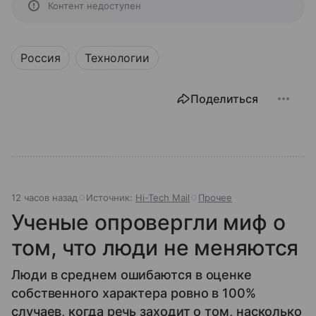
Контент недоступен
Россия
Технологии
Поделиться
12 часов назад
Источник:
Hi-Tech Mail
Прочее
Ученые опровергли миф о
том, что люди не меняются
Люди в среднем ошибаются в оценке
собственного характера ровно в 100%
случаев, когда речь заходит о том, насколько