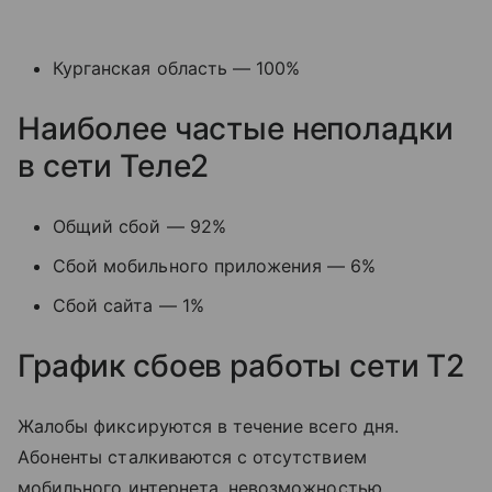
Курганская область — 100%
Наиболее частые неполадки
в сети Теле2
Общий сбой — 92%
Сбой мобильного приложения — 6%
Сбой сайта — 1%
График сбоев работы сети T2
Жалобы фиксируются в течение всего дня.
Абоненты сталкиваются с отсутствием
мобильного интернета, невозможностью