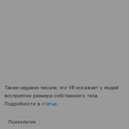
Также недавно писали, что VR искажает у людей
восприятие размера собственного тела.
Подробности в
статье.
Психология