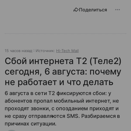
Поделиться
15 часов назад
Источник:
Hi-Tech Mail
Сбой интернета T2 (Теле2)
сегодня, 6 августа: почему
не работает и что делать
6 августа в сети T2 фиксируются сбои: у
абонентов пропал мобильный интернет, не
проходят звонки, с опозданием приходят и
не сразу отправляются SMS. Разбираемся в
причинах ситуации.