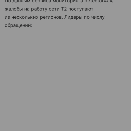
По данным сервиса мониторинга detector404,
жалобы на работу сети T2 поступают
из нескольких регионов. Лидеры по числу
обращений: