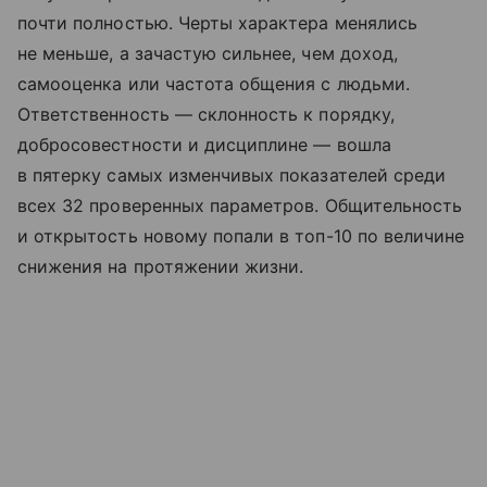
почти полностью. Черты характера менялись
не меньше, а зачастую сильнее, чем доход,
самооценка или частота общения с людьми.
Ответственность — склонность к порядку,
добросовестности и дисциплине — вошла
в пятерку самых изменчивых показателей среди
всех 32 проверенных параметров. Общительность
и открытость новому попали в топ-10 по величине
снижения на протяжении жизни.