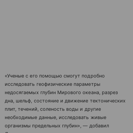
«Ученые с его помощью смогут подробно
исследовать геофизические параметры
недосягаемых глубин Мирового океана, разрез
дна, шельф, состояние и движение тектонических
плит, течений, соленость воды и другие
необходимые данные, исследовать живые
организмы предельных глубин», — добавил