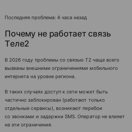
Последняя проблема: 4 часа назад
Почему не работает связь
Tеле2
В 2026 году проблемы со связью T2 чаще всего
вызваны внешними ограничениями мобильного
интернета на уровне региона.
В таких случаях доступ к сети может быть
частично заблокирован (работают только
отдельные сервисы), возникают перебои
со звонками и задержки SMS. Оператор не влияет
на эти ограничения.