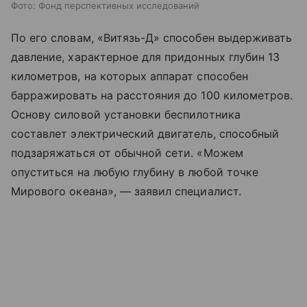
Фото: Фонд перспективных исследований
По его словам, «Витязь-Д» способен выдерживать
давление, характерное для придонных глубин 13
километров, на которых аппарат способен
барражировать на расстояния до 100 километров.
Основу силовой установки беспилотника
составлет электрический двигатель, способный
подзаряжаться от обычной сети. «Можем
опуститься на любую глубину в любой точке
Мирового океана», — заявил специалист.