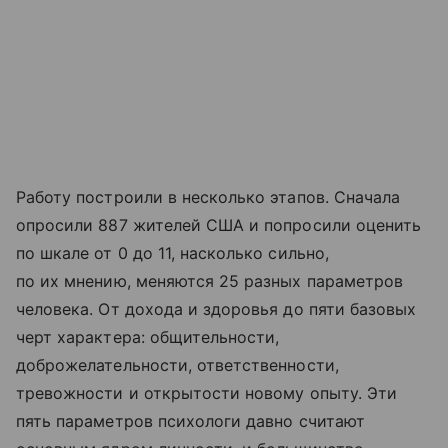
Работу построили в несколько этапов. Сначала
опросили 887 жителей США и попросили оценить
по шкале от 0 до 11, насколько сильно,
по их мнению, меняются 25 разных параметров
человека. От дохода и здоровья до пяти базовых
черт характера: общительности,
доброжелательности, ответственности,
тревожности и открытости новому опыту. Эти
пять параметров психологи давно считают