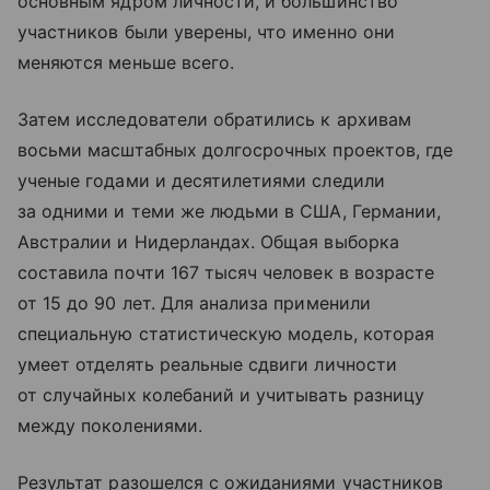
основным ядром личности, и большинство
участников были уверены, что именно они
меняются меньше всего.
Затем исследователи обратились к архивам
восьми масштабных долгосрочных проектов, где
ученые годами и десятилетиями следили
за одними и теми же людьми в США, Германии,
Австралии и Нидерландах. Общая выборка
составила почти 167 тысяч человек в возрасте
от 15 до 90 лет. Для анализа применили
специальную статистическую модель, которая
умеет отделять реальные сдвиги личности
от случайных колебаний и учитывать разницу
между поколениями.
Результат разошелся с ожиданиями участников