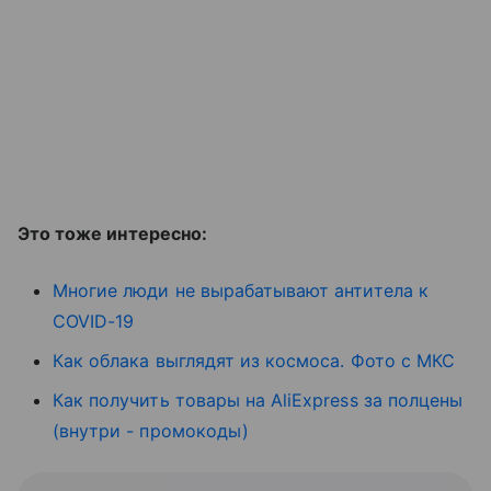
Это тоже интересно:
Многие люди не вырабатывают антитела к
COVID-19
Как облака выглядят из космоса. Фото с МКС
Как получить товары на AliExpress за полцены
(внутри - промокоды)