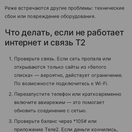
Реже встречаются другие проблемы: технические
сбои или повреждение оборудования.
Что делать, если не работает
интернет и связь T2
Проверьте связь. Если сеть пропала или
открываются только сайты из «белого
списка» — вероятно, действует ограничение.
По возможности подключитесь к Wi-Fi.
Перезапустите телефон или кратковременно
включите авиарежим — это помогает
обновить соединение с сетью.
Проверьте баланс через *105# или
приложение Tеле2. Если деньги кончились,