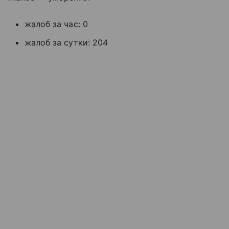
жалоб за час: 0
жалоб за сутки: 204