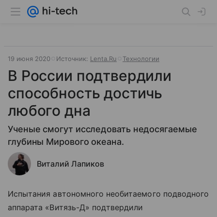
19 июня 2020
Источник:
Lenta.Ru
Технологии
В России подтвердили
способность достичь
любого дна
Ученые смогут исследовать недосягаемые
глубины Мирового океана.
Виталий Лапиков
Испытания автономного необитаемого подводного
аппарата «Витязь-Д» подтвердили