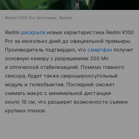
Redmi K100 Pro
источник:
Redmi
Redmi
раскрыла
новые характеристики Redmi K100
Pro за несколько дней до официальной премьеры.
Производитель подтвердил, что
смартфон
получит
основную камеру с разрешением 200 Мп
и оптической стабилизацией. Помимо главного
сенсора, будет также сверхширокоугольный
модуль и телеобъектив. Последний сможет
снимать макро с минимальной дистанции
около 10 см, что расширит возможности съемки
крупных планов.