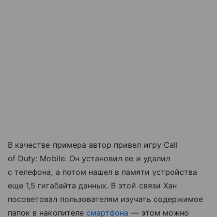
В качестве примера автор привел игру Call
of Duty: Mobile. Он установил ее и удалил
с телефона, а потом нашел в памяти устройства
еще 1,5 гигабайта данных. В этой связи Хан
посоветовал пользователям изучать содержимое
папок в накопителе
смартфона
— этом можно