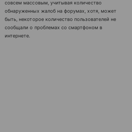
совсем массовым, учитывая количество
обнаруженных жалоб на форумах, хотя, может
быть, некоторое количество пользователей не
сообщали о проблемах со смартфоном в
интернете.