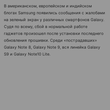
В американском, европейском и индийском
блогах Samsung появились сообщения с жалобами
на зеленый экран у различных смартфонов Galaxy.
Судя по всему, сбой в нормальной работе
гаджетов произошел после установки последнего
обновления прошивки. Среди «пострадавших»
Galaxy Note 8, Galaxy Note 9, вся линейка Galaxy
S9 и Galaxy Note10 Lite.