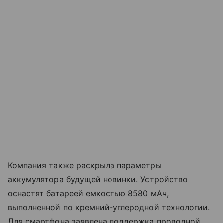
Компания также раскрыла параметры
аккумулятора будущей новинки. Устройство
оснастят батареей емкостью 8580 мАч,
выполненной по кремний-углеродной технологии.
Для смартфона заявлена поддержка проводной