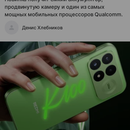
продвинутую камеру и один из самых
мощных мобильных процессоров Qualcomm.
Денис Хлебников