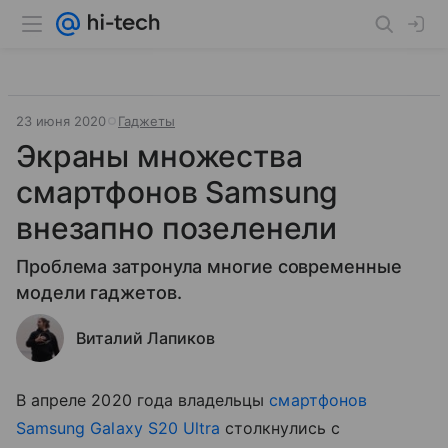
23 июня 2020
Гаджеты
Экраны множества
смартфонов Samsung
внезапно позеленели
Проблема затронула многие современные
модели гаджетов.
Виталий Лапиков
В апреле 2020 года владельцы
смартфонов
Samsung Galaxy S20 Ultra
столкнулись с