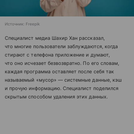
Источник:
Freepik
Специалист медиа Шахир Хан рассказал,
что многие пользователи заблуждаются, когда
стирают с телефона приложение и думают,
что оно исчезает безвозвратно. По его словам,
каждая программа оставляет после себя так
называемый «мусор» — системные данные, кэш
и прочую информацию. Специалист поделился
скрытым способом удаления этих данных.