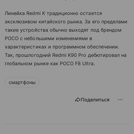
Линейка Redmi K традиционно остается
эксклюзивом китайского рынка. За его пределами
такие устройства обычно выходят под брендом
POCO с небольшими изменениями в
характеристиках и программном обеспечении.
Так, прошлогодний Redmi K90 Pro дебютировал на
глобальном рынке как POCO F8 Ultra.
смартфоны
Поделиться