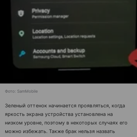
Фото: SamMobile
Зеленый оттенок начинается проявляться, когда
яркость экрана устройства установлена на
низком уровне, поэтому в некоторых случаях его
можно избежать. Также брак нельзя назвать