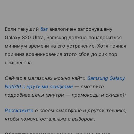
Если текущий
баг
аналогичен затронувшему
Galaxy S20 Ultra, Samsung должно понадобиться
минимум времени на его устранение. Хотя точная
причина возникновения этого сбоя до сих пор
неизвестна.
Cейчас в магазинах можно найти
Samsung Galaxy
Note10 с крутыми скидками
— смотрите
подробнее цены (внутри — промокоды и скидки):
Расскажите
о своем смартфоне и другой технике,
чтобы помочь остальным с выбором.