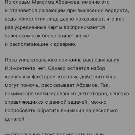
По словам Максима Абрамова, именно это
и становится решающим при вынесении вердикта,
ведь психология лица давно показывает, что как
раз усредненные черты воспринимаются
человеком как более приветливые
и располагающие к доверию.
Пока универсального принципа распознавания
ИИ-контента нет. Однако остается набор
косвенных факторов, которые действительно
могут помочь, рассказывает Абрамов. Так,
помимо специализированных детекторов, неплохо
справляющихся с данной задачей, можно
попробовать обратить внимание на несколько
деталей.
— Однозначно стоит посмотреть на уши.