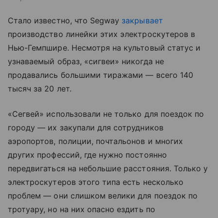
Стало известно, что Segway
закрывает
производство линейки этих электроскутеров в
Нью-Гемпшире. Несмотря на культовый статус и
узнаваемый образ, «сигвеи» никогда не
продавались большими тиражами — всего 140
тысяч за 20 лет.
«Сегвей» использовали не только для поездок по
городу — их закупали для сотрудников
аэропортов, полиции, почтальонов и многих
других профессий, где нужно постоянно
передвигаться на небольшие расстояния. Только у
электроскутеров этого типа есть несколько
проблем — они слишком велики для поездок по
тротуару, но на них опасно ездить по