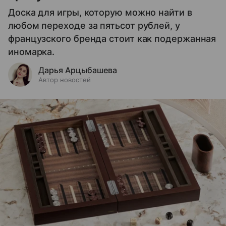
Доска для игры, которую можно найти в
любом переходе за пятьсот рублей, у
французского бренда стоит как подержанная
иномарка.
Дарья Арцыбашева
Автор новостей