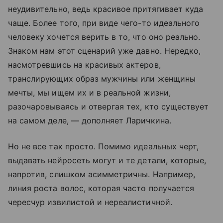
неудивительно, ведь красивое притягивает куда
чаще. Более того, при виде чего-то идеального
человеку хочется верить в то, что оно реально.
Знаком нам этот сценарий уже давно. Нередко,
насмотревшись на красивых актеров,
транслирующих образ мужчины или женщины
мечты, мы ищем их и в реальной жизни,
разочаровываясь и отвергая тех, кто существует
на самом деле, — дополняет Ларичкина.
Но не все так просто. Помимо идеальных черт,
выдавать нейросеть могут и те детали, которые,
напротив, слишком асимметричны. Например,
линия роста волос, которая часто получается
чересчур извилистой и нереалистичной.