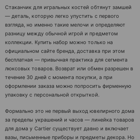
Стаканчик для игральных костей обтянут замшей
— деталь, которую легко упустить с первого
взгляда, но именно такие мелочи и определяют
разницу между обычной игрой и предметом
коллекции. Купить набор можно только на
официальном сайте бренда, доставка при этом
бесплатная — привычная практика для сегмента
люксовых товаров. Возврат или обмен разрешен в
течение 30 дней с момента покупки, а при
оформлении заказа можно попросить фирменную
упаковку с персональной открыткой.
Формально это не первый выход ювелирного дома
за пределы украшений и часов — линейка товаров
для дома у Cartier существует давно и включает
вазы, письменные приборы и предметы декора. Но