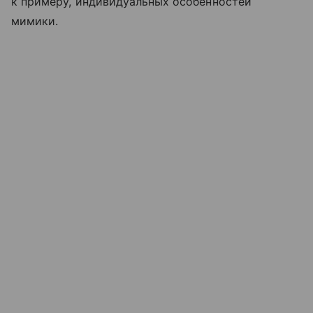
к примеру, индивидуальных особенностей
мимики.