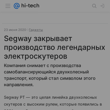
23 июня 2020
Гаджеты
Segway закрывает
производство легендарных
электроскутеров
Компания снимает с производства
самобалансирующийся двухколесный
транспорт, который стал символом этого
направления.
Segway PT — это целая линейка двухколесных
скутеров с высоким рулем, которые появились в