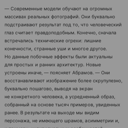
— Современные модели обучают на огромных
массивах реальных фотографий. Они буквально
подстраивают результат под то, что человеческий
глаз считает правдоподобным. Конечно, сначала
встречались технические огрехи: лишние
конечности, странные уши и многое другое.
Но данные побочные эффекты были актуальны
для простых и ранних архитектур. Новые
устроены иначе, — поясняет Абрамов. — Они
восстанавливают изображение более скрупулезно,
буквально пошагово, выводя на экран
не конкретного человека, а усредненный образ,
собранный на основе тысяч примеров, увиденных
ранее. В результате на выходе мы видим
персонажа, не имеющего шрамов, асимметрии и,