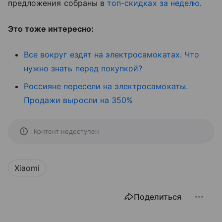
предложения собраны в
топ-скидках за неделю
.
Это тоже интересно:
Все вокруг ездят на электросамокатах. Что
нужно знать перед покупкой?
Россияне пересели на электросамокаты.
Продажи выросли на 350%
Контент недоступен
Xiaomi
Поделиться