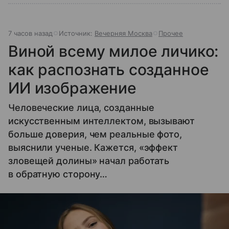
7 часов назад
Источник:
Вечерняя Москва
Прочее
Виной всему милое личико:
как распознать созданное
ИИ изображение
Человеческие лица, созданные
искусственным интеллектом, вызывают
больше доверия, чем реальные фото,
выяснили ученые. Кажется, «эффект
зловещей долины» начал работать
в обратную сторону…