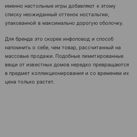
именно настольные игры добавляют к этому
списку неожиданный оттенок ностальгии,
упакованной в максимально дорогую оболочку.
Для бренда это скорее инфоповод и способ
напомнить о себе, чем товар, рассчитанный на
массовые продажи. Подобные лимитированные
вещи от известных домов нередко превращаются
в предмет коллекционирования и со временем их
цена только растет.