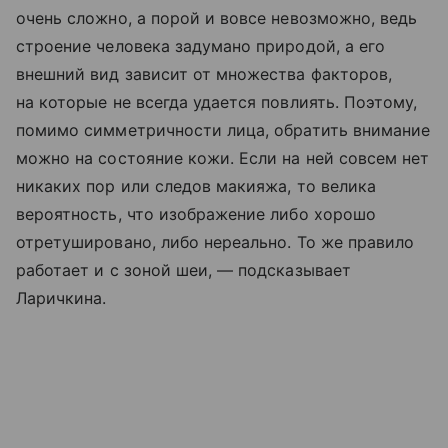
очень сложно, а порой и вовсе невозможно, ведь
строение человека задумано природой, а его
внешний вид зависит от множества факторов,
на которые не всегда удается повлиять. Поэтому,
помимо симметричности лица, обратить внимание
можно на состояние кожи. Если на ней совсем нет
никаких пор или следов макияжа, то велика
вероятность, что изображение либо хорошо
отретушировано, либо нереально. То же правило
работает и с зоной шеи, — подсказывает
Ларичкина.