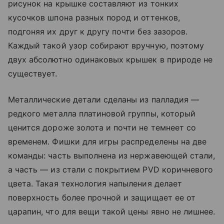
рисунок на крышке составляют из тонких
кусочков шпона разных пород и оттенков,
подгоняя их друг к другу почти без зазоров.
Каждый такой узор собирают вручную, поэтому
двух абсолютно одинаковых крышек в природе не
существует.
Металлические детали сделаны из палладия —
редкого металла платиновой группы, который
ценится дороже золота и почти не темнеет со
временем. Фишки для игры распределены на две
команды: часть выполнена из нержавеющей стали,
а часть — из стали с покрытием PVD коричневого
цвета. Такая технология напыления делает
поверхность более прочной и защищает ее от
царапин, что для вещи такой цены явно не лишнее.