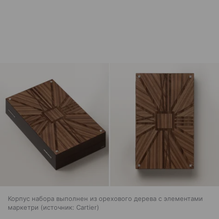
Корпус набора выполнен из орехового дерева с элементами
маркетри
источник:
Cartier