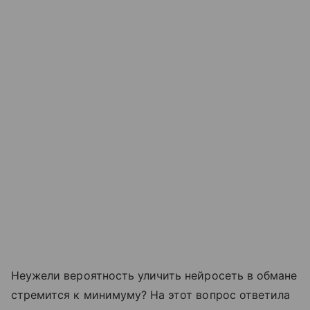
Неужели вероятность уличить нейросеть в обмане
стремится к минимуму? На этот вопрос ответила