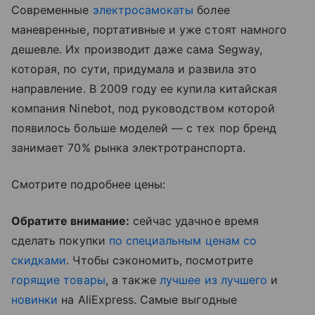
Современные
электросамокаты
более
маневренные, портативные и уже стоят намного
дешевле. Их производит даже сама Segway,
которая, по сути, придумала и развила это
направление. В 2009 году ее купила китайская
компания Ninebot, под руководством которой
появилось больше моделей — с тех пор бренд
занимает 70% рынка электротранспорта.
Смотрите подробнее цены:
Обратите внимание:
сейчас удачное время
сделать покупки
по специальным ценам со
скидками
. Чтобы сэкономить, посмотрите
горящие товары
, а также
лучшее из лучшего
и
новинки
на AliExpress. Самые выгодные