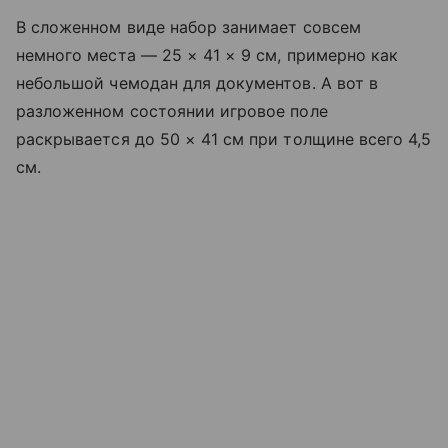
В сложенном виде набор занимает совсем
немного места — 25 × 41 × 9 см, примерно как
небольшой чемодан для документов. А вот в
разложенном состоянии игровое поле
раскрывается до 50 × 41 см при толщине всего 4,5
см.