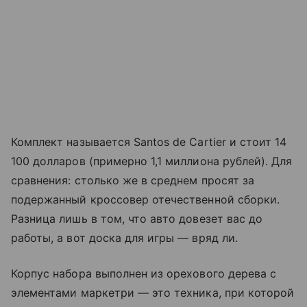
Комплект называется Santos de Cartier и стоит 14
100 долларов (примерно 1,1 миллиона рублей). Для
сравнения: столько же в среднем просят за
подержанный кроссовер отечественной сборки.
Разница лишь в том, что авто довезет вас до
работы, а вот доска для игры — вряд ли.
Корпус набора выполнен из орехового дерева с
элементами маркетри — это техника, при которой