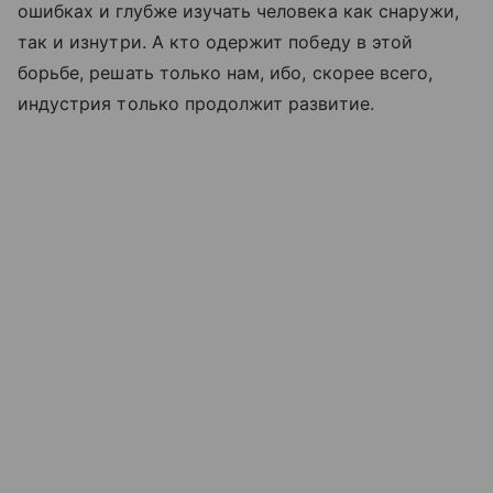
ошибках и глубже изучать человека как снаружи,
так и изнутри. А кто одержит победу в этой
борьбе, решать только нам, ибо, скорее всего,
индустрия только продолжит развитие.