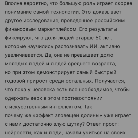
Вполне вероятно, что большую роль играет скорее
понимание самой технологии. Это доказывает
другое исследование, проведенное российским
финансовым маркетплейсом. Его результаты
фиксируют, что доля людей старше 50 лет,
которые научились распознавать ИИ, активно
увеличивается. Да, она не превышает долю
молодых людей и людей среднего возраста,
но при этом демонстрирует самый быстрый
годовой прирост среди остальных. Получается,
что пока у человека есть все необходимое, чтобы
одержать верх в этом противостоянии
с искусственным интеллектом. Так
почему же «эффект зловещей долины» уже играет
с нами достаточно злую шутку? Ответ прост:
нейросети, как и люди, начали учиться на своих