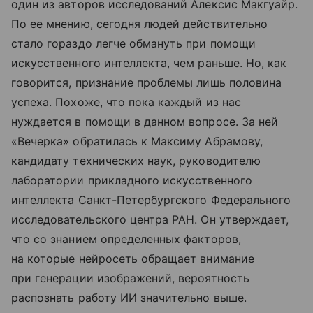
один из авторов исследований Алексис Макгуайр.
По ее мнению, сегодня людей действительно
стало гораздо легче обмануть при помощи
искусственного интеллекта, чем раньше. Но, как
говорится, признание проблемы лишь половина
успеха. Похоже, что пока каждый из нас
нуждается в помощи в данном вопросе. За ней
«Вечерка» обратилась к Максиму Абрамову,
кандидату технических наук, руководителю
лаборатории прикладного искусственного
интеллекта Санкт-Петербургского Федерального
исследовательского центра РАН. Он утверждает,
что со знанием определенных факторов,
на которые нейросеть обращает внимание
при генерации изображений, вероятность
распознать работу ИИ значительно выше.