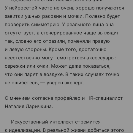
У нейросетей часто не очень хорошо получаются
завитки ушных раковин и мочки. Полезно будет
проверить симметрию. У реального лица она
отсутствует, а сгенерированное чаще выглядит
так, словно его отразили, поменяли правую
и левую стороны. Кроме того, достаточно
неестественно могут смотреться аксессуары:
сережки или очки. Может даже показаться,
что они парят в воздухе. В таких случаях точно
не ошибетесь, — уверен эксперт.
С мнением согласна профайлер и HR-специалист
Наталия Ларичкина.
— Искусственный интеллект стремится
к идеализации. В реальной жизни добиться этого