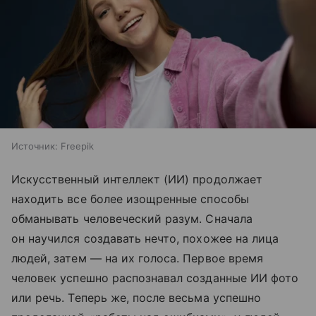
Источник:
Freepik
Искусственный интеллект (ИИ) продолжает
находить все более изощренные способы
обманывать человеческий разум. Сначала
он научился создавать нечто, похожее на лица
людей, затем — на их голоса. Первое время
человек успешно распознавал созданные ИИ фото
или речь. Теперь же, после весьма успешно