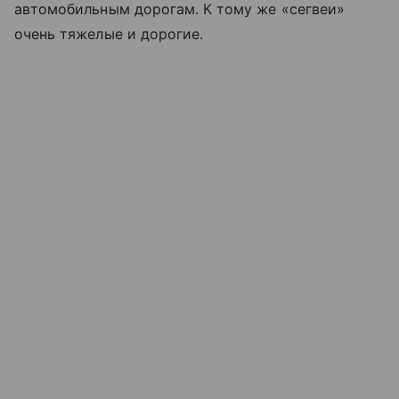
автомобильным дорогам. К тому же «сегвеи»
очень тяжелые и дорогие.