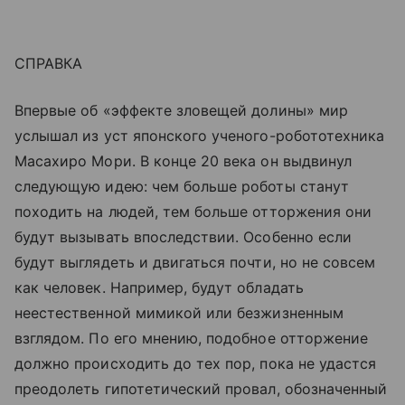
СПРАВКА
Впервые об «эффекте зловещей долины» мир
услышал из уст японского ученого-робототехника
Масахиро Мори. В конце 20 века он выдвинул
следующую идею: чем больше роботы станут
походить на людей, тем больше отторжения они
будут вызывать впоследствии. Особенно если
будут выглядеть и двигаться почти, но не совсем
как человек. Например, будут обладать
неестественной мимикой или безжизненным
взглядом. По его мнению, подобное отторжение
должно происходить до тех пор, пока не удастся
преодолеть гипотетический провал, обозначенный