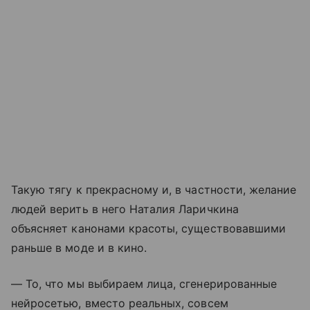
Такую тягу к прекрасному и, в частности, желание
людей верить в него Наталия Ларичкина
объясняет канонами красоты, существовавшими
раньше в моде и в кино.
— То, что мы выбираем лица, сгенерированные
нейросетью, вместо реальных, совсем