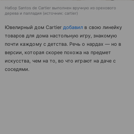
Набор Santos de Cartier выполнен вручную из орехового
дерева и палладия
источник:
cartier
Ювелирный дом Cartier
добавил
в свою линейку
товаров для дома настольную игру, знакомую
почти каждому с детства. Речь о нардах — но в
версии, которая скорее похожа на предмет
искусства, чем на то, во что играют на даче с
соседями.