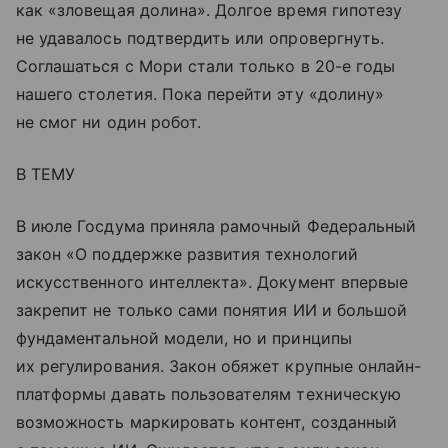
как «зловещая долина». Долгое время гипотезу
не удавалось подтвердить или опровергнуть.
Соглашаться с Мори стали только в 20-е годы
нашего столетия. Пока перейти эту «долину»
не смог ни один робот.
В ТЕМУ
В июле Госдума приняла рамочный Федеральный
закон «О поддержке развития технологий
искусственного интеллекта». Документ впервые
закрепит не только сами понятия ИИ и большой
фундаментальной модели, но и принципы
их регулирования. Закон обяжет крупные онлайн-
платформы давать пользователям техническую
возможность маркировать контент, созданный