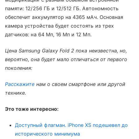
памяти: 12/256 ГБ и 12/512 ГБ. Автономность
обеспечит аккумулятор на 4365 мАч. Основная
камера устройства будет состоять из трех
датчиков: на 64 Мп, 16 Мп и 12 Мп.
Цена Samsung Galaxy Fold 2 пока неизвестна, но,
вероятно, она будет мало отличаться от первого
поколения:
Расскажите
нам о своем смартфоне или другой
технике.
Это тоже интересно:
Доступный флагман. iPhone XS подешевел до
исторического минимума