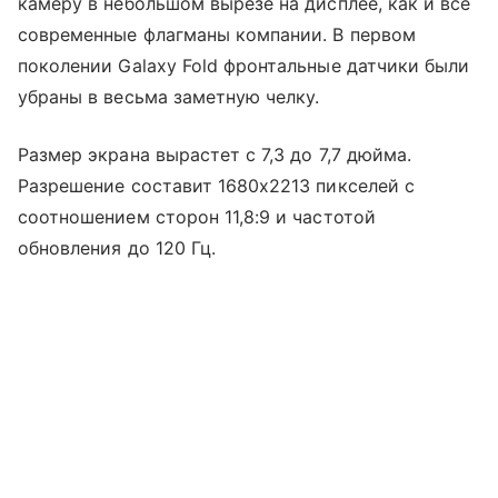
камеру в небольшом вырезе на дисплее, как и все
современные флагманы компании. В первом
поколении Galaxy Fold фронтальные датчики были
убраны в весьма заметную челку.
Размер экрана вырастет с 7,3 до 7,7 дюйма.
Разрешение составит 1680x2213 пикселей с
соотношением сторон 11,8:9 и частотой
обновления до 120 Гц.