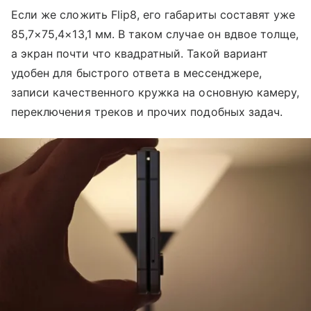
Если же сложить Flip8, его габариты составят уже
85,7×75,4×13,1 мм. В таком случае он вдвое толще,
а экран почти что квадратный. Такой вариант
удобен для быстрого ответа в мессенджере,
записи качественного кружка на основную камеру,
переключения треков и прочих подобных задач.