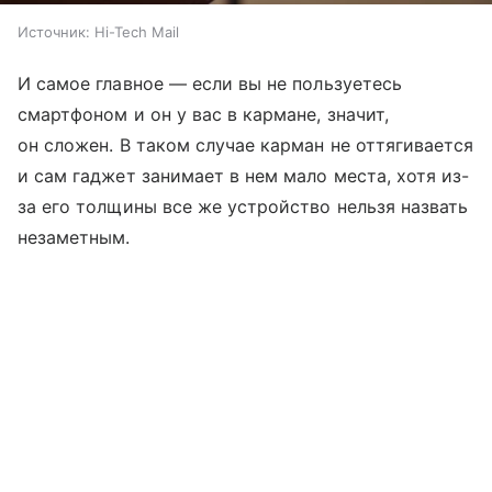
Источник:
Hi-Tech Mail
И самое главное — если вы не пользуетесь
смартфоном и он у вас в кармане, значит,
он сложен. В таком случае карман не оттягивается
и сам гаджет занимает в нем мало места, хотя из-
за его толщины все же устройство нельзя назвать
незаметным.