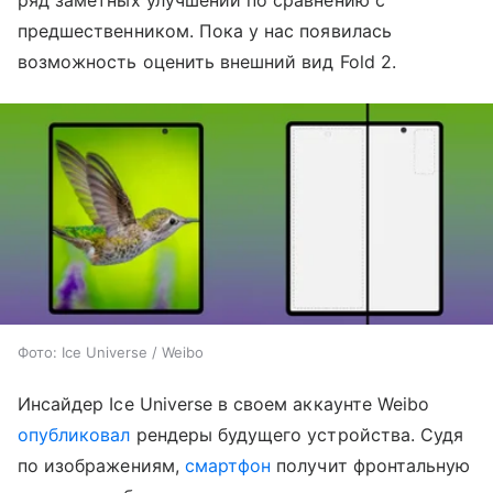
ряд заметных улучшений по сравнению с
предшественником. Пока у нас появилась
возможность оценить внешний вид Fold 2.
Фото: Ice Universe / Weibo
Инсайдер Ice Universe в своем аккаунте Weibo
опубликовал
рендеры будущего устройства. Судя
по изображениям,
смартфон
получит фронтальную