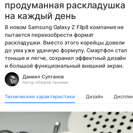
продуманная раскладушка
на каждый день
В новом Samsung Galaxy Z Flip8 компания не
пытается переизобрести формат
раскладушки. Вместо этого корейцы довели
до ума уже удачную формулу. Смартфон стал
тоньше и легче, сохранил эффектный дизайн
и большой функциональный внешний экран.
Даниил Султанов
Автор обзоров техники
Технические характеристики
Дизайн
Диспле