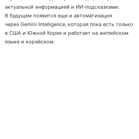
актуальной информацией и ИИ-подсказками.
В будущем появится еще и автоматизация
через Gemini Intelligence, которая пока есть только
в США и Южной Корее и работает на английском
языке и корейском.