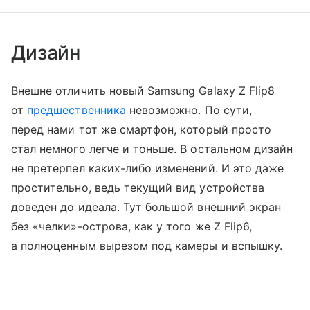
Дизайн
Внешне отличить новый Samsung Galaxy Z Flip8
от
предшественника
невозможно. По сути,
перед нами тот же смартфон, который просто
стал немного легче и тоньше. В остальном дизайн
не претерпел каких-либо изменений. И это даже
простительно, ведь текущий вид устройства
доведен до идеала. Тут большой внешний экран
без «челки»-острова, как у того же Z Flip6,
а полноценным вырезом под камеры и вспышку.