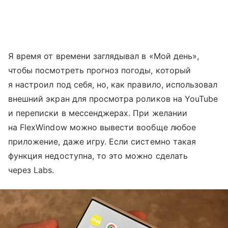
Я время от времени заглядывал в «Мой день»,
чтобы посмотреть прогноз погоды, который
я настроил под себя, но, как правило, использовал
внешний экран для просмотра роликов на YouTube
и переписки в мессенджерах. При желании
на FlexWindow можно вывести вообще любое
приложение, даже игру. Если системно такая
функция недоступна, то это можно сделать
через Labs.