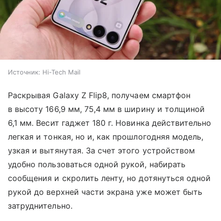
Источник:
Hi-Tech Mail
Раскрывая Galaxy Z Flip8, получаем смартфон
в высоту 166,9 мм, 75,4 мм в ширину и толщиной
6,1 мм. Весит гаджет 180 г. Новинка действительно
легкая и тонкая, но и, как прошлогодняя модель,
узкая и вытянутая. За счет этого устройством
удобно пользоваться одной рукой, набирать
сообщения и скролить ленту, но дотянуться одной
рукой до верхней части экрана уже может быть
затруднительно.