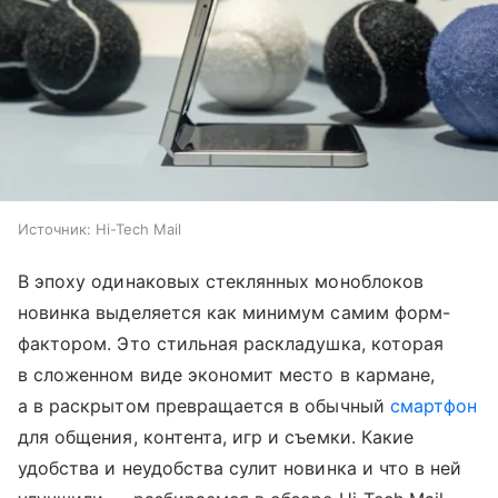
Источник:
Hi-Tech Mail
В эпоху одинаковых стеклянных моноблоков
новинка выделяется как минимум самим форм-
фактором. Это стильная раскладушка, которая
в сложенном виде экономит место в кармане,
а в раскрытом превращается в обычный
смартфон
для общения, контента, игр и съемки. Какие
удобства и неудобства сулит новинка и что в ней