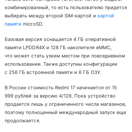
комбинированный, то есть пользователю придется
выбирать между второй SIM-картой и
картой
памяти
microSD.
Базовая версия оснащается 4 ГБ оперативной
памяти LPDDR4X и 128 ГБ накопителя eMMC,
что может стать узким местом при повседневном
использовании. Также доступны конфигурации
с 256 ГБ встроенной памяти и 6 ГБ ОЗУ.
В России стоимость Redmi 17 начинается от 15
999 рублей за версию 4/128. Пока устройство
продается лишь у ограниченного числа магазинов,
поэтому полноценный международный запуск еще
продолжается.