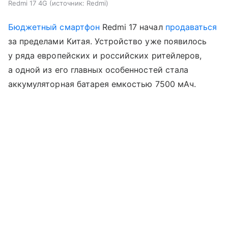
Redmi 17 4G
источник:
Redmi
Бюджетный смартфон
Redmi 17 начал
продаваться
за пределами Китая. Устройство уже появилось
у ряда европейских и российских ритейлеров,
а одной из его главных особенностей стала
аккумуляторная батарея емкостью 7500 мАч.