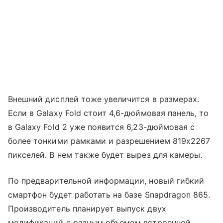
Внешний дисплей тоже увеличится в размерах.
Если в Galaxy Fold стоит 4,6-дюймовая панель, то
в Galaxy Fold 2 уже появится 6,23-дюймовая с
более тонкими рамками и разрешением 819x2267
пикселей. В нем также будет вырез для камеры.
По предварительной информации, новый гибкий
смартфон будет работать на базе Snapdragon 865.
Производитель планирует выпуск двух
модификаций с разным объемом встроенной