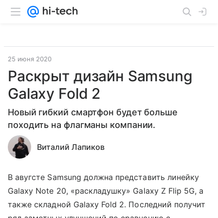
25 июня 2020
Раскрыт дизайн Samsung
Galaxy Fold 2
Новый гибкий смартфон будет больше
походить на флагманы компании.
Виталий Лапиков
В авугсте Samsung должна представить линейку
Galaxy Note 20, «раскладушку» Galaxy Z Flip 5G, а
также складной Galaxy Fold 2. Последний получит