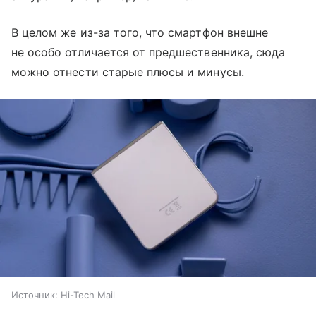
В целом же из-за того, что смартфон внешне
не особо отличается от предшественника, сюда
можно отнести старые плюсы и минусы.
Источник:
Hi-Tech Mail