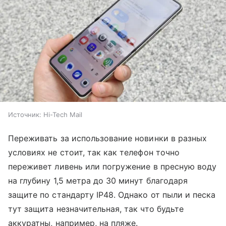
Источник:
Hi-Tech Mail
Переживать за использование новинки в разных
условиях не стоит, так как телефон точно
переживет ливень или погружение в пресную воду
на глубину 1,5 метра до 30 минут благодаря
защите по стандарту IP48. Однако от пыли и песка
тут защита незначительная, так что будьте
аккуратны, например, на пляже.