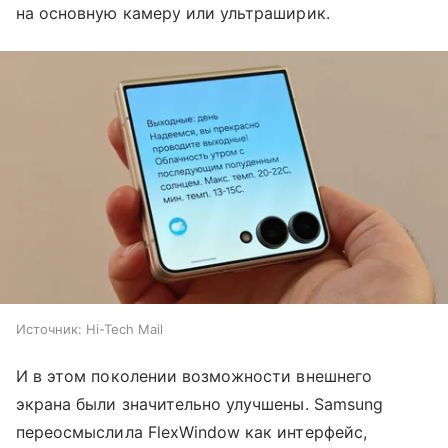
на основную камеру или ультраширик.
Источник:
Hi-Tech Mail
И в этом поколении возможности внешнего
экрана были значительно улучшены. Samsung
переосмыслила FlexWindow как интерфейс,