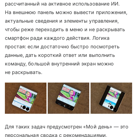
рассчитанный на активное использование ИИ.
На внешнюю панель можно вывести приложения,
актуальные сведения и элементы управления,
чтобы реже переходить в меню и не раскрывать
смартфон ради каждого действия. Логика
простая: если достаточно быстро посмотреть
данные, дать короткий ответ или выполнить
команду, большой внутренний экран можно
не раскрывать.
Для таких задач предусмотрен «Мой день» — это
персональная сводка с рекомендациями,