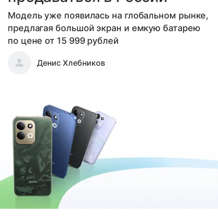
Модель уже появилась на глобальном рынке,
предлагая большой экран и емкую батарею
по цене от 15 999 рублей
Денис Хлебников