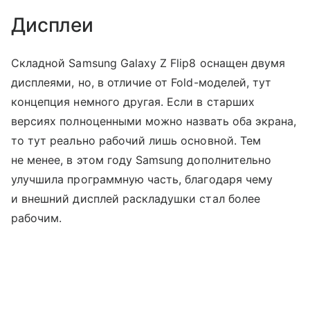
Дисплеи
Складной Samsung Galaxy Z Flip8 оснащен двумя
дисплеями, но, в отличие от Fold-моделей, тут
концепция немного другая. Если в старших
версиях полноценными можно назвать оба экрана,
то тут реально рабочий лишь основной. Тем
не менее, в этом году Samsung дополнительно
улучшила программную часть, благодаря чему
и внешний дисплей раскладушки стал более
рабочим.