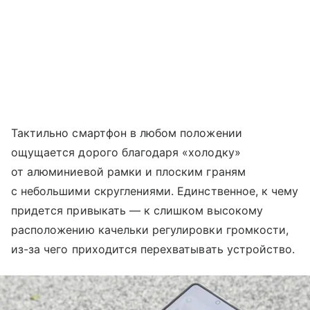
Тактильно смартфон в любом положении
ощущается дорого благодаря «холодку»
от алюминиевой рамки и плоским граням
с небольшими скруглениями. Единственное, к чему
придется привыкать — к слишком высокому
расположению качельки регулировки громкости,
из-за чего приходится перехватывать устройство.