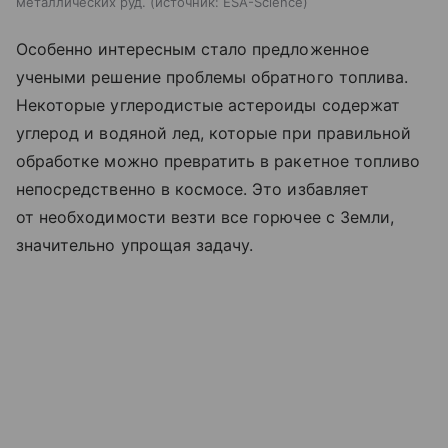
металлических руд.
источник:
ESA-Science
Особенно интересным стало предложенное
учеными решение проблемы обратного топлива.
Некоторые углеродистые астероиды содержат
углерод и водяной лед, которые при правильной
обработке можно превратить в ракетное топливо
непосредственно в космосе. Это избавляет
от необходимости везти все горючее с Земли,
значительно упрощая задачу.