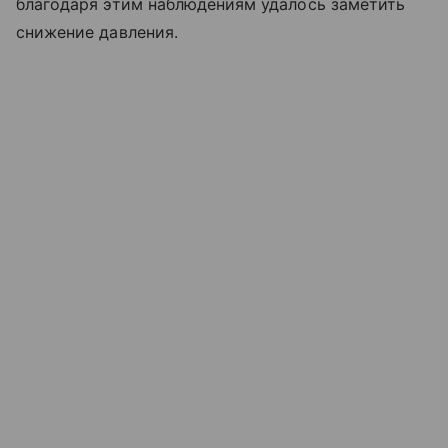
благодаря этим наблюдениям удалось заметить
снижение давления.