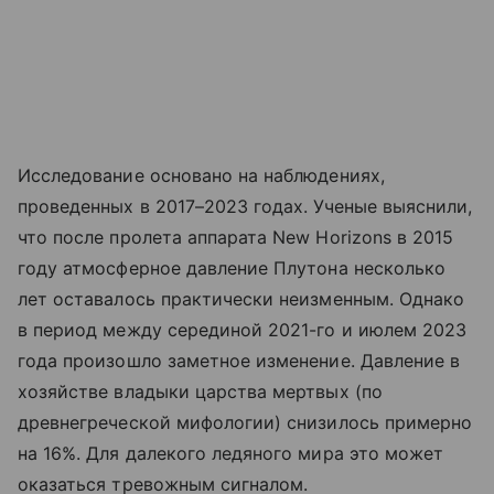
Исследование основано на наблюдениях,
проведенных в 2017–2023 годах. Ученые выяснили,
что после пролета аппарата New Horizons в 2015
году атмосферное давление Плутона несколько
лет оставалось практически неизменным. Однако
в период между серединой 2021-го и июлем 2023
года произошло заметное изменение. Давление в
хозяйстве владыки царства мертвых (по
древнегреческой мифологии) снизилось примерно
на 16%. Для далекого ледяного мира это может
оказаться тревожным сигналом.