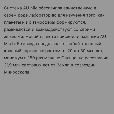
Система AU Mic обеспечила единственную в
своем роде лабораторию для изучения того, как
планеты и их атмосферы формируются,
развиваются и взаимодействуют со своими
звездами. Новой планете присвоили название AU
Mic b. Ее звезда представляет собой холодный
красный карлик возрастом от 20 до 30 млн лет,
минимум в 150 раз младше Солнца, на расстоянии
31,9 млн световых лет от Земли в созвездии
Микроскопа.