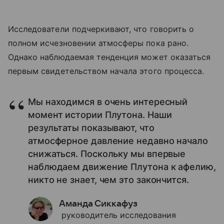
Исследователи подчеркивают, что говорить о
полном исчезновении атмосферы пока рано.
Однако наблюдаемая тенденция может оказаться
первым свидетельством начала этого процесса.
Мы находимся в очень интересный
момент истории Плутона. Наши
результаты показывают, что
атмосферное давление недавно начало
снижаться. Поскольку мы впервые
наблюдаем движение Плутона к афелию,
никто не знает, чем это закончится.
Аманда Сиккафуз
руководитель исследования