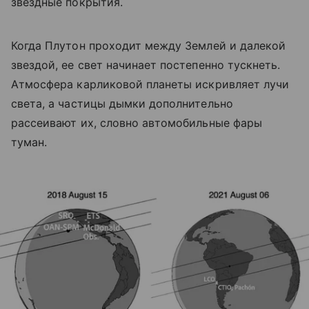
звездные покрытия.
Когда Плутон проходит между Землей и далекой
звездой, ее свет начинает постепенно тускнеть.
Атмосфера карликовой планеты искривляет лучи
света, а частицы дымки дополнительно
рассеивают их, словно автомобильные фары
туман.