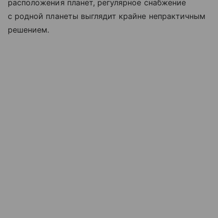
расположения планет, регулярное снабжение
с родной планеты выглядит крайне непрактичным
решением.