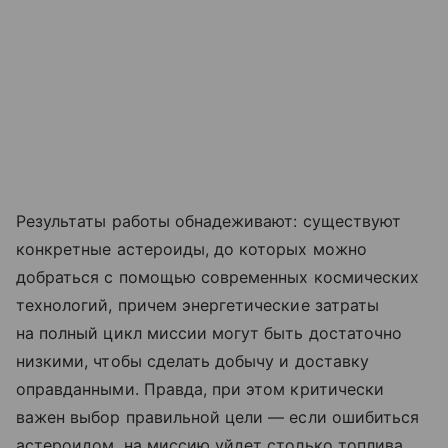
Результаты работы обнадеживают: существуют
конкретные астероиды, до которых можно
добраться с помощью современных космических
технологий, причем энергетические затраты
на полный цикл миссии могут быть достаточно
низкими, чтобы сделать добычу и доставку
оправданными. Правда, при этом критически
важен выбор правильной цели — если ошибиться
астероидом, на миссию уйдет столько топлива,