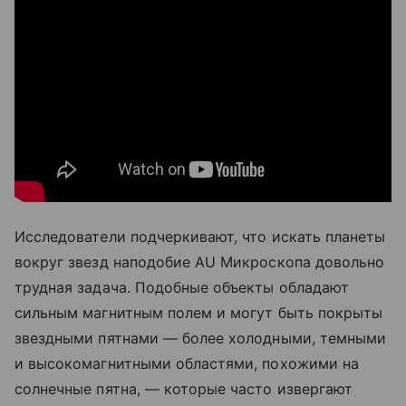
Исследователи подчеркивают, что искать планеты
вокруг звезд наподобие AU Микроскопа довольно
трудная задача. Подобные объекты обладают
сильным магнитным полем и могут быть покрыты
звездными пятнами — более холодными, темными
и высокомагнитными областями, похожими на
солнечные пятна, — которые часто извергают