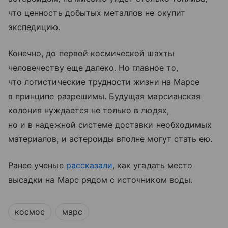
что ценность добытых металлов не окупит
экспедицию.
Конечно, до первой космической шахты
человечеству еще далеко. Но главное то,
что логистические трудности жизни на Марсе
в принципе разрешимы. Будущая марсианская
колония нуждается не только в людях,
но и в надежной системе доставки необходимых
материалов, и астероиды вполне могут стать ею.
Ранее ученые
рассказали
, как угадать место
высадки на Марс рядом с источником воды.
космос
марс