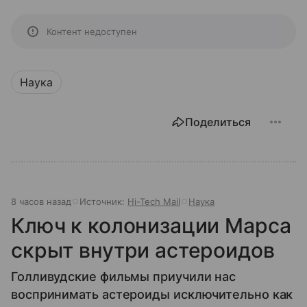
Контент недоступен
Наука
Поделиться
8 часов назад
Источник:
Hi-Tech Mail
Наука
Ключ к колонизации Марса
скрыт внутри астероидов
Голливудские фильмы приучили нас
воспринимать астероиды исключительно как