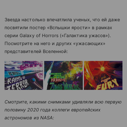
Звезда настолько впечатлила ученых, что ей даже
посвятили постер «Вспышки ярости» в рамках
серии Galaxy of Horrors («Галактика ужасов»).
Посмотрите на него и других «ужасающих»
представителей Вселенной:
Смотрите, какими снимками удивляли всю первую
половину 2020 года коллеги европейских
астрономов из NASA: