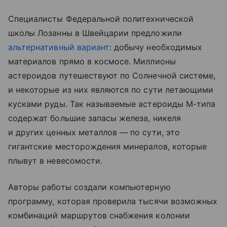
Специалисты Федеральной политехнической
школы Лозанны в Швейцарии предложили
альтернативный вариант
: добычу необходимых
материалов прямо в космосе. Миллионы
астероидов путешествуют по Солнечной системе,
и некоторые из них являются по сути летающими
кусками руды. Так называемые астероиды М-типа
содержат большие запасы железа, никеля
и других ценных металлов — по сути, это
гигантские месторождения минералов, которые
плывут в невесомости.
Авторы работы создали компьютерную
программу, которая проверила тысячи возможных
комбинаций маршрутов снабжения колонии