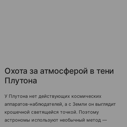
Охота за атмосферой в тени
Плутона
У Плутона нет действующих космических
аппаратов-наблюдателей, а с Земли он выглядит
крошечной светящейся точкой. Поэтому
астрономы используют необычный метод —