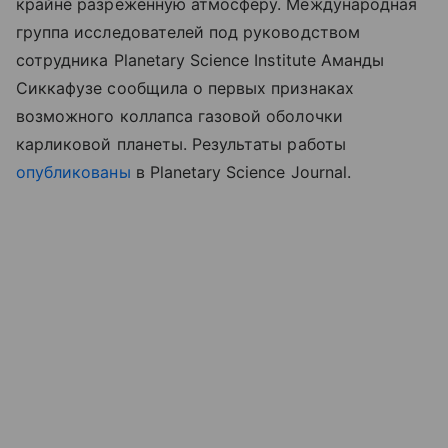
крайне разреженную атмосферу. Международная
группа исследователей под руководством
сотрудника Planetary Science Institute Аманды
Сиккафузе сообщила о первых признаках
возможного коллапса газовой оболочки
карликовой планеты.
Результаты работы
опубликованы
в Planetary Science Journal.