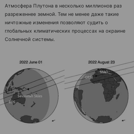
Атмосфера Плутона в несколько миллионов раз
разреженнее земной. Тем не менее даже такие
ничтожные изменения позволяют судить о
глобальных климатических процессах на окраине
Солнечной системы.