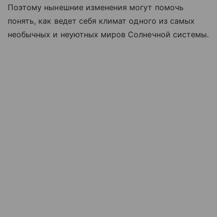
Поэтому нынешние изменения могут помочь
понять, как ведет себя климат одного из самых
необычных и неуютных миров Солнечной системы.