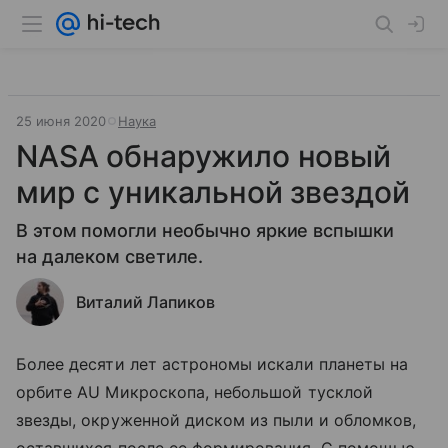
25 июня 2020
Наука
NASA обнаружило новый
мир с уникальной звездой
В этом помогли необычно яркие вспышки
на далеком светиле.
Виталий Лапиков
Более десяти лет астрономы искали планеты на
орбите AU Микроскопа, небольшой тусклой
звезды, окруженной диском из пыли и обломков,