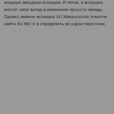
мощные звездные вспышки. И пятна, и вспышки
вносят свой вклад в изменение яркости звезды.
Однако именно вспышки AU Микроскопа помогли
найти AU Mic b и определить ее характеристики.