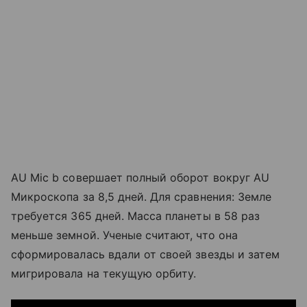
AU Mic b совершает полный оборот вокруг AU
Микроскопа за 8,5 дней. Для сравнения: Земле
требуется 365 дней. Масса планеты в 58 раз
меньше земной. Ученые считают, что она
сформировалась вдали от своей звезды и затем
мигрировала на текущую орбиту.