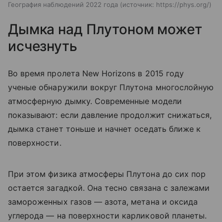
География наблюдений 2022 года
источник:
https://phys.org/
Дымка над Плутоном может
исчезнуть
Во время пролета New Horizons в 2015 году
ученые обнаружили вокруг Плутона многослойную
атмосферную дымку. Современные модели
показывают: если давление продолжит снижаться,
дымка станет тоньше и начнет оседать ближе к
поверхности.
При этом физика атмосферы Плутона до сих пор
остается загадкой. Она тесно связана с залежами
замороженных газов — азота, метана и оксида
углерода — на поверхности карликовой планеты.