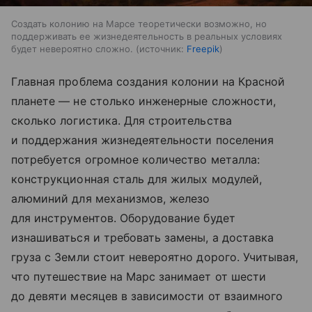
Создать колонию на Марсе теоретически возможно, но
поддерживать ее жизнедеятельность в реальных условиях
будет невероятно сложно.
источник:
Freepik
Главная проблема создания колонии на Красной
планете — не столько инженерные сложности,
сколько логистика. Для строительства
и поддержания жизнедеятельности поселения
потребуется огромное количество металла:
конструкционная сталь для жилых модулей,
алюминий для механизмов, железо
для инструментов. Оборудование будет
изнашиваться и требовать замены, а доставка
груза с Земли стоит невероятно дорого. Учитывая,
что путешествие на Марс занимает от шести
до девяти месяцев в зависимости от взаимного