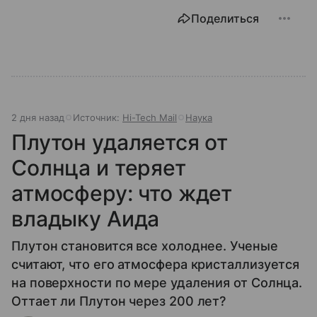
Поделиться
2 дня назад
Источник:
Hi-Tech Mail
Наука
Плутон удаляется от
Солнца и теряет
атмосферу: что ждет
владыку Аида
Плутон становится все холоднее. Ученые
считают, что его атмосфера кристаллизуется
на поверхности по мере удаления от Солнца.
Оттает ли Плутон через 200 лет?