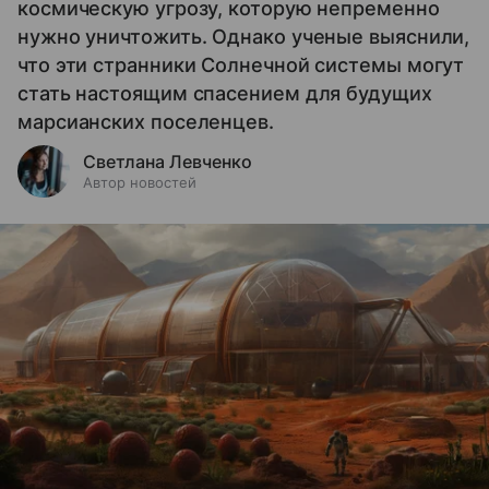
космическую угрозу, которую непременно
нужно уничтожить. Однако ученые выяснили,
что эти странники Солнечной системы могут
стать настоящим спасением для будущих
марсианских поселенцев.
Светлана Левченко
Автор новостей